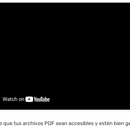
 que tus archivos PDF sean accesibles y estén bien g