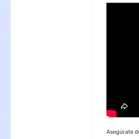
Asegúrate de