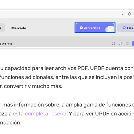
u capacidad para leer archivos PDF, UPDF cuenta con
unciones adicionales, entre las que se incluyen la posi
ar, convertir y mucho más.
 más información sobre la amplia gama de funciones 
azo a
esta completa reseña
. Y para ver UPDF en acción,
inuación.