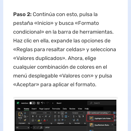
Paso 2:
Continúa con esto, pulsa la
pestaña «Inicio» y busca «Formato
condicional» en la barra de herramientas.
Haz clic en ella, expande las opciones de
«Reglas para resaltar celdas» y selecciona
«Valores duplicados». Ahora, elige
cualquier combinación de colores en el
menú desplegable «Valores con» y pulsa
«Aceptar» para aplicar el formato.