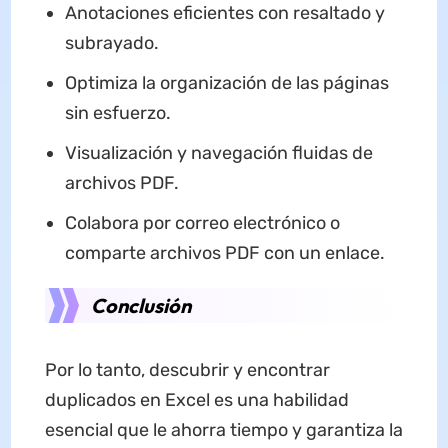
Anotaciones eficientes con resaltado y
subrayado.
Optimiza la organización de las páginas
sin esfuerzo.
Visualización y navegación fluidas de
archivos PDF.
Colabora por correo electrónico o
comparte archivos PDF con un enlace.
Conclusión
Por lo tanto, descubrir y encontrar
duplicados en Excel es una habilidad
esencial que le ahorra tiempo y garantiza la