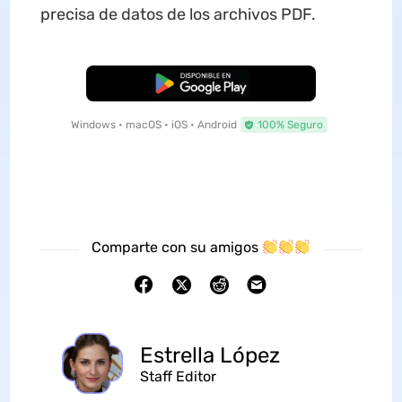
precisa de datos de los archivos PDF.
Descarga Gratuita
Windows • macOS • iOS • Android
100% Seguro
Comparte con su amigos
Estrella López
Staff Editor