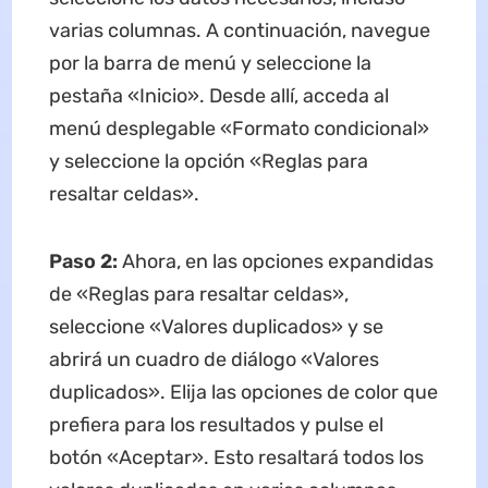
varias columnas. A continuación, navegue
por la barra de menú y seleccione la
pestaña «Inicio». Desde allí, acceda al
menú desplegable «Formato condicional»
y seleccione la opción «Reglas para
resaltar celdas».
Paso 2:
Ahora, en las opciones expandidas
de «Reglas para resaltar celdas»,
seleccione «Valores duplicados» y se
abrirá un cuadro de diálogo «Valores
duplicados». Elija las opciones de color que
prefiera para los resultados y pulse el
botón «Aceptar». Esto resaltará todos los