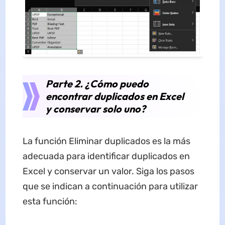
Parte 2. ¿Cómo puedo
encontrar duplicados en Excel
y conservar solo uno?
La función Eliminar duplicados es la más
adecuada para identificar duplicados en
Excel y conservar un valor. Siga los pasos
que se indican a continuación para utilizar
esta función: