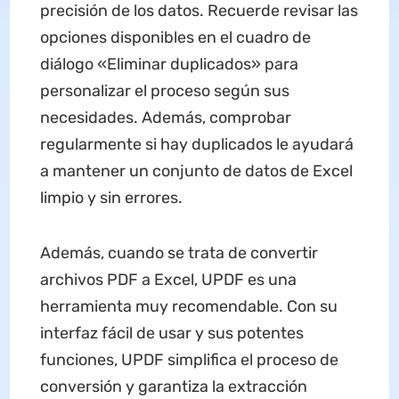
precisión de los datos. Recuerde revisar las
opciones disponibles en el cuadro de
diálogo «Eliminar duplicados» para
personalizar el proceso según sus
necesidades. Además, comprobar
regularmente si hay duplicados le ayudará
a mantener un conjunto de datos de Excel
limpio y sin errores.
Además, cuando se trata de convertir
archivos PDF a Excel, UPDF es una
herramienta muy recomendable. Con su
interfaz fácil de usar y sus potentes
funciones, UPDF simplifica el proceso de
conversión y garantiza la extracción