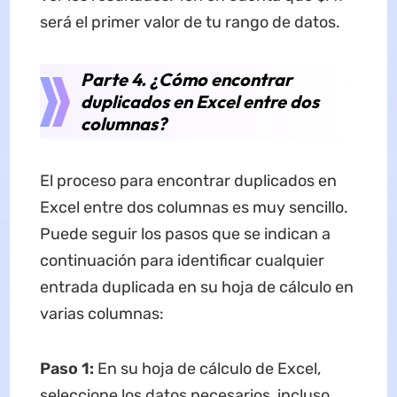
será el primer valor de tu rango de datos.
Parte 4. ¿Cómo encontrar
duplicados en Excel entre dos
columnas?
El proceso para encontrar duplicados en
Excel entre dos columnas es muy sencillo.
Puede seguir los pasos que se indican a
continuación para identificar cualquier
entrada duplicada en su hoja de cálculo en
varias columnas:
Paso 1:
En su hoja de cálculo de Excel,
seleccione los datos necesarios, incluso