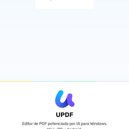
UPDF
Editor de PDF potenciado por IA para Windows,