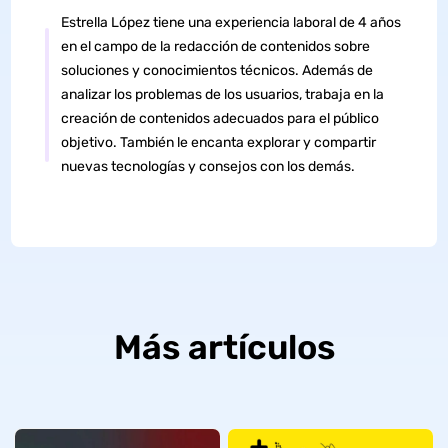
Estrella López tiene una experiencia laboral de 4 años
en el campo de la redacción de contenidos sobre
soluciones y conocimientos técnicos. Además de
analizar los problemas de los usuarios, trabaja en la
creación de contenidos adecuados para el público
objetivo. También le encanta explorar y compartir
nuevas tecnologías y consejos con los demás.
Más artículos