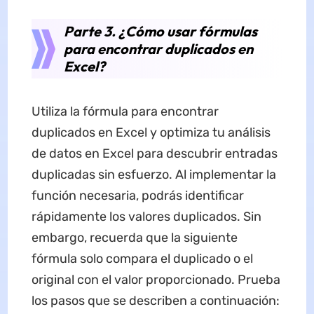
Parte 3. ¿Cómo usar fórmulas
para encontrar duplicados en
Excel?
Utiliza la fórmula para encontrar
duplicados en Excel y optimiza tu análisis
de datos en Excel para descubrir entradas
duplicadas sin esfuerzo. Al implementar la
función necesaria, podrás identificar
rápidamente los valores duplicados. Sin
embargo, recuerda que la siguiente
fórmula solo compara el duplicado o el
original con el valor proporcionado. Prueba
los pasos que se describen a continuación: