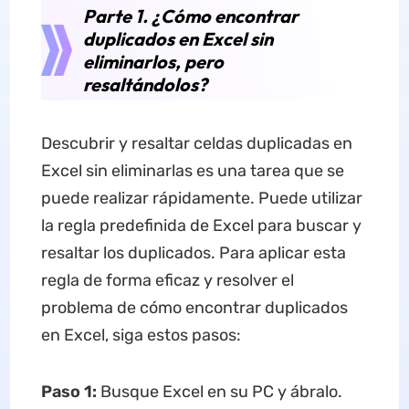
Parte 1. ¿Cómo encontrar
duplicados en Excel sin
eliminarlos, pero
resaltándolos?
Descubrir y resaltar celdas duplicadas en
Excel sin eliminarlas es una tarea que se
puede realizar rápidamente. Puede utilizar
la regla predefinida de Excel para buscar y
resaltar los duplicados. Para aplicar esta
regla de forma eficaz y resolver el
problema de cómo encontrar duplicados
en Excel, siga estos pasos:
Paso 1:
Busque Excel en su PC y ábralo.