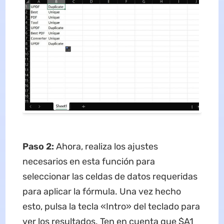
Paso 2:
Ahora, realiza los ajustes
necesarios en esta función para
seleccionar las celdas de datos requeridas
para aplicar la fórmula. Una vez hecho
esto, pulsa la tecla «Intro» del teclado para
ver los resultados. Ten en cuenta que $A1