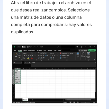
Abra el libro de trabajo o el archivo en el
que desea realizar cambios. Seleccione
una matriz de datos o una columna
completa para comprobar si hay valores
duplicados.