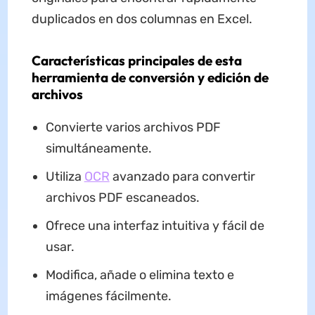
duplicados en dos columnas en Excel.
Características principales de esta
herramienta de conversión y edición de
archivos
Convierte varios archivos PDF
simultáneamente.
Utiliza
OCR
avanzado para convertir
archivos PDF escaneados.
Ofrece una interfaz intuitiva y fácil de
usar.
Modifica, añade o elimina texto e
imágenes fácilmente.