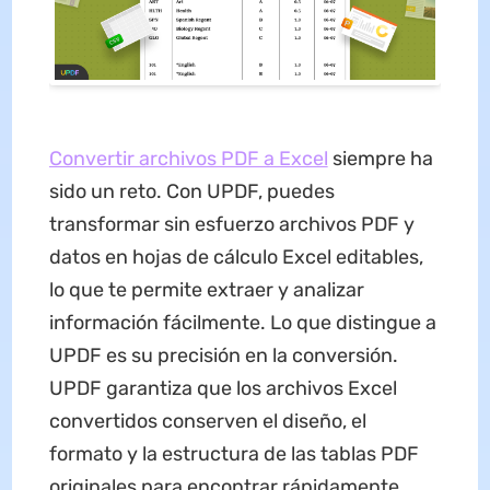
Convertir archivos PDF a Excel
siempre ha
sido un reto. Con UPDF, puedes
transformar sin esfuerzo archivos PDF y
datos en hojas de cálculo Excel editables,
lo que te permite extraer y analizar
información fácilmente. Lo que distingue a
UPDF es su precisión en la conversión.
UPDF garantiza que los archivos Excel
convertidos conserven el diseño, el
formato y la estructura de las tablas PDF
originales para encontrar rápidamente