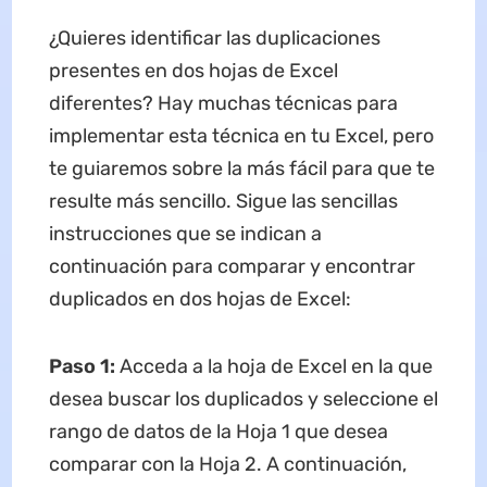
¿Quieres identificar las duplicaciones
presentes en dos hojas de Excel
diferentes? Hay muchas técnicas para
implementar esta técnica en tu Excel, pero
te guiaremos sobre la más fácil para que te
resulte más sencillo. Sigue las sencillas
instrucciones que se indican a
continuación para comparar y encontrar
duplicados en dos hojas de Excel:
Paso 1:
Acceda a la hoja de Excel en la que
desea buscar los duplicados y seleccione el
rango de datos de la Hoja 1 que desea
comparar con la Hoja 2. A continuación,