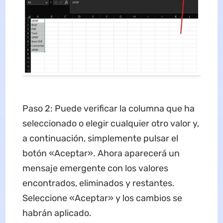
Paso 2: Puede verificar la columna que ha
seleccionado o elegir cualquier otro valor y,
a continuación, simplemente pulsar el
botón «Aceptar». Ahora aparecerá un
mensaje emergente con los valores
encontrados, eliminados y restantes.
Seleccione «Aceptar» y los cambios se
habrán aplicado.