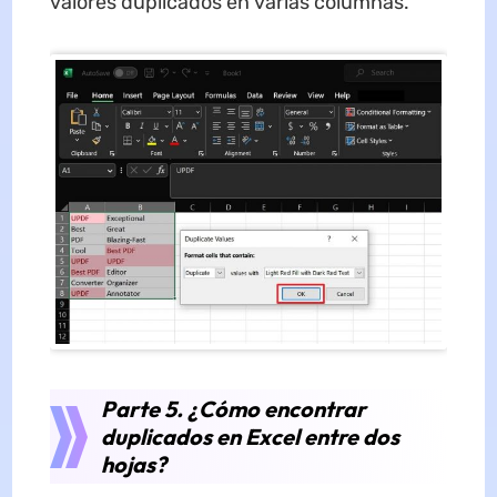
valores duplicados en varias columnas.
Parte 5. ¿Cómo encontrar
duplicados en Excel entre dos
hojas?