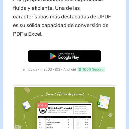
fluida y eficiente. Una de las
características más destacadas de UPDF
es su sólida capacidad de conversión de
PDF a Excel.
Descarga Gratuita
Windows • macOS • iOS • Android
100% Seguro