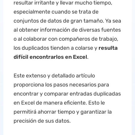
resultar irritante y llevar mucho tiempo,
especialmente cuando se trata de
conjuntos de datos de gran tamaño. Ya sea
al obtener información de diversas fuentes
o al colaborar con compañeros de trabajo,
los duplicados tienden a colarse y
resulta
difícil encontrarlos en Excel
.
Este extenso y detallado artículo
proporciona los pasos necesarios para
encontrar y comparar entradas duplicadas
en Excel de manera eficiente. Esto le
permitirá ahorrar tiempo y garantizar la
precisión de sus datos.