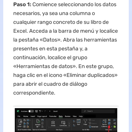
Paso 1:
Comience seleccionando los datos
necesarios, ya sea una columna o
cualquier rango concreto de su libro de
Excel. Acceda a la barra de menú y localice
la pestaña «Datos». Abra las herramientas
presentes en esta pestaña y, a
continuación, localice el grupo
«Herramientas de datos». En este grupo,
haga clic en el icono «Eliminar duplicados»
para abrir el cuadro de diálogo
correspondiente.