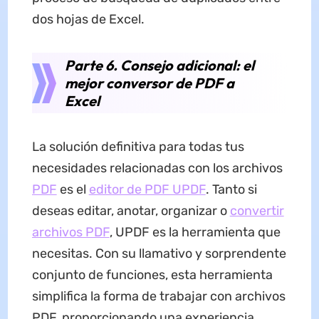
dos hojas de Excel.
Parte 6. Consejo adicional: el
mejor conversor de PDF a
Excel
La solución definitiva para todas tus
necesidades relacionadas con los archivos
PDF
es el
editor de PDF UPDF
. Tanto si
deseas editar, anotar, organizar o
convertir
archivos PDF
, UPDF es la herramienta que
necesitas. Con su llamativo y sorprendente
conjunto de funciones, esta herramienta
simplifica la forma de trabajar con archivos
PDF, proporcionando una experiencia