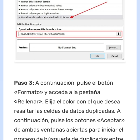
Paso 3:
A continuación, pulse el botón
«Formato» y acceda a la pestaña
«Rellenar». Elija el color con el que desea
resaltar las celdas de datos duplicadas. A
continuación, pulse los botones «Aceptar»
de ambas ventanas abiertas para iniciar el
proceso de búsqueda de duplicados entre