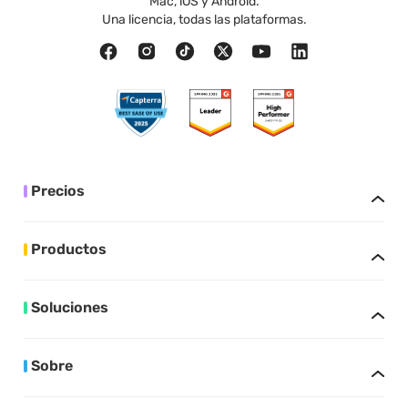
Mac, iOS y Android.
Una licencia, todas las plataformas.
Precios
Productos
Soluciones
Sobre