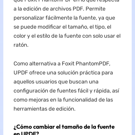
a la edición de archivos PDF. Permite
personalizar fácilmente la fuente, ya que
se puede modificar el tamaño, el tipo, el
color y el estilo de la fuente con solo usar el
ratón.
Como alternativa a Foxit PhantomPDF,
UPDF ofrece una solución práctica para
aquellos usuarios que buscan una
configuración de fuentes fácil y rápida, así
como mejoras en la funcionalidad de las
herramientas de edición.
¿Cómo cambiar el tamaño de la fuente
en UPDF?