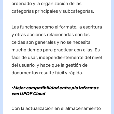
ordenado y la organización de las
categorías principales y subcategorías.
Las funciones como el formato, la escritura
y otras acciones relacionadas con las
celdas son generales y no se necesita
mucho tiempo para practicar con ellas. Es
fácil de usar, independientemente del nivel
del usuario, y hace que la gestión de
documentos resulte fácil y rápida.
· Mejor compatibilidad entre plataformas
con UPDF Cloud
Con la actualización en el almacenamiento