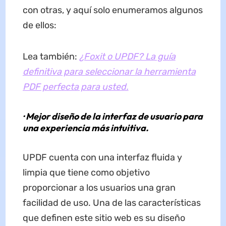
con otras, y aquí solo enumeramos algunos
de ellos:
Lea también:
¿Foxit o UPDF? La guía
definitiva para seleccionar la herramienta
PDF perfecta para usted.
· Mejor diseño de la interfaz de usuario para
una experiencia más intuitiva.
UPDF cuenta con una interfaz fluida y
limpia que tiene como objetivo
proporcionar a los usuarios una gran
facilidad de uso. Una de las características
que definen este sitio web es su diseño