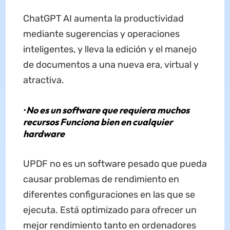
ChatGPT AI aumenta la productividad
mediante sugerencias y operaciones
inteligentes, y lleva la edición y el manejo
de documentos a una nueva era, virtual y
atractiva.
· No es un software que requiera muchos
recursos Funciona bien en cualquier
hardware
UPDF no es un software pesado que pueda
causar problemas de rendimiento en
diferentes configuraciones en las que se
ejecuta. Está optimizado para ofrecer un
mejor rendimiento tanto en ordenadores