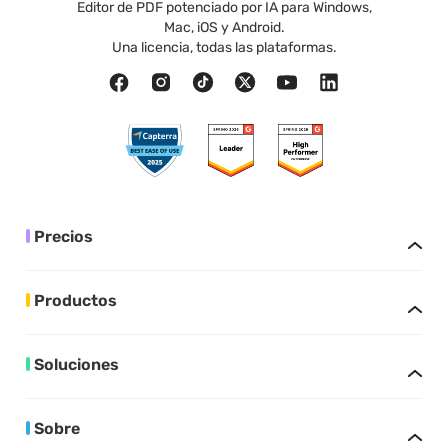
Editor de PDF potenciado por IA para Windows,
Mac, iOS y Android.
Una licencia, todas las plataformas.
Precios
Productos
Soluciones
Sobre