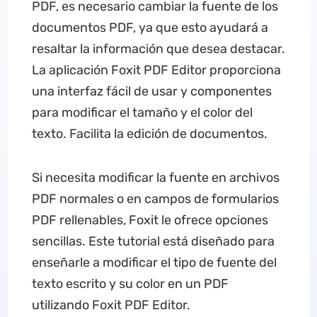
PDF, es necesario cambiar la fuente de los
documentos PDF, ya que esto ayudará a
resaltar la información que desea destacar.
La aplicación Foxit PDF Editor proporciona
una interfaz fácil de usar y componentes
para modificar el tamaño y el color del
texto. Facilita la edición de documentos.
Si necesita modificar la fuente en archivos
PDF normales o en campos de formularios
PDF rellenables, Foxit le ofrece opciones
sencillas. Este tutorial está diseñado para
enseñarle a modificar el tipo de fuente del
texto escrito y su color en un PDF
utilizando Foxit PDF Editor.