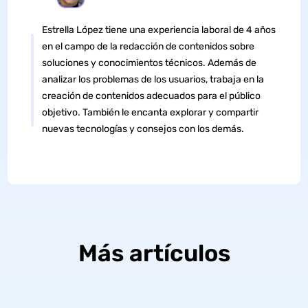
Estrella López tiene una experiencia laboral de 4 años
en el campo de la redacción de contenidos sobre
soluciones y conocimientos técnicos. Además de
analizar los problemas de los usuarios, trabaja en la
creación de contenidos adecuados para el público
objetivo. También le encanta explorar y compartir
nuevas tecnologías y consejos con los demás.
Más artículos