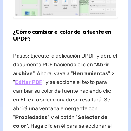
¿Cómo cambiar el color de la fuente en
UPDF?
Pasos: Ejecute la aplicación UPDF y abra el
documento PDF haciendo clic en "
Abrir
archive
". Ahora, vaya a "
Herramientas
" >
"
Editar PDF
" y seleccione el texto para
cambiar su color de fuente haciendo clic
en El texto seleccionado se resaltará. Se
abrirá una ventana emergente con
"
Propiedades
" y el botón "
Selector de
color
". Haga clic en él para seleccionar el