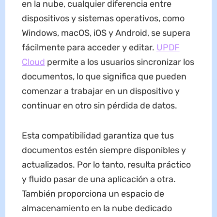
en la nube, cualquier diferencia entre
dispositivos y sistemas operativos, como
Windows, macOS, iOS y Android, se supera
fácilmente para acceder y editar.
UPDF
Cloud
permite a los usuarios sincronizar los
documentos, lo que significa que pueden
comenzar a trabajar en un dispositivo y
continuar en otro sin pérdida de datos.
Esta compatibilidad garantiza que tus
documentos estén siempre disponibles y
actualizados. Por lo tanto, resulta práctico
y fluido pasar de una aplicación a otra.
También proporciona un espacio de
almacenamiento en la nube dedicado