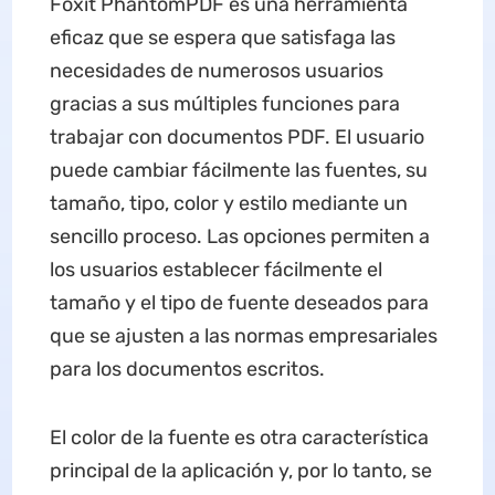
Foxit PhantomPDF es una herramienta
eficaz que se espera que satisfaga las
necesidades de numerosos usuarios
gracias a sus múltiples funciones para
trabajar con documentos PDF. El usuario
puede cambiar fácilmente las fuentes, su
tamaño, tipo, color y estilo mediante un
sencillo proceso. Las opciones permiten a
los usuarios establecer fácilmente el
tamaño y el tipo de fuente deseados para
que se ajusten a las normas empresariales
para los documentos escritos.
El color de la fuente es otra característica
principal de la aplicación y, por lo tanto, se