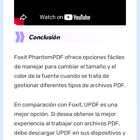
Conclusión
Foxit PhantomPDF ofrece opciones fáciles
de manejar para cambiar el tamaño y el
color de la fuente cuando se trata de
gestionar diferentes tipos de archivos PDF.
En comparación con Foxit, UPDF es una
mejor opción. Si desea obtener la mejor
experiencia al trabajar con archivos PDF,
debe descargar UPDF en sus dispositivos y