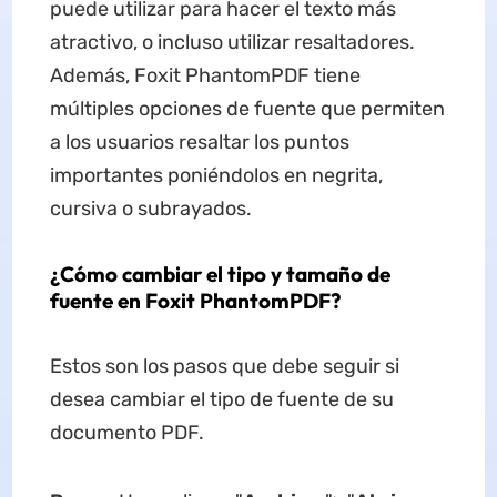
puede utilizar para hacer el texto más
atractivo, o incluso utilizar resaltadores.
Además, Foxit PhantomPDF tiene
múltiples opciones de fuente que permiten
a los usuarios resaltar los puntos
importantes poniéndolos en negrita,
cursiva o subrayados.
¿Cómo cambiar el tipo y tamaño de
fuente en Foxit PhantomPDF?
Estos son los pasos que debe seguir si
desea cambiar el tipo de fuente de su
documento PDF.