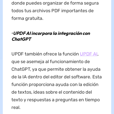
donde puedes organizar de forma segura
todos tus archivos PDF importantes de
forma gratuita.
· UPDF AI incorpora la integración con
ChatGPT
UPDF también ofrece la función
UPDF AI
,
que se asemeja al funcionamiento de
ChatGPT, ya que permite obtener la ayuda
de la IA dentro del editor del software. Esta
función proporciona ayuda con la edición
de textos, ideas sobre el contenido del
texto y respuestas a preguntas en tiempo
real.