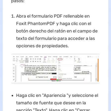
pasos:
Abra el formulario PDF rellenable en
Foxit PhantomPDF y haga clic con el
botón derecho del ratón en el campo de
texto del formulario para acceder a las
opciones de propiedades.
Haga clic en "Apariencia "y seleccione el
tamaño de fuente que desee en la
sección "Texto". Haga clic en "Cerrar