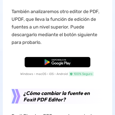
También analizaremos otro editor de PDF,
UPDF, que lleva la función de edición de
fuentes a un nivel superior. Puede
descargarlo mediante el botón siguiente
para probarlo.
Descarga Gratuita
Windows • macOS • iOS • Android
100% Seguro
¿Cómo cambiar la fuente en
Foxit PDF Editor?