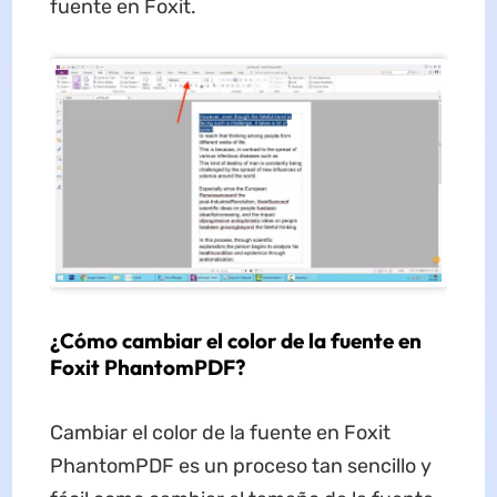
fuente en Foxit.
¿Cómo cambiar el color de la fuente en
Foxit PhantomPDF?
Cambiar el color de la fuente en Foxit
PhantomPDF es un proceso tan sencillo y