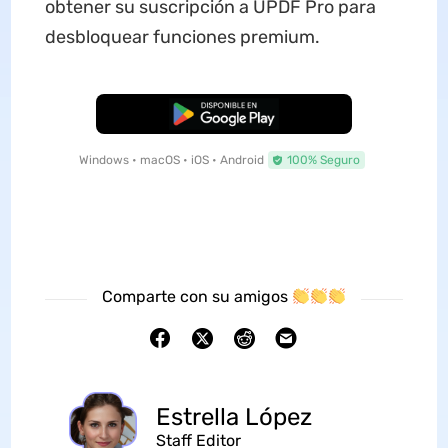
obtener su suscripción a UPDF Pro para
desbloquear funciones premium.
Descarga Gratuita
Windows • macOS • iOS • Android
100% Seguro
Comparte con su amigos
Estrella López
Staff Editor