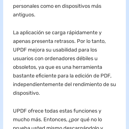
personales como en dispositivos más
antiguos.
La aplicación se carga rápidamente y
apenas presenta retrasos. Por lo tanto,
UPDF mejora su usabilidad para los
usuarios con ordenadores débiles u
obsoletos, ya que es una herramienta
bastante eficiente para la edición de PDF,
independientemente del rendimiento de su
dispositivo.
UPDF ofrece todas estas funciones y
mucho más. Entonces, ¿por qué no lo
prueba usted mismo descargándolo y