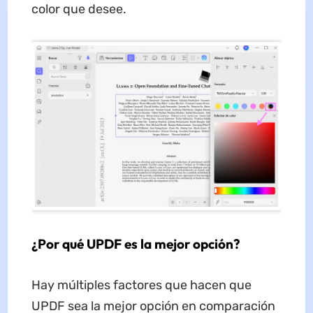
color que desee.
¿Por qué UPDF es la mejor opción?
Hay múltiples factores que hacen que
UPDF sea la mejor opción en comparación