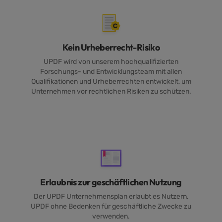
Kein Urheberrecht-Risiko
UPDF wird von unserem hochqualifizierten
Forschungs- und Entwicklungsteam mit allen
Qualifikationen und Urheberrechten entwickelt, um
Unternehmen vor rechtlichen Risiken zu schützen.
Erlaubnis zur geschäftlichen Nutzung
Der UPDF Unternehmensplan erlaubt es Nutzern,
UPDF ohne Bedenken für geschäftliche Zwecke zu
verwenden.