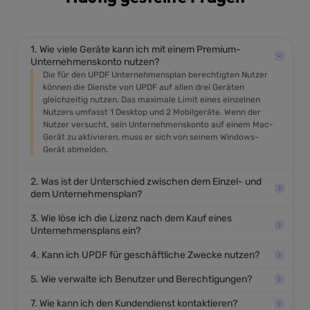
1. Wie viele Geräte kann ich mit einem Premium-
Unternehmenskonto nutzen?
Die für den UPDF Unternehmensplan berechtigten Nutzer
können die Dienste von UPDF auf allen drei Geräten
gleichzeitig nutzen. Das maximale Limit eines einzelnen
Nutzers umfasst 1 Desktop und 2 Mobilgeräte. Wenn der
Nutzer versucht, sein Unternehmenskonto auf einem Mac-
Gerät zu aktivieren, muss er sich von seinem Windows-
Gerät abmelden.
2. Was ist der Unterschied zwischen dem Einzel- und
dem Unternehmensplan?
3. Wie löse ich die Lizenz nach dem Kauf eines
Unternehmensplans ein?
4. Kann ich UPDF für geschäftliche Zwecke nutzen?
5. Wie verwalte ich Benutzer und Berechtigungen?
7. Wie kann ich den Kundendienst kontaktieren?