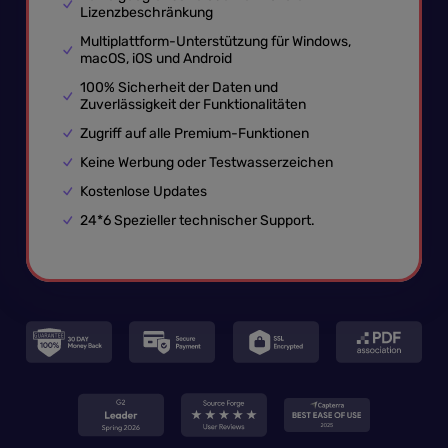
Lizenzbeschränkung
Multiplattform-Unterstützung für Windows,
macOS, iOS und Android
100% Sicherheit der Daten und
Zuverlässigkeit der Funktionalitäten
Zugriff auf alle Premium-Funktionen
Keine Werbung oder Testwasserzeichen
Kostenlose Updates
24*6 Spezieller technischer Support.