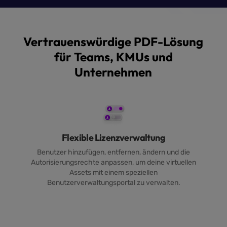
Vertrauenswürdige PDF-Lösung
für Teams, KMUs und
Unternehmen
Flexible Lizenzverwaltung
Benutzer hinzufügen, entfernen, ändern und die
Autorisierungsrechte anpassen, um deine virtuellen
Assets mit einem speziellen
Benutzerverwaltungsportal zu verwalten.