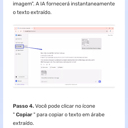
imagem". A IA fornecerá instantaneamente
o texto extraído.
Passo 4.
Você pode clicar no ícone
"
Copiar
" para copiar o texto em árabe
extraído.