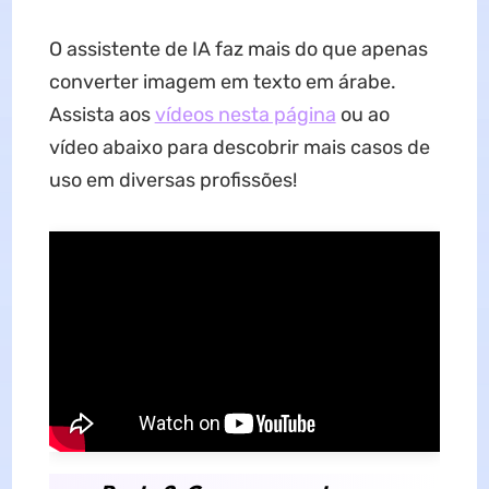
O assistente de IA faz mais do que apenas
converter imagem em texto em árabe.
Assista aos
vídeos nesta página
ou ao
vídeo abaixo para descobrir mais casos de
uso em diversas profissões!