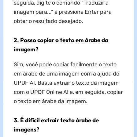
seguida, digite o comando "Traduzir a
imagem para..." e pressione Enter para
obter o resultado desejado.
2. Posso copiar o texto em árabe da
imagem?
Sim, você pode copiar facilmente o texto
em árabe de uma imagem com a ajuda do
UPDF AI. Basta extrair o texto da imagem
com o UPDF Online AI e, em seguida, copiar
o texto em árabe da imagem.
3. É difícil extrair texto árabe de
imagens?