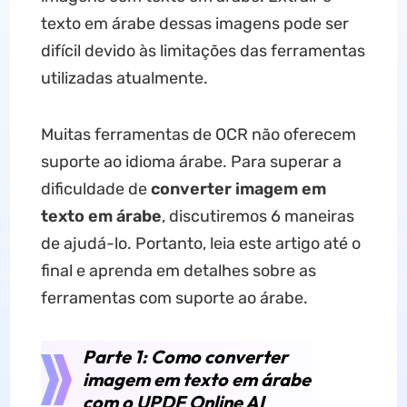
texto em árabe dessas imagens pode ser
difícil devido às limitações das ferramentas
utilizadas atualmente.
Muitas ferramentas de OCR não oferecem
suporte ao idioma árabe. Para superar a
dificuldade de
converter imagem em
texto em árabe
, discutiremos 6 maneiras
de ajudá-lo. Portanto, leia este artigo até o
final e aprenda em detalhes sobre as
ferramentas com suporte ao árabe.
Parte 1: Como converter
imagem em texto em árabe
com o UPDF Online AI