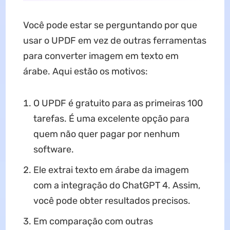
Você pode estar se perguntando por que
usar o UPDF em vez de outras ferramentas
para converter imagem em texto em
árabe. Aqui estão os motivos:
O UPDF é gratuito para as primeiras 100
tarefas. É uma excelente opção para
quem não quer pagar por nenhum
software.
Ele extrai texto em árabe da imagem
com a integração do ChatGPT 4. Assim,
você pode obter resultados precisos.
Em comparação com outras