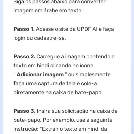
Siga os passos abaixo para converter
imagem em árabe em texto:
Passo 1.
Acesse o site da UPDF AI e faça
login ou cadastre-se.
Passo 2.
Carregue a imagem contendo o
texto em hindi clicando no ícone
"
Adicionar imagem
" ou simplesmente
faça uma captura de tela e cole-a
diretamente na caixa de bate-papo.
Passo 3.
Insira sua solicitação na caixa de
bate-papo. Por exemplo, use a seguinte
instrução: "Extrair o texto em hindi da