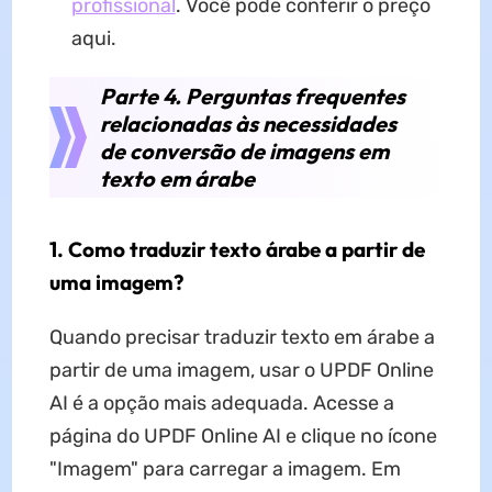
profissional
. Você pode conferir o preço
aqui.
Parte 4. Perguntas frequentes
relacionadas às necessidades
de conversão de imagens em
texto em árabe
1. Como traduzir texto árabe a partir de
uma imagem?
Quando precisar traduzir texto em árabe a
partir de uma imagem, usar o UPDF Online
AI é a opção mais adequada. Acesse a
página do UPDF Online AI e clique no ícone
"Imagem" para carregar a imagem. Em