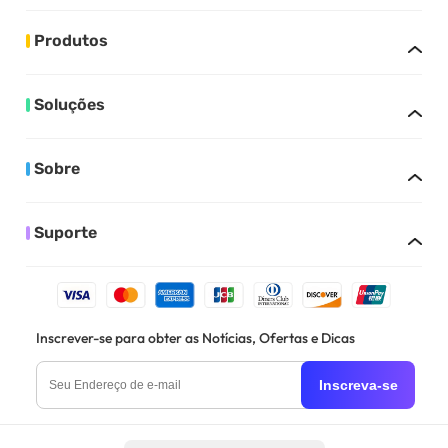
Produtos
Soluções
Sobre
Suporte
Inscrever-se para obter as Notícias, Ofertas e Dicas
Inscreva-se