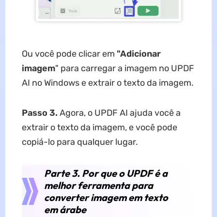
Ou você pode clicar em
"Adicionar
imagem
" para carregar a imagem no UPDF
AI no Windows e extrair o texto da imagem.
Passo 3.
Agora, o UPDF AI ajuda você a
extrair o texto da imagem, e você pode
copiá-lo para qualquer lugar.
Parte 3. Por que o UPDF é a
melhor ferramenta para
converter imagem em texto
em árabe