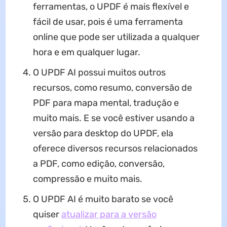
ferramentas, o UPDF é mais flexível e
fácil de usar, pois é uma ferramenta
online que pode ser utilizada a qualquer
hora e em qualquer lugar.
O UPDF AI possui muitos outros
recursos, como resumo, conversão de
PDF para mapa mental, tradução e
muito mais. E se você estiver usando a
versão para desktop do UPDF, ela
oferece diversos recursos relacionados
a PDF, como edição, conversão,
compressão e muito mais.
O UPDF AI é muito barato se você
quiser
atualizar para a versão