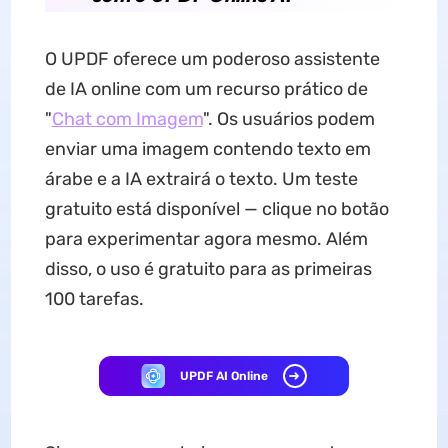
O UPDF oferece um poderoso assistente
de IA online com um recurso prático de
"
Chat com Imagem
". Os usuários podem
enviar uma imagem contendo texto em
árabe e a IA extrairá o texto. Um teste
gratuito está disponível — clique no botão
para experimentar agora mesmo. Além
disso, o uso é gratuito para as primeiras
100 tarefas.
UPDF AI Online