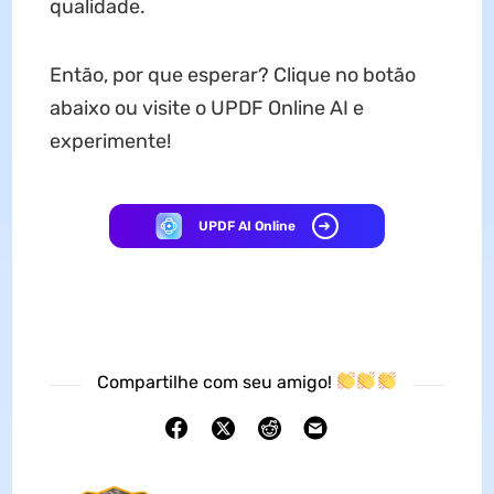
qualidade.
Então, por que esperar? Clique no botão
abaixo ou visite o UPDF Online AI e
experimente!
UPDF AI Online
Compartilhe com seu amigo!