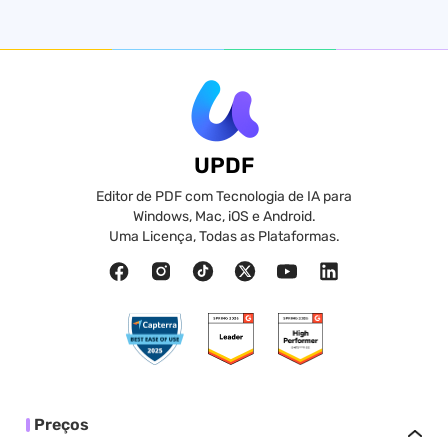
UPDF
Editor de PDF com Tecnologia de IA para
Windows, Mac, iOS e Android.
Uma Licença, Todas as Plataformas.
Preços