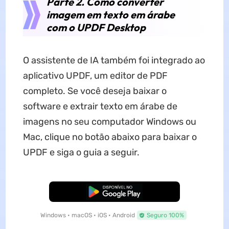
Parte 2. Como converter
imagem em texto em árabe
com o UPDF Desktop
O assistente de IA também foi integrado ao
aplicativo UPDF, um editor de PDF
completo. Se você deseja baixar o
software e extrair texto em árabe de
imagens no seu computador Windows ou
Mac, clique no botão abaixo para baixar o
UPDF e siga o guia a seguir.
Baixar Grátis
Windows • macOS • iOS • Android
Seguro 100%