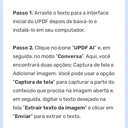
Passo 1.
Arraste o texto para a interface
inicial do UPDF depois de baixá-lo e
instalá-lo em seu computador.
Passo 2.
Clique no ícone "
UPDF AI
" e, em
seguida, no modo "
Conversa
". Aqui, você
encontrará duas opções: Captura de tela e
Adicionar imagem. Você pode usar a opção
"
Captura de tela
" para capturar a parte do
conteúdo que precisa na imagem aberta e,
em seguida, digitar o texto desejado na
tela "
Extrair texto da imagem
" e clicar em
"
Enviar
" para extrair o texto.