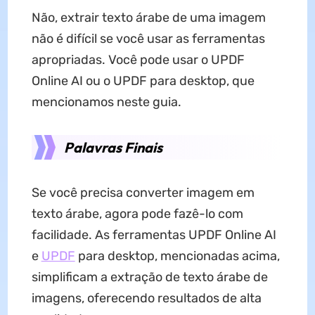
Não, extrair texto árabe de uma imagem
não é difícil se você usar as ferramentas
apropriadas. Você pode usar o UPDF
Online AI ou o UPDF para desktop, que
mencionamos neste guia.
Palavras Finais
Se você precisa converter imagem em
texto árabe, agora pode fazê-lo com
facilidade. As ferramentas UPDF Online AI
e
UPDF
para desktop, mencionadas acima,
simplificam a extração de texto árabe de
imagens, oferecendo resultados de alta