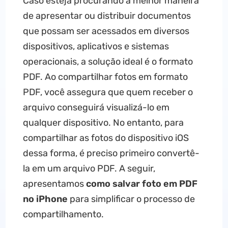
Caso esteja procurando a melhor maneira
de apresentar ou distribuir documentos
que possam ser acessados em diversos
dispositivos, aplicativos e sistemas
operacionais, a solução ideal é o formato
PDF. Ao compartilhar fotos em formato
PDF, você assegura que quem receber o
arquivo conseguirá visualizá-lo em
qualquer dispositivo. No entanto, para
compartilhar as fotos do dispositivo iOS
dessa forma, é preciso primeiro convertê-
la em um arquivo PDF. A seguir,
apresentamos
como salvar foto em PDF
no iPhone
para simplificar o processo de
compartilhamento.