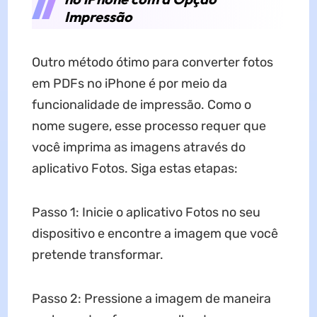
Impressão
Outro método ótimo para converter fotos
em PDFs no iPhone é por meio da
funcionalidade de impressão. Como o
nome sugere, esse processo requer que
você imprima as imagens através do
aplicativo Fotos. Siga estas etapas:
Passo 1: Inicie o aplicativo Fotos no seu
dispositivo e encontre a imagem que você
pretende transformar.
Passo 2: Pressione a imagem de maneira