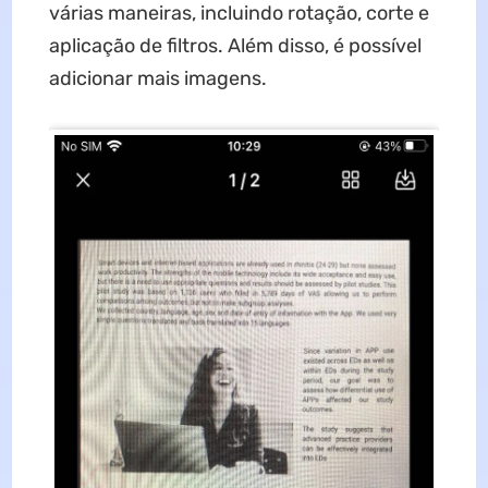
várias maneiras, incluindo rotação, corte e
aplicação de filtros. Além disso, é possível
adicionar mais imagens.