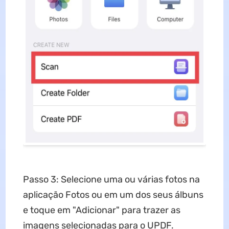
Passo 3: Selecione uma ou várias fotos na
aplicação Fotos ou em um dos seus álbuns
e toque em "Adicionar" para trazer as
imagens selecionadas para o UPDF.