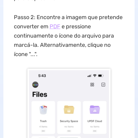
Passo 2: Encontre a imagem que pretende
converter em
PDF
e pressione
continuamente o ícone do arquivo para
marcá-la. Alternativamente, clique no
ícone "...".