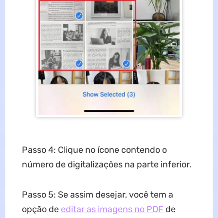
Passo 4: Clique no ícone contendo o
número de digitalizações na parte inferior.
Passo 5: Se assim desejar, você tem a
opção de
editar as imagens no PDF
de