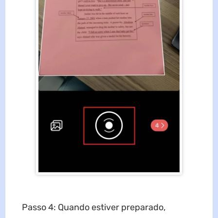
Passo 4: Quando estiver preparado,