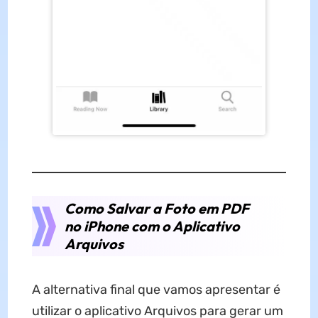
Como Salvar a Foto em PDF
no iPhone com o Aplicativo
Arquivos
A alternativa final que vamos apresentar é
utilizar o aplicativo Arquivos para gerar um