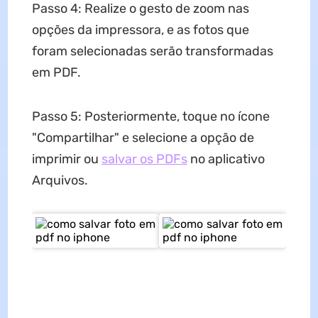
Passo 4: Realize o gesto de zoom nas
opções da impressora, e as fotos que
foram selecionadas serão transformadas
em PDF.
Passo 5: Posteriormente, toque no ícone
"Compartilhar" e selecione a opção de
imprimir ou
salvar os PDFs
no aplicativo
Arquivos.