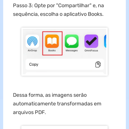
Passo 3: Opte por "Compartilhar" e, na
sequência, escolha o aplicativo Books.
Dessa forma, as imagens serão
automaticamente transformadas em
arquivos PDF.