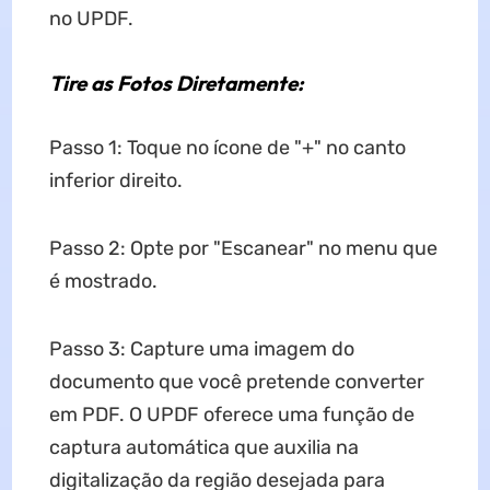
no UPDF.
Tire as Fotos Diretamente:
Passo 1: Toque no ícone de "+" no canto
inferior direito.
Passo 2: Opte por "Escanear" no menu que
é mostrado.
Passo 3: Capture uma imagem do
documento que você pretende converter
em PDF. O UPDF oferece uma função de
captura automática que auxilia na
digitalização da região desejada para