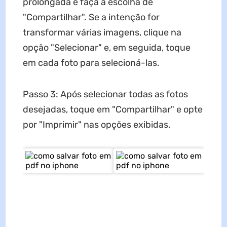
prolongada e faça a escolha de
"Compartilhar". Se a intenção for
transformar várias imagens, clique na
opção "Selecionar" e, em seguida, toque
em cada foto para selecioná-las.
Passo 3: Após selecionar todas as fotos
desejadas, toque em "Compartilhar" e opte
por "Imprimir" nas opções exibidas.