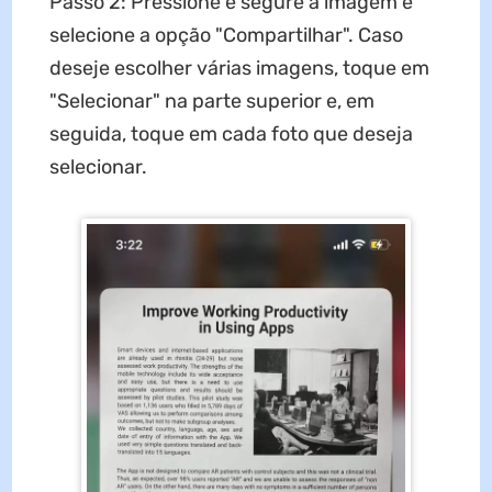
Passo 2: Pressione e segure a imagem e
selecione a opção "Compartilhar". Caso
deseje escolher várias imagens, toque em
"Selecionar" na parte superior e, em
seguida, toque em cada foto que deseja
selecionar.