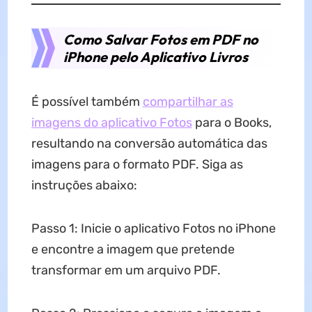
Como Salvar Fotos em PDF no
iPhone pelo Aplicativo Livros
É possível também
compartilhar as
imagens do aplicativo Fotos
para o Books,
resultando na conversão automática das
imagens para o formato PDF. Siga as
instruções abaixo:
Passo 1: Inicie o aplicativo Fotos no iPhone
e encontre a imagem que pretende
transformar em um arquivo PDF.