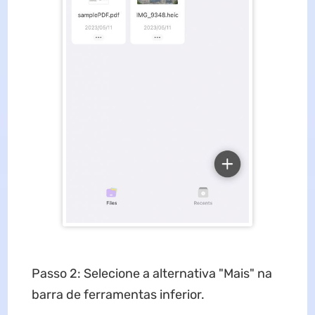
Passo 2: Selecione a alternativa "Mais" na
barra de ferramentas inferior.