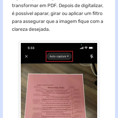
transformar em PDF. Depois de digitalizar,
é possível aparar, girar ou aplicar um filtro
para assegurar que a imagem fique com a
clareza desejada.