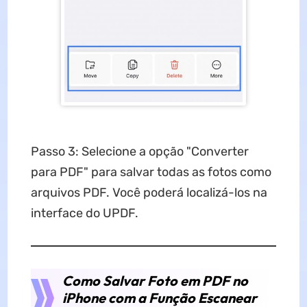
Passo 3: Selecione a opção "Converter
para PDF" para salvar todas as fotos como
arquivos PDF. Você poderá localizá-los na
interface do UPDF.
Como Salvar Foto em PDF no
iPhone com a Função Escanear