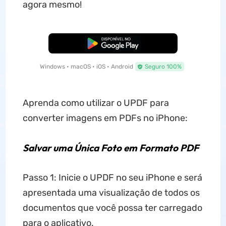
agora mesmo!
Baixar Grátis
Windows • macOS • iOS • Android
Seguro 100%
Aprenda como utilizar o UPDF para
converter imagens em PDFs no iPhone:
Salvar uma Única Foto em Formato PDF
Passo 1: Inicie o UPDF no seu iPhone e será
apresentada uma visualização de todos os
documentos que você possa ter carregado
para o aplicativo.