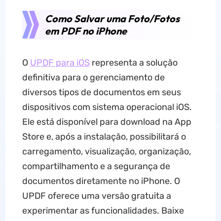
Como Salvar uma Foto/Fotos
em PDF no iPhone
O
UPDF para iOS
representa a solução
definitiva para o gerenciamento de
diversos tipos de documentos em seus
dispositivos com sistema operacional iOS.
Ele está disponível para download na App
Store e, após a instalação, possibilitará o
carregamento, visualização, organização,
compartilhamento e a segurança de
documentos diretamente no iPhone. O
UPDF oferece uma versão gratuita a
experimentar as funcionalidades. Baixe