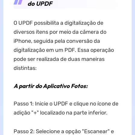
do UPDF
O UPDF possibilita a digitalização de
diversos itens por meio da câmera do
iPhone, seguida pela conversão da
digitalização em um PDF. Essa operação
pode ser realizada de duas maneiras
distintas:
A partir do Aplicativo Fotos:
Passo 1: Inicie o UPDF e clique no ícone de
adição "+" localizado na parte inferior.
Passo 2: Selecione a opção "Escanear" e