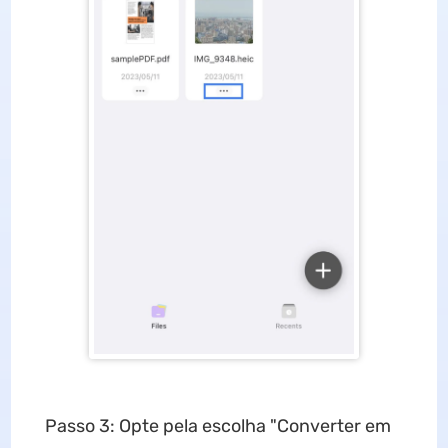
Passo 3: Opte pela escolha "Converter em