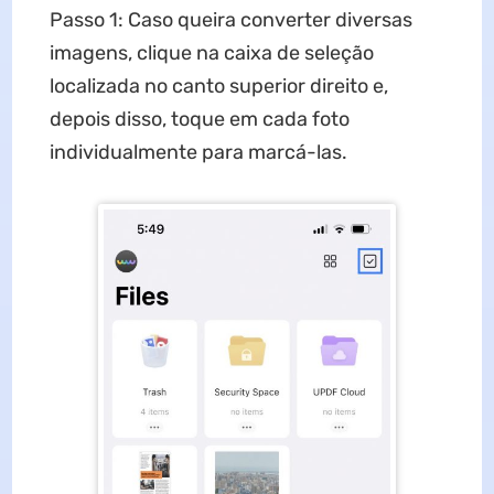
Passo 1: Caso queira converter diversas
imagens, clique na caixa de seleção
localizada no canto superior direito e,
depois disso, toque em cada foto
individualmente para marcá-las.