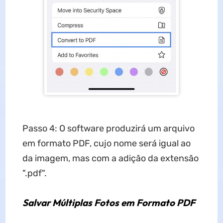
Passo 4: O software produzirá um arquivo
em formato PDF, cujo nome será igual ao
da imagem, mas com a adição da extensão
".pdf".
Salvar Múltiplas Fotos em Formato PDF