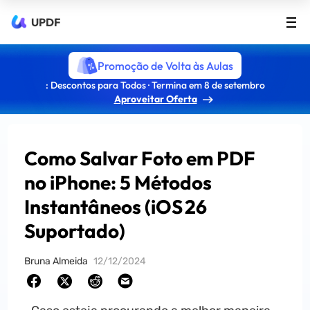
UPDF
Promoção de Volta às Aulas
: Descontos para Todos · Termina em 8 de setembro
Aproveitar Oferta
Como Salvar Foto em PDF
no iPhone: 5 Métodos
Instantâneos (iOS 26
Suportado)
Bruna Almeida
12/12/2024