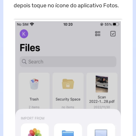
depois toque no ícone do aplicativo Fotos.