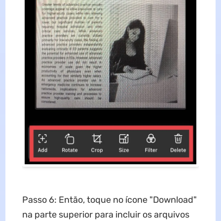
Passo 6: Então, toque no ícone "Download"
na parte superior para incluir os arquivos