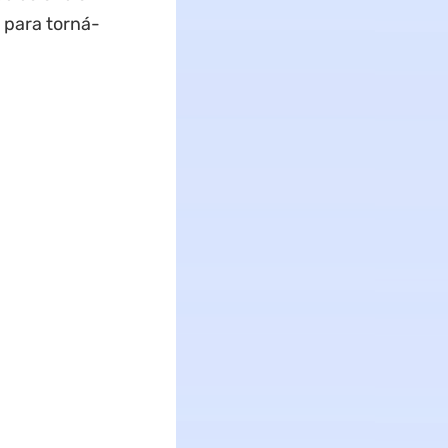
 para torná-