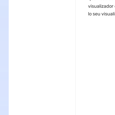
visualizador
lo seu visua