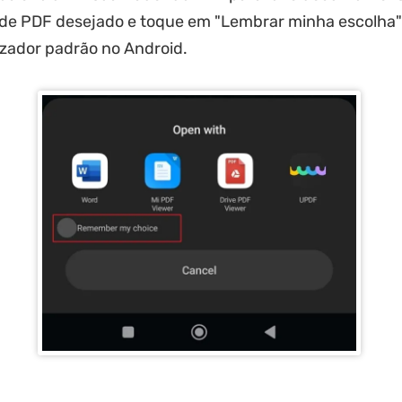
 de PDF desejado e toque em "Lembrar minha escolha"
lizador padrão no Android.