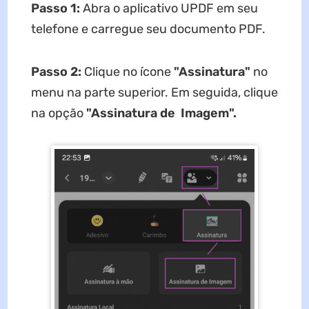
Passo 1:
Abra o aplicativo UPDF em seu
telefone e carregue seu documento PDF.
Passo 2:
Clique no ícone
"Assinatura"
no
menu na parte superior. Em seguida, clique
na opção
"Assinatura de Imagem".