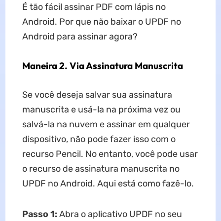
É tão fácil assinar PDF com lápis no
Android. Por que não baixar o UPDF no
Android para assinar agora?
Maneira 2. Via Assinatura Manuscrita
Se você deseja salvar sua assinatura
manuscrita e usá-la na próxima vez ou
salvá-la na nuvem e assinar em qualquer
dispositivo, não pode fazer isso com o
recurso Pencil. No entanto, você pode usar
o recurso de assinatura manuscrita no
UPDF no Android. Aqui está como fazê-lo.
Passo 1:
Abra o aplicativo UPDF no seu