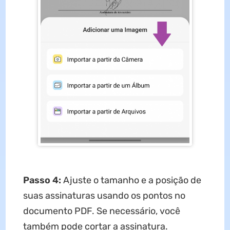
Passo 4:
Ajuste o tamanho e a posição de
suas assinaturas usando os pontos no
documento PDF. Se necessário, você
também pode cortar a assinatura.