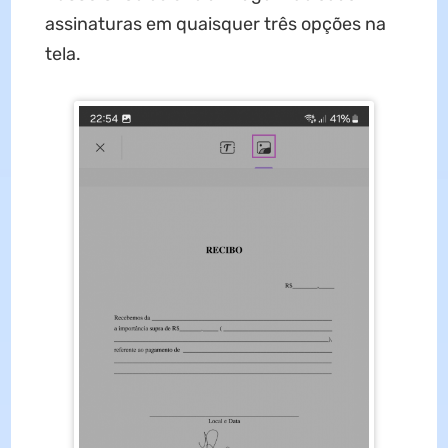
assinaturas em quaisquer três opções na
tela.