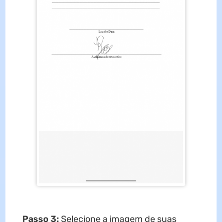
Passo 3:
Selecione a imagem de suas