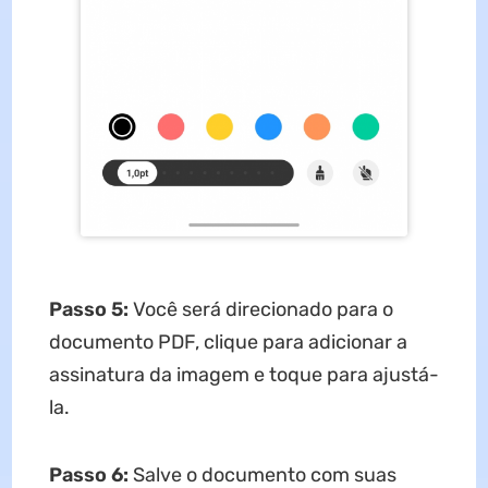
Passo 5:
Você será direcionado para o
documento PDF, clique para adicionar a
assinatura da imagem e toque para ajustá-
la.
Passo 6:
Salve o documento com suas