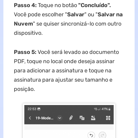
Passo 4:
Toque no botão
"Concluído".
Você pode escolher "
Salvar
" ou "
Salvar na
Nuvem
" se quiser sincronizá-lo com outro
dispositivo.
Passo 5:
Você será levado ao documento
PDF, toque no local onde deseja assinar
para adicionar a assinatura e toque na
assinatura para ajustar seu tamanho e
posição.