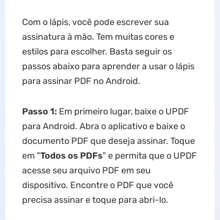
Com o lápis, você pode escrever sua
assinatura à mão. Tem muitas cores e
estilos para escolher. Basta seguir os
passos abaixo para aprender a usar o lápis
para assinar PDF no Android.
Passo 1:
Em primeiro lugar, baixe o UPDF
para Android. Abra o aplicativo e baixe o
documento PDF que deseja assinar. Toque
em "
Todos os PDFs
" e permita que o UPDF
acesse seu arquivo PDF em seu
dispositivo. Encontre o PDF que você
precisa assinar e toque para abri-lo.