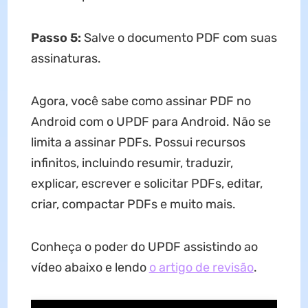
Passo 5:
Salve o documento PDF com suas
assinaturas.
Agora, você sabe como assinar PDF no
Android com o UPDF para Android. Não se
limita a assinar PDFs. Possui recursos
infinitos, incluindo resumir, traduzir,
explicar, escrever e solicitar PDFs, editar,
criar, compactar PDFs e muito mais.
Conheça o poder do UPDF assistindo ao
vídeo abaixo e lendo
o artigo de revisão
.