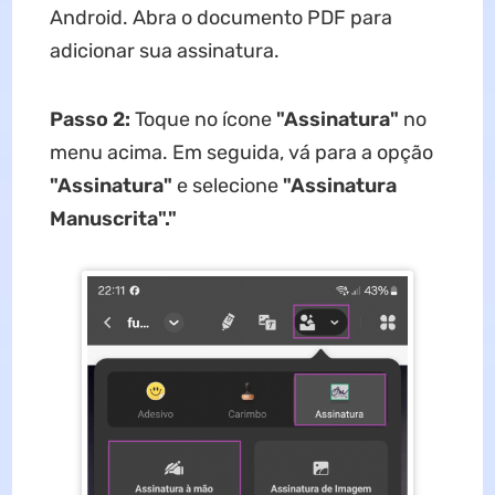
Android. Abra o documento PDF para
adicionar sua assinatura.
Passo 2:
Toque no ícone
"Assinatura"
no
menu acima. Em seguida, vá para a opção
"Assinatura"
e selecione
"Assinatura
Manuscrita"."