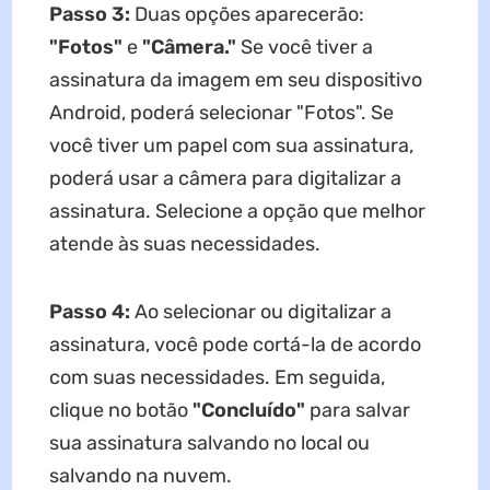
Passo 3:
Duas opções aparecerão:
"Fotos"
e
"Câmera."
Se você tiver a
assinatura da imagem em seu dispositivo
Android, poderá selecionar "Fotos". Se
você tiver um papel com sua assinatura,
poderá usar a câmera para digitalizar a
assinatura. Selecione a opção que melhor
atende às suas necessidades.
Passo 4:
Ao selecionar ou digitalizar a
assinatura, você pode cortá-la de acordo
com suas necessidades. Em seguida,
clique no botão
"Concluído"
para salvar
sua assinatura salvando no local ou
salvando na nuvem.