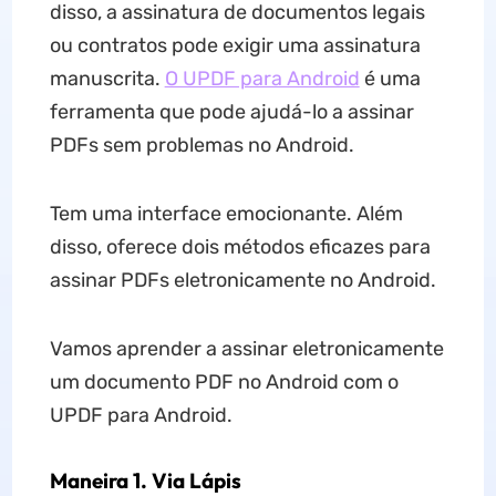
disso, a assinatura de documentos legais
ou contratos pode exigir uma assinatura
manuscrita.
O UPDF para Android
é uma
ferramenta que pode ajudá-lo a assinar
PDFs sem problemas no Android.
Tem uma interface emocionante. Além
disso, oferece dois métodos eficazes para
assinar PDFs eletronicamente no Android.
Vamos aprender a assinar eletronicamente
um documento PDF no Android com o
UPDF para Android.
Maneira 1. Via Lápis