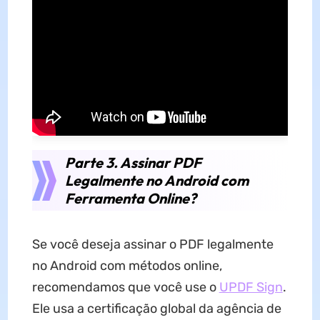
Parte 3. Assinar PDF
Legalmente no Android com
Ferramenta Online?
Se você deseja assinar o PDF legalmente
no Android com métodos online,
recomendamos que você use o
UPDF Sign
.
Ele usa a certificação global da agência de