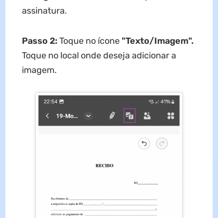
assinatura.
Passo 2:
Toque no ícone
"Texto/Imagem".
Toque no local onde deseja adicionar a
imagem.