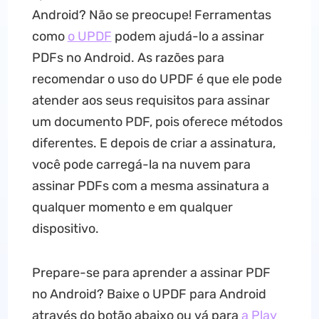
Android? Não se preocupe! Ferramentas
como
o UPDF
podem ajudá-lo a assinar
PDFs no Android. As razões para
recomendar o uso do UPDF é que ele pode
atender aos seus requisitos para assinar
um documento PDF, pois oferece métodos
diferentes. E depois de criar a assinatura,
você pode carregá-la na nuvem para
assinar PDFs com a mesma assinatura a
qualquer momento e em qualquer
dispositivo.
Prepare-se para aprender a assinar PDF
no Android? Baixe o UPDF para Android
através do botão abaixo ou vá para
a Play