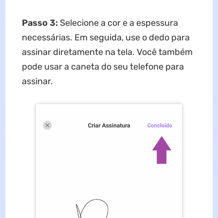
Passo 3:
Selecione a cor e a espessura
necessárias. Em seguida, use o dedo para
assinar diretamente na tela. Você também
pode usar a caneta do seu telefone para
assinar.