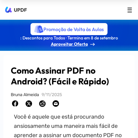
UPDF
Promoção de Volta às Aulas
: Descontos para Todos · Termina em 8 de setembro
Aproveitar Oferta
Como Assinar PDF no
Android? (Fácil e Rápido)
Bruna Almeida
9/11/2025
Você é aquele que está procurando
ansiosamente uma maneira mais fácil de
aprender a assinar um documento PDF no