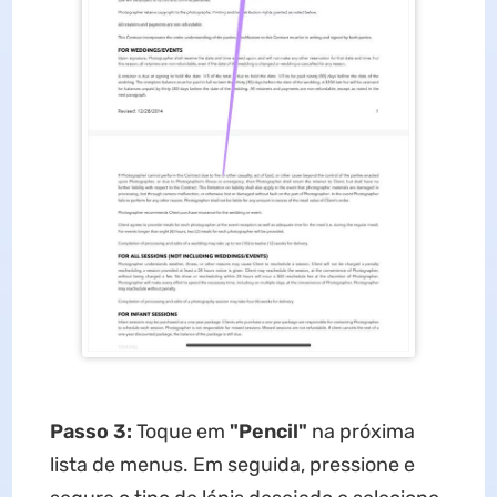
Passo 3:
Toque em
"Pencil"
na próxima
lista de menus. Em seguida, pressione e