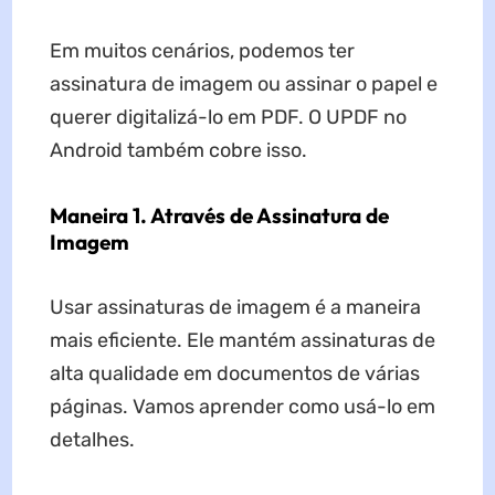
Em muitos cenários, podemos ter
assinatura de imagem ou assinar o papel e
querer digitalizá-lo em PDF. O UPDF no
Android também cobre isso.
Maneira 1. Através de Assinatura de
Imagem
Usar assinaturas de imagem é a maneira
mais eficiente. Ele mantém assinaturas de
alta qualidade em documentos de várias
páginas. Vamos aprender como usá-lo em
detalhes.