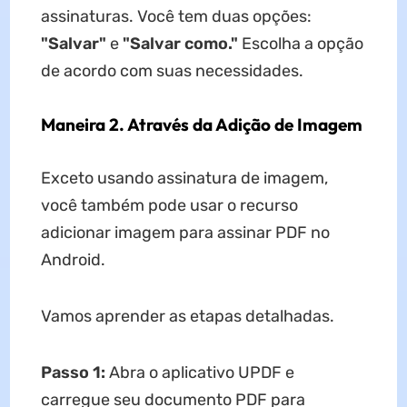
assinaturas. Você tem duas opções:
"Salvar"
e
"Salvar como."
Escolha a opção
de acordo com suas necessidades.
Maneira 2. Através da Adição de Imagem
Exceto usando assinatura de imagem,
você também pode usar o recurso
adicionar imagem para assinar PDF no
Android.
Vamos aprender as etapas detalhadas.
Passo 1:
Abra o aplicativo UPDF e
carregue seu documento PDF para