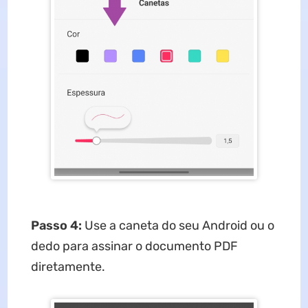
Passo 4:
Use a caneta do seu Android ou o
dedo para assinar o documento PDF
diretamente.