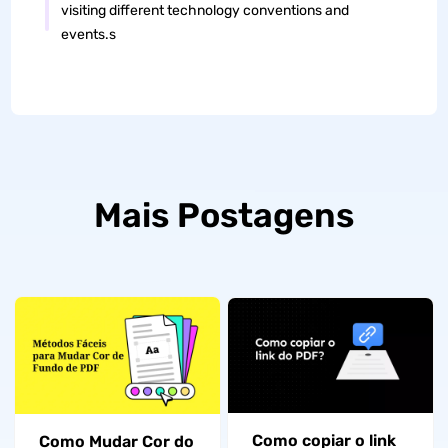
visiting different technology conventions and
events.s
Mais Postagens
Como copiar o link
Como Mudar Cor do