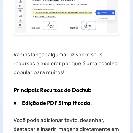
Vamos lançar alguma luz sobre seus
recursos e explorar por que é uma escolha
popular para muitos!
Principais Recursos do Dochub
●
Edição de PDF Simplificada:
Você pode adicionar texto, desenhar,
destacar e inserir imagens diretamente em