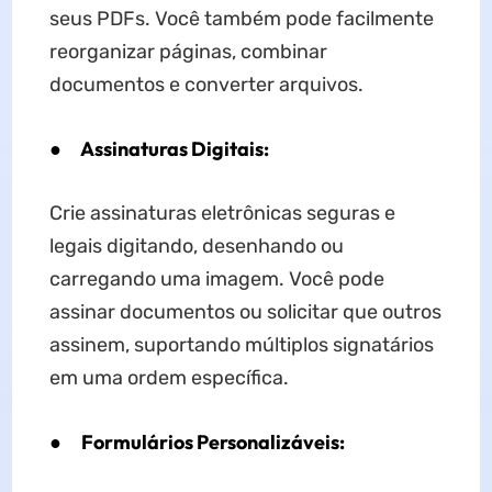
seus PDFs. Você também pode facilmente
reorganizar páginas, combinar
documentos e converter arquivos.
●
Assinaturas Digitais:
Crie assinaturas eletrônicas seguras e
legais digitando, desenhando ou
carregando uma imagem. Você pode
assinar documentos ou solicitar que outros
assinem, suportando múltiplos signatários
em uma ordem específica.
●
Formulários Personalizáveis: