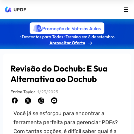
UPDF
Promoção de Volta às Aulas
: Descontos para Todos · Termina em 8 de setembro
Aproveitar Oferta
Revisão do Dochub: E Sua
Alternativa ao Dochub
Enrica Taylor
1/23/2025
Você já se esforçou para encontrar a
ferramenta perfeita para gerenciar PDFs?
Com tantas opções, é difícil saber qual é a