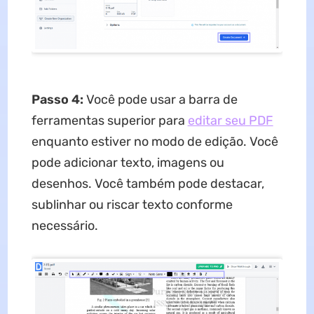
Passo 4:
Você pode usar a barra de
ferramentas superior para
editar seu PDF
enquanto estiver no modo de edição. Você
pode adicionar texto, imagens ou
desenhos. Você também pode destacar,
sublinhar ou riscar texto conforme
necessário.