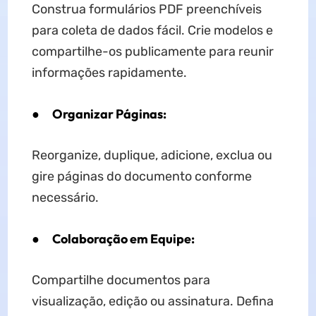
Construa formulários PDF preenchíveis
para coleta de dados fácil. Crie modelos e
compartilhe-os publicamente para reunir
informações rapidamente.
●
Organizar Páginas:
Reorganize, duplique, adicione, exclua ou
gire páginas do documento conforme
necessário.
●
Colaboração em Equipe:
Compartilhe documentos para
visualização, edição ou assinatura. Defina