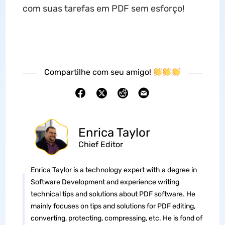
com suas tarefas em PDF sem esforço!
Compartilhe com seu amigo!
Enrica Taylor
Chief Editor
Enrica Taylor is a technology expert with a degree in
Software Development and experience writing
technical tips and solutions about PDF software. He
mainly focuses on tips and solutions for PDF editing,
converting, protecting, compressing, etc. He is fond of