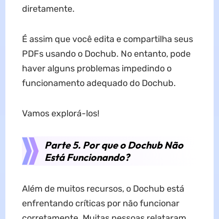
diretamente.
É assim que você edita e compartilha seus
PDFs usando o Dochub. No entanto, pode
haver alguns problemas impedindo o
funcionamento adequado do Dochub.
Vamos explorá-los!
Parte 5. Por que o Dochub Não
Está Funcionando?
Além de muitos recursos, o Dochub está
enfrentando críticas por não funcionar
corretamente. Muitas pessoas relataram