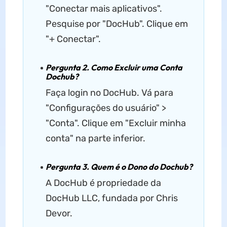
"Conectar mais aplicativos".
Pesquise por "DocHub". Clique em
"+ Conectar".
Pergunta 2. Como Excluir uma Conta
Dochub?
Faça login no DocHub. Vá para
"Configurações do usuário" >
"Conta". Clique em "Excluir minha
conta" na parte inferior.
Pergunta 3. Quem é o Dono do Dochub?
A DocHub é propriedade da
DocHub LLC, fundada por Chris
Devor.