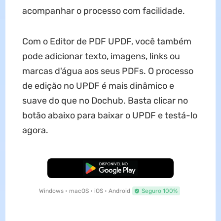
acompanhar o processo com facilidade.
Com o Editor de PDF UPDF, você também
pode adicionar texto, imagens, links ou
marcas d'água aos seus PDFs. O processo
de edição no UPDF é mais dinâmico e
suave do que no Dochub. Basta clicar no
botão abaixo para baixar o UPDF e testá-lo
agora.
Baixar Grátis
Windows • macOS • iOS • Android
Seguro 100%