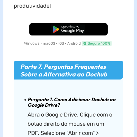
produtividade!
Baixar Grátis
Windows • macOS • iOS • Android
Seguro 100%
Parte 7. Perguntas Frequentes
Sobre a Alternativa ao Dochub
Pergunta 1. Como Adicionar Dochub ao
Google Drive?
Abra o Google Drive. Clique com o
botão direito do mouse em um
PDF. Selecione "Abrir com" >