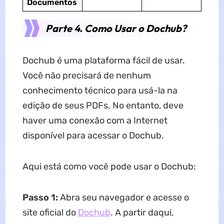
Documentos
Parte 4. Como Usar o Dochub?
Dochub é uma plataforma fácil de usar.
Você não precisará de nenhum
conhecimento técnico para usá-la na
edição de seus PDFs. No entanto, deve
haver uma conexão com a Internet
disponível para acessar o Dochub.
Aqui está como você pode usar o Dochub:
Passo 1:
Abra seu navegador e acesse o
site oficial do
Dochub
. A partir daqui,