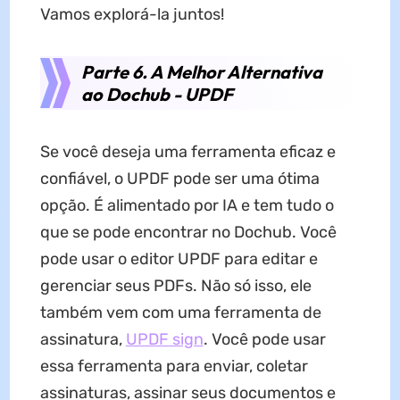
Vamos explorá-la juntos!
Parte 6. A Melhor Alternativa
ao Dochub - UPDF
Se você deseja uma ferramenta eficaz e
confiável, o UPDF pode ser uma ótima
opção. É alimentado por IA e tem tudo o
que se pode encontrar no Dochub. Você
pode usar o editor UPDF para editar e
gerenciar seus PDFs. Não só isso, ele
também vem com uma ferramenta de
assinatura,
UPDF sign
. Você pode usar
essa ferramenta para enviar, coletar
assinaturas, assinar seus documentos e