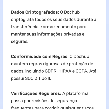
Dados Criptografados:
O Dochub
criptografa todos os seus dados durante a
transferência e armazenamento para
manter suas informações privadas e
seguras.
Conformidade com Regras:
O Dochub
mantém regras rigorosas de proteção de
dados, incluindo GDPR, HIPAA e CCPA. Até
possui SOC 2 Tipo II.
Verificações Regulares:
A plataforma
passa por revisões de segurança
frequentes para corrigir quaisquer riscos