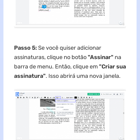
Passo 5:
Se você quiser adicionar
assinaturas, clique no botão
"Assinar"
na
barra de menu. Então, clique em
"Criar sua
assinatura"
. Isso abrirá uma nova janela.