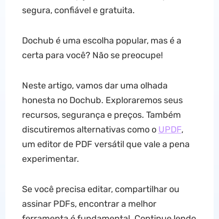
segura, confiável e gratuita.
Dochub é uma escolha popular, mas é a
certa para você? Não se preocupe!
Neste artigo, vamos dar uma olhada
honesta no Dochub. Exploraremos seus
recursos, segurança e preços. Também
discutiremos alternativas como o
UPDF
,
um editor de PDF versátil que vale a pena
experimentar.
Se você precisa editar, compartilhar ou
assinar PDFs, encontrar a melhor
ferramenta é fundamental. Continue lendo