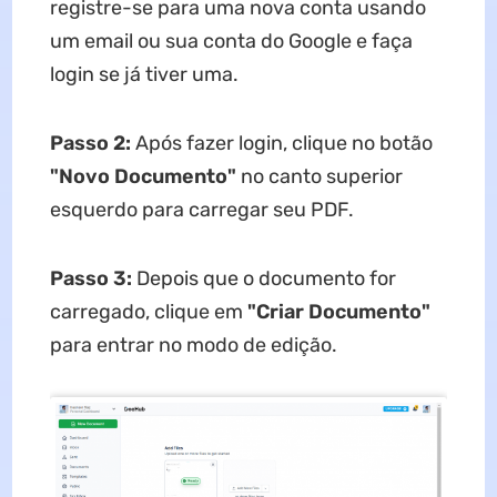
registre-se para uma nova conta usando
um email ou sua conta do Google e faça
login se já tiver uma.
Passo 2:
Após fazer login, clique no botão
"Novo Documento"
no canto superior
esquerdo para carregar seu PDF.
Passo 3:
Depois que o documento for
carregado, clique em
"Criar Documento"
para entrar no modo de edição.