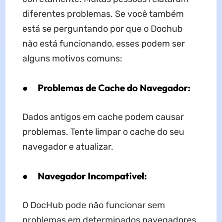
diferentes problemas. Se você também
está se perguntando por que o Dochub
não está funcionando, esses podem ser
alguns motivos comuns:
●
Problemas de Cache do Navegador:
Dados antigos em cache podem causar
problemas. Tente limpar o cache do seu
navegador e atualizar.
●
Navegador Incompatível:
O DocHub pode não funcionar sem
problemas em determinados navegadores.