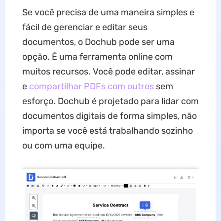
Se você precisa de uma maneira simples e
fácil de gerenciar e editar seus
documentos, o Dochub pode ser uma
opção. É uma ferramenta online com
muitos recursos. Você pode editar, assinar
e
compartilhar PDFs com outros
sem
esforço. Dochub é projetado para lidar com
documentos digitais de forma simples, não
importa se você está trabalhando sozinho
ou com uma equipe.