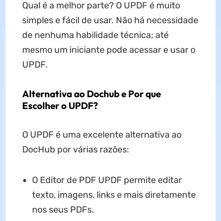
Qual é a melhor parte? O UPDF é muito
simples e fácil de usar. Não há necessidade
de nenhuma habilidade técnica; até
mesmo um iniciante pode acessar e usar o
UPDF.
Alternativa ao Dochub e Por que
Escolher o UPDF?
O UPDF é uma excelente alternativa ao
DocHub por várias razões:
O Editor de PDF UPDF permite editar
texto, imagens, links e mais diretamente
nos seus PDFs.