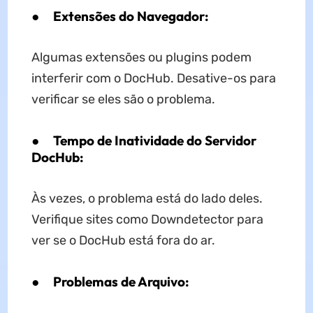
●
Extensões do Navegador:
Algumas extensões ou plugins podem
interferir com o DocHub. Desative-os para
verificar se eles são o problema.
●
Tempo de Inatividade do Servidor
DocHub:
Às vezes, o problema está do lado deles.
Verifique sites como Downdetector para
ver se o DocHub está fora do ar.
●
Problemas de Arquivo: