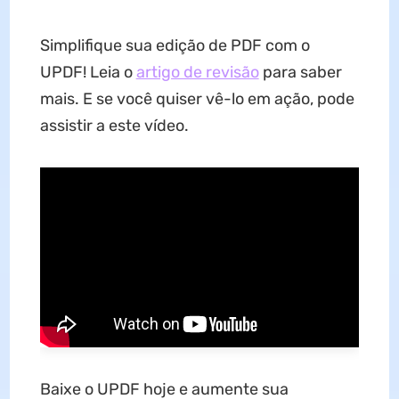
Simplifique sua edição de PDF com o
UPDF! Leia o
artigo de revisão
para saber
mais. E se você quiser vê-lo em ação, pode
assistir a este vídeo.
Baixe o UPDF hoje e aumente sua