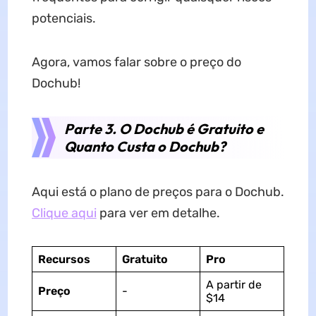
potenciais.
Agora, vamos falar sobre o preço do
Dochub!
Parte 3. O Dochub é Gratuito e
Quanto Custa o Dochub?
Aqui está o plano de preços para o Dochub.
Clique aqui
para ver em detalhe.
Recursos
Gratuito
Pro
A partir de
Preço
-
$14