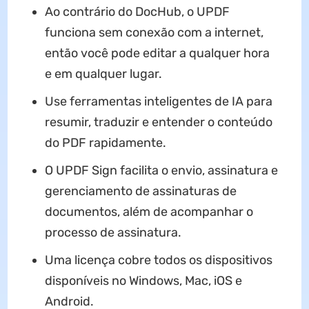
Ao contrário do DocHub, o UPDF
funciona sem conexão com a internet,
então você pode editar a qualquer hora
e em qualquer lugar.
Use ferramentas inteligentes de IA para
resumir, traduzir e entender o conteúdo
do PDF rapidamente.
O UPDF Sign facilita o envio, assinatura e
gerenciamento de assinaturas de
documentos, além de acompanhar o
processo de assinatura.
Uma licença cobre todos os dispositivos
disponíveis no Windows, Mac, iOS e
Android.