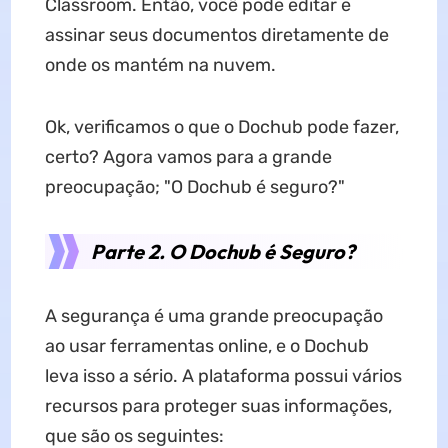
Classroom. Então, você pode editar e
assinar seus documentos diretamente de
onde os mantém na nuvem.
Ok, verificamos o que o Dochub pode fazer,
certo? Agora vamos para a grande
preocupação; "O Dochub é seguro?"
Parte 2. O Dochub é Seguro?
A segurança é uma grande preocupação
ao usar ferramentas online, e o Dochub
leva isso a sério. A plataforma possui vários
recursos para proteger suas informações,
que são os seguintes: