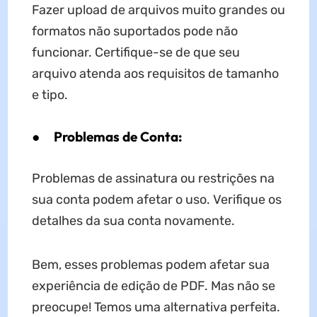
Fazer upload de arquivos muito grandes ou
formatos não suportados pode não
funcionar. Certifique-se de que seu
arquivo atenda aos requisitos de tamanho
e tipo.
●
Problemas de Conta:
Problemas de assinatura ou restrições na
sua conta podem afetar o uso. Verifique os
detalhes da sua conta novamente.
Bem, esses problemas podem afetar sua
experiência de edição de PDF. Mas não se
preocupe! Temos uma alternativa perfeita.