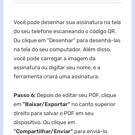
Você pode desenhar sua assinatura na tela
do seu telefone escaneando o código QR.
Ou clique em "Desenhar" para desenhá-las
na tela do seu computador. Além disso,
você pode carregar a imagem da
assinatura ou digitar seu nome, e a
ferramenta criará uma assinatura.
Passo 6:
Depois de editar seu PDF, clique
em
"Baixar/Exportar"
no canto superior
direito para salvar o PDF em seu
dispositivo. Ou clique em
"Compartilhar/Enviar"
para enviá-lo