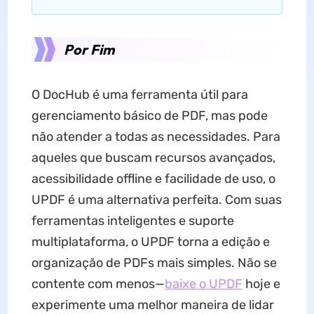
Por Fim
O DocHub é uma ferramenta útil para
gerenciamento básico de PDF, mas pode
não atender a todas as necessidades. Para
aqueles que buscam recursos avançados,
acessibilidade offline e facilidade de uso, o
UPDF é uma alternativa perfeita. Com suas
ferramentas inteligentes e suporte
multiplataforma, o UPDF torna a edição e
organização de PDFs mais simples. Não se
contente com menos—
baixe o UPDF
hoje e
experimente uma melhor maneira de lidar