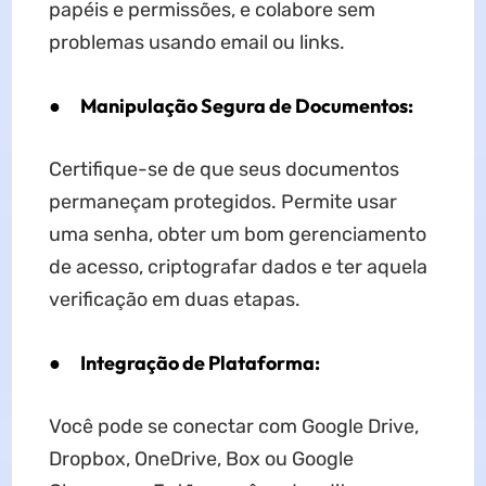
papéis e permissões, e colabore sem
problemas usando email ou links.
●
Manipulação Segura de Documentos:
Certifique-se de que seus documentos
permaneçam protegidos. Permite usar
uma senha, obter um bom gerenciamento
de acesso, criptografar dados e ter aquela
verificação em duas etapas.
●
Integração de Plataforma:
Você pode se conectar com Google Drive,
Dropbox, OneDrive, Box ou Google