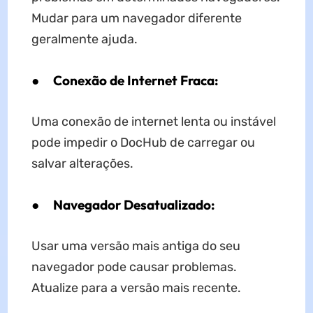
Mudar para um navegador diferente
geralmente ajuda.
●
Conexão de Internet Fraca:
Uma conexão de internet lenta ou instável
pode impedir o DocHub de carregar ou
salvar alterações.
●
Navegador Desatualizado:
Usar uma versão mais antiga do seu
navegador pode causar problemas.
Atualize para a versão mais recente.