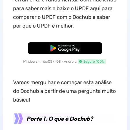
para saber mais e baixe o UPDF aqui para
comparar o UPDF com o Dochub e saber
por que o UPDF é melhor.
Baixar Grátis
Windows • macOS • iOS • Android
Seguro 100%
Vamos mergulhar e começar esta análise
do Dochub a partir de uma pergunta muito
básica!
Parte 1. O que é Dochub?