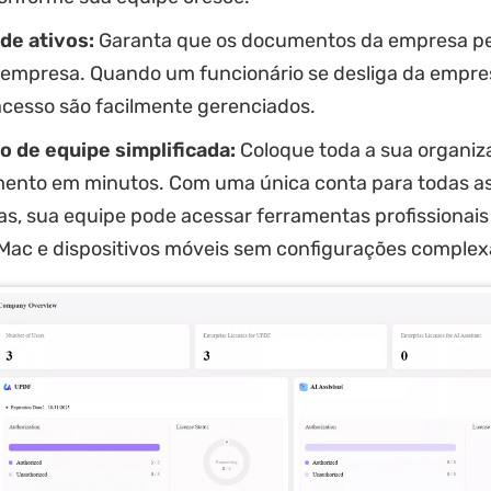
de ativos:
Garanta que os documentos da empresa 
 empresa. Quando um funcionário se desliga da empre
acesso são facilmente gerenciados.
o de equipe simplificada:
Coloque toda a sua organi
ento em minutos. Com uma única conta para todas a
as, sua equipe pode acessar ferramentas profissionai
Mac e dispositivos móveis sem configurações complex