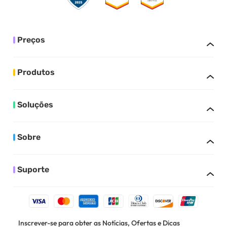
Preços
Produtos
Soluções
Sobre
Suporte
Inscrever-se para obter as Notícias, Ofertas e Dicas