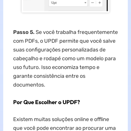
Passo 5.
Se você trabalha frequentemente
com PDFs, o UPDF permite que você salve
suas configurações personalizadas de
cabeçalho e rodapé como um modelo para
uso futuro. Isso economiza tempo e
garante consistência entre os
documentos.
Por Que Escolher o UPDF?
Existem muitas soluções online e offline
que você pode encontrar ao procurar uma