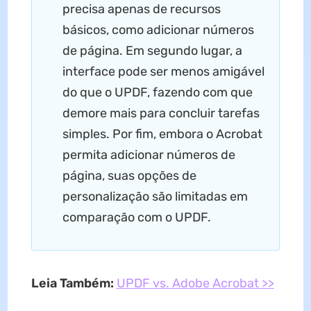
precisa apenas de recursos
básicos, como adicionar números
de página. Em segundo lugar, a
interface pode ser menos amigável
do que o UPDF, fazendo com que
demore mais para concluir tarefas
simples. Por fim, embora o Acrobat
permita adicionar números de
página, suas opções de
personalização são limitadas em
comparação com o UPDF.
Leia Também:
UPDF vs. Adobe Acrobat >>