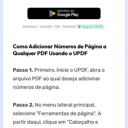
Baixar Grátis
Windows • macOS • iOS • Android
Seguro 100%
Como Adicionar Números de Página a
Qualquer PDF Usando o UPDF
Passo 1.
Primeiro, inicie o UPDF, abra o
arquivo PDF ao qual deseja adicionar
números de página.
Passo 2.
No menu lateral principal,
selecione "Ferramentas de página". A
partir daqui, clique em "Cabeçalho e