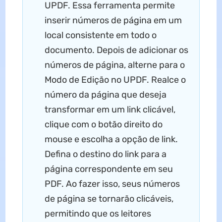
UPDF. Essa ferramenta permite
inserir números de página em um
local consistente em todo o
documento. Depois de adicionar os
números de página, alterne para o
Modo de Edição no UPDF. Realce o
número da página que deseja
transformar em um link clicável,
clique com o botão direito do
mouse e escolha a opção de link.
Defina o destino do link para a
página correspondente em seu
PDF. Ao fazer isso, seus números
de página se tornarão clicáveis,
permitindo que os leitores