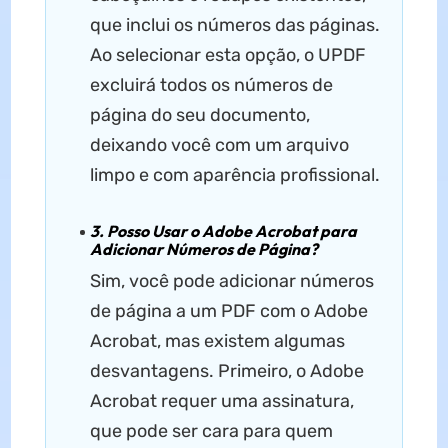
que inclui os números das páginas.
Ao selecionar esta opção, o UPDF
excluirá todos os números de
página do seu documento,
deixando você com um arquivo
limpo e com aparência profissional.
3. Posso Usar o Adobe Acrobat para
Adicionar Números de Página?
Sim, você pode adicionar números
de página a um PDF com o Adobe
Acrobat, mas existem algumas
desvantagens. Primeiro, o Adobe
Acrobat requer uma assinatura,
que pode ser cara para quem