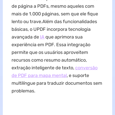
de página a PDFs, mesmo aqueles com
mais de 1.000 páginas, sem que ele fique
lento ou trave.Além das funcionalidades
básicas, o UPDF incorpora tecnologia
avançada de
IA
que aprimora sua
experiência em PDF. Essa integração
permite que os usuários aproveitem
recursos como resumo automático,
extração inteligente de texto,
conversão
de PDF para mapa mental
, e suporte
multilíngue para traduzir documentos sem
problemas.