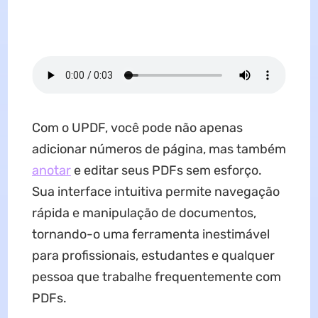
Com o UPDF, você pode não apenas
adicionar números de página, mas também
anotar
e editar seus PDFs sem esforço.
Sua interface intuitiva permite navegação
rápida e manipulação de documentos,
tornando-o uma ferramenta inestimável
para profissionais, estudantes e qualquer
pessoa que trabalhe frequentemente com
PDFs.