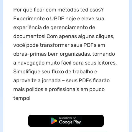
Por que ficar com métodos tediosos?
Experimente o UPDF hoje e eleve sua
experiência de gerenciamento de
documentos! Com apenas alguns cliques,
você pode transformar seus PDFs em
obras-primas bem organizadas, tornando
a navegação muito fácil para seus leitores.
Simplifique seu fluxo de trabalho e
aproveite a jornada – seus PDFs ficarão
mais polidos e profissionais em pouco
tempo!
Baixar Grátis