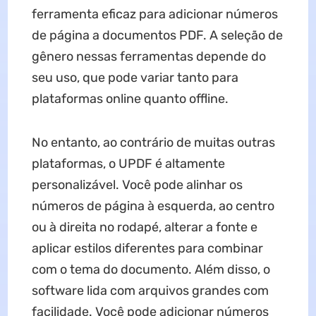
ferramenta eficaz para adicionar números
de página a documentos PDF. A seleção de
gênero nessas ferramentas depende do
seu uso, que pode variar tanto para
plataformas online quanto offline.
No entanto, ao contrário de muitas outras
plataformas, o UPDF é altamente
personalizável. Você pode alinhar os
números de página à esquerda, ao centro
ou à direita no rodapé, alterar a fonte e
aplicar estilos diferentes para combinar
com o tema do documento. Além disso, o
software lida com arquivos grandes com
facilidade. Você pode adicionar números