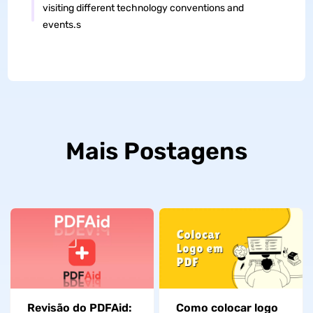
visiting different technology conventions and
events.s
Mais Postagens
Como colocar logo
Revisão do PDFAid: