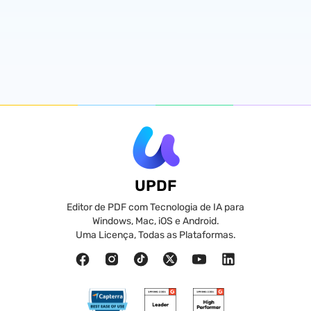
UPDF
Editor de PDF com Tecnologia de IA para
Windows, Mac, iOS e Android.
Uma Licença, Todas as Plataformas.