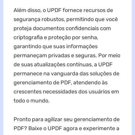
Além disso, o UPDF fornece recursos de
segurança robustos, permitindo que você
proteja documentos confidenciais com
criptografia e proteção por senha,
garantindo que suas informações
permaneçam privadas e seguras. Por meio
de suas atualizações contínuas, a UPDF
permanece na vanguarda das soluções de
gerenciamento de PDF, atendendo às
crescentes necessidades dos usuários em
todo o mundo.
Pronto para agilizar seu gerenciamento de
PDF? Baixe o UPDF agora e experimente a