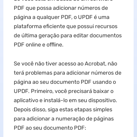
PDF que possa adicionar números de
página a qualquer PDF, o UPDF é uma
plataforma eficiente que possui recursos
de última geração para editar documentos
PDF online e offline.
Se você não tiver acesso ao Acrobat, não
terá problemas para adicionar números de
página ao seu documento PDF usando o
UPDF. Primeiro, você precisará baixar o
aplicativo e instalá-lo em seu dispositivo.
Depois disso, siga estas etapas simples
para adicionar a numeração de páginas
PDF ao seu documento PDF: