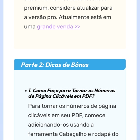
premium, considere atualizar para
a versão pro. Atualmente está em
uma
grande venda >>
Parte 2: Dicas de Bônus
1. Como Faço para Tornar os Números
de Página Clicáveis em PDF?
Para tornar os números de página
clicáveis em seu PDF, comece
adicionando-os usando a
ferramenta Cabeçalho e rodapé do