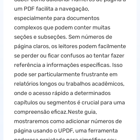
um PDF facilita a navegação,
especialmente para documentos
complexos que podem conter muitas
seções e subseções. Sem números de
página claros, os leitores podem facilmente
se perder ou ficar confusos ao tentar fazer
referência a informações específicas. Isso
pode ser particularmente frustrante em
relatórios longos ou trabalhos acadêmicos,
onde o acesso rápido a determinados
capítulos ou segmentos é crucial para uma
compreensão eficaz.Neste guia,
mostraremos como adicionar números de
página usando o UPDF, uma ferramenta