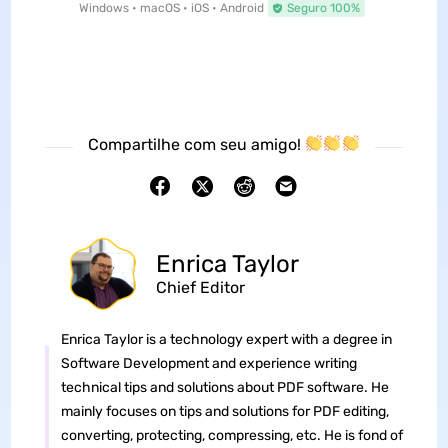
Windows • macOS • iOS • Android
Seguro 100%
Compartilhe com seu amigo!
Enrica Taylor
Chief Editor
Enrica Taylor is a technology expert with a degree in
Software Development and experience writing
technical tips and solutions about PDF software. He
mainly focuses on tips and solutions for PDF editing,
converting, protecting, compressing, etc. He is fond of