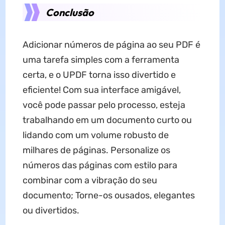
Conclusão
Adicionar números de página ao seu PDF é
uma tarefa simples com a ferramenta
certa, e o UPDF torna isso divertido e
eficiente! Com sua interface amigável,
você pode passar pelo processo, esteja
trabalhando em um documento curto ou
lidando com um volume robusto de
milhares de páginas. Personalize os
números das páginas com estilo para
combinar com a vibração do seu
documento; Torne-os ousados, elegantes
ou divertidos.