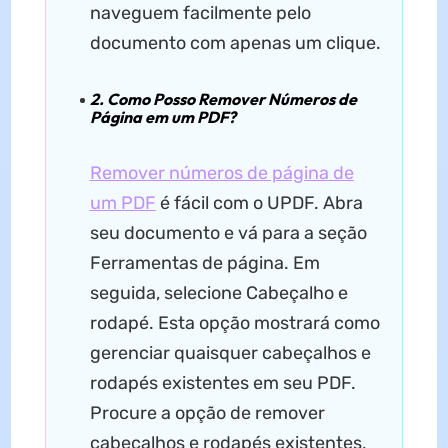
naveguem facilmente pelo
documento com apenas um clique.
2. Como Posso Remover Números de
Página em um PDF?
Remover números de página de
um PDF
é fácil com o UPDF. Abra
seu documento e vá para a seção
Ferramentas de página. Em
seguida, selecione Cabeçalho e
rodapé. Esta opção mostrará como
gerenciar quaisquer cabeçalhos e
rodapés existentes em seu PDF.
Procure a opção de remover
cabeçalhos e rodapés existentes,