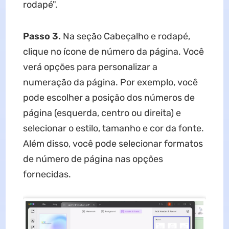
rodapé".
Passo 3.
Na seção Cabeçalho e rodapé,
clique no ícone de número da página. Você
verá opções para personalizar a
numeração da página. Por exemplo, você
pode escolher a posição dos números de
página (esquerda, centro ou direita) e
selecionar o estilo, tamanho e cor da fonte.
Além disso, você pode selecionar formatos
de número de página nas opções
fornecidas.