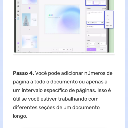
Passo 4.
Você pode adicionar números de
página a todo o documento ou apenas a
um intervalo específico de páginas. Isso é
útil se você estiver trabalhando com
diferentes seções de um documento
longo.