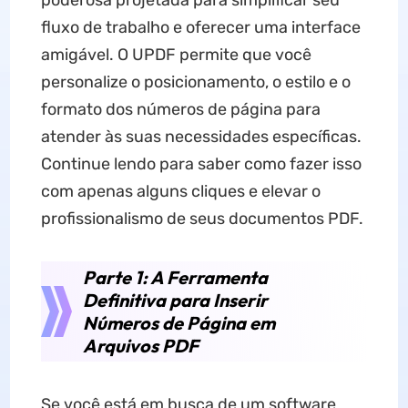
poderosa projetada para simplificar seu
fluxo de trabalho e oferecer uma interface
amigável. O UPDF permite que você
personalize o posicionamento, o estilo e o
formato dos números de página para
atender às suas necessidades específicas.
Continue lendo para saber como fazer isso
com apenas alguns cliques e elevar o
profissionalismo de seus documentos PDF.
Parte 1: A Ferramenta
Definitiva para Inserir
Números de Página em
Arquivos PDF
Se você está em busca de um software