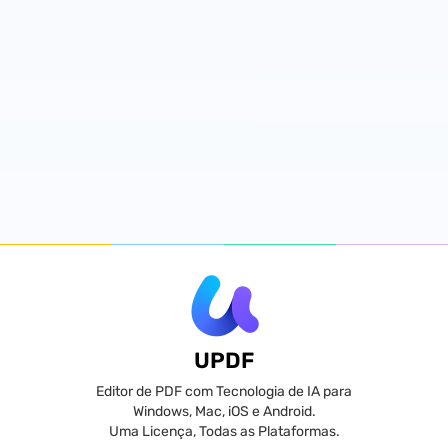
UPDF
Editor de PDF com Tecnologia de IA para
Windows, Mac, iOS e Android.
Uma Licença, Todas as Plataformas.