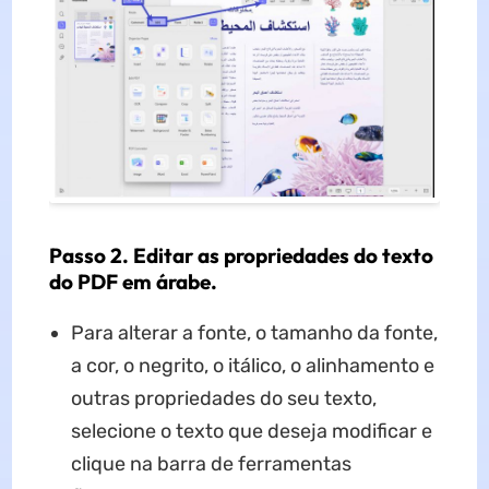
Passo 2. Editar as propriedades do texto
do PDF em árabe.
Para alterar a fonte, o tamanho da fonte,
a cor, o negrito, o itálico, o alinhamento e
outras propriedades do seu texto,
selecione o texto que deseja modificar e
clique na barra de ferramentas