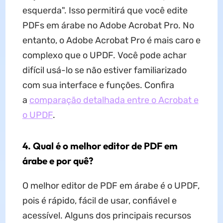
esquerda". Isso permitirá que você edite
PDFs em árabe no Adobe Acrobat Pro. No
entanto, o Adobe Acrobat Pro é mais caro e
complexo que o UPDF. Você pode achar
difícil usá-lo se não estiver familiarizado
com sua interface e funções. Confira
a
comparação detalhada entre o Acrobat e
o UPDF
.
4. Qual é o melhor editor de PDF em
árabe e por quê?
O melhor editor de PDF em árabe é o UPDF,
pois é rápido, fácil de usar, confiável e
acessível. Alguns dos principais recursos