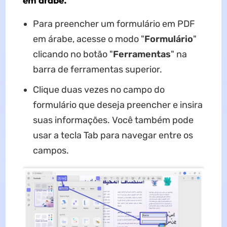
em árabe.
Para preencher um formulário em PDF
em árabe, acesse o modo "
Formulário
"
clicando no botão "
Ferramentas
" na
barra de ferramentas superior.
Clique duas vezes no campo do
formulário que deseja preencher e insira
suas informações. Você também pode
usar a tecla Tab para navegar entre os
campos.