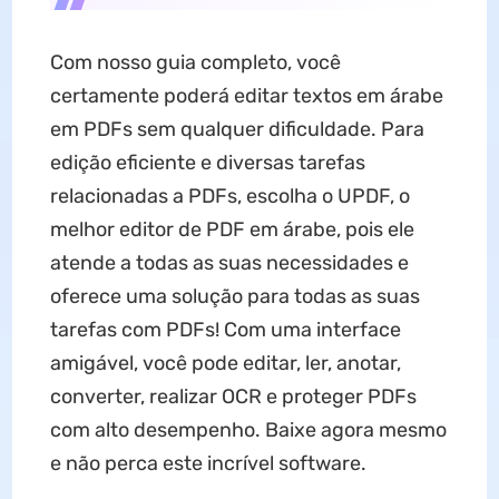
Com nosso guia completo, você
certamente poderá editar textos em árabe
em PDFs sem qualquer dificuldade. Para
edição eficiente e diversas tarefas
relacionadas a PDFs, escolha o UPDF, o
melhor editor de PDF em árabe, pois ele
atende a todas as suas necessidades e
oferece uma solução para todas as suas
tarefas com PDFs! Com uma interface
amigável, você pode editar, ler, anotar,
converter, realizar OCR e proteger PDFs
com alto desempenho. Baixe agora mesmo
e não perca este incrível software.