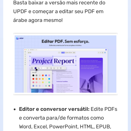
Basta baixar a versão mais recente do
UPDF e começar a editar seu PDF em
árabe agora mesmo!
Editor e conversor versátil:
Edite PDFs
e converta para/de formatos como
Word, Excel, PowerPoint, HTML, EPUB,