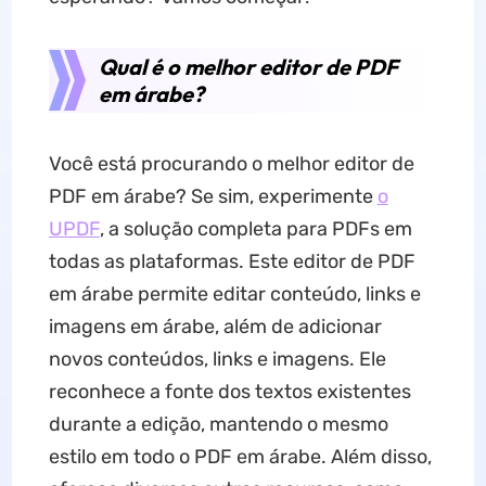
Qual é o melhor editor de PDF
em árabe?
Você está procurando o melhor editor de
PDF em árabe? Se sim, experimente
o
UPDF
, a solução completa para PDFs em
todas as plataformas. Este editor de PDF
em árabe permite editar conteúdo, links e
imagens em árabe, além de adicionar
novos conteúdos, links e imagens. Ele
reconhece a fonte dos textos existentes
durante a edição, mantendo o mesmo
estilo em todo o PDF em árabe. Além disso,