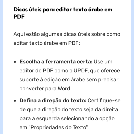
Dicas úteis para editar texto árabe em
PDF
Aqui estão algumas dicas úteis sobre como
editar texto árabe em PDF:
Escolha a ferramenta certa:
Use um
editor de PDF como o UPDF, que oferece
suporte à edição em árabe sem precisar
converter para Word.
Defina a direção do texto:
Certifique-se
de que a direção do texto seja da direita
para a esquerda selecionando a opção
em "Propriedades do Texto".