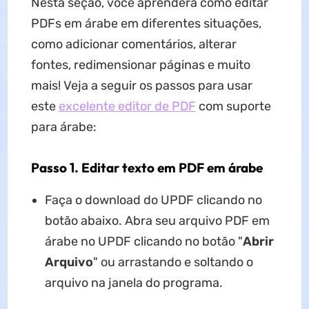
Nesta seção, você aprenderá como editar
PDFs em árabe em diferentes situações,
como adicionar comentários, alterar
fontes, redimensionar páginas e muito
mais! Veja a seguir os passos para usar
este
excelente editor de PDF
com suporte
para árabe:
Passo 1. Editar texto em PDF em árabe
Faça o download do UPDF clicando no
botão abaixo. Abra seu arquivo PDF em
árabe no UPDF clicando no botão "
Abrir
Arquivo
" ou arrastando e soltando o
arquivo na janela do programa.