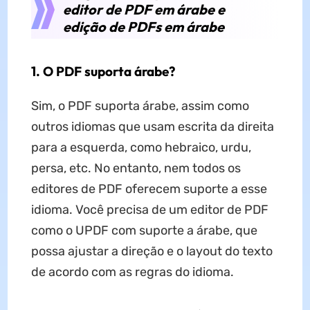
editor de PDF em árabe e
edição de PDFs em árabe
1. O PDF suporta árabe?
Sim, o PDF suporta árabe, assim como
outros idiomas que usam escrita da direita
para a esquerda, como hebraico, urdu,
persa, etc. No entanto, nem todos os
editores de PDF oferecem suporte a esse
idioma. Você precisa de um editor de PDF
como o UPDF com suporte a árabe, que
possa ajustar a direção e o layout do texto
de acordo com as regras do idioma.