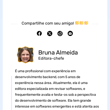
Compartilhe com seu amigo!
Bruna Almeida
Editora-chefe
É uma profissional com experiência em
desenvolvimento backend, com 5 anos de
experiência nessa área. Atualmente, ela é uma
editora especializada em revisar softwares, e
frequentemente avalia e testa-os sob a perspectiva
do desenvolvimento de software. Ela tem grande
interesse em softwares emergentes e está atenta aos