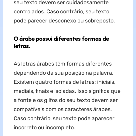
seu texto devem ser cuidadosamente
controlados. Caso contrário, seu texto
pode parecer desconexo ou sobreposto.
O árabe possui diferentes formas de
letras.
As letras árabes têm formas diferentes
dependendo da sua posição na palavra.
Existem quatro formas de letras: iniciais,
mediais, finais e isoladas. Isso significa que
a fonte e os glifos do seu texto devem ser
compatíveis com os caracteres árabes.
Caso contrário, seu texto pode aparecer
incorreto ou incompleto.