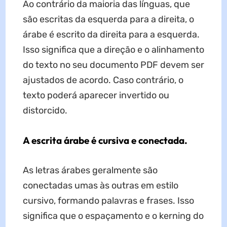
Ao contrário da maioria das línguas, que
são escritas da esquerda para a direita, o
árabe é escrito da direita para a esquerda.
Isso significa que a direção e o alinhamento
do texto no seu documento PDF devem ser
ajustados de acordo. Caso contrário, o
texto poderá aparecer invertido ou
distorcido.
A escrita árabe é cursiva e conectada.
As letras árabes geralmente são
conectadas umas às outras em estilo
cursivo, formando palavras e frases. Isso
significa que o espaçamento e o kerning do