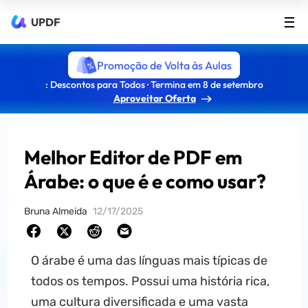
UPDF
Promoção de Volta às Aulas
: Descontos para Todos · Termina em 8 de setembro
Aproveitar Oferta
Melhor Editor de PDF em
Árabe: o que é e como usar?
Bruna Almeida
12/17/2025
O árabe é uma das línguas mais típicas de
todos os tempos. Possui uma história rica,
uma cultura diversificada e uma vasta