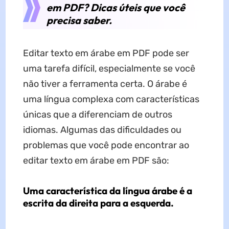
em PDF? Dicas úteis que você
precisa saber.
Editar texto em árabe em PDF pode ser
uma tarefa difícil, especialmente se você
não tiver a ferramenta certa. O árabe é
uma língua complexa com características
únicas que a diferenciam de outros
idiomas. Algumas das dificuldades ou
problemas que você pode encontrar ao
editar texto em árabe em PDF são:
Uma característica da língua árabe é a
escrita da direita para a esquerda.