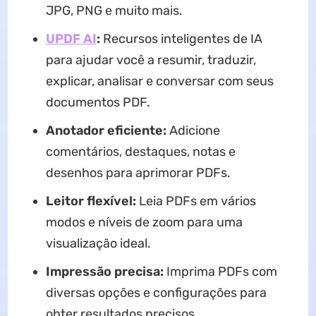
JPG, PNG e muito mais.
UPDF AI
:
Recursos inteligentes de IA
para ajudar você a resumir, traduzir,
explicar, analisar e conversar com seus
documentos PDF.
Anotador eficiente:
Adicione
comentários, destaques, notas e
desenhos para aprimorar PDFs.
Leitor flexível:
Leia PDFs em vários
modos e níveis de zoom para uma
visualização ideal.
Impressão precisa:
Imprima PDFs com
diversas opções e configurações para
obter resultados precisos.