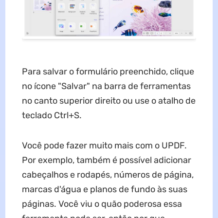
Para salvar o formulário preenchido, clique
no ícone "Salvar" na barra de ferramentas
no canto superior direito ou use o atalho de
teclado Ctrl+S.
Você pode fazer muito mais com o UPDF.
Por exemplo, também é possível adicionar
cabeçalhos e rodapés, números de página,
marcas d'água e planos de fundo às suas
páginas. Você viu o quão poderosa essa