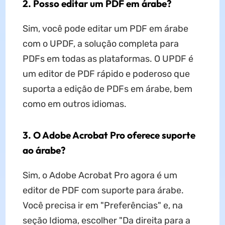
2. Posso editar um PDF em árabe?
Sim, você pode editar um PDF em árabe
com o UPDF, a solução completa para
PDFs em todas as plataformas. O UPDF é
um editor de PDF rápido e poderoso que
suporta a edição de PDFs em árabe, bem
como em outros idiomas.
3. O Adobe Acrobat Pro oferece suporte
ao árabe?
Sim, o Adobe Acrobat Pro agora é um
editor de PDF com suporte para árabe.
Você precisa ir em "Preferências" e, na
seção Idioma, escolher "Da direita para a