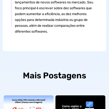
lançamentos de novos softwares no mercado. Seu
foco principal é escrever sobre dez softwares que
podem aumentar a eficiência, as dez melhores
opções para determinada indústria ou grupo de
pessoas, além de realizar comparações entre
diferentes softwares.
Mais Postagens