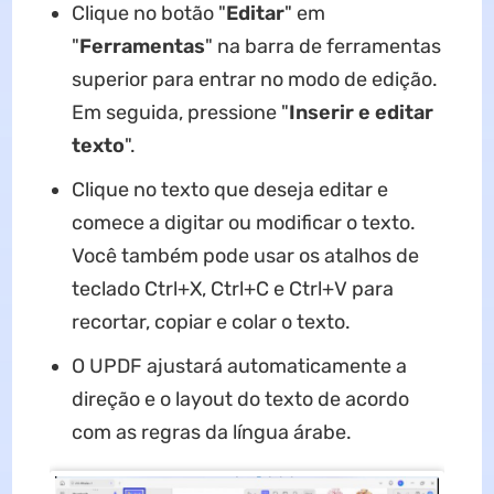
Clique no botão "
Editar
" em
"
Ferramentas
" na barra de ferramentas
superior para entrar no modo de edição.
Em seguida, pressione "
Inserir e editar
texto
".
Clique no texto que deseja editar e
comece a digitar ou modificar o texto.
Você também pode usar os atalhos de
teclado Ctrl+X, Ctrl+C e Ctrl+V para
recortar, copiar e colar o texto.
O UPDF ajustará automaticamente a
direção e o layout do texto de acordo
com as regras da língua árabe.