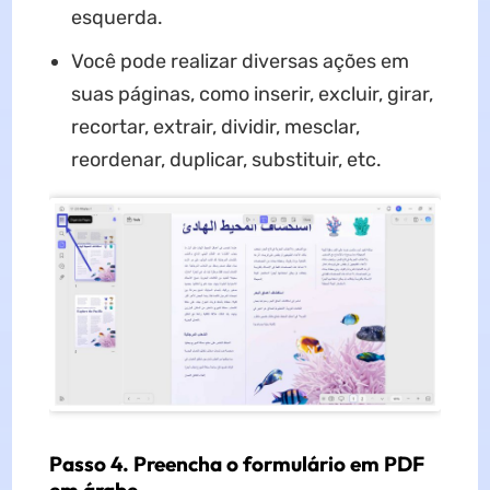
esquerda.
Você pode realizar diversas ações em
suas páginas, como inserir, excluir, girar,
recortar, extrair, dividir, mesclar,
reordenar, duplicar, substituir, etc.
Passo 4. Preencha o formulário em PDF