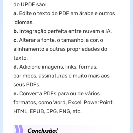
do UPDF são:
a.
Edite o texto do PDF em árabe e outros
idiomas.
b.
Integração perfeita entre nuvem e IA.
c.
Alterar a fonte, o tamanho, a cor, o
alinhamento e outras propriedades do
texto.
d.
Adicione imagens, links, formas,
carimbos, assinaturas e muito mais aos
seus PDFs.
e.
Converta PDFs para ou de vários
formatos, como Word, Excel, PowerPoint,
HTML, EPUB, JPG, PNG, etc.
Conclusão!