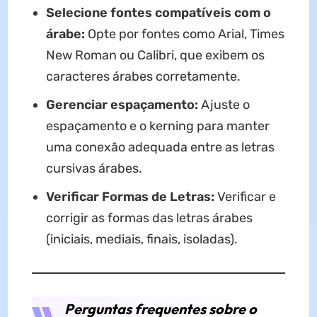
Selecione fontes compatíveis com o
árabe:
Opte por fontes como Arial, Times
New Roman ou Calibri, que exibem os
caracteres árabes corretamente.
Gerenciar espaçamento:
Ajuste o
espaçamento e o kerning para manter
uma conexão adequada entre as letras
cursivas árabes.
Verificar Formas de Letras:
Verificar e
corrigir as formas das letras árabes
(iniciais, mediais, finais, isoladas).
Perguntas frequentes sobre o