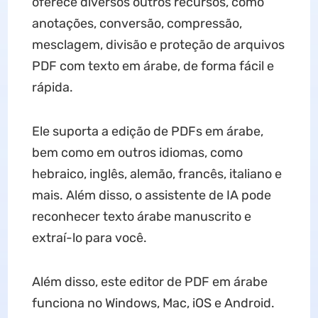
oferece diversos outros recursos, como
anotações, conversão, compressão,
mesclagem, divisão e proteção de arquivos
PDF com texto em árabe, de forma fácil e
rápida.
Ele suporta a edição de PDFs em árabe,
bem como em outros idiomas, como
hebraico, inglês, alemão, francês, italiano e
mais. Além disso, o assistente de IA pode
reconhecer texto árabe manuscrito e
extraí-lo para você.
Além disso, este editor de PDF em árabe
funciona no Windows, Mac, iOS e Android.