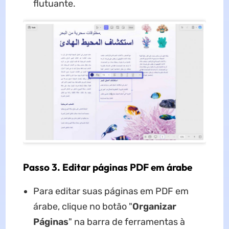
flutuante.
Passo 3. Editar páginas PDF em árabe
Para editar suas páginas em PDF em
árabe, clique no botão "
Organizar
Páginas
" na barra de ferramentas à