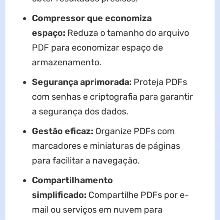
Compressor que economiza
espaço:
Reduza o tamanho do arquivo
PDF para economizar espaço de
armazenamento.
Segurança aprimorada:
Proteja PDFs
com senhas e criptografia para garantir
a segurança dos dados.
Gestão eficaz:
Organize PDFs com
marcadores e miniaturas de páginas
para facilitar a navegação.
Compartilhamento
simplificado:
Compartilhe PDFs por e-
mail ou serviços em nuvem para