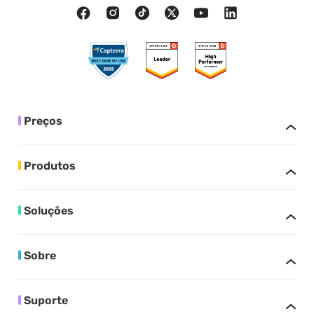
Preços
Produtos
Soluções
Sobre
Suporte