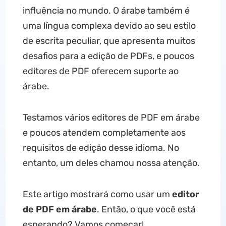
influência no mundo. O árabe também é
uma língua complexa devido ao seu estilo
de escrita peculiar, que apresenta muitos
desafios para a edição de PDFs, e poucos
editores de PDF oferecem suporte ao
árabe.
Testamos vários editores de PDF em árabe
e poucos atendem completamente aos
requisitos de edição desse idioma. No
entanto, um deles chamou nossa atenção.
Este artigo mostrará como usar um
editor
de PDF em árabe
. Então, o que você está
esperando? Vamos começar!