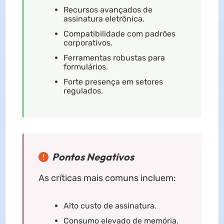
Recursos avançados de
assinatura eletrônica.
Compatibilidade com padrões
corporativos.
Ferramentas robustas para
formulários.
Forte presença em setores
regulados.
Pontos Negativos
As críticas mais comuns incluem:
Alto custo de assinatura.
Consumo elevado de memória.