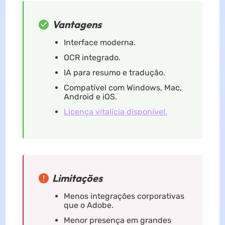
Vantagens
Interface moderna.
OCR integrado.
IA para resumo e tradução.
Compatível com Windows, Mac,
Android e iOS.
Licença vitalícia disponível.
Limitações
Menos integrações corporativas
que o Adobe.
Menor presença em grandes