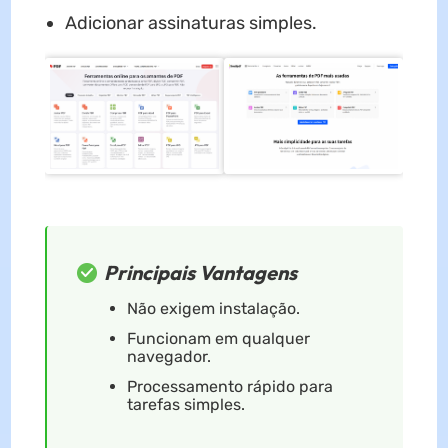
Adicionar assinaturas simples.
Principais Vantagens
Não exigem instalação.
Funcionam em qualquer
navegador.
Processamento rápido para
tarefas simples.