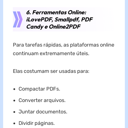
6. Ferramentas Online:
iLovePDF, Smallpdf, PDF
Candy e Online2PDF
Para tarefas rápidas, as plataformas online
continuam extremamente úteis.
Elas costumam ser usadas para:
Compactar PDFs.
Converter arquivos.
Juntar documentos.
Dividir páginas.