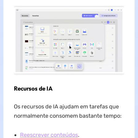
Recursos de IA
Os recursos de IA ajudam em tarefas que
normalmente consomem bastante tempo:
Reescrever conteúdos
.