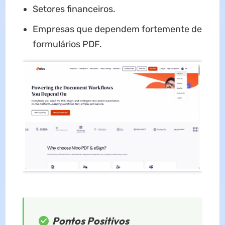
Setores financeiros.
Empresas que dependem fortemente de
formulários PDF.
Pontos Positivos