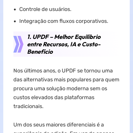
Controle de usuários.
Integração com fluxos corporativos.
1. UPDF – Melhor Equilíbrio
entre Recursos, IA e Custo-
Benefício
Nos últimos anos, o UPDF se tornou uma
das alternativas mais populares para quem
procura uma solução moderna sem os
custos elevados das plataformas
tradicionais.
Um dos seus maiores diferenciais é a