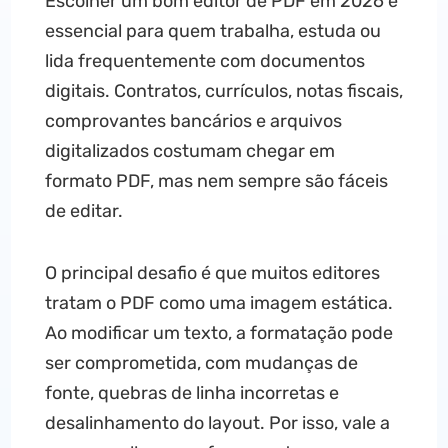
Escolher um bom editor de PDF em 2026 é
essencial para quem trabalha, estuda ou
lida frequentemente com documentos
digitais. Contratos, currículos, notas fiscais,
comprovantes bancários e arquivos
digitalizados costumam chegar em
formato PDF, mas nem sempre são fáceis
de editar.
O principal desafio é que muitos editores
tratam o PDF como uma imagem estática.
Ao modificar um texto, a formatação pode
ser comprometida, com mudanças de
fonte, quebras de linha incorretas e
desalinhamento do layout. Por isso, vale a