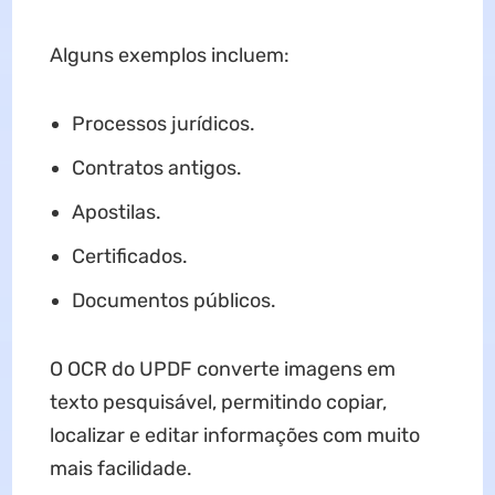
Alguns exemplos incluem:
Processos jurídicos.
Contratos antigos.
Apostilas.
Certificados.
Documentos públicos.
O OCR do UPDF converte imagens em
texto pesquisável, permitindo copiar,
localizar e editar informações com muito
mais facilidade.