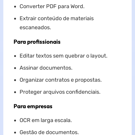
Converter PDF para Word.
Extrair conteúdo de materiais
escaneados.
Para profissionais
Editar textos sem quebrar o layout.
Assinar documentos.
Organizar contratos e propostas.
Proteger arquivos confidenciais.
Para empresas
OCR em larga escala.
Gestão de documentos.