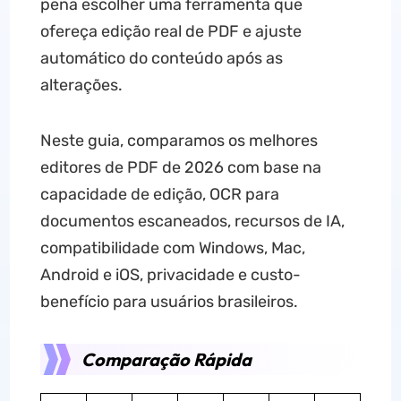
pena escolher uma ferramenta que
ofereça edição real de PDF e ajuste
automático do conteúdo após as
alterações.
Neste guia, comparamos os melhores
editores de PDF de 2026 com base na
capacidade de edição, OCR para
documentos escaneados, recursos de IA,
compatibilidade com Windows, Mac,
Android e iOS, privacidade e custo-
benefício para usuários brasileiros.
Comparação Rápida