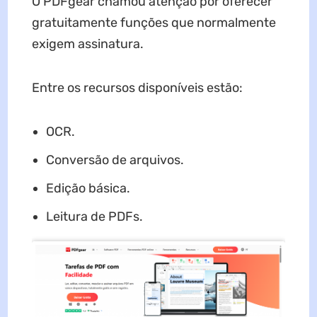
O PDFgear chamou atenção por oferecer
gratuitamente funções que normalmente
exigem assinatura.
Entre os recursos disponíveis estão:
OCR.
Conversão de arquivos.
Edição básica.
Leitura de PDFs.