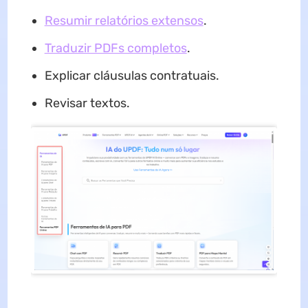
Resumir relatórios extensos
.
Traduzir PDFs completos
.
Explicar cláusulas contratuais.
Revisar textos.