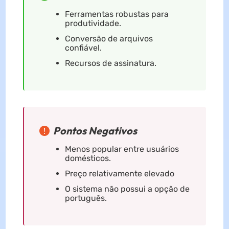
Ferramentas robustas para
produtividade.
Conversão de arquivos
confiável.
Recursos de assinatura.
Pontos Negativos
Menos popular entre usuários
domésticos.
Preço relativamente elevado
O sistema não possui a opção de
português.