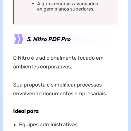
Alguns recursos avançados
exigem planos superiores.
5. Nitro PDF Pro
O Nitro é tradicionalmente focado em
ambientes corporativos.
Sua proposta é simplificar processos
envolvendo documentos empresariais.
Ideal para
Equipes administrativas.