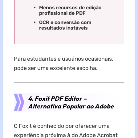
Menos recursos de edição
profissional de PDF
OCR e conversão com
resultados instáveis
Para estudantes e usuários ocasionais,
pode ser uma excelente escolha.
4. Foxit PDF Editor –
Alternativa Popular ao Adobe
O Foxit é conhecido por oferecer uma
experiência próxima à do Adobe Acrobat