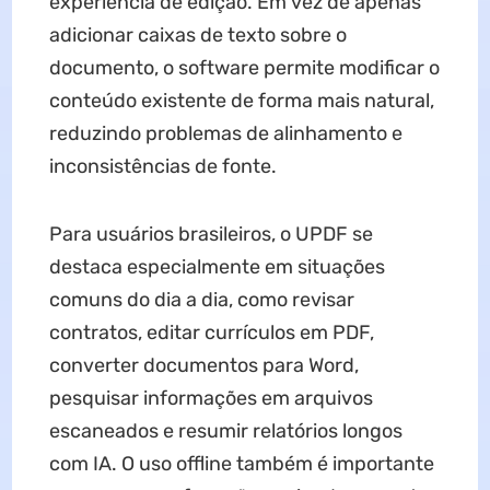
experiência de edição. Em vez de apenas
adicionar caixas de texto sobre o
documento, o software permite modificar o
conteúdo existente de forma mais natural,
reduzindo problemas de alinhamento e
inconsistências de fonte.
Para usuários brasileiros, o UPDF se
destaca especialmente em situações
comuns do dia a dia, como revisar
contratos, editar currículos em PDF,
converter documentos para Word,
pesquisar informações em arquivos
escaneados e resumir relatórios longos
com IA. O uso offline também é importante