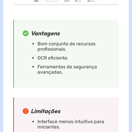
Vantagens
Bom conjunto de recursos
profissionais.
OCR eficiente.
Ferramentas de segurança
avançadas.
Limitações
Interface menos intuitiva para
iniciantes.