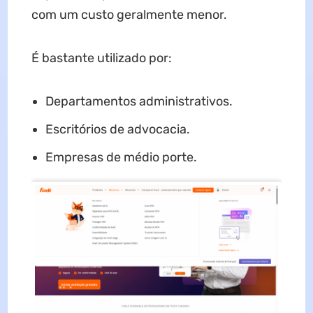
com um custo geralmente menor.
É bastante utilizado por:
Departamentos administrativos.
Escritórios de advocacia.
Empresas de médio porte.