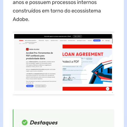
anos e possuem processos internos
construídos em torno do ecossistema
Adobe.
Destaques