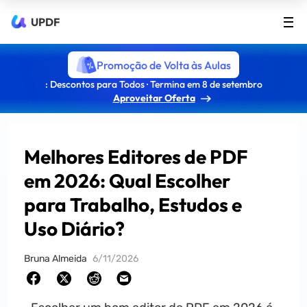
UPDF
Promoção de Volta às Aulas
: Descontos para Todos · Termina em 8 de setembro
Aproveitar Oferta
Melhores Editores de PDF
em 2026: Qual Escolher
para Trabalho, Estudos e
Uso Diário?
Bruna Almeida
6/11/2026