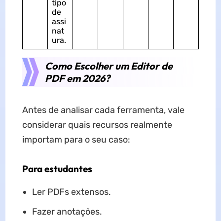
tipo
de
assi
nat
ura.
Como Escolher um Editor de
PDF em 2026?
Antes de analisar cada ferramenta, vale
considerar quais recursos realmente
importam para o seu caso:
Para estudantes
Ler PDFs extensos.
Fazer anotações.