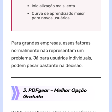
Inicialização mais lenta.
Curva de aprendizado maior
para novos usuários.
Para grandes empresas, esses fatores
normalmente não representam um
problema. Já para usuários individuais,
podem pesar bastante na decisão.
3. PDFgear – Melhor Opção
Gratuita