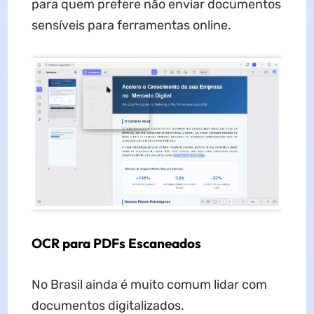
para quem prefere não enviar documentos
sensíveis para ferramentas online.
OCR para PDFs Escaneados
No Brasil ainda é muito comum lidar com
documentos digitalizados.