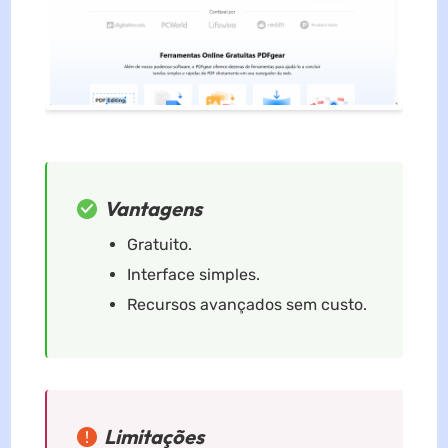
Vantagens
Gratuito.
Interface simples.
Recursos avançados sem custo.
Limitações