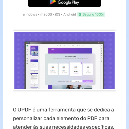
Baixar Grátis
Windows • macOS • iOS • Android
Seguro 100%
O UPDF é uma ferramenta que se dedica a
personalizar cada elemento do PDF para
atender às suas necessidades específicas.