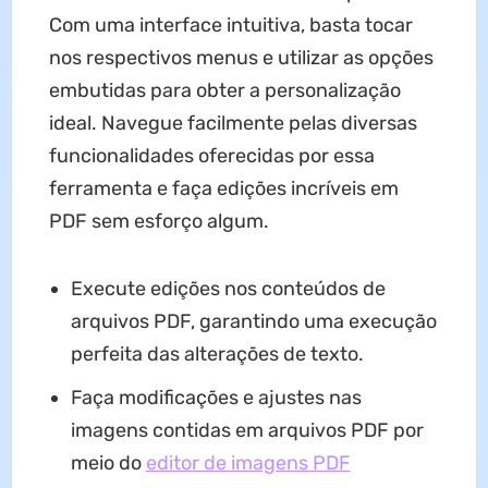
Com uma interface intuitiva, basta tocar
nos respectivos menus e utilizar as opções
embutidas para obter a personalização
ideal. Navegue facilmente pelas diversas
funcionalidades oferecidas por essa
ferramenta e faça edições incríveis em
PDF sem esforço algum.
Execute edições nos conteúdos de
arquivos PDF, garantindo uma execução
perfeita das alterações de texto.
Faça modificações e ajustes nas
imagens contidas em arquivos PDF por
meio do
editor de imagens PDF