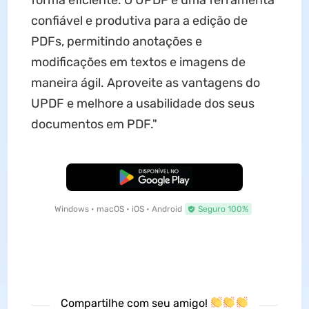
confiável e produtiva para a edição de
PDFs, permitindo anotações e
modificações em textos e imagens de
maneira ágil. Aproveite as vantagens do
UPDF e melhore a usabilidade dos seus
documentos em PDF."
Baixar Grátis
Windows • macOS • iOS • Android
Seguro 100%
Compartilhe com seu amigo!