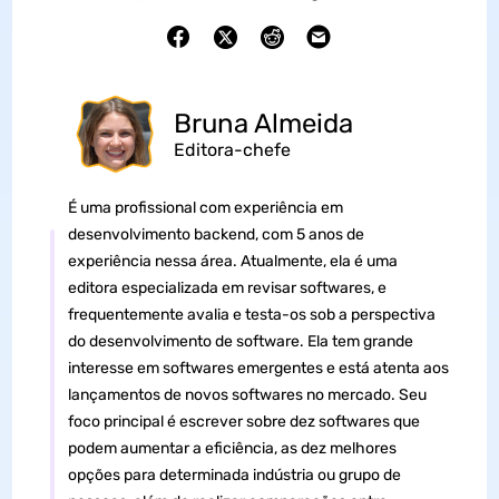
Bruna Almeida
Editora-chefe
É uma profissional com experiência em
desenvolvimento backend, com 5 anos de
experiência nessa área. Atualmente, ela é uma
editora especializada em revisar softwares, e
frequentemente avalia e testa-os sob a perspectiva
do desenvolvimento de software. Ela tem grande
interesse em softwares emergentes e está atenta aos
lançamentos de novos softwares no mercado. Seu
foco principal é escrever sobre dez softwares que
podem aumentar a eficiência, as dez melhores
opções para determinada indústria ou grupo de