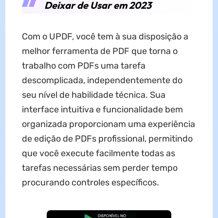
Deixar de Usar em 2023
Com o UPDF, você tem à sua disposição a
melhor ferramenta de PDF que torna o
trabalho com PDFs uma tarefa
descomplicada, independentemente do
seu nível de habilidade técnica. Sua
interface intuitiva e funcionalidade bem
organizada proporcionam uma experiência
de edição de PDFs profissional, permitindo
que você execute facilmente todas as
tarefas necessárias sem perder tempo
procurando controles específicos.