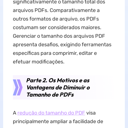
significativamente o tamanho total dos
arquivos PDFs. Comparativamente a
outros formatos de arquivo, os PDFs
costumam ser considerados maiores.
Gerenciar o tamanho dos arquivos PDF
apresenta desafios, exigindo ferramentas
específicas para comprimir, editar e
efetuar modificações.
Parte 2. Os Motivos e as
Vantagens de Diminuir o
Tamanho de PDFs
A
redução do tamanho do PDF
visa
principalmente ampliar a facilidade de