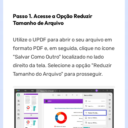
Passo 1. Acesse a Opção Reduzir
Tamanho de Arquivo
Utilize o UPDF para abrir o seu arquivo em
formato PDF e, em seguida, clique no ícone
"Salvar Como Outro" localizado no lado
direito da tela. Selecione a opção "Reduzir
Tamanho do Arquivo" para prosseguir.