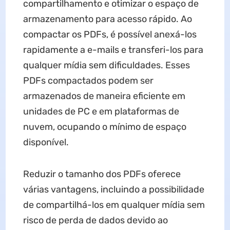
compartilhamento e otimizar o espaço de
armazenamento para acesso rápido. Ao
compactar os PDFs, é possível anexá-los
rapidamente a e-mails e transferi-los para
qualquer mídia sem dificuldades. Esses
PDFs compactados podem ser
armazenados de maneira eficiente em
unidades de PC e em plataformas de
nuvem, ocupando o mínimo de espaço
disponível.
Reduzir o tamanho dos PDFs oferece
várias vantagens, incluindo a possibilidade
de compartilhá-los em qualquer mídia sem
risco de perda de dados devido ao