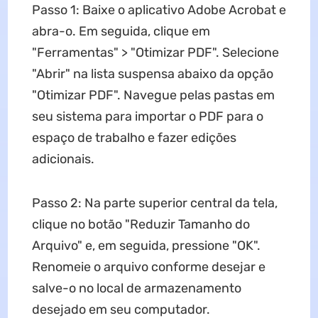
Passo 1: Baixe o aplicativo Adobe Acrobat e
abra-o. Em seguida, clique em
"Ferramentas" > "Otimizar PDF". Selecione
"Abrir" na lista suspensa abaixo da opção
"Otimizar PDF". Navegue pelas pastas em
seu sistema para importar o PDF para o
espaço de trabalho e fazer edições
adicionais.
Passo 2: Na parte superior central da tela,
clique no botão "Reduzir Tamanho do
Arquivo" e, em seguida, pressione "OK".
Renomeie o arquivo conforme desejar e
salve-o no local de armazenamento
desejado em seu computador.