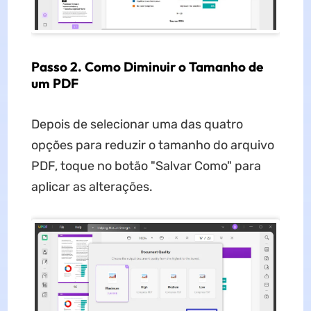
Passo 2. Como Diminuir o Tamanho de
um PDF
Depois de selecionar uma das quatro
opções para reduzir o tamanho do arquivo
PDF, toque no botão "Salvar Como" para
aplicar as alterações.