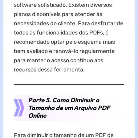
software sofisticado. Existem diversos
planos disponíveis para atender às
necessidades do cliente. Para desfrutar de
todas as funcionalidades dos PDFs, é
recomendado optar pelo esquema mais
bem avaliado e renová-lo regularmente
para manter o acesso contínuo aos
recursos dessa ferramenta.
Parte 5. Como Diminuir o
Tamanho de um Arquivo PDF
Online
Para diminuir o tamanho de um PDF de