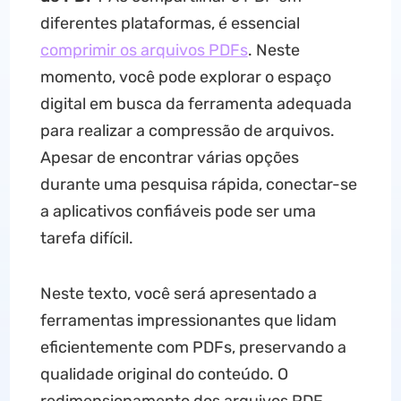
diferentes plataformas, é essencial
comprimir os arquivos PDFs
. Neste
momento, você pode explorar o espaço
digital em busca da ferramenta adequada
para realizar a compressão de arquivos.
Apesar de encontrar várias opções
durante uma pesquisa rápida, conectar-se
a aplicativos confiáveis pode ser uma
tarefa difícil.
Neste texto, você será apresentado a
ferramentas impressionantes que lidam
eficientemente com PDFs, preservando a
qualidade original do conteúdo. O