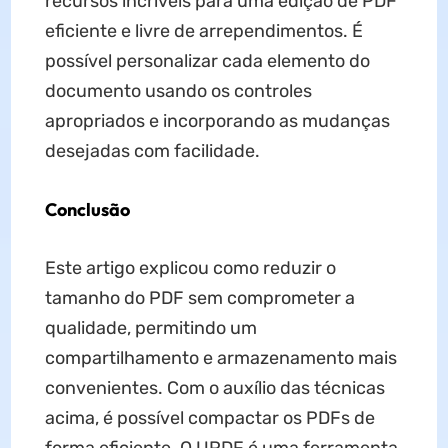
recursos incríveis para uma edição de PDF
eficiente e livre de arrependimentos. É
possível personalizar cada elemento do
documento usando os controles
apropriados e incorporando as mudanças
desejadas com facilidade.
Conclusão
Este artigo explicou como reduzir o
tamanho do PDF sem comprometer a
qualidade, permitindo um
compartilhamento e armazenamento mais
convenientes. Com o auxílio das técnicas
acima, é possível compactar os PDFs de
forma eficiente. O UPDF é uma ferramenta