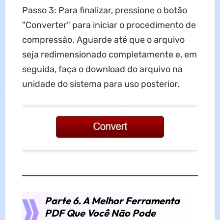
Passo 3: Para finalizar, pressione o botão
"Converter" para iniciar o procedimento de
compressão. Aguarde até que o arquivo
seja redimensionado completamente e, em
seguida, faça o download do arquivo na
unidade do sistema para uso posterior.
Parte 6. A Melhor Ferramenta
PDF Que Você Não Pode