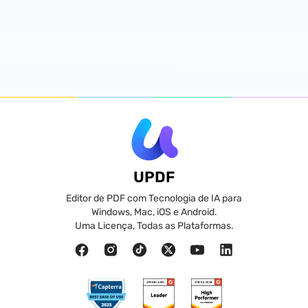
UPDF
Editor de PDF com Tecnologia de IA para
Windows, Mac, iOS e Android.
Uma Licença, Todas as Plataformas.