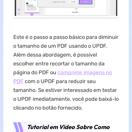
Este é o passo a passo básico para diminuir
o tamanho de um PDF usando o UPDF.
Além dessa abordagem, é possível
escolher entre recortar o tamanho da
página do PDF ou
comprimir imagens no
PDF
com o UPDF para reduzir seu
tamanho. Se estiver interessado em testar
o UPDF imediatamente, você pode baixá-lo
clicando no botão fornecido.
Tutorial em Vídeo Sobre Como