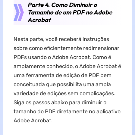
Parte 4. Como Diminuir o
Tamanho de um PDF no Adobe
Acrobat
Nesta parte, você receberá instruções
sobre como eficientemente redimensionar
PDFs usando o Adobe Acrobat. Como é
amplamente conhecido, o Adobe Acrobat é
uma ferramenta de edição de PDF bem
conceituada que possibilita uma ampla
variedade de edições sem complicações.
Siga os passos abaixo para diminuir o
tamanho do PDF diretamente no aplicativo
Adobe Acrobat.