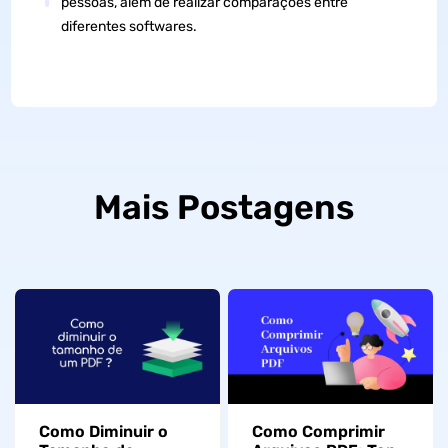
pessoas, além de realizar comparações entre
diferentes softwares.
Mais Postagens
Como Diminuir o
Como Comprimir