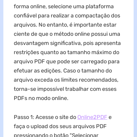
forma online, selecione uma plataforma
confiável para realizar a compactação dos
arquivos. No entanto, é importante estar
ciente de que o método online possui uma
desvantagem significativa, pois apresenta
restrições quanto ao tamanho máximo do
arquivo PDF que pode ser carregado para
efetuar as edições. Caso o tamanho do
arquivo exceda os limites recomendados,
torna-se impossível trabalhar com esses
PDFs no modo online.
Passo 1: Acesse o site do
Online2PDF
e
faça o upload dos seus arquivos PDF
pressionando o botão "Selecionar