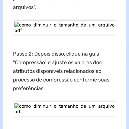
arquivos".
Passo 2: Depois disso, clique na guia
"Compressão" e ajuste os valores dos
atributos disponíveis relacionados ao
processo de compressão conforme suas
preferências.