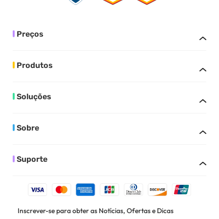
Preços
Produtos
Soluções
Sobre
Suporte
Inscrever-se para obter as Notícias, Ofertas e Dicas