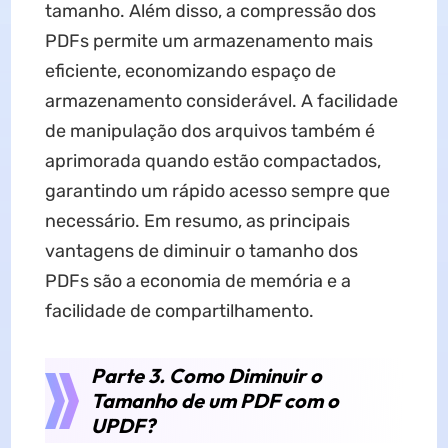
tamanho. Além disso, a compressão dos
PDFs permite um armazenamento mais
eficiente, economizando espaço de
armazenamento considerável. A facilidade
de manipulação dos arquivos também é
aprimorada quando estão compactados,
garantindo um rápido acesso sempre que
necessário. Em resumo, as principais
vantagens de diminuir o tamanho dos
PDFs são a economia de memória e a
facilidade de compartilhamento.
Parte 3. Como Diminuir o
Tamanho de um PDF com o
UPDF?