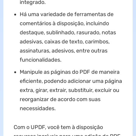
integrado.
Há uma variedade de ferramentas de
comentários à disposição, incluindo
destaque, sublinhado, rasurado, notas
adesivas, caixas de texto, carimbos,
assinaturas, adesivos, entre outras
funcionalidades.
Manipule as páginas do PDF de maneira
eficiente, podendo adicionar uma página
extra, girar, extrair, substituir, excluir ou
reorganizar de acordo com suas
necessidades.
Com o UPDF, você tem à disposição