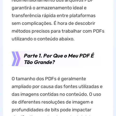
redimensionamento dos arquivos PDF
garantirá o armazenamento ideal e
transferência rápida entre plataformas
sem complicações. É hora de descobrir
métodos precisos para trabalhar com PDFs
utilizando o conteúdo abaixo.
Parte 1. Por Que o Meu PDF É
Tão Grande?
O tamanho dos PDFs é geralmente
ampliado por causa das fontes utilizadas e
das imagens contidas no conteúdo. O uso
de diferentes resoluções de imagem e
profundidades de bits pode impactar