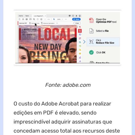
Fonte: adobe.com
O custo do Adobe Acrobat para realizar
edições em PDF é elevado, sendo
imprescindível adquirir assinaturas que
concedam acesso total aos recursos deste