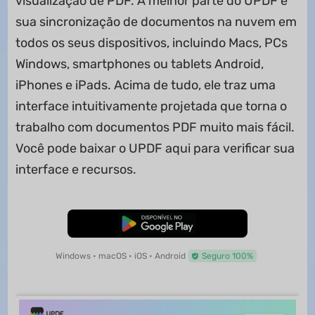
visualização de PDF. A melhor parte do UPDF é
sua sincronização de documentos na nuvem em
todos os seus dispositivos, incluindo Macs, PCs
Windows, smartphones ou tablets Android,
iPhones e iPads. Acima de tudo, ele traz uma
interface intuitivamente projetada que torna o
trabalho com documentos PDF muito mais fácil.
Você pode baixar o UPDF aqui para verificar sua
interface e recursos.
Baixar Grátis
Windows • macOS • iOS • Android
Seguro 100%