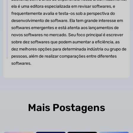
ela é uma editora especializada em revisar softwares, e
frequentemente avalia e testa-os sob a perspectiva do
desenvolvimento de software. Ela tem grande interesse em
softwares emergentes e está atenta aos lançamentos de
novos softwares no mercado. Seu foco principal é escrever
sobre dez softwares que podem aumentar a eficiência, as
dez melhores opções para determinada indústria ou grupo de
pessoas, além de realizar comparações entre diferentes
softwares.
Mais Postagens