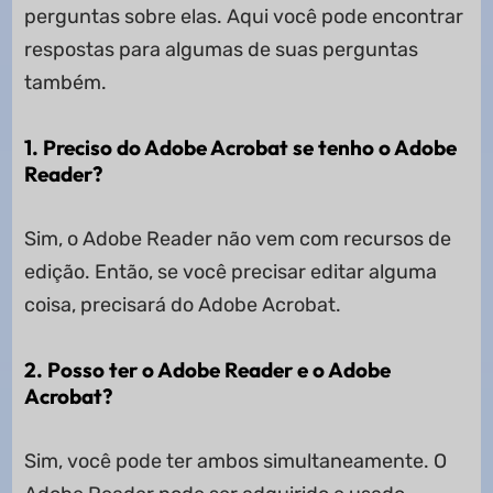
perguntas sobre elas. Aqui você pode encontrar
respostas para algumas de suas perguntas
também.
1. Preciso do Adobe Acrobat se tenho o Adobe
Reader?
Sim, o Adobe Reader não vem com recursos de
edição. Então, se você precisar editar alguma
coisa, precisará do Adobe Acrobat.
2. Posso ter o Adobe Reader e o Adobe
Acrobat?
Sim, você pode ter ambos simultaneamente. O