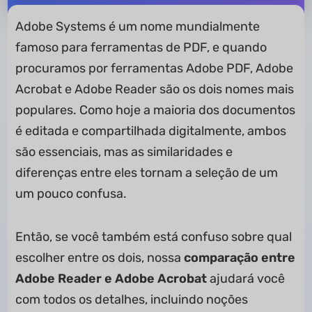
Adobe Systems é um nome mundialmente
famoso para ferramentas de PDF, e quando
procuramos por ferramentas Adobe PDF, Adobe
Acrobat e Adobe Reader são os dois nomes mais
populares. Como hoje a maioria dos documentos
é editada e compartilhada digitalmente, ambos
são essenciais, mas as similaridades e
diferenças entre eles tornam a seleção de um
um pouco confusa.
Então, se você também está confuso sobre qual
escolher entre os dois, nossa
comparação entre
Adobe Reader e Adobe Acrobat
ajudará você
com todos os detalhes, incluindo noções