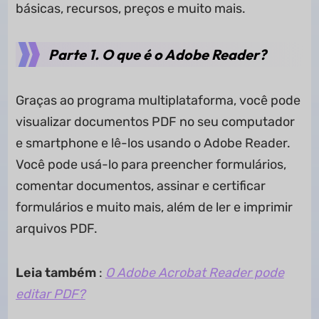
básicas, recursos, preços e muito mais.
Parte 1. O que é o Adobe Reader?
Graças ao programa multiplataforma, você pode
visualizar documentos PDF no seu computador
e smartphone e lê-los usando o Adobe Reader.
Você pode usá-lo para preencher formulários,
comentar documentos, assinar e certificar
formulários e muito mais, além de ler e imprimir
arquivos PDF.
Leia também
:
O Adobe Acrobat Reader pode
editar PDF?