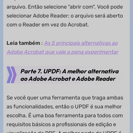
arquivo. Então selecione "abrir com". Você pode
selecionar Adobe Reader; o arquivo será aberto
com o Reader em vez do Acrobat.
Leia também
:
As 5 principais alternativas ao
Adobe Acrobat que vale a pena experimentar
Parte 7. UPDF: A melhor alternativa
ao Adobe Acrobat e Adobe Reader
Se você quer uma ferramenta que traga ambas
as funcionalidades, então o UPDF é sua melhor
escolha. É uma boa ferramenta para todos com
requisitos básicos a profissionais de edição e