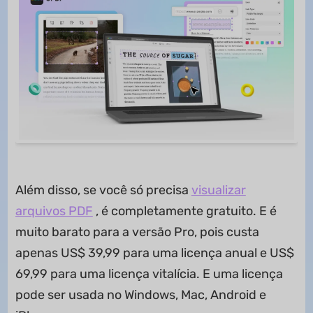
Além disso, se você só precisa
visualizar
arquivos PDF
, é completamente gratuito. E é
muito barato para a versão Pro, pois custa
apenas US$ 39,99 para uma licença anual e US$
69,99 para uma licença vitalícia. E uma licença
pode ser usada no Windows, Mac, Android e