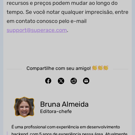
recursos e preços podem mudar ao longo do
tempo. Se você notar qualquer imprecisão, entre
em contato conosco pelo e-mail
support@superace.com
.
Compartilhe com seu amigo!
Bruna Almeida
Editora-chefe
É uma profissional com experiência em desenvolvimento
backend, com 5 anos de experiência nessa área. Atualmente,