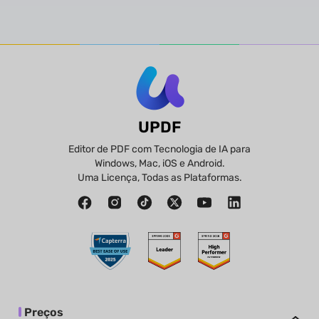
UPDF
Editor de PDF com Tecnologia de IA para
Windows, Mac, iOS e Android.
Uma Licença, Todas as Plataformas.
Preços