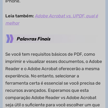
iPhone.
Leia também:
Adobe Acrobat vs. UPDF, qual é
melhor
Palavras Finais
Se você tem requisitos básicos de PDF, como
imprimir e visualizar esses documentos, o Adobe
Reader e o Adobe Acrobat oferecerão a mesma
experiência. No entanto, selecionar a
ferramenta certa é essencial se você precisa de
recursos avançados. Esperamos que esta
comparação Adobe Reader vs Adobe Acrobat
seja útil o suficiente para você escolher um que