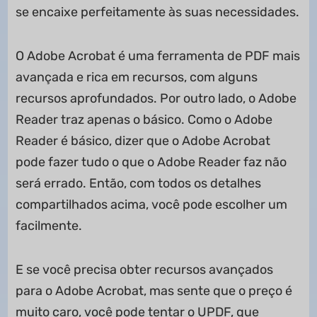
se encaixe perfeitamente às suas necessidades.
O Adobe Acrobat é uma ferramenta de PDF mais
avançada e rica em recursos, com alguns
recursos aprofundados. Por outro lado, o Adobe
Reader traz apenas o básico. Como o Adobe
Reader é básico, dizer que o Adobe Acrobat
pode fazer tudo o que o Adobe Reader faz não
será errado. Então, com todos os detalhes
compartilhados acima, você pode escolher um
facilmente.
E se você precisa obter recursos avançados
para o Adobe Acrobat, mas sente que o preço é
muito caro, você pode tentar o UPDF, que