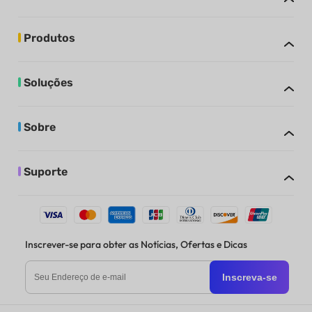
Produtos
Soluções
Sobre
Suporte
Inscrever-se para obter as Notícias, Ofertas e Dicas
Inscreva-se