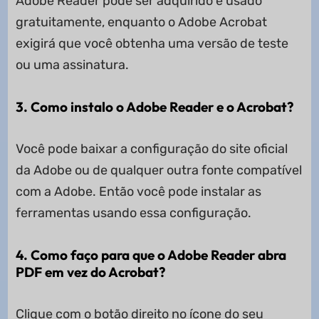
Adobe Reader pode ser adquirido e usado
gratuitamente, enquanto o Adobe Acrobat
exigirá que você obtenha uma versão de teste
ou uma assinatura.
3. Como instalo o Adobe Reader e o Acrobat?
Você pode baixar a configuração do site oficial
da Adobe ou de qualquer outra fonte compatível
com a Adobe. Então você pode instalar as
ferramentas usando essa configuração.
4. Como faço para que o Adobe Reader abra
PDF em vez do Acrobat?
Clique com o botão direito no ícone do seu