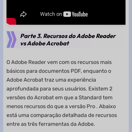
Parte 3. Recursos do Adobe Reader
vs Adobe Acrobat
O Adobe Reader vem com os recursos mais
básicos para documentos PDF, enquanto o
Adobe Acrobat traz uma experiência
aprofundada para seus usuários. Existem 2
versões do Acrobat em que a Standard tem
menos recursos do que a versão Pro . Abaixo
está uma comparação detalhada de recursos
entre as três ferramentas da Adobe.