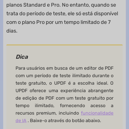
planos Standard e Pro. No entanto, quando se
trata do período de teste, ele só está disponível
com o plano Pro por um tempo limitado de 7
dias.
Dica
Para usuários em busca de um editor de PDF
com um período de teste ilimitado durante o
teste gratuito, o UPDF é a escolha ideal. O
UPDF oferece uma experiência abrangente
de edição de PDF com um teste gratuito por
tempo ilimitado, fornecendo acesso a
recursos premium, incluindo
funcionalidade
de IA
. Baixe-o através do botão abaixo.