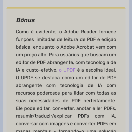
Bônus
Como é evidente, o Adobe Reader fornece
funções limitadas de leitura de PDF e edição
básica, enquanto o Adobe Acrobat vem com
um preço alto. Para usuários que buscam um
editor de PDF abrangente, com tecnologia de
IA e custo-efetivo,
o UPDF
é a escolha ideal.
O UPDF se destaca como um editor de PDF
abrangente com tecnologia de IA com
recursos poderosos para lidar com todas as
suas necessidades de PDF perfeitamente.
Ele pode editar, converter, anotar e ler PDFs,
resumir/traduzir/explicar PDFs com IA,
conversar com imagens e converter PDFs em
mapas mentais - tornando-o uma solução