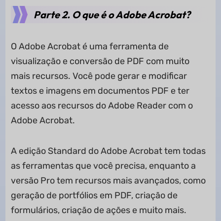
Parte 2. O que é o Adobe Acrobat?
O Adobe Acrobat é uma ferramenta de
visualização e conversão de PDF com muito
mais recursos. Você pode gerar e modificar
textos e imagens em documentos PDF e ter
acesso aos recursos do Adobe Reader com o
Adobe Acrobat.
A edição Standard do Adobe Acrobat tem todas
as ferramentas que você precisa, enquanto a
versão Pro tem recursos mais avançados, como
geração de portfólios em PDF, criação de
formulários, criação de ações e muito mais.