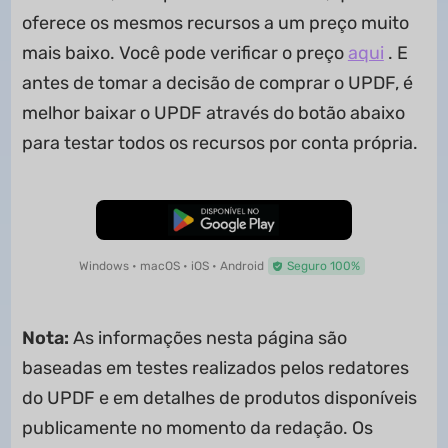
oferece os mesmos recursos a um preço muito
mais baixo. Você pode verificar o preço
aqui
. E
antes de tomar a decisão de comprar o UPDF, é
melhor baixar o UPDF através do botão abaixo
para testar todos os recursos por conta própria.
Baixar Grátis
Windows • macOS • iOS • Android
Seguro 100%
Nota:
As informações nesta página são
baseadas em testes realizados pelos redatores
do UPDF e em detalhes de produtos disponíveis
publicamente no momento da redação. Os