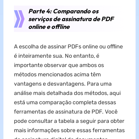
Parte 4: Comparando os
serviços de assinatura de PDF
online e offline
A escolha de assinar PDFs online ou offline
é inteiramente sua. No entanto, é
importante observar que ambos os
métodos mencionados acima têm
vantagens e desvantagens. Para uma
análise mais detalhada dos métodos, aqui
está uma comparação completa dessas
ferramentas de assinatura de PDF. Você
pode consultar a tabela a seguir para obter
mais informações sobre essas ferramentas