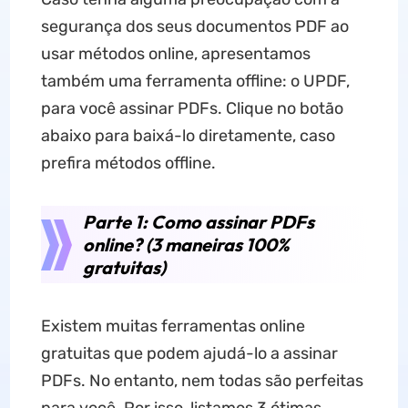
segurança dos seus documentos PDF ao
usar métodos online, apresentamos
também uma ferramenta offline: o UPDF,
para você assinar PDFs. Clique no botão
abaixo para baixá-lo diretamente, caso
prefira métodos offline.
Parte 1: Como assinar PDFs
online? (3 maneiras 100%
gratuitas)
Existem muitas ferramentas online
gratuitas que podem ajudá-lo a assinar
PDFs. No entanto, nem todas são perfeitas