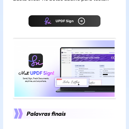
UPDF Sign
Palavras finais