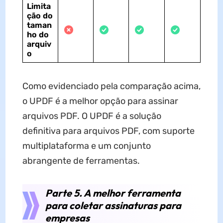
Limita
ção do
taman
ho do
arquiv
o
Como evidenciado pela comparação acima,
o UPDF é a melhor opção para assinar
arquivos PDF. O UPDF é a solução
definitiva para arquivos PDF, com suporte
multiplataforma e um conjunto
abrangente de ferramentas.
Parte 5. A melhor ferramenta
para coletar assinaturas para
empresas