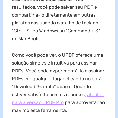
resultados, você pode salvar seu PDF e
compartilhá-lo diretamente em outras
plataformas usando o atalho de teclado
"Ctrl + S" no Windows ou "Command + S"
no MacBook.
Como você pode ver, o UPDF oferece uma
solução simples e intuitiva para assinar
PDFs. Você pode experimentá-lo e assinar
PDFs em qualquer lugar clicando no botão
"Download Gratuito" abaixo. Quando
estiver satisfeito com os recursos,
atualize
para a versão UPDF Pro
para aproveitar ao
máximo esta ferramenta.