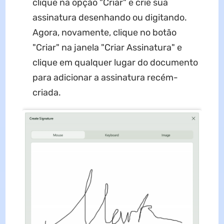
clique na opção "Criar" e crie sua
assinatura desenhando ou digitando.
Agora, novamente, clique no botão
"Criar" na janela "Criar Assinatura" e
clique em qualquer lugar do documento
para adicionar a assinatura recém-
criada.