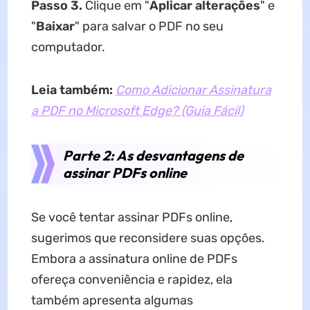
Passo 3.
Clique em "
Aplicar alterações
" e
"
Baixar
" para salvar o PDF no seu
computador.
Leia também:
Como Adicionar Assinatura
a PDF no Microsoft Edge? (Guia Fácil)
Parte 2: As desvantagens de
assinar PDFs online
Se você tentar assinar PDFs online,
sugerimos que reconsidere suas opções.
Embora a assinatura online de PDFs
ofereça conveniência e rapidez, ela
também apresenta algumas