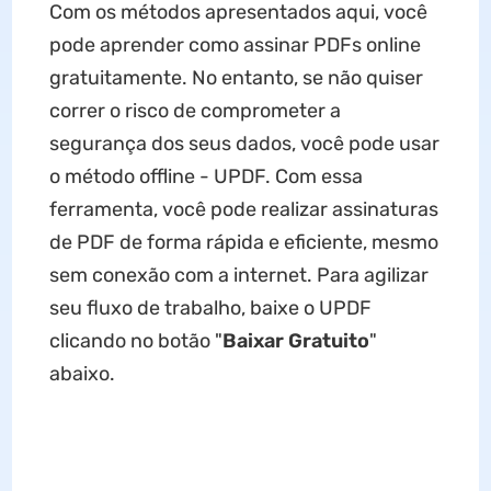
Com os métodos apresentados aqui, você
pode aprender como assinar PDFs online
gratuitamente. No entanto, se não quiser
correr o risco de comprometer a
segurança dos seus dados, você pode usar
o método offline - UPDF. Com essa
ferramenta, você pode realizar assinaturas
de PDF de forma rápida e eficiente, mesmo
sem conexão com a internet. Para agilizar
seu fluxo de trabalho, baixe o UPDF
clicando no botão "
Baixar Gratuito
"
abaixo.