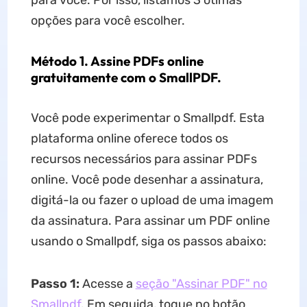
para você. Por isso, listamos 3 ótimas
opções para você escolher.
Método 1. Assine PDFs online
gratuitamente com o SmallPDF.
Você pode experimentar o Smallpdf. Esta
plataforma online oferece todos os
recursos necessários para assinar PDFs
online. Você pode desenhar a assinatura,
digitá-la ou fazer o upload de uma imagem
da assinatura. Para assinar um PDF online
usando o Smallpdf, siga os passos abaixo:
Passo 1:
Acesse a
seção "Assinar PDF" no
Smallpdf
. Em seguida, toque no botão