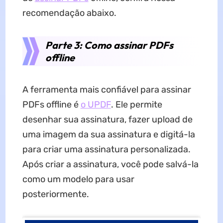
recomendação abaixo.
Parte 3: Como assinar PDFs
offline
A ferramenta mais confiável para assinar
PDFs offline é
o UPDF
. Ele permite
desenhar sua assinatura, fazer upload de
uma imagem da sua assinatura e digitá-la
para criar uma assinatura personalizada.
Após criar a assinatura, você pode salvá-la
como um modelo para usar
posteriormente.