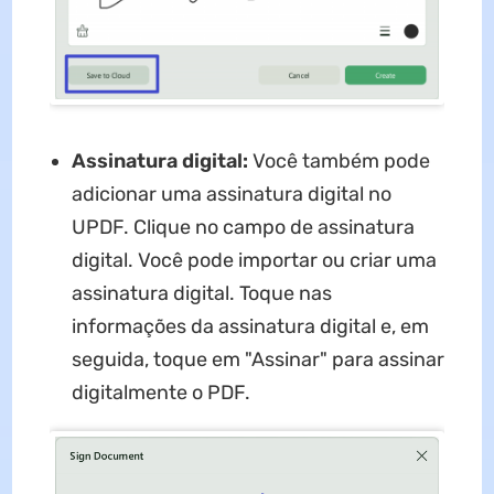
Assinatura digital:
Você também pode
adicionar uma assinatura digital no
UPDF. Clique no campo de assinatura
digital. Você pode importar ou criar uma
assinatura digital. Toque nas
informações da assinatura digital e, em
seguida, toque em "Assinar" para assinar
digitalmente o PDF.