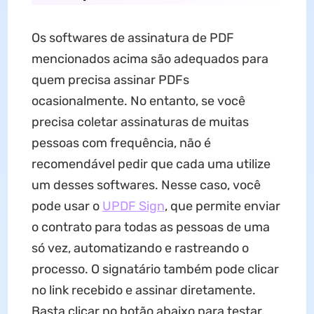
Os softwares de assinatura de PDF
mencionados acima são adequados para
quem precisa assinar PDFs
ocasionalmente. No entanto, se você
precisa coletar assinaturas de muitas
pessoas com frequência, não é
recomendável pedir que cada uma utilize
um desses softwares. Nesse caso, você
pode usar o
UPDF Sign
, que permite enviar
o contrato para todas as pessoas de uma
só vez, automatizando e rastreando o
processo. O signatário também pode clicar
no link recebido e assinar diretamente.
Basta clicar no botão abaixo para testar.