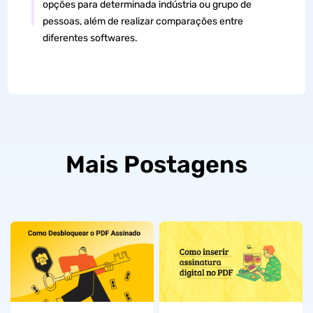
opções para determinada indústria ou grupo de
pessoas, além de realizar comparações entre
diferentes softwares.
Mais Postagens