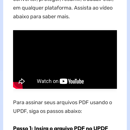
em qualquer plataforma. Assista ao vídeo
abaixo para saber mais.
Para assinar seus arquivos PDF usando o
UPDF, siga os passos abaixo:
Passo 1: Insira o arquivo PDF no UPDF