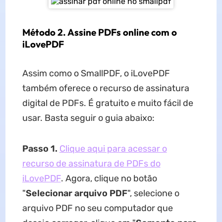
Método 2. Assine PDFs online com o
iLovePDF
Assim como o SmallPDF, o iLovePDF
também oferece o recurso de assinatura
digital de PDFs. É gratuito e muito fácil de
usar. Basta seguir o guia abaixo:
Passo 1.
Clique aqui para acessar o
recurso de assinatura de PDFs do
iLovePDF
. Agora, clique no botão
"
Selecionar arquivo PDF
", selecione o
arquivo PDF no seu computador que