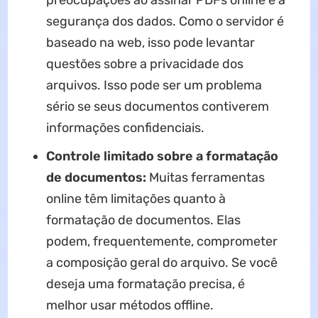
preocupações ao assinar PDFs online é a
segurança dos dados. Como o servidor é
baseado na web, isso pode levantar
questões sobre a privacidade dos
arquivos. Isso pode ser um problema
sério se seus documentos contiverem
informações confidenciais.
Controle limitado sobre a formatação
de documentos:
Muitas ferramentas
online têm limitações quanto à
formatação de documentos. Elas
podem, frequentemente, comprometer
a composição geral do arquivo. Se você
deseja uma formatação precisa, é
melhor usar métodos offline.