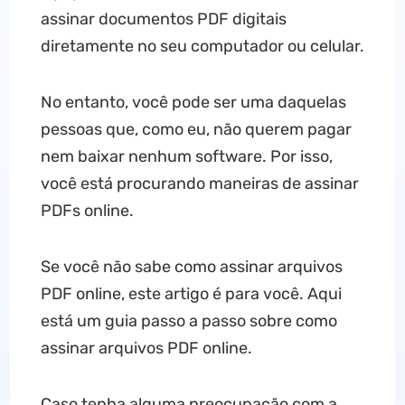
assinar documentos PDF digitais
diretamente no seu computador ou celular.
No entanto, você pode ser uma daquelas
pessoas que, como eu, não querem pagar
nem baixar nenhum software. Por isso,
você está procurando maneiras de assinar
PDFs online.
Se você não sabe como assinar arquivos
PDF online, este artigo é para você. Aqui
está um guia passo a passo sobre como
assinar arquivos PDF online.
Caso tenha alguma preocupação com a