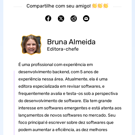
Compartilhe com seu amigo!
Bruna Almeida
Editora-chefe
É uma profissional com experiência em
desenvolvimento backend, com 5 anos de
experiência nessa área. Atualmente, ela é uma
editora especializada em revisar softwares, e
frequentemente avalia e testa-os sob a perspectiva
do desenvolvimento de software. Ela tem grande
interesse em softwares emergentes e está atenta aos
lançamentos de novos softwares no mercado. Seu
foco principal é escrever sobre dez softwares que
podem aumentar a eficiência, as dez melhores