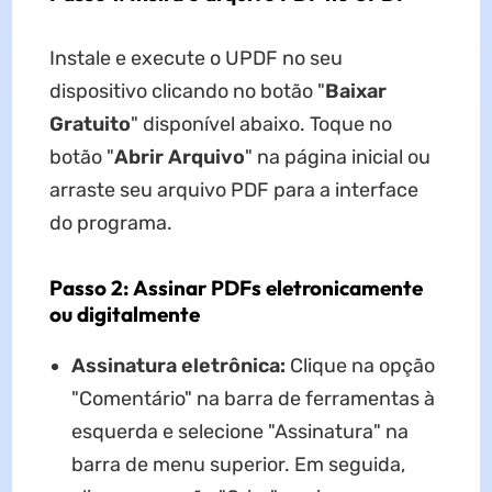
Instale e execute o UPDF no seu
dispositivo clicando no botão "
Baixar
Gratuito
" disponível abaixo. Toque no
botão "
Abrir Arquivo
" na página inicial ou
arraste seu arquivo PDF para a interface
do programa.
Passo 2: Assinar PDFs eletronicamente
ou digitalmente
Assinatura eletrônica:
Clique na opção
"Comentário" na barra de ferramentas à
esquerda e selecione "Assinatura" na
barra de menu superior. Em seguida,