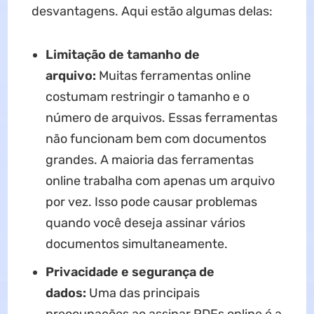
desvantagens. Aqui estão algumas delas:
Limitação de tamanho de
arquivo:
Muitas ferramentas online
costumam restringir o tamanho e o
número de arquivos. Essas ferramentas
não funcionam bem com documentos
grandes. A maioria das ferramentas
online trabalha com apenas um arquivo
por vez. Isso pode causar problemas
quando você deseja assinar vários
documentos simultaneamente.
Privacidade e segurança de
dados:
Uma das principais