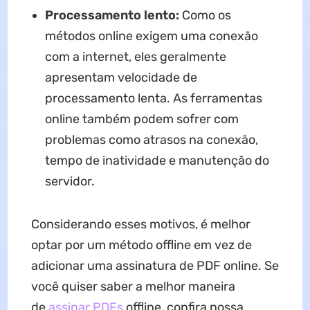
Processamento lento:
Como os
métodos online exigem uma conexão
com a internet, eles geralmente
apresentam velocidade de
processamento lenta. As ferramentas
online também podem sofrer com
problemas como atrasos na conexão,
tempo de inatividade e manutenção do
servidor.
Considerando esses motivos, é melhor
optar por um método offline em vez de
adicionar uma assinatura de PDF online. Se
você quiser saber a melhor maneira
de
assinar PDFs
offline, confira nossa