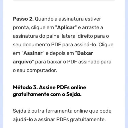
Passo 2.
Quando a assinatura estiver
pronta, clique em "
Aplicar
" e arraste a
assinatura do painel lateral direito para o
seu documento PDF para assiná-lo. Clique
em "
Assinar
" e depois em "
Baixar
arquivo
" para baixar o PDF assinado para
o seu computador.
Método 3. Assine PDFs online
gratuitamente com o Sejda.
Sejda é outra ferramenta online que pode
ajudá-lo a assinar PDFs gratuitamente.