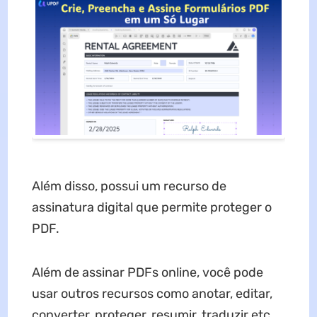
Além disso, possui um recurso de
assinatura digital que permite proteger o
PDF.
Além de assinar PDFs online, você pode
usar outros recursos como anotar, editar,
converter, proteger, resumir, traduzir etc.,