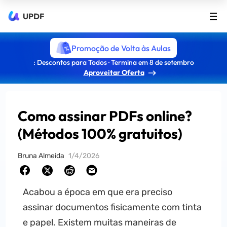
UPDF
Promoção de Volta às Aulas
: Descontos para Todos · Termina em 8 de setembro
Aproveitar Oferta
Como assinar PDFs online?
(Métodos 100% gratuitos)
Bruna Almeida
1/4/2026
Acabou a época em que era preciso
assinar documentos fisicamente com tinta
e papel. Existem muitas maneiras de