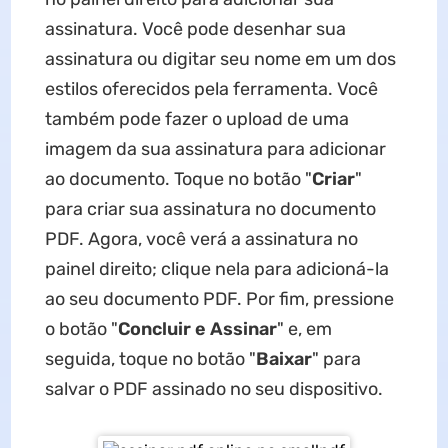
assinatura. Você pode desenhar sua
assinatura ou digitar seu nome em um dos
estilos oferecidos pela ferramenta. Você
também pode fazer o upload de uma
imagem da sua assinatura para adicionar
ao documento. Toque no botão "
Criar
"
para criar sua assinatura no documento
PDF. Agora, você verá a assinatura no
painel direito; clique nela para adicioná-la
ao seu documento PDF. Por fim, pressione
o botão "
Concluir e Assinar
" e, em
seguida, toque no botão "
Baixar
" para
salvar o PDF assinado no seu dispositivo.