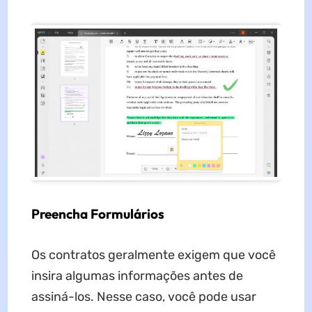
Preencha Formulários
Os contratos geralmente exigem que você
insira algumas informações antes de
assiná-los. Nesse caso, você pode usar