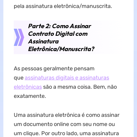
pela assinatura eletrônica/manuscrita.
Parte 2: Como Assinar
Contrato Digital com
Assinatura
Eletrônica/Manuscrita?
As pessoas geralmente pensam
que
assinaturas digitais e assinaturas
eletrônicas
são a mesma coisa. Bem, não
exatamente.
Uma assinatura eletrônica é como assinar
um documento online com seu nome ou
um clique. Por outro lado, uma assinatura