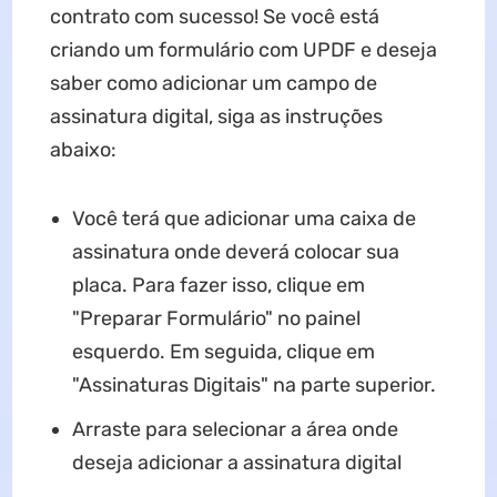
contrato com sucesso! Se você está
criando um formulário com UPDF e deseja
saber como adicionar um campo de
assinatura digital, siga as instruções
abaixo:
Você terá que adicionar uma caixa de
assinatura onde deverá colocar sua
placa. Para fazer isso, clique em
"Preparar Formulário" no painel
esquerdo. Em seguida, clique em
"Assinaturas Digitais" na parte superior.
Arraste para selecionar a área onde
deseja adicionar a assinatura digital