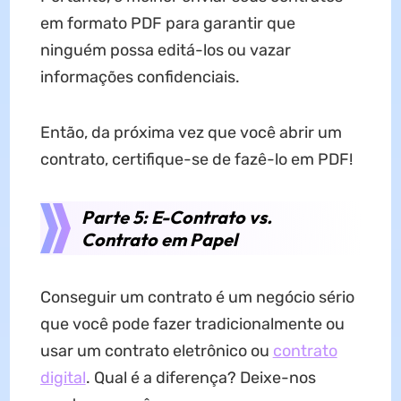
em formato PDF para garantir que
ninguém possa editá-los ou vazar
informações confidenciais.
Então, da próxima vez que você abrir um
contrato, certifique-se de fazê-lo em PDF!
Parte 5: E-Contrato vs.
Contrato em Papel
Conseguir um contrato é um negócio sério
que você pode fazer tradicionalmente ou
usar um contrato eletrônico ou
contrato
digital
. Qual é a diferença? Deixe-nos