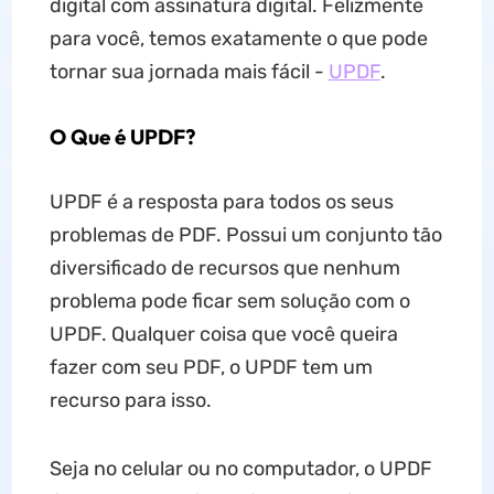
digital com assinatura digital. Felizmente
para você, temos exatamente o que pode
tornar sua jornada mais fácil -
UPDF
.
O Que é UPDF?
UPDF é a resposta para todos os seus
problemas de PDF. Possui um conjunto tão
diversificado de recursos que nenhum
problema pode ficar sem solução com o
UPDF. Qualquer coisa que você queira
fazer com seu PDF, o UPDF tem um
recurso para isso.
Seja no celular ou no computador, o UPDF