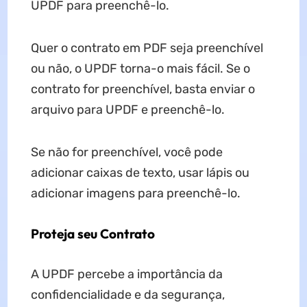
UPDF para preenchê-lo.
Quer o contrato em PDF seja preenchível
ou não, o UPDF torna-o mais fácil. Se o
contrato for preenchível, basta enviar o
arquivo para UPDF e preenchê-lo.
Se não for preenchível, você pode
adicionar caixas de texto, usar lápis ou
adicionar imagens para preenchê-lo.
Proteja seu Contrato
A UPDF percebe a importância da
confidencialidade e da segurança,