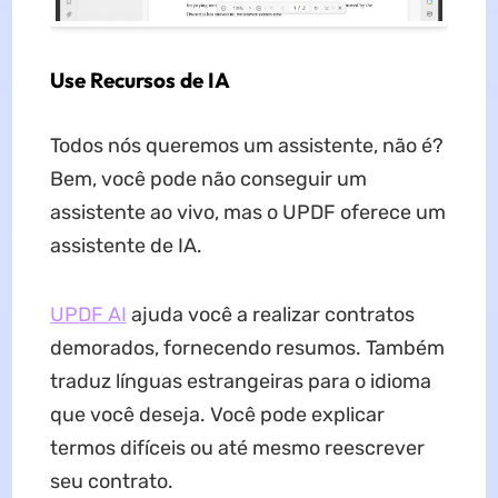
Use Recursos de IA
Todos nós queremos um assistente, não é?
Bem, você pode não conseguir um
assistente ao vivo, mas o UPDF oferece um
assistente de IA.
UPDF AI
ajuda você a realizar contratos
demorados, fornecendo resumos. Também
traduz línguas estrangeiras para o idioma
que você deseja. Você pode explicar
termos difíceis ou até mesmo reescrever
seu contrato.