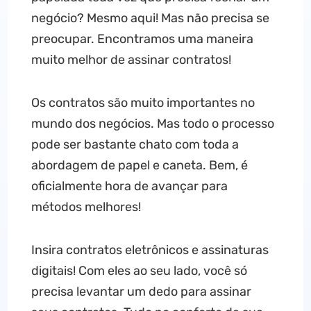
negócio? Mesmo aqui! Mas não precisa se
preocupar. Encontramos uma maneira
muito melhor de assinar contratos!
Os contratos são muito importantes no
mundo dos negócios. Mas todo o processo
pode ser bastante chato com toda a
abordagem de papel e caneta. Bem, é
oficialmente hora de avançar para
métodos melhores!
Insira contratos eletrônicos e assinaturas
digitais! Com eles ao seu lado, você só
precisa levantar um dedo para assinar