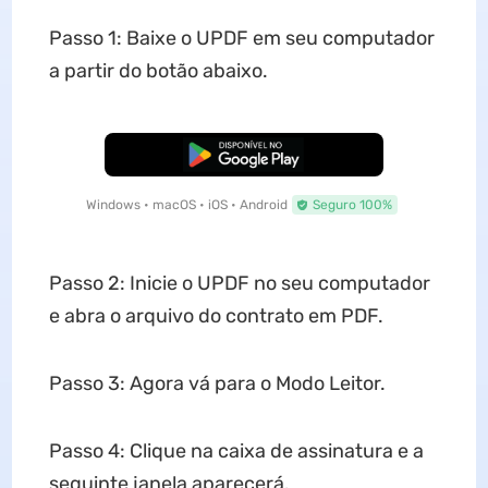
Passo 1: Baixe o UPDF em seu computador
a partir do botão abaixo.
Baixar Grátis
Windows • macOS • iOS • Android
Seguro 100%
Passo 2: Inicie o UPDF no seu computador
e abra o arquivo do contrato em PDF.
Passo 3: Agora vá para o Modo Leitor.
Passo 4: Clique na caixa de assinatura e a
seguinte janela aparecerá.