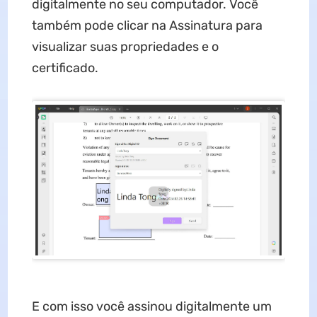
digitalmente no seu computador. Você
também pode clicar na Assinatura para
visualizar suas propriedades e o
certificado.
E com isso você assinou digitalmente um