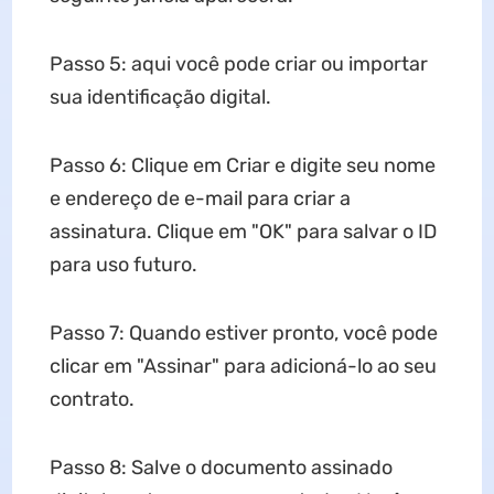
Passo 5: aqui você pode criar ou importar
sua identificação digital.
Passo 6: Clique em Criar e digite seu nome
e endereço de e-mail para criar a
assinatura. Clique em "OK" para salvar o ID
para uso futuro.
Passo 7: Quando estiver pronto, você pode
clicar em "Assinar" para adicioná-lo ao seu
contrato.
Passo 8: Salve o documento assinado