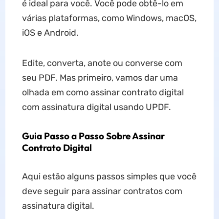
é ideal para você. Você pode obtê-lo em
várias plataformas, como Windows, macOS,
iOS e Android.
Edite, converta, anote ou converse com
seu PDF. Mas primeiro, vamos dar uma
olhada em como assinar contrato digital
com assinatura digital usando UPDF.
Guia Passo a Passo Sobre Assinar
Contrato Digital
Aqui estão alguns passos simples que você
deve seguir para assinar contratos com
assinatura digital.