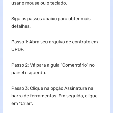
usar o mouse ou o teclado.
Siga os passos abaixo para obter mais
detalhes.
Passo 1: Abra seu arquivo de contrato em
UPDF.
Passo 2: Vá para a guia "Comentário" no
painel esquerdo.
Passo 3: Clique na opção Assinatura na
barra de ferramentas. Em seguida, clique
em "Criar".