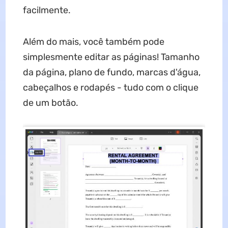
facilmente.
Além do mais, você também pode
simplesmente editar as páginas! Tamanho
da página, plano de fundo, marcas d'água,
cabeçalhos e rodapés - tudo com o clique
de um botão.