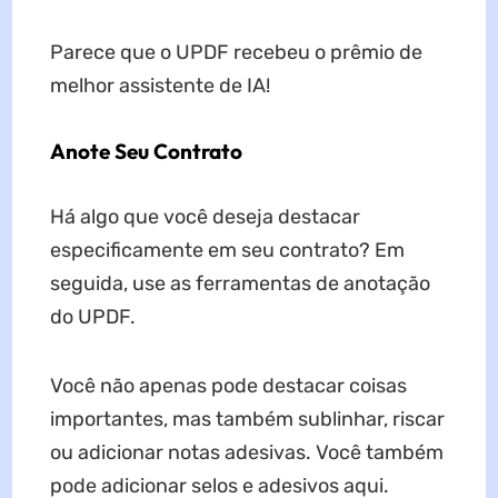
Parece que o UPDF recebeu o prêmio de
melhor assistente de IA!
Anote Seu Contrato
Há algo que você deseja destacar
especificamente em seu contrato? Em
seguida, use as ferramentas de anotação
do UPDF.
Você não apenas pode destacar coisas
importantes, mas também sublinhar, riscar
ou adicionar notas adesivas. Você também
pode adicionar selos e adesivos aqui.