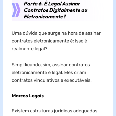
Parte 6. É Legal Assinar
Contratos Digitalmente ou
Eletronicamente?
Uma dúvida que surge na hora de assinar
contratos eletronicamente é: isso é
realmente legal?
Simplificando, sim, assinar contratos
eletronicamente é legal. Eles criam
contratos vinculativos e executáveis.
Marcos Legais
Existem estruturas jurídicas adequadas