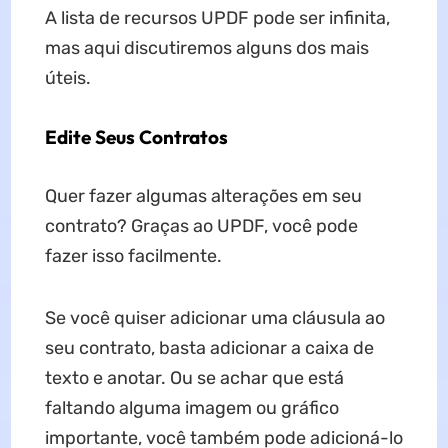
A lista de recursos UPDF pode ser infinita,
mas aqui discutiremos alguns dos mais
úteis.
Edite Seus Contratos
Quer fazer algumas alterações em seu
contrato? Graças ao UPDF, você pode
fazer isso facilmente.
Se você quiser adicionar uma cláusula ao
seu contrato, basta adicionar a caixa de
texto e anotar. Ou se achar que está
faltando alguma imagem ou gráfico
importante, você também pode adicioná-lo