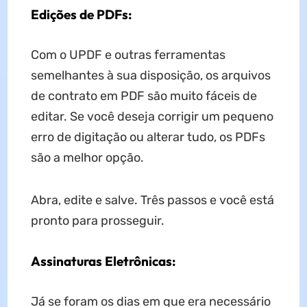
Edições de PDFs:
Com o UPDF e outras ferramentas
semelhantes à sua disposição, os arquivos
de contrato em PDF são muito fáceis de
editar. Se você deseja corrigir um pequeno
erro de digitação ou alterar tudo, os PDFs
são a melhor opção.
Abra, edite e salve. Três passos e você está
pronto para prosseguir.
Assinaturas Eletrônicas:
Já se foram os dias em que era necessário