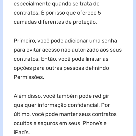
especialmente quando se trata de
contratos. É por isso que oferece 5
camadas diferentes de proteção.
Primeiro, você pode adicionar uma senha
para evitar acesso não autorizado aos seus
contratos. Então, você pode limitar as
opções para outras pessoas definindo
Permissões.
Além disso, você também pode redigir
qualquer informação confidencial. Por
último, você pode manter seus contratos
ocultos e seguros em seus iPhone’s e
iPad’s.