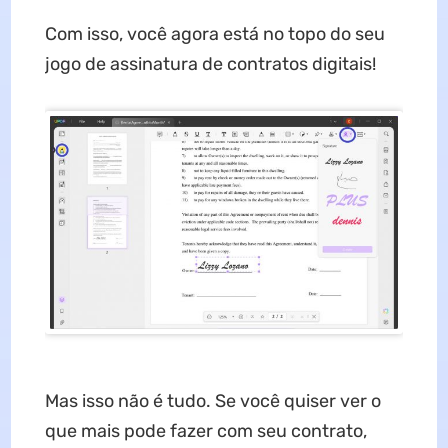
Com isso, você agora está no topo do seu
jogo de assinatura de contratos digitais!
Mas isso não é tudo. Se você quiser ver o
que mais pode fazer com seu contrato,