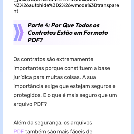
NZ%26autohide%3D2%26wmode%3Dtranspare
nt
Parte 4: Por Que Todos os
Contratos Estão em Formato
PDF?
Os contratos são extremamente
importantes porque constituem a base
jurídica para muitas coisas. A sua
importância exige que estejam seguros e
protegidos. E o que é mais seguro que um
arquivo PDF?
Além da segurança, os arquivos
PDF
também são mais fáceis de