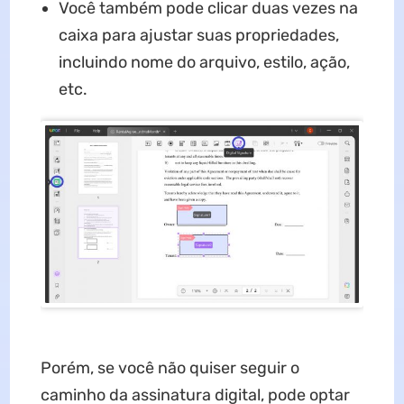
Você também pode clicar duas vezes na
caixa para ajustar suas propriedades,
incluindo nome do arquivo, estilo, ação,
etc.
Porém, se você não quiser seguir o
caminho da assinatura digital, pode optar