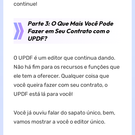
continue!
Parte 3: O Que Mais Você Pode
Fazer em Seu Contrato com o
UPDF?
O UPDF é um editor que continua dando.
Não há fim para os recursos e funções que
ele tem a oferecer. Qualquer coisa que
você queira fazer com seu contrato, o
UPDF está lá para você!
Você já ouviu falar do sapato único, bem,
vamos mostrar a você o editor único.