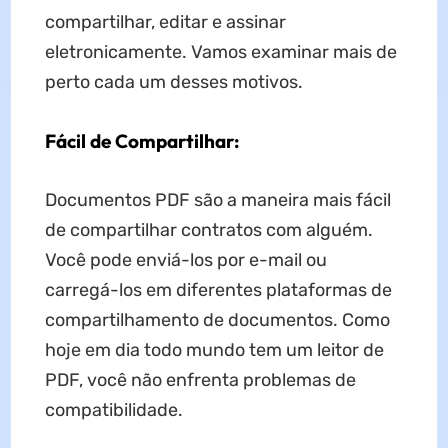
compartilhar, editar e assinar
eletronicamente. Vamos examinar mais de
perto cada um desses motivos.
Fácil de Compartilhar:
Documentos PDF são a maneira mais fácil
de compartilhar contratos com alguém.
Você pode enviá-los por e-mail ou
carregá-los em diferentes plataformas de
compartilhamento de documentos. Como
hoje em dia todo mundo tem um leitor de
PDF, você não enfrenta problemas de
compatibilidade.