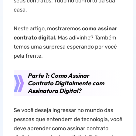
seus contratos. Tudo no conforto da sua
casa.
Neste artigo, mostraremos
como assinar
contrato digital.
Mas adivinhe? Também
temos uma surpresa esperando por você
pela frente.
Parte 1: Como Assinar
Contrato Digitalmente com
Assinatura Digital?
Se você deseja ingressar no mundo das
pessoas que entendem de tecnologia, você
deve aprender como assinar contrato