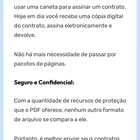
usar uma caneta para assinar um contrato.
Hoje em dia você recebe uma cópia digital
do contrato, assina eletronicamente e
devolve.
Não há mais necessidade de passar por
pacotes de páginas.
Seguro e Confidencial:
Com a quantidade de recursos de proteção
que o PDF oferece, nenhum outro formato
de arquivo se compara a ele.
Portanto, é melhor enviar seus contratos