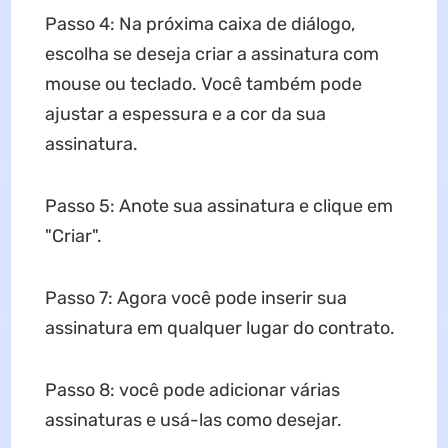
Passo 4: Na próxima caixa de diálogo,
escolha se deseja criar a assinatura com
mouse ou teclado. Você também pode
ajustar a espessura e a cor da sua
assinatura.
Passo 5: Anote sua assinatura e clique em
"Criar".
Passo 7: Agora você pode inserir sua
assinatura em qualquer lugar do contrato.
Passo 8: você pode adicionar várias
assinaturas e usá-las como desejar.