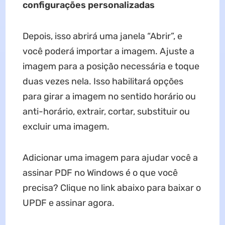
configurações personalizadas
Depois, isso abrirá uma janela “Abrir”, e
você poderá importar a imagem. Ajuste a
imagem para a posição necessária e toque
duas vezes nela. Isso habilitará opções
para girar a imagem no sentido horário ou
anti-horário, extrair, cortar, substituir ou
excluir uma imagem.
Adicionar uma imagem para ajudar você a
assinar PDF no Windows é o que você
precisa? Clique no link abaixo para baixar o
UPDF e assinar agora.