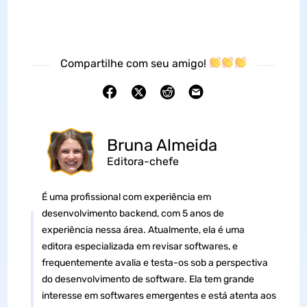
Compartilhe com seu amigo!
Bruna Almeida
Editora-chefe
É uma profissional com experiência em
desenvolvimento backend, com 5 anos de
experiência nessa área. Atualmente, ela é uma
editora especializada em revisar softwares, e
frequentemente avalia e testa-os sob a perspectiva
do desenvolvimento de software. Ela tem grande
interesse em softwares emergentes e está atenta aos