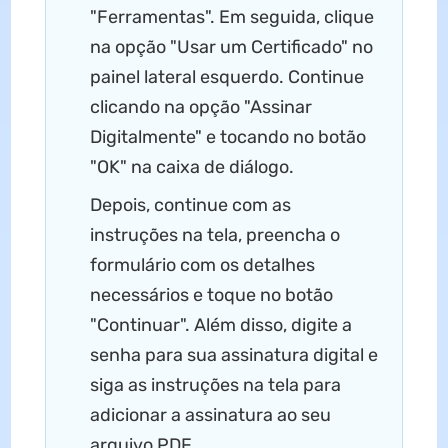
"Ferramentas". Em seguida, clique
na opção "Usar um Certificado" no
painel lateral esquerdo. Continue
clicando na opção "Assinar
Digitalmente" e tocando no botão
"OK" na caixa de diálogo.
Depois, continue com as
instruções na tela, preencha o
formulário com os detalhes
necessários e toque no botão
"Continuar". Além disso, digite a
senha para sua assinatura digital e
siga as instruções na tela para
adicionar a assinatura ao seu
arquivo PDF.