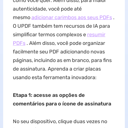
como você quer. Além disso, para maior
autenticidade, você pode até
mesmo
adicionar carimbos aos seus PDFs
.
O UPDF também tem recursos de IA para
simplificar termos complexos e
resumir
PDFs
. Além disso, você pode organizar
facilmente seu PDF adicionando novas
páginas, incluindo as em branco, para fins
de assinatura. Aprenda a criar placas
usando esta ferramenta inovadora:
Etapa 1: acesse as opções de
comentários para o ícone de assinatura
No seu dispositivo, clique duas vezes no