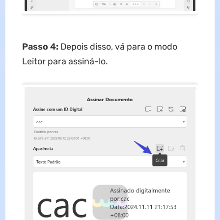
Passo 4:
Depois disso, vá para o modo
Leitor para assiná-lo.