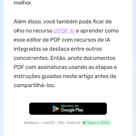
melhor.
Além disso, você também pode ficar de
olho no recurso
UPDF AI
e aprender como
esse editor de PDF com recursos de IA
integrados se destaca entre outros
concorrentes. Então, anote documentos
PDF com assinaturas usando as etapas e
instruções guiadas neste artigo antes de
compartilhá-los.
Baixar Grátis
Windows • macOS • iOS • Android
Seguro 100%