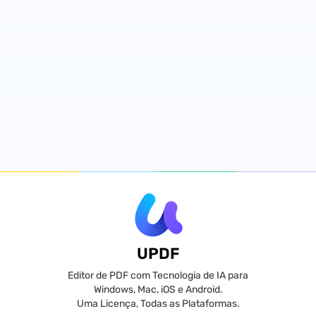
UPDF
Editor de PDF com Tecnologia de IA para
Windows, Mac, iOS e Android.
Uma Licença, Todas as Plataformas.