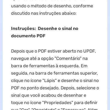
usando o método de desenho, conforme
discutido nas instruções abaixo:
Instruções:
Desenhe o sinal no
documento PDF
Depois que o PDF estiver aberto no UPDF,
navegue até a opção "Comentário" na
barra de ferramentas à esquerda. Em
seguida, na barra de ferramentas superior,
clique no ícone "Lápis" e desenhe o sinal no
PDF no ponto desejado. Depois, selecione o
sinal que você acabou de desenhar e
toque no ícone "Propriedades" para definir