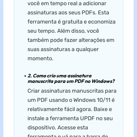
você em tempo real a adicionar
assinaturas aos seus PDFs. Esta
ferramenta é gratuita e economiza
seu tempo. Além disso, você
também pode fazer alterações em
suas assinaturas a qualquer
momento.
2. Como crio uma assinatura
manuscrita para um PDF no Windows?
Criar assinaturas manuscritas para
um PDF usando o Windows 10/11 é
relativamente fácil agora. Baixe e
instale a ferramenta UPDF no seu
dispositivo. Acesse esta
ferramenta e vá para a barra de