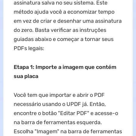
assinatura salva no seu sistema. Este
método ajuda você a economizar tempo
em vez de criar e desenhar uma assinatura
do zero. Basta verificar as instruções
guiadas abaixo e começar a tornar seus
PDFs legais:
Etapa 1: Importe a imagem que contém
sua placa
Você tem que importar e abrir o PDF
necessário usando o UPDF já. Então,
encontre o botão "Editar PDF" e acesse-o
na barra de ferramentas esquerda.
Escolha "Imagem" na barra de ferramentas