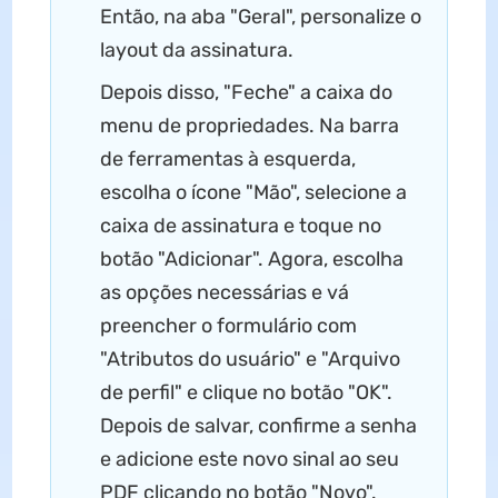
Então, na aba "Geral", personalize o
layout da assinatura.
Depois disso, "Feche" a caixa do
menu de propriedades. Na barra
de ferramentas à esquerda,
escolha o ícone "Mão", selecione a
caixa de assinatura e toque no
botão "Adicionar". Agora, escolha
as opções necessárias e vá
preencher o formulário com
"Atributos do usuário" e "Arquivo
de perfil" e clique no botão "OK".
Depois de salvar, confirme a senha
e adicione este novo sinal ao seu
PDF clicando no botão "Novo".