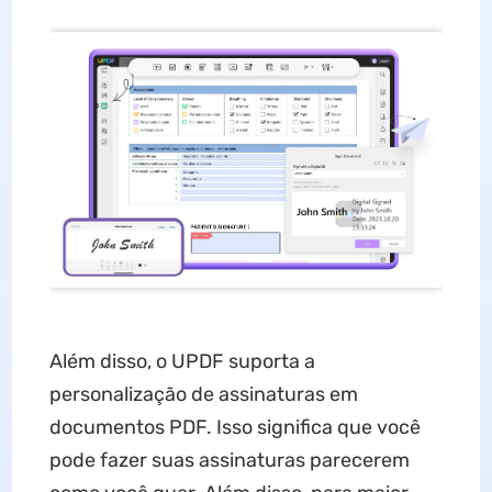
Além disso, o UPDF suporta a
personalização de assinaturas em
documentos PDF. Isso significa que você
pode fazer suas assinaturas parecerem