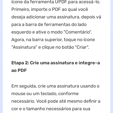
ícone da ferramenta UPDF para acessá-lo.
Primeiro, importe o PDF ao qual você
deseja adicionar uma assinatura, depois vá
para a barra de ferramentas do lado
esquerdo e ative o modo "Comentário".
Agora, na barra superior, toque no ícone
"Assinatura" e clique no botão "Criar".
Etapa 2: Crie uma assinatura e integre-a
ao PDF
Em seguida, crie uma assinatura usando o
mouse ou um teclado, conforme
necessário. Você pode até mesmo definir a
cor e o tamanho necessários para sua