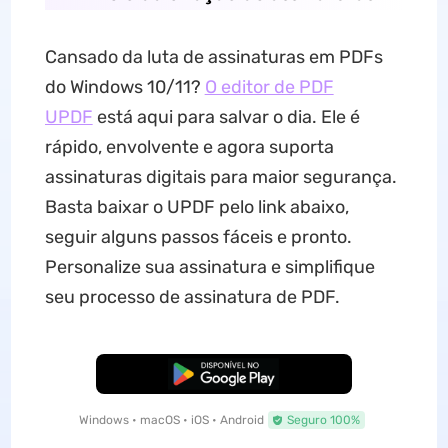
Cansado da luta de assinaturas em PDFs
do Windows 10/11?
O editor de PDF
UPDF
está aqui para salvar o dia. Ele é
rápido, envolvente e agora suporta
assinaturas digitais para maior segurança.
Basta baixar o UPDF pelo link abaixo,
seguir alguns passos fáceis e pronto.
Personalize sua assinatura e simplifique
seu processo de assinatura de PDF.
Baixar Grátis
Windows • macOS • iOS • Android
Seguro 100%