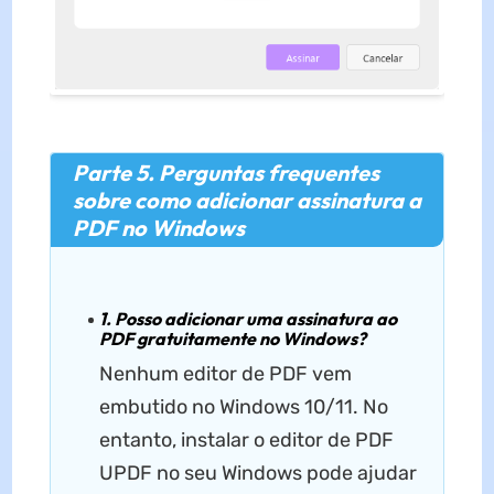
Parte 5. Perguntas frequentes
sobre como adicionar assinatura a
PDF no Windows
1. Posso adicionar uma assinatura ao
PDF gratuitamente no Windows?
Nenhum editor de PDF vem
embutido no Windows 10/11. No
entanto, instalar o editor de PDF
UPDF no seu Windows pode ajudar