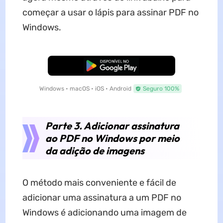
começar a usar o lápis para assinar PDF no
Windows.
Baixar Grátis
Windows • macOS • iOS • Android
Seguro 100%
Parte 3. Adicionar assinatura
ao PDF no Windows por meio
da adição de imagens
O método mais conveniente e fácil de
adicionar uma assinatura a um PDF no
Windows é adicionando uma imagem de