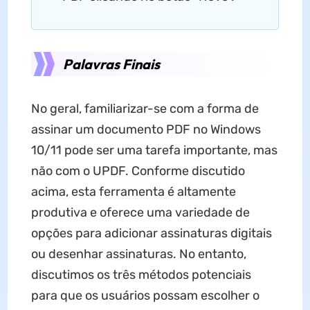
Palavras Finais
No geral, familiarizar-se com a forma de
assinar um documento PDF no Windows
10/11 pode ser uma tarefa importante, mas
não com o UPDF. Conforme discutido
acima, esta ferramenta é altamente
produtiva e oferece uma variedade de
opções para adicionar assinaturas digitais
ou desenhar assinaturas. No entanto,
discutimos os três métodos potenciais
para que os usuários possam escolher o