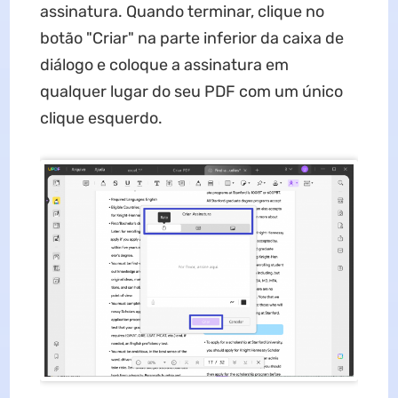
assinatura. Quando terminar, clique no
botão "Criar" na parte inferior da caixa de
diálogo e coloque a assinatura em
qualquer lugar do seu PDF com um único
clique esquerdo.