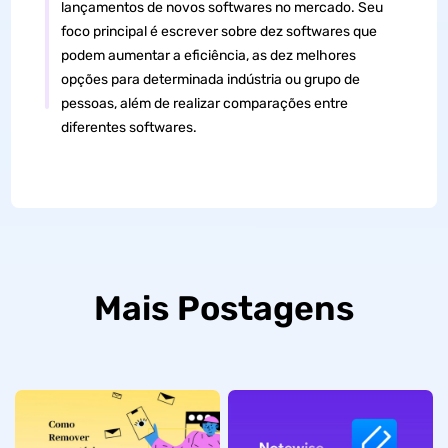
lançamentos de novos softwares no mercado. Seu
foco principal é escrever sobre dez softwares que
podem aumentar a eficiência, as dez melhores
opções para determinada indústria ou grupo de
pessoas, além de realizar comparações entre
diferentes softwares.
Mais Postagens