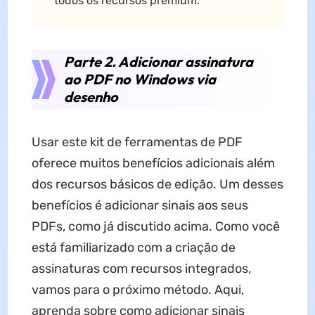
todos os recursos premium.
Parte 2. Adicionar assinatura
ao PDF no Windows via
desenho
Usar este kit de ferramentas de PDF
oferece muitos benefícios adicionais além
dos recursos básicos de edição. Um desses
benefícios é adicionar sinais aos seus
PDFs, como já discutido acima. Como você
está familiarizado com a criação de
assinaturas com recursos integrados,
vamos para o próximo método. Aqui,
aprenda sobre como adicionar sinais