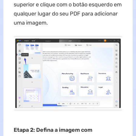
superior e clique com o botão esquerdo em
qualquer lugar do seu PDF para adicionar
uma imagem.
Etapa 2: Defina a imagem com