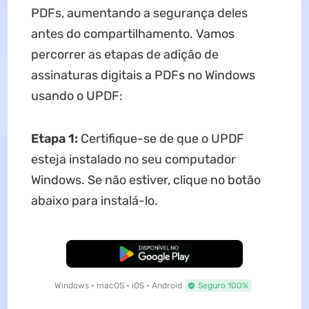
PDFs, aumentando a segurança deles
antes do compartilhamento. Vamos
percorrer as etapas de adição de
assinaturas digitais a PDFs no Windows
usando o UPDF:
Etapa 1:
Certifique-se de que o UPDF
esteja instalado no seu computador
Windows. Se não estiver, clique no botão
abaixo para instalá-lo.
Baixar Grátis
Windows • macOS • iOS • Android
Seguro 100%