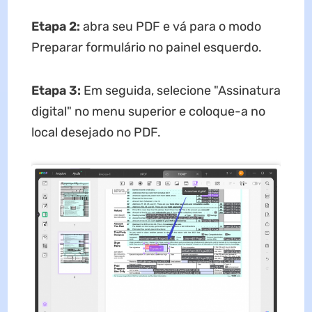
Etapa 2:
abra seu PDF e vá para o modo
Preparar formulário no painel esquerdo.
Etapa 3:
Em seguida, selecione "Assinatura
digital" no menu superior e coloque-a no
local desejado no PDF.