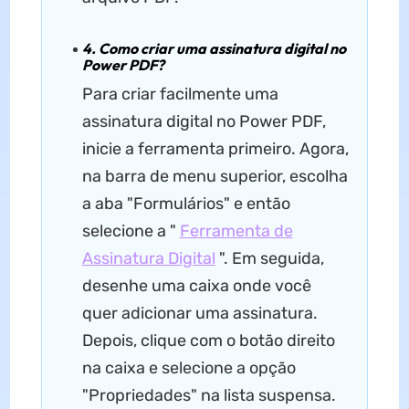
4. Como criar uma assinatura digital no
Power PDF?
Para criar facilmente uma
assinatura digital no Power PDF,
inicie a ferramenta primeiro. Agora,
na barra de menu superior, escolha
a aba "Formulários" e então
selecione a "
Ferramenta de
Assinatura Digital
". Em seguida,
desenhe uma caixa onde você
quer adicionar uma assinatura.
Depois, clique com o botão direito
na caixa e selecione a opção
"Propriedades" na lista suspensa.