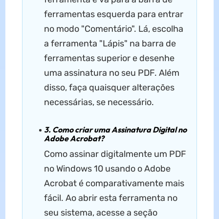
ferramentas esquerda para entrar
no modo "Comentário". Lá, escolha
a ferramenta "Lápis" na barra de
ferramentas superior e desenhe
uma assinatura no seu PDF. Além
disso, faça quaisquer alterações
necessárias, se necessário.
3. Como criar uma Assinatura Digital no
Adobe Acrobat?
Como assinar digitalmente um PDF
no Windows 10 usando o Adobe
Acrobat é comparativamente mais
fácil. Ao abrir esta ferramenta no
seu sistema, acesse a seção