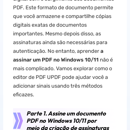
PDF. Este formato de documento permite
que você armazene e compartilhe cópias
digitais exatas de documentos
importantes. Mesmo depois disso, as
assinaturas ainda são necessárias para
autenticação. No entanto, aprender
a
assinar um PDF no Windows 10/11
não é
mais complicado. Vamos explorar como o
editor de PDF UPDF pode ajudar você a
adicionar sinais usando três métodos
eficazes.
Parte 1. Assine um documento
PDF no Windows 10/11 por
meio da criação de assinaturas