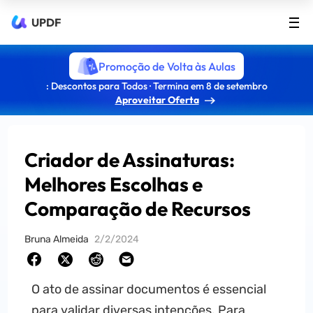
UPDF
Promoção de Volta às Aulas
: Descontos para Todos · Termina em 8 de setembro
Aproveitar Oferta
Criador de Assinaturas:
Melhores Escolhas e
Comparação de Recursos
Bruna Almeida
2/2/2024
O ato de assinar documentos é essencial
para validar diversas intenções. Para