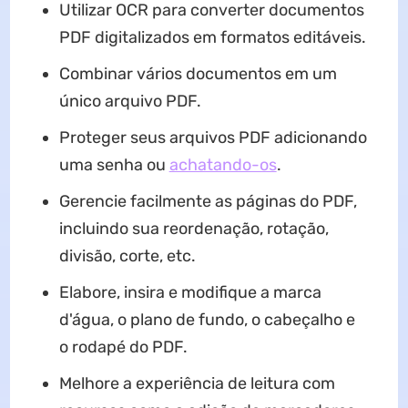
Utilizar OCR para converter documentos
PDF digitalizados em formatos editáveis.
Combinar vários documentos em um
único arquivo PDF.
Proteger seus arquivos PDF adicionando
uma senha ou
achatando-os
.
Gerencie facilmente as páginas do PDF,
incluindo sua reordenação, rotação,
divisão, corte, etc.
Elabore, insira e modifique a marca
d'água, o plano de fundo, o cabeçalho e
o rodapé do PDF.
Melhore a experiência de leitura com