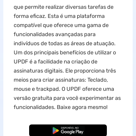
que permite realizar diversas tarefas de
forma eficaz. Esta é uma plataforma
compatível que oferece uma gama de
funcionalidades avançadas para
indivíduos de todas as áreas de atuação.
Um dos principais benefícios de utilizar o
UPDF é a facilidade na criação de
assinaturas digitais. Ele proporciona três
meios para criar assinaturas: Teclado,
mouse e trackpad. O UPDF oferece uma
versão gratuita para você experimentar as
funcionalidades. Baixe agora mesmo!
Baixar Grátis