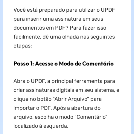
Você está preparado para utilizar o UPDF
para inserir uma assinatura em seus
documentos em PDF? Para fazer isso
facilmente, dê uma olhada nas seguintes
etapas:
Passo 1: Acesse o Modo de Comentário
Abra o UPDF, a principal ferramenta para
criar assinaturas digitais em seu sistema, e
clique no botão "Abrir Arquivo" para
importar o PDF. Após a abertura do
arquivo, escolha o modo "Comentário"
localizado à esquerda.