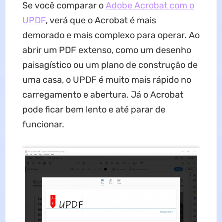
Se você comparar o
Adobe Acrobat com o
UPDF
, verá que o Acrobat é mais
demorado e mais complexo para operar. Ao
abrir um PDF extenso, como um desenho
paisagístico ou um plano de construção de
uma casa, o UPDF é muito mais rápido no
carregamento e abertura. Já o Acrobat
pode ficar bem lento e até parar de
funcionar.