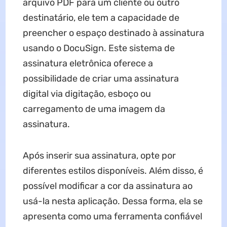
arquivo PDF para um cliente ou outro
destinatário, ele tem a capacidade de
preencher o espaço destinado à assinatura
usando o DocuSign. Este sistema de
assinatura eletrônica oferece a
possibilidade de criar uma assinatura
digital via digitação, esboço ou
carregamento de uma imagem da
assinatura.
Após inserir sua assinatura, opte por
diferentes estilos disponíveis. Além disso, é
possível modificar a cor da assinatura ao
usá-la nesta aplicação. Dessa forma, ela se
apresenta como uma ferramenta confiável