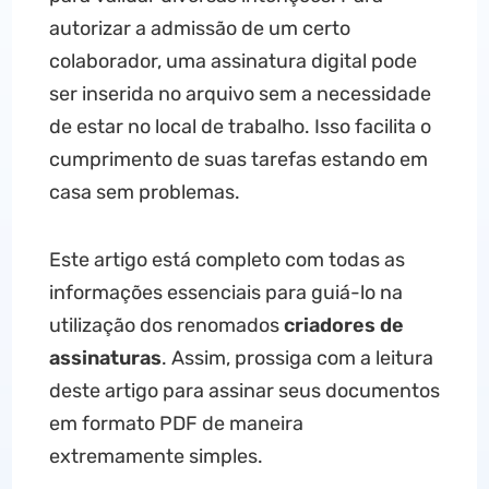
autorizar a admissão de um certo
colaborador, uma assinatura digital pode
ser inserida no arquivo sem a necessidade
de estar no local de trabalho. Isso facilita o
cumprimento de suas tarefas estando em
casa sem problemas.
Este artigo está completo com todas as
informações essenciais para guiá-lo na
utilização dos renomados
criadores de
assinaturas
. Assim, prossiga com a leitura
deste artigo para assinar seus documentos
em formato PDF de maneira
extremamente simples.