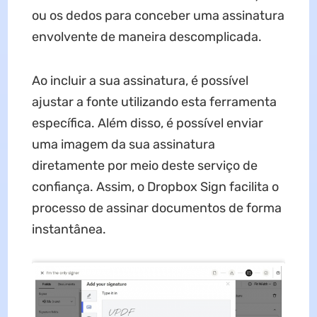
ou os dedos para conceber uma assinatura
envolvente de maneira descomplicada.
Ao incluir a sua assinatura, é possível
ajustar a fonte utilizando esta ferramenta
específica. Além disso, é possível enviar
uma imagem da sua assinatura
diretamente por meio deste serviço de
confiança. Assim, o Dropbox Sign facilita o
processo de assinar documentos de forma
instantânea.