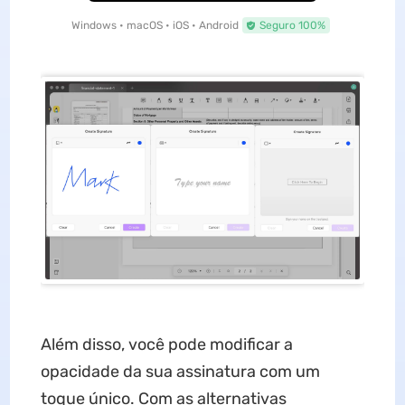
Windows • macOS • iOS • Android
Seguro 100%
Além disso, você pode modificar a
opacidade da sua assinatura com um
toque único. Com as alternativas