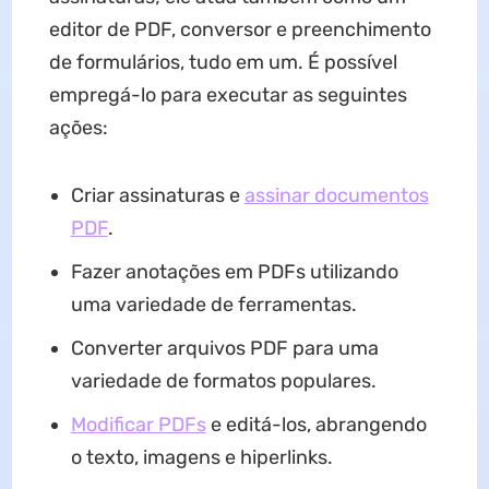
editor de PDF, conversor e preenchimento
de formulários, tudo em um. É possível
empregá-lo para executar as seguintes
ações:
Criar assinaturas e
assinar documentos
PDF
.
Fazer anotações em PDFs utilizando
uma variedade de ferramentas.
Converter arquivos PDF para uma
variedade de formatos populares.
Modificar PDFs
e editá-los, abrangendo
o texto, imagens e hiperlinks.