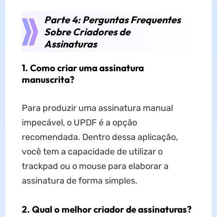
Parte 4: Perguntas Frequentes
Sobre Criadores de
Assinaturas
1. Como criar uma assinatura
manuscrita?
Para produzir uma assinatura manual
impecável, o UPDF é a opção
recomendada. Dentro dessa aplicação,
você tem a capacidade de utilizar o
trackpad ou o mouse para elaborar a
assinatura de forma simples.
2. Qual o melhor criador de assinaturas?