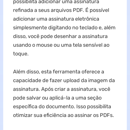
possibilita adicionar uma assinatura
refinada a seus arquivos PDF. É possível
adicionar uma assinatura eletrônica
simplesmente digitando no teclado e, além
disso, você pode desenhar a assinatura
usando o mouse ou uma tela sensível ao
toque.
Além disso, esta ferramenta oferece a
capacidade de fazer upload da imagem da
assinatura. Após criar a assinatura, você
pode salvar ou aplicá-la a uma seção
específica do documento. Isso possibilita
otimizar sua eficiência ao assinar os PDFs.