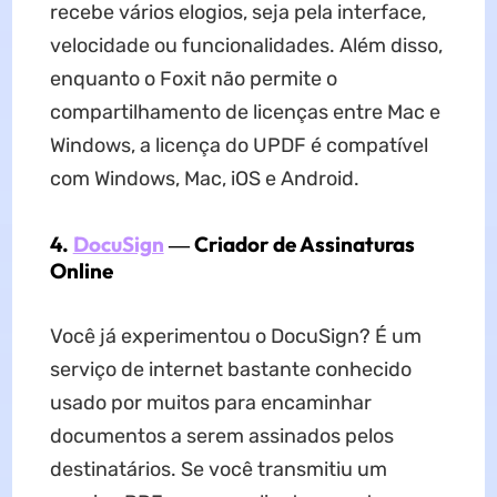
recebe vários elogios, seja pela interface,
velocidade ou funcionalidades. Além disso,
enquanto o Foxit não permite o
compartilhamento de licenças entre Mac e
Windows, a licença do UPDF é compatível
com Windows, Mac, iOS e Android.
4.
DocuSign
― Criador de Assinaturas
Online
Você já experimentou o DocuSign? É um
serviço de internet bastante conhecido
usado por muitos para encaminhar
documentos a serem assinados pelos
destinatários. Se você transmitiu um