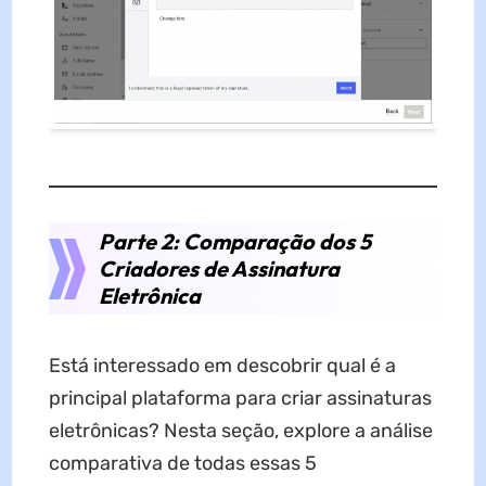
Parte 2: Comparação dos 5
Criadores de Assinatura
Eletrônica
Está interessado em descobrir qual é a
principal plataforma para criar assinaturas
eletrônicas? Nesta seção, explore a análise
comparativa de todas essas 5