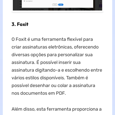
3. Foxit
O Foxit é uma ferramenta flexível para
criar assinaturas eletrônicas, oferecendo
diversas opções para personalizar sua
assinatura. É possível inserir sua
assinatura digitando-a e escolhendo entre
vários estilos disponíveis. Também é
possível desenhar ou colar a assinatura
nos documentos em PDF.
Além disso, esta ferramenta proporciona a