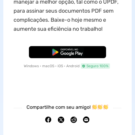
manejar a melhor opção, tal como o UPDF,
para assinar seus documentos PDF sem
complicações. Baixe-o hoje mesmo e
aumente sua eficiência no trabalho!
Baixar Grátis
Windows • macOS • iOS • Android
Seguro 100%
Compartilhe com seu amigo!