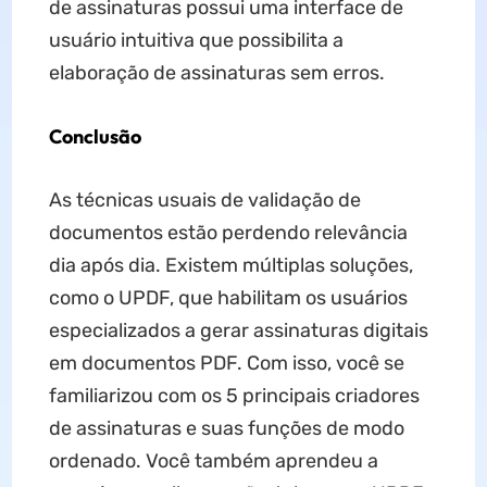
de assinaturas possui uma interface de
usuário intuitiva que possibilita a
elaboração de assinaturas sem erros.
Conclusão
As técnicas usuais de validação de
documentos estão perdendo relevância
dia após dia. Existem múltiplas soluções,
como o UPDF, que habilitam os usuários
especializados a gerar assinaturas digitais
em documentos PDF. Com isso, você se
familiarizou com os 5 principais criadores
de assinaturas e suas funções de modo
ordenado. Você também aprendeu a