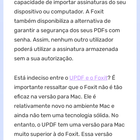
capacidade de importar assinaturas do seu
dispositivo ou computador. A Foxit
também disponibiliza a alternativa de
garantir a segurança dos seus PDFs com
senha. Assim, nenhum outro utilizador
poderá utilizar a assinatura armazenada
sem a sua autorização.
Está indeciso entre o
UPDF e o Foxit
? É
importante ressaltar que o Foxit não é tão
eficaz na versão para Mac. Ele é
relativamente novo no ambiente Mac e
ainda não tem uma tecnologia sólida. No
entanto, o UPDF tem uma versão para Mac
muito superior à do Foxit. Essa versão