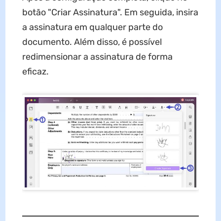
botão "Criar Assinatura". Em seguida, insira
a assinatura em qualquer parte do
documento. Além disso, é possível
redimensionar a assinatura de forma
eficaz.