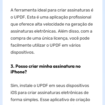
A ferramenta ideal para criar assinaturas é
o UPDF. Esta é uma aplicação profissional
que oferece alta velocidade na geração de
assinaturas eletrônicas. Além disso, com a
compra de uma única licença, você pode
facilmente utilizar o UPDF em vários
dispositivos.
3. Posso criar minha assinatura no
iPhone?
Sim, instale o UPDF em seus dispositivos
iOS para criar assinaturas eletrônicas de
forma simples. Esse aplicativo de criação