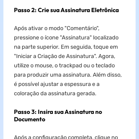
Passo 2: Crie sua Assinatura Eletrônica
Após ativar o modo "Comentário",
pressione o ícone "Assinatura" localizado
na parte superior. Em seguida, toque em
"Iniciar a Criação de Assinatura". Agora,
utilize o mouse, o trackpad ou o teclado
para produzir uma assinatura. Além disso,
é possível ajustar a espessura e a
coloração da assinatura gerada.
Passo 3: Insira sua Assinatura no
Documento
Após a configuração completa, clique no