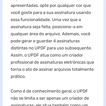
apresentadas, opte por qualquer cor que
você goste para a sua assinatura usando
essa funcionalidade. Uma vez que a
assinatura seja feita, posicione-a em
qualquer área do arquivo. Ademais, você
pode gerar e guardar 4 assinaturas
distintas no UPDF para uso subsequente.
Assim, o UPDF atua como um criador
profissional de assinaturas eletrônicas que
torna o ato de assinar arquivos totalmente
prático.
Como é de conhecimento geral, o UPDF
não se limita a ser apenas um criador de
assinaturas; ele atua também como um