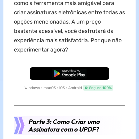
como a ferramenta mais amigável para
criar assinaturas eletrônicas entre todas as
opções mencionadas. A um preço
bastante acessível, você desfrutará da
experiência mais satisfatória. Por que não
experimentar agora?
Baixar Grátis
Windows • macOS • iOS • Android
Seguro 100%
Parte 3: Como Criar uma
Assinatura com o UPDF?