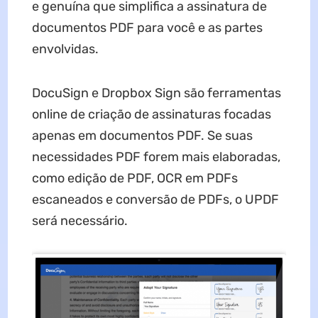
e genuína que simplifica a assinatura de
documentos PDF para você e as partes
envolvidas.
DocuSign e Dropbox Sign são ferramentas
online de criação de assinaturas focadas
apenas em documentos PDF. Se suas
necessidades PDF forem mais elaboradas,
como edição de PDF, OCR em PDFs
escaneados e conversão de PDFs, o UPDF
será necessário.