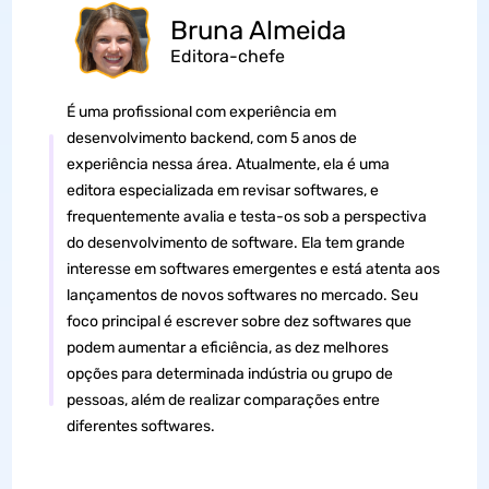
Bruna Almeida
Editora-chefe
É uma profissional com experiência em
desenvolvimento backend, com 5 anos de
experiência nessa área. Atualmente, ela é uma
editora especializada em revisar softwares, e
frequentemente avalia e testa-os sob a perspectiva
do desenvolvimento de software. Ela tem grande
interesse em softwares emergentes e está atenta aos
lançamentos de novos softwares no mercado. Seu
foco principal é escrever sobre dez softwares que
podem aumentar a eficiência, as dez melhores
opções para determinada indústria ou grupo de
pessoas, além de realizar comparações entre
diferentes softwares.