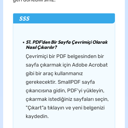
SSS
S1. PDF'den Bir Sayfa Çevrimiçi Olarak
Nasıl Çıkarılır?
Çevrimiçi bir PDF belgesinden bir
sayfa çıkarmak için Adobe Acrobat
gibi bir araç kullanmanız
gerekecektir. SmallPDF sayfa
çıkarıcısına gidin, PDF'yi yükleyin,
çıkarmak istediğiniz sayfaları seçin,
"Çıkart"a tıklayın ve yeni belgenizi
kaydedin.