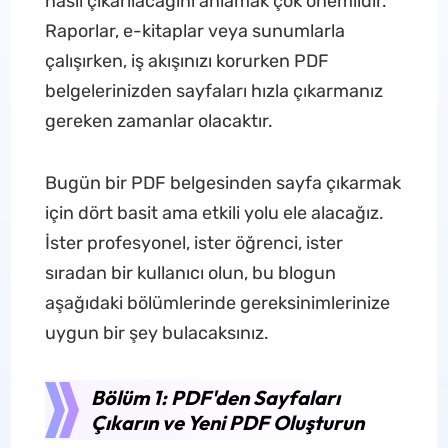
nasıl çıkarılacağını anlamak çok önemlidir.
Raporlar, e-kitaplar veya sunumlarla
çalışırken, iş akışınızı korurken PDF
belgelerinizden sayfaları hızla çıkarmanız
gereken zamanlar olacaktır.
Bugün bir PDF belgesinden sayfa çıkarmak
için dört basit ama etkili yolu ele alacağız.
İster profesyonel, ister öğrenci, ister
sıradan bir kullanıcı olun, bu blogun
aşağıdaki bölümlerinde gereksinimlerinize
uygun bir şey bulacaksınız.
Bölüm 1: PDF'den Sayfaları
Çıkarın ve Yeni PDF Oluşturun