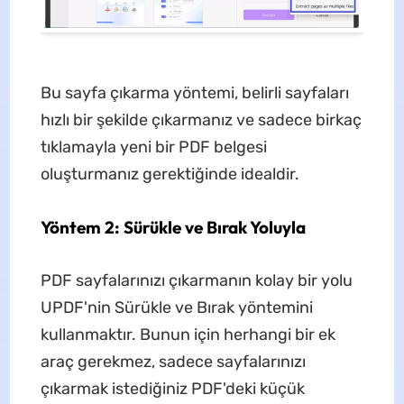
Bu sayfa çıkarma yöntemi, belirli sayfaları
hızlı bir şekilde çıkarmanız ve sadece birkaç
tıklamayla yeni bir PDF belgesi
oluşturmanız gerektiğinde idealdir.
Yöntem 2: Sürükle ve Bırak Yoluyla
PDF sayfalarınızı çıkarmanın kolay bir yolu
UPDF'nin Sürükle ve Bırak yöntemini
kullanmaktır. Bunun için herhangi bir ek
araç gerekmez, sadece sayfalarınızı
çıkarmak istediğiniz PDF'deki küçük