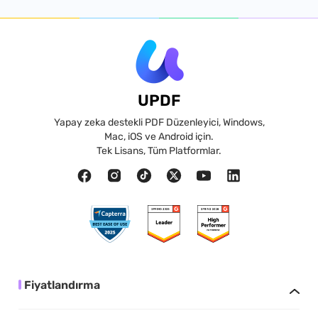
UPDF
Yapay zeka destekli PDF Düzenleyici, Windows,
Mac, iOS ve Android için.
Tek Lisans, Tüm Platformlar.
Fiyatlandırma