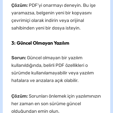
Çözüm:
PDF'yi onarmayı deneyin. Bu işe
yaramazsa, belgenin yeni bir kopyasını
çevrimiçi olarak indirin veya orijinal
sahibinden yeni bir dosya isteyin.
3: Güncel Olmayan Yazılım
Sorun:
Güncel olmayan bir yazılım
kullanıldığında, belirli PDF özellikleri o
sürümde kullanılamayabilir veya yazılım
hatalara ve arızalara açık olabilir.
Çözüm:
Sorunları önlemek için yazılımınızın
her zaman en son sürüme güncel
olduğundan emin olun.