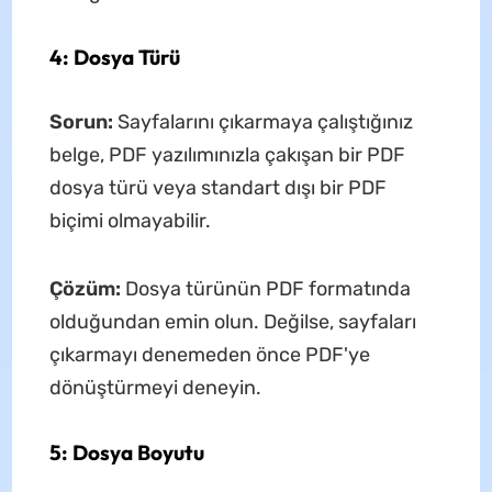
4: Dosya Türü
Sorun:
Sayfalarını çıkarmaya çalıştığınız
belge, PDF yazılımınızla çakışan bir PDF
dosya türü veya standart dışı bir PDF
biçimi olmayabilir.
Çözüm:
Dosya türünün PDF formatında
olduğundan emin olun. Değilse, sayfaları
çıkarmayı denemeden önce PDF'ye
dönüştürmeyi deneyin.
5: Dosya Boyutu