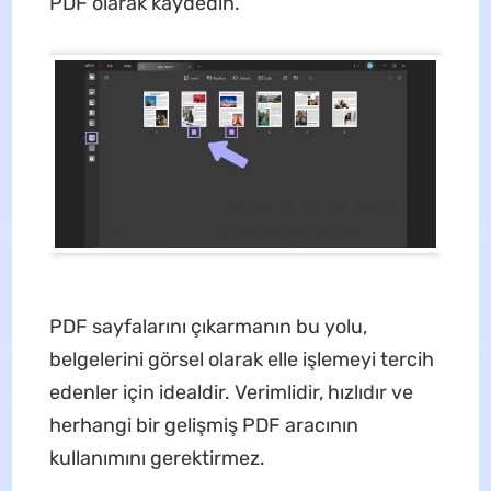
PDF olarak kaydedin.
PDF sayfalarını çıkarmanın bu yolu,
belgelerini görsel olarak elle işlemeyi tercih
edenler için idealdir. Verimlidir, hızlıdır ve
herhangi bir gelişmiş PDF aracının
kullanımını gerektirmez.