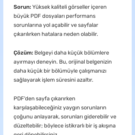
Sorun:
Yüksek kaliteli görseller içeren
büyük PDF dosyaları performans
sorunlarına yol açabilir ve sayfalar
çıkarılırken hatalara neden olabilir.
Çözüm:
Belgeyi daha küçük bölümlere
ayırmayı deneyin. Bu, orijinal belgenizin
daha küçük bir bölümüyle çalışmanızı
sağlayarak işlem süresini azaltır.
PDF'den sayfa çıkarırken
karşılaşabileceğiniz yaygın sorunların
çoğunu anlayarak, sorunları giderebilir ve
düzeltebilir; böylece istikrarlı bir iş akışına
geri dönebilirsiniz.