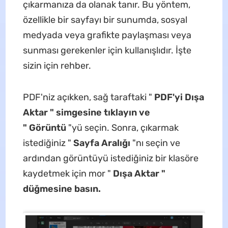
çıkarmanıza da olanak tanır. Bu yöntem,
özellikle bir sayfayı bir sunumda, sosyal
medyada veya grafikte paylaşması veya
sunması gerekenler için kullanışlıdır. İşte
sizin için rehber.
PDF'niz açıkken, sağ taraftaki "
PDF'yi Dışa
Aktar " simgesine tıklayın ve
"
Görüntü
"yü seçin. Sonra, çıkarmak
istediğiniz "
Sayfa Aralığı
"nı seçin ve
ardından görüntüyü istediğiniz bir klasöre
kaydetmek için mor "
Dışa Aktar "
düğmesine basın.