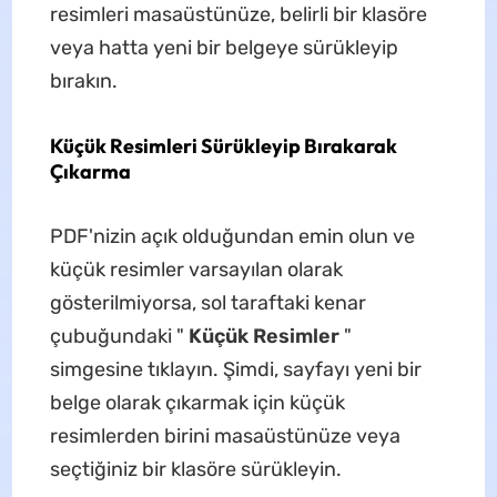
resimleri masaüstünüze, belirli bir klasöre
veya hatta yeni bir belgeye sürükleyip
bırakın.
Küçük Resimleri Sürükleyip Bırakarak
Çıkarma
PDF'nizin açık olduğundan emin olun ve
küçük resimler varsayılan olarak
gösterilmiyorsa, sol taraftaki kenar
çubuğundaki "
Küçük Resimler
"
simgesine tıklayın. Şimdi, sayfayı yeni bir
belge olarak çıkarmak için küçük
resimlerden birini masaüstünüze veya
seçtiğiniz bir klasöre sürükleyin.