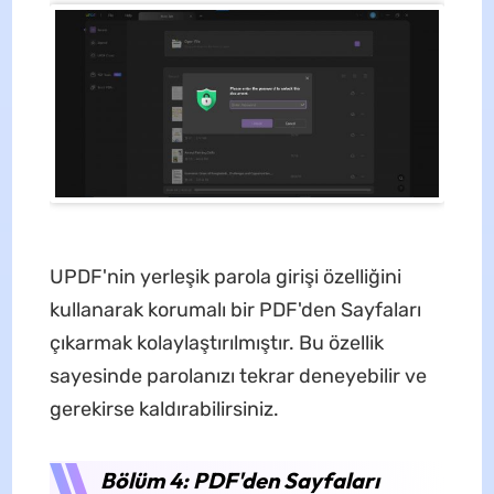
UPDF'nin yerleşik parola girişi özelliğini
kullanarak korumalı bir PDF'den Sayfaları
çıkarmak kolaylaştırılmıştır. Bu özellik
sayesinde parolanızı tekrar deneyebilir ve
gerekirse kaldırabilirsiniz.
Bölüm 4: PDF'den Sayfaları