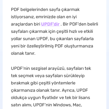
PDF belgelerinden sayfa çıkarmak
istiyorsanız, emrinizde olan en iyi
araçlardan biri
UPDF'dir
. Bir PDF'den belirli
sayfaları çıkarmak için çeşitli hızlı ve etkili
yollar sunan UPDF, bu çıkarılan sayfalarla
yeni bir özelleştirilmiş PDF oluşturmanıza
olanak tanır.
UPDF'nin sezgisel arayüzü, sayfaları tek
tek seçmek veya sayfaları sürükleyip
bırakmak gibi çeşitli yöntemlerle
çıkarmanıza olanak tanır. Ayrıca, UPDF
oldukça uygun fiyatlıdır ve tek bir lisans
satın alımı, UPDF'nin Windows, Mac,