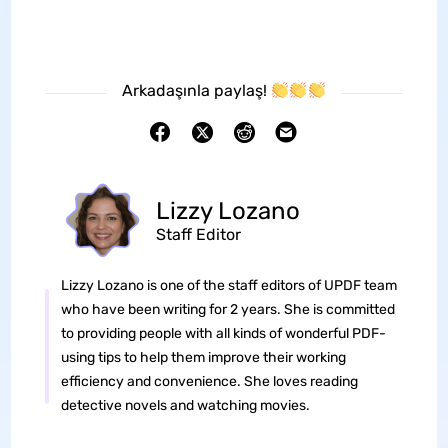
Arkadaşınla paylaş!
Lizzy Lozano
Staff Editor
Lizzy Lozano is one of the staff editors of UPDF team
who have been writing for 2 years. She is committed
to providing people with all kinds of wonderful PDF-
using tips to help them improve their working
efficiency and convenience. She loves reading
detective novels and watching movies.