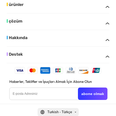
ürünler
çözüm
Hakkında
Destek
Haberler, Teklifler ve İpuçları Almak İçin Abone Olun
abone olmak
Turkish - Türkçe