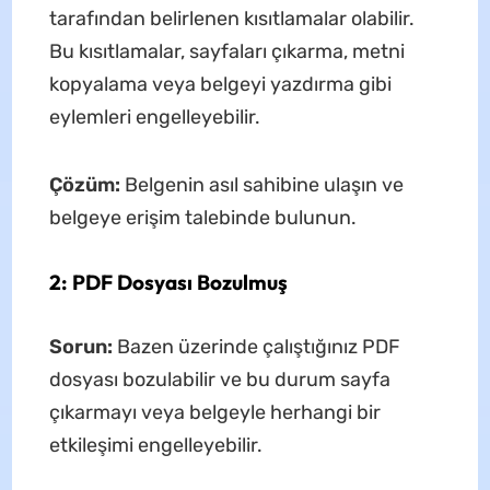
tarafından belirlenen kısıtlamalar olabilir.
Bu kısıtlamalar, sayfaları çıkarma, metni
kopyalama veya belgeyi yazdırma gibi
eylemleri engelleyebilir.
Çözüm:
Belgenin asıl sahibine ulaşın ve
belgeye erişim talebinde bulunun.
2: PDF Dosyası Bozulmuş
Sorun:
Bazen üzerinde çalıştığınız PDF
dosyası bozulabilir ve bu durum sayfa
çıkarmayı veya belgeyle herhangi bir
etkileşimi engelleyebilir.