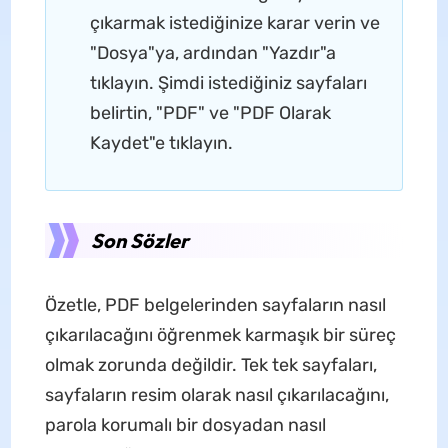
çıkarmak istediğinize karar verin ve
"Dosya"ya, ardından "Yazdır"a
tıklayın. Şimdi istediğiniz sayfaları
belirtin, "PDF" ve "PDF Olarak
Kaydet"e tıklayın.
Son Sözler
Özetle, PDF belgelerinden sayfaların nasıl
çıkarılacağını öğrenmek karmaşık bir süreç
olmak zorunda değildir. Tek tek sayfaları,
sayfaların resim olarak nasıl çıkarılacağını,
parola korumalı bir dosyadan nasıl