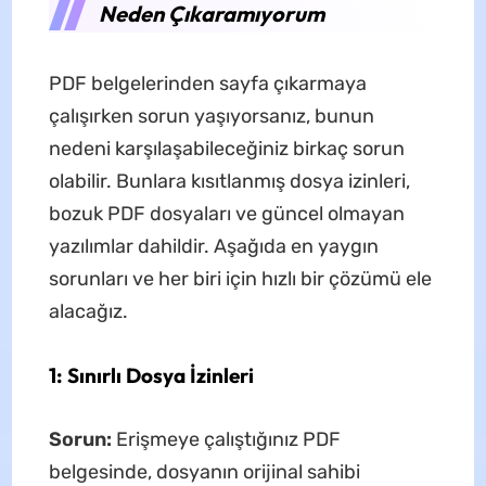
Neden Çıkaramıyorum
PDF belgelerinden sayfa çıkarmaya
çalışırken sorun yaşıyorsanız, bunun
nedeni karşılaşabileceğiniz birkaç sorun
olabilir. Bunlara kısıtlanmış dosya izinleri,
bozuk PDF dosyaları ve güncel olmayan
yazılımlar dahildir. Aşağıda en yaygın
sorunları ve her biri için hızlı bir çözümü ele
alacağız.
1: Sınırlı Dosya İzinleri
Sorun:
Erişmeye çalıştığınız PDF
belgesinde, dosyanın orijinal sahibi