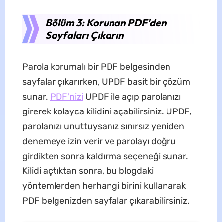
Bölüm 3: Korunan PDF'den
Sayfaları Çıkarın
Parola korumalı bir PDF belgesinden
sayfalar çıkarırken, UPDF basit bir çözüm
sunar.
PDF'nizi
UPDF ile açıp parolanızı
girerek kolayca kilidini açabilirsiniz. UPDF,
parolanızı unuttuysanız sınırsız yeniden
denemeye izin verir ve parolayı doğru
girdikten sonra kaldırma seçeneği sunar.
Kilidi açtıktan sonra, bu blogdaki
yöntemlerden herhangi birini kullanarak
PDF belgenizden sayfalar çıkarabilirsiniz.