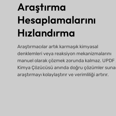
Araştırma
Hesaplamalarını
Hızlandırma
Araştırmacılar artık karmaşık kimyasal
denklemleri veya reaksiyon mekanizmalarını
manuel olarak çözmek zorunda kalmaz. UPDF 
Kimya Çözücüsü anında doğru çözümler sunar
araştırmayı kolaylaştırır ve verimliliği artırır.