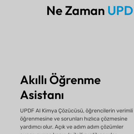
Ne Zaman
UPDF
Akıllı Öğrenme
Asistanı
UPDF AI Kimya Çözücüsü, öğrencilerin verimli
öğrenmesine ve sorunları hızlıca çözmesine
yardımcı olur. Açık ve adım adım çözümler