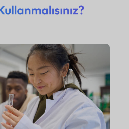
ullanmalısınız?