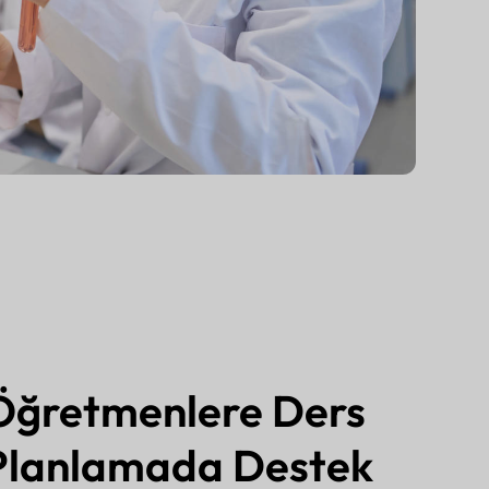
Öğretmenlere Ders
Planlamada Destek