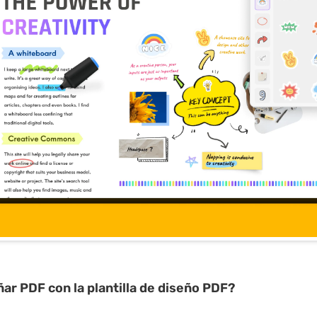
ñar
PDF con la plantilla de diseño
PDF?