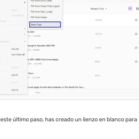
 este último paso, has creado un lienzo en blanco para