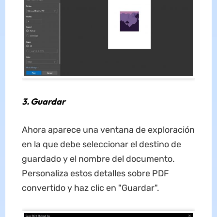
3. Guardar
Ahora aparece una ventana de exploración
en la que debe seleccionar el destino de
guardado y el nombre del documento.
Personaliza estos detalles sobre PDF
convertido y haz clic en "Guardar".