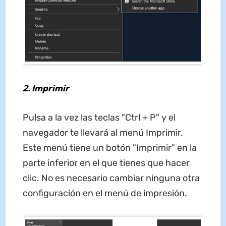
2. Imprimir
Pulsa a la vez las teclas "Ctrl + P" y el
navegador te llevará al menú Imprimir.
Este menú tiene un botón "Imprimir" en la
parte inferior en el que tienes que hacer
clic. No es necesario cambiar ninguna otra
configuración en el menú de impresión.