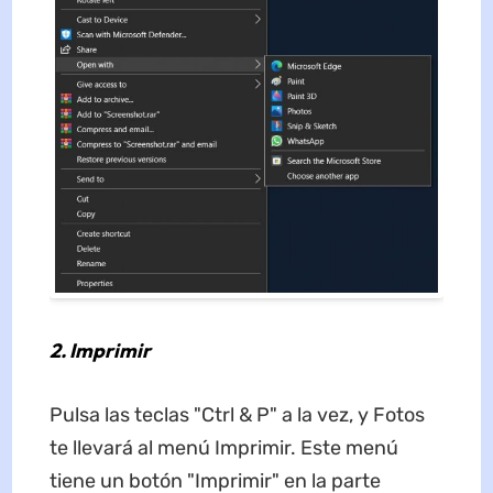
2. Imprimir
Pulsa las teclas "Ctrl & P" a la vez, y Fotos
te llevará al menú Imprimir. Este menú
tiene un botón "Imprimir" en la parte