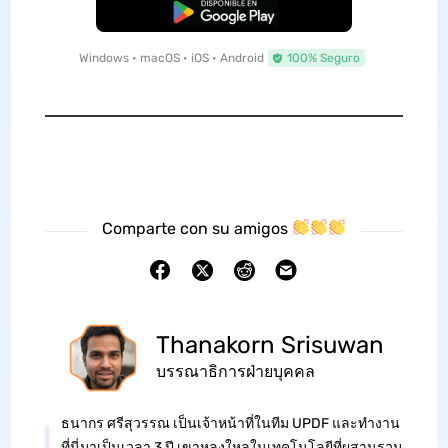
Descarga Gratuita
Windows • macOS • iOS • Android
100% Seguro
Comparte con su amigos
Thanakorn Srisuwan
บรรณาธิการฝ่ายบุคคล
ธนากร ศรีสุวรรณ เป็นเจ้าหน้าที่ในทีม UPDF และทำงาน
ที่นี่มาเป็นเวลา 3 ปี เขาหลงใหลในเทคโนโลยีที่ผสานรวม