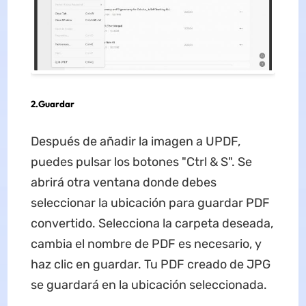
2.
Guardar
Después de añadir la imagen a UPDF,
puedes pulsar los botones "Ctrl & S". Se
abrirá otra ventana donde debes
seleccionar la ubicación para guardar PDF
convertido. Selecciona la carpeta deseada,
cambia el nombre de PDF es necesario, y
haz clic en guardar. Tu PDF creado de JPG
se guardará en la ubicación seleccionada.