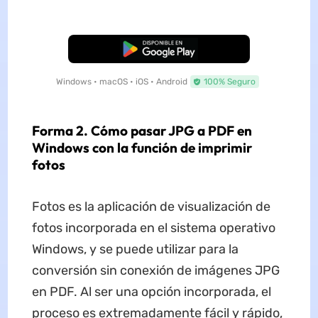
Descarga Gratuita
Windows • macOS • iOS • Android
100% Seguro
Forma 2. Cómo
pasar
JPG a PDF en
Windows
con
la función de impr
imir
fotos
Fotos es la aplicación de visualización de
fotos incorporada en el sistema operativo
Windows, y se puede utilizar para la
conversión sin conexión de imágenes JPG
en PDF. Al ser una opción incorporada, el
proceso es extremadamente fácil y rápido,