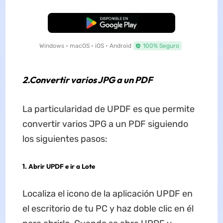
Descarga Gratuita
Windows • macOS • iOS • Android
100% Seguro
2.Convertir varios JPG a un PDF
La particularidad de UPDF es que permite
convertir varios JPG a un PDF siguiendo
los siguientes pasos:
1.
Abrir UPDF e ir a Lote
Localiza el icono de la aplicación UPDF en
el escritorio de tu PC y haz doble clic en él