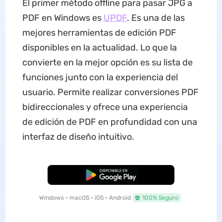
El primer método offline para pasar JPG a
PDF en Windows es
UPDF
. Es una de las
mejores herramientas de edición PDF
disponibles en la actualidad. Lo que la
convierte en la mejor opción es su lista de
funciones junto con la experiencia del
usuario. Permite realizar conversiones PDF
bidireccionales y ofrece una experiencia
de edición de PDF en profundidad con una
interfaz de diseño intuitivo.
Descarga Gratuita
Windows • macOS • iOS • Android
100% Seguro