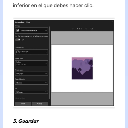
inferior en el que debes hacer clic.
3. Guardar