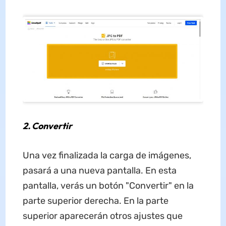
2. Convertir
Una vez finalizada la carga de imágenes,
pasará a una nueva pantalla. En esta
pantalla, verás un botón "Convertir" en la
parte superior derecha. En la parte
superior aparecerán otros ajustes que