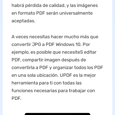
habrá pérdida de calidad, y las imágenes
en formato PDF serán universalmente
aceptadas.
A veces necesitas hacer mucho más que
convertir JPG a PDF Windows 10. Por
ejemplo, es posible que necesiteS editar
PDF, compartir imagen después de
convertirla a PDF y organizar todos los PDF
en una sola ubicación. UPDF es la mejor
herramienta para ti con todas las
funciones necesarias para trabajar con
PDF.