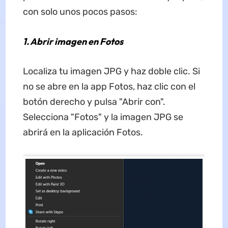
con solo unos pocos pasos:
1. Abrir imagen en Fotos
Localiza tu imagen JPG y haz doble clic. Si
no se abre en la app Fotos, haz clic con el
botón derecho y pulsa "Abrir con".
Selecciona "Fotos" y la imagen JPG se
abrirá en la aplicación Fotos.