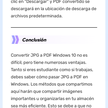
clic en "Descargar" y PDF convertido se
descargará en la ubicación de descarga de
archivos predeterminada.
Conclusión
Convertir JPG a PDF Windows 10 no es
difícil, pero tiene numerosas ventajas.
Tanto si eres estudiante como si trabajas,
debes saber cómo pasar JPG a PDF en
Windows. Los métodos que compartimos
aquí harán que compartir imágenes
importantes u organizarlas en tu almacén
sea más eficiente. Esto se debe a que no