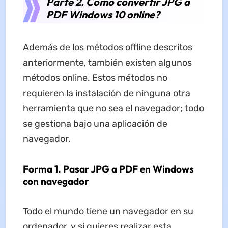
Parte 2. Cómo convertir JPG a
PDF Windows 10 online?
Además de los métodos offline descritos
anteriormente, también existen algunos
métodos online. Estos métodos no
requieren la instalación de ninguna otra
herramienta que no sea el navegador; todo
se gestiona bajo una aplicación de
navegador.
Forma 1.
Pasar
JPG
a
PDF en Windows
con
navegador
Todo el mundo tiene un navegador en su
ordenador, y si quieres realizar esta