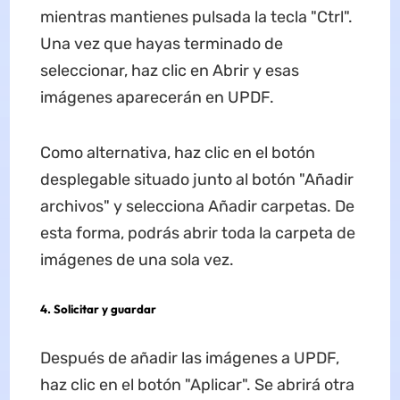
mientras mantienes pulsada la tecla "Ctrl".
Una vez que hayas terminado de
seleccionar, haz clic en Abrir y esas
imágenes aparecerán en UPDF.
Como alternativa, haz clic en el botón
desplegable situado junto al botón "Añadir
archivos" y selecciona Añadir carpetas. De
esta forma, podrás abrir toda la carpeta de
imágenes de una sola vez.
4.
Solicitar y guardar
Después de añadir las imágenes a UPDF,
haz clic en el botón "Aplicar". Se abrirá otra