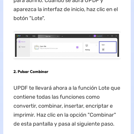
para abrirlo. Cuando se abra UPDF y
aparezca la interfaz de inicio, haz clic en el
botón "Lote".
2.
Pulsar Combinar
UPDF te llevará ahora a la función Lote que
contiene todas las funciones como
convertir, combinar, insertar, encriptar e
imprimir. Haz clic en la opción "Combinar"
de esta pantalla y pasa al siguiente paso.