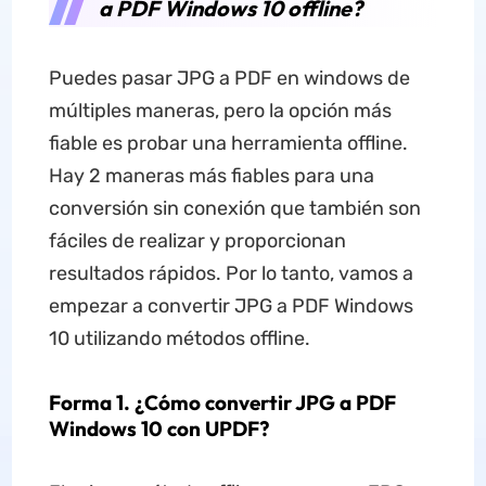
a PDF Windows 10 offline?
Puedes pasar JPG a PDF en windows de
múltiples maneras, pero la opción más
fiable es probar una herramienta offline.
Hay 2 maneras más fiables para una
conversión sin conexión que también son
fáciles de realizar y proporcionan
resultados rápidos. Por lo tanto, vamos a
empezar a convertir JPG a PDF Windows
10 utilizando métodos offline.
Forma 1. ¿Cómo convertir JPG a PDF
Windows 10 con UPDF?