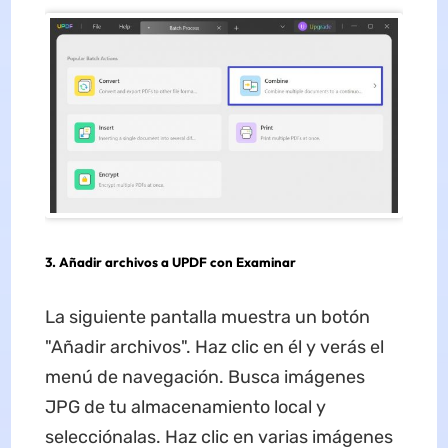
3.
Añadir archivos a UPDF con Examinar
La siguiente pantalla muestra un botón
"Añadir archivos". Haz clic en él y verás el
menú de navegación. Busca imágenes
JPG de tu almacenamiento local y
selecciónalas. Haz clic en varias imágenes