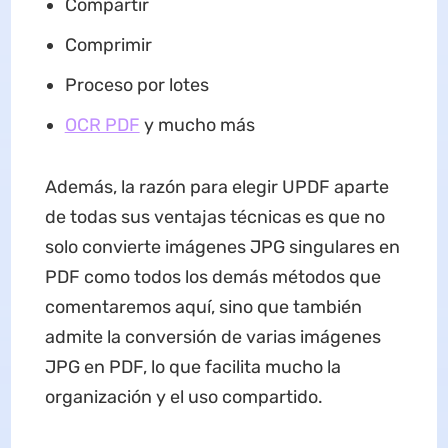
Compartir
Comprimir
Proceso por lotes
OCR PDF
y mucho más
Además, la razón para elegir UPDF aparte
de todas sus ventajas técnicas es que no
solo convierte imágenes JPG singulares en
PDF como todos los demás métodos que
comentaremos aquí, sino que también
admite la conversión de varias imágenes
JPG en PDF, lo que facilita mucho la
organización y el uso compartido.