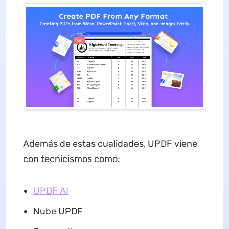
Además de estas cualidades, UPDF viene
con tecnicismos como:
UPDF AI
Nube UPDF