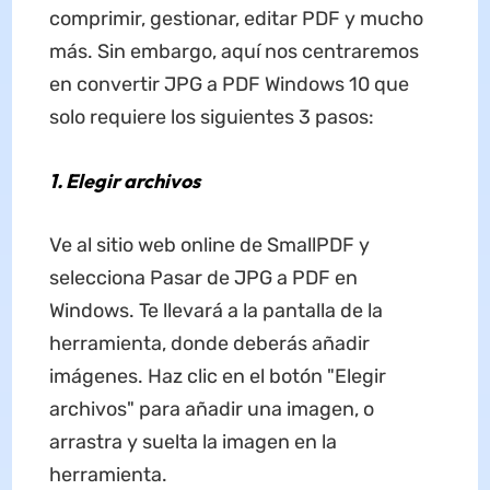
comprimir, gestionar, editar PDF y mucho
más. Sin embargo, aquí nos centraremos
en convertir JPG a PDF Windows 10 que
solo requiere los siguientes 3 pasos:
1. Elegir archivos
Ve al sitio web online de SmallPDF y
selecciona Pasar de JPG a PDF en
Windows. Te llevará a la pantalla de la
herramienta, donde deberás añadir
imágenes. Haz clic en el botón "Elegir
archivos" para añadir una imagen, o
arrastra y suelta la imagen en la
herramienta.