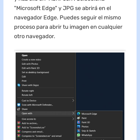
"Microsoft Edge" y JPG se abrirá en el
navegador Edge. Puedes seguir el mismo
proceso para abrir tu imagen en cualquier
otro navegador.