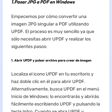
1.Pasar JPG
a PDF
en Windows
Empecemos por cómo convertir una
imagen JPG singular a PDF utilizando
UPDF. El proceso es muy sencillo ya que
sólo necesitas abrir UPDF y realizar los
siguientes pasos:
1.
Abrir UPDF y pulsar archivo para crear de imagen
Localiza el icono UPDF en tu escritorio y
haz doble clic en él para abrir UPDF.
Alternativamente, busca UPDF en el menú
Inicio de Windows; lo encontrarás y abrirás
fácilmente escribiendo UPDF y pulsando la
tecla Intro. Cuando se abra UPDF y