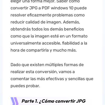
elegir una forma mejor. Saber cómo
convertir JPG a PDF windows 10 puede
resolver eficazmente problemas como
reducir calidad de imagen. Además,
obtendrás todos los demás beneficios
como que la imagen esté en un formato
universalmente accesible, fiabilidad a la
hora de compartirla y mucho más.
Dado que existen múltiples formas de
realizar esta conversión, vamos a
comentar las más efectivas y sencillas que
puedes probar.
Parte 1. ¿Cómo convertir JPG