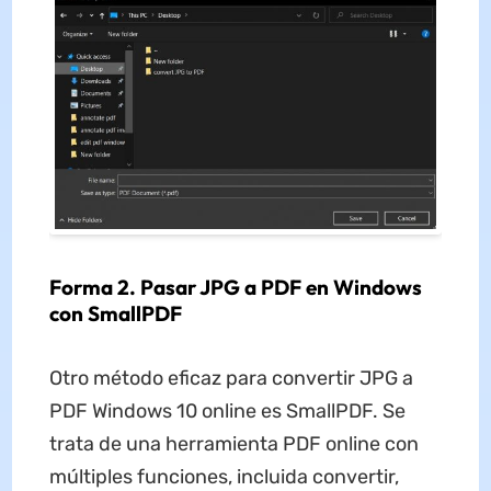
Forma 2.
Pasar
JPG a PDF en Windows
con
SmallPDF
Otro método eficaz para convertir JPG a
PDF Windows 10 online es SmallPDF. Se
trata de una herramienta PDF online con
múltiples funciones, incluida convertir,