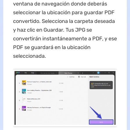
ventana de navegación donde deberás
seleccionar la ubicación para guardar PDF
convertido. Selecciona la carpeta deseada
y haz clic en Guardar. Tus JPG se
convertirán instantáneamente a PDF, y ese
PDF se guardará en la ubicación
seleccionada.