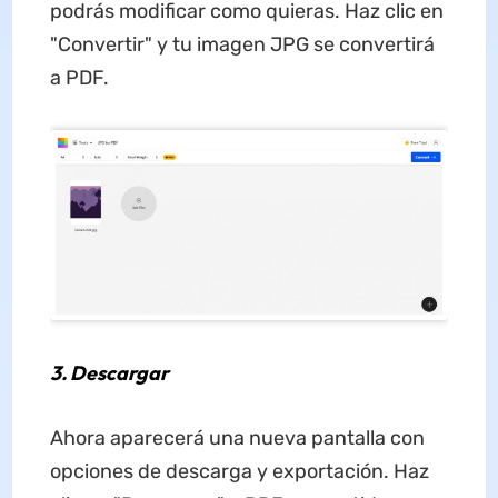
podrás modificar como quieras. Haz clic en
"Convertir" y tu imagen JPG se convertirá
a PDF.
3. Descargar
Ahora aparecerá una nueva pantalla con
opciones de descarga y exportación. Haz