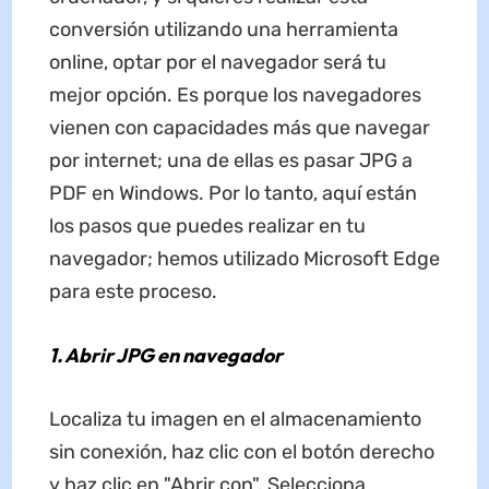
conversión utilizando una herramienta
online, optar por el navegador será tu
mejor opción. Es porque los navegadores
vienen con capacidades más que navegar
por internet; una de ellas es pasar JPG a
PDF en Windows. Por lo tanto, aquí están
los pasos que puedes realizar en tu
navegador; hemos utilizado Microsoft Edge
para este proceso.
1. Abrir JPG en navegador
Localiza tu imagen en el almacenamiento
sin conexión, haz clic con el botón derecho
y haz clic en "Abrir con". Selecciona