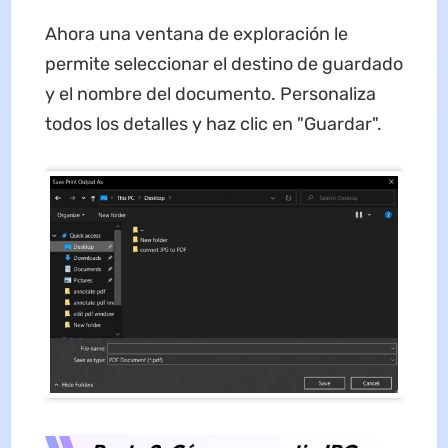
Ahora una ventana de exploración le
permite seleccionar el destino de guardado
y el nombre del documento. Personaliza
todos los detalles y haz clic en "Guardar".