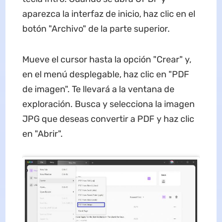
aparezca la interfaz de inicio, haz clic en el
botón "Archivo" de la parte superior.
Mueve el cursor hasta la opción "Crear" y,
en el menú desplegable, haz clic en "PDF
de imagen". Te llevará a la ventana de
exploración. Busca y selecciona la imagen
JPG que deseas convertir a PDF y haz clic
en "Abrir".