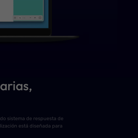
arias,
ado sistema de respuesta de
lización está diseñada para