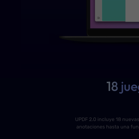
18 ju
UPDF 2.0 incluye 18 nuevas
anotaciones hasta una func