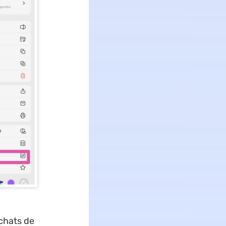
chats de