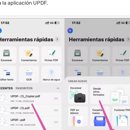
a la aplicación UPDF.