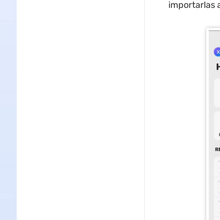
importarlas 