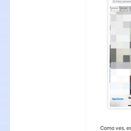
Como ves, es