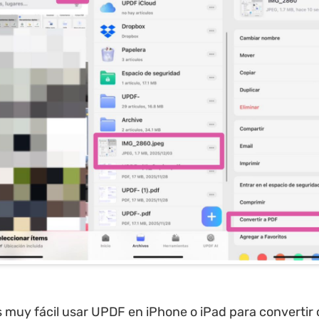
 muy fácil usar UPDF en iPhone o iPad para convertir 