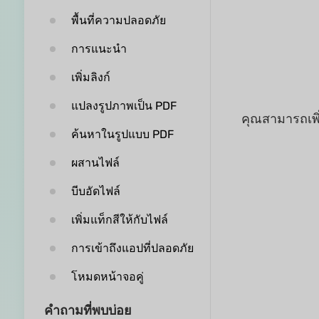
พื้นที่ความปลอดภัย
การแนะนำ
เพิ่มลิงก์
แปลงรูปภาพเป็น PDF
คุณสามารถเพิ่ม
ค้นหาในรูปแบบ PDF
ผสานไฟล์
บีบอัดไฟล์
เพิ่มแท็กสีให้กับไฟล์
การเข้าถึงแอปที่ปลอดภัย
โหมดหน้าจอคู่
คำถามที่พบบ่อย