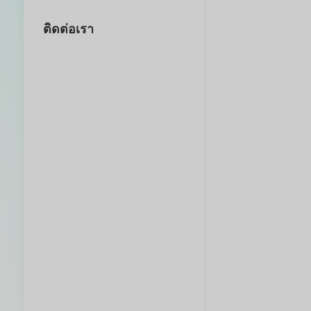
ติดต่อเรา