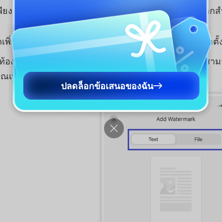
 เพียงแค่กดปุ่ม เพิ่มเครื่องหมายน้ำ UPDF จะให้สองตัวเลือก
ิ่มเครื่องหมายน้ำข้อความ: ป้อนข้อความที่ต้องการเพื่อตั้ง
์ท้องถิ่นเป็นเครื่องหมายน้ํา: หากคุณเลือกตัวเลือกนี้ คุ
ณเพื่อตั้งเป็นเครื่องหมายน้ํ
ปลดล็อกข้อเสนอของฉัน