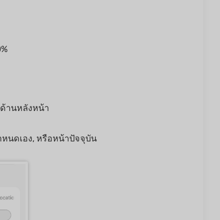
0%
อด้านหลังหน้า
ำหนดเอง, หรือหน้าปัจจุบัน