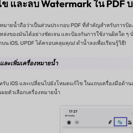
ก้ไข และลบ Watermark ใน PDF 
ื่องหมายน้ำถือว่าเป็นส่วนประกอบ PDF ที่สำคัญสําหรับการ
ล่งของมันได้อย่างชัดเจน และป้องกันการใช้งานผิดใด ๆ นั่น
ำบน iOS, UPDF ได้ครอบคลุมคุณ! ดำน้ำลงเพื่อเรียนรู้วิธี!
งและเพิ่มเครื่องหมายน้ำ
รับ iOS และเปลี่ยนไปยังโหมดแก้ไข ในแถบเครื่องมือด้านล่า
ิดเผยตัวเลือกเครื่องหมายน้ำ