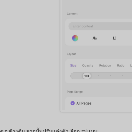
ใด ๆ ข้างต้น จากนั้นปรับแต่งตัวเลือก รูปแบบ: