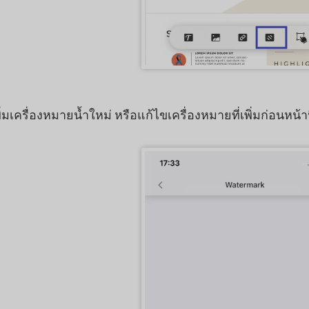
เครื่องหมายน้ำใหม่ หรือแก้ไขเครื่องหมายที่เพิ่มก่อนหน้านี้ไ