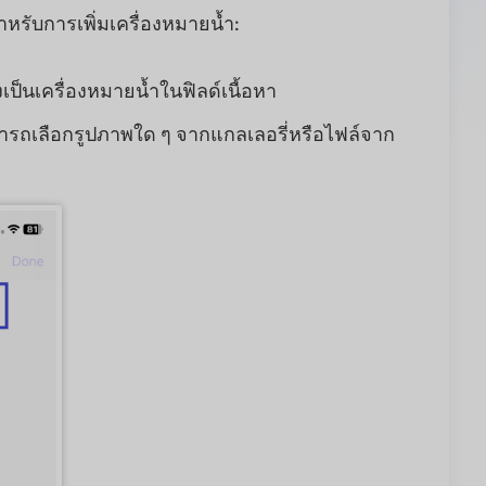
สำหรับการเพิ่มเครื่องหมายน้ำ:
เป็นเครื่องหมายน้ำในฟิลด์เนื้อหา
ณสามารถเลือกรูปภาพใด ๆ จากแกลเลอรี่หรือไฟล์จาก