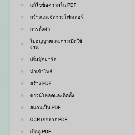
แก้ไขข้อความใน PDF
สร้างและจัดการโฟลเดอร์
การตั้งค่า
ใบอนุญาตและการเปิดใช้
งาน
เพิ่มบุ๊คมาร์ค
นำเข้าไฟล์
สร้าง PDF
ดาวน์โหลดและติดตั้ง
สแกนเป็น PDF
OCR เอกสาร PDF
เปิดดู PDF