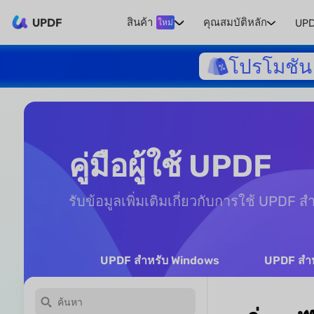
UPDF
สินค้า
คุณสมบัติหลัก
UPD
ใหม่
โปรโมชัน 
คู่มือผู้ใช้ UPDF
รับข้อมูลเพิ่มเติมเกี่ยวกับการใช้ UPDF ส
UPDF สำหรับ Windows
UPDF สำห