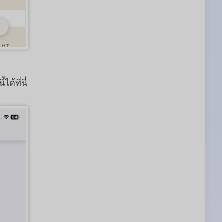
ด้ที่นี่