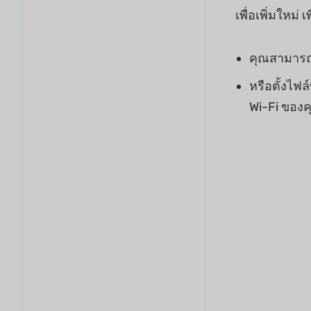
เพื่อเพิ่มใหม่
คุณสามารถเพ
หรือตั้งไฟล
Wi-Fi ของคุ