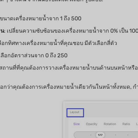
ขนาดเครื่องหมายน้ำจาก 1 ถึง 500
อน
: เปลี่ยนความซับซ้อนของเครื่องหมายน้ำจาก 0% เป็น 10
เลือกทิศทางเครื่องหมายน้ำที่คุณชอบ มีตัวเลือกสี่ตัว
เลือกอัตราส่วนจาก 0 ถึง 250
้งสถานที่ที่คุณต้องการวางเครื่องหมายน้ำบนด้านบนหน้าหรื
ลือกว่าคุณต้องการเครื่องหมายน้ำเดียวกันในหน้าทั้งหมด, ก