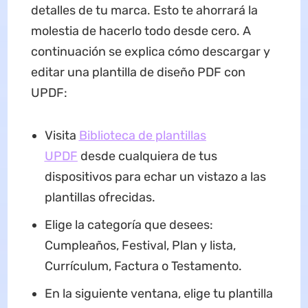
detalles de tu marca. Esto te ahorrará la
molestia de hacerlo todo desde cero. A
continuación se explica cómo descargar y
editar una plantilla de diseño PDF con
UPDF:
Visita
Biblioteca de plantillas
UPDF
desde cualquiera de tus
dispositivos para echar un vistazo a las
plantillas ofrecidas.
Elige la categoría que desees:
Cumpleaños, Festival, Plan y lista,
Currículum, Factura o Testamento.
En la siguiente ventana, elige tu plantilla