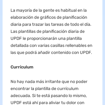
La mayoría de la gente es habitual en la
elaboración de gráficos de planificación
diaria para trazar las tareas de todo el día.
Las plantillas de planificación diaria de
UPDF le proporcionarán una plantilla
detallada con varias casillas rellenables en
las que podrá añadir contenido con UPDF.
Currículum
No hay nada más irritante que no poder
encontrar la plantilla de currículum
adecuada. Si te está pasando lo mismo,
UPDF está ahí para aliviar tu dolor con