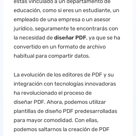
estás vinculado a un departamento de
educación, como si eres un estudiante, un
empleado de una empresa o un asesor
jurídico, seguramente te encontrarás con
la necesidad de
diseñar
PDF
, ya que se ha
convertido en un formato de archivo
habitual para compartir datos.
La evolución de los editores de PDF y su
integración con tecnologías innovadoras
ha revolucionado el proceso de
diseñar PDF. Ahora, podemos utilizar
plantillas de diseño PDF predesarrolladas
para mayor comodidad. Con ellas,
podemos saltarnos la creación de PDF