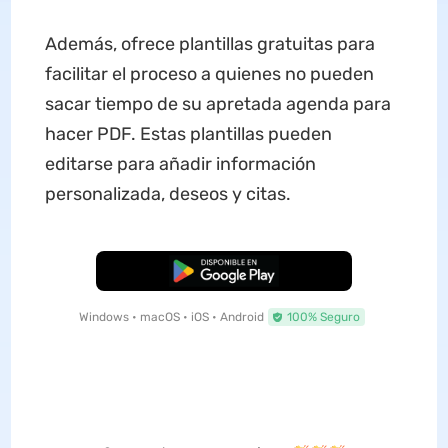
Además, ofrece plantillas gratuitas para
facilitar el proceso a quienes no pueden
sacar tiempo de su apretada agenda para
hacer PDF. Estas plantillas pueden
editarse para añadir información
personalizada, deseos y citas.
Descarga Gratuita
Windows • macOS • iOS • Android
100% Seguro