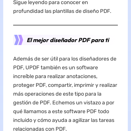
Sigue leyendo para conocer en
profundidad las plantillas de diseño PDF.
El mejor diseñador PDF para ti
Además de ser útil para los diseñadores de
PDF, UPDF también es un software
increíble para realizar anotaciones,
proteger PDF, compartir, imprimir y realizar
más operaciones de este tipo para la
gestión de PDF. Echemos un vistazo a por
qué llamamos a este software PDF todo
incluido y cómo ayuda a agilizar las tareas
relacionadas con PDF.