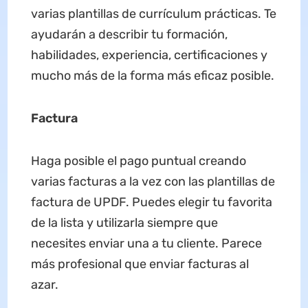
varias plantillas de currículum prácticas. Te
ayudarán a describir tu formación,
habilidades, experiencia, certificaciones y
mucho más de la forma más eficaz posible.
Factura
Haga posible el pago puntual creando
varias facturas a la vez con las plantillas de
factura de UPDF. Puedes elegir tu favorita
de la lista y utilizarla siempre que
necesites enviar una a tu cliente. Parece
más profesional que enviar facturas al
azar.