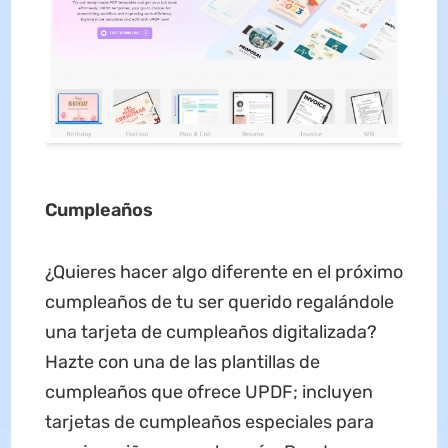
Cumpleaños
¿Quieres hacer algo diferente en el próximo
cumpleaños de tu ser querido regalándole
una tarjeta de cumpleaños digitalizada?
Hazte con una de las plantillas de
cumpleaños que ofrece UPDF; incluyen
tarjetas de cumpleaños especiales para