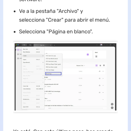
Ve a la pestaña "Archivo" y
selecciona "Crear" para abrir el menú.
Selecciona "Página en blanco".