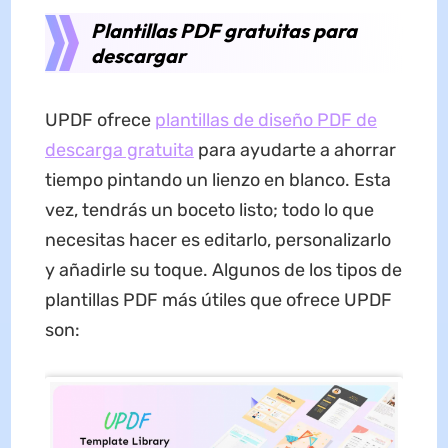
Plantillas PDF gratuitas para
descargar
UPDF ofrece
plantillas de diseño PDF de
descarga gratuita
para ayudarte a ahorrar
tiempo pintando un lienzo en blanco. Esta
vez, tendrás un boceto listo; todo lo que
necesitas hacer es editarlo, personalizarlo
y añadirle su toque. Algunos de los tipos de
plantillas PDF más útiles que ofrece UPDF
son: