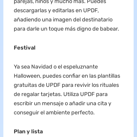
parejas, niños y mucho más. Puedes
descargarlas y editarlas en UPDF,
añadiendo una imagen del destinatario
para darle un toque más digno de babear.
Festival
Ya sea Navidad o el espeluznante
Halloween, puedes confiar en las plantillas
gratuitas de UPDF para revivir los rituales
de regalar tarjetas. Utiliza UPDF para
escribir un mensaje o añadir una cita y
conseguir el ambiente perfecto.
Plan y lista