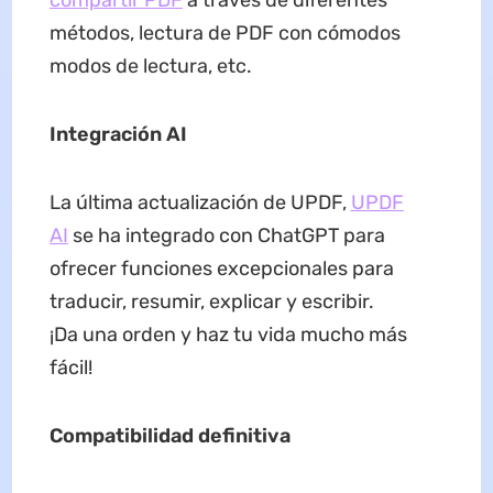
métodos, lectura de PDF con cómodos
modos de lectura, etc.
Integración
AI
La última actualización de UPDF,
UPDF
AI
se ha integrado con ChatGPT para
ofrecer funciones excepcionales para
traducir, resumir, explicar y escribir.
¡Da una orden y haz tu vida mucho más
fácil!
Compatibilidad definitiva