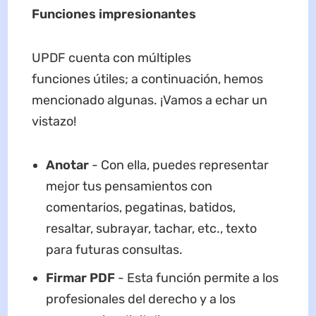
Funciones
impresionantes
UPDF cuenta con múltiples
funciones útiles; a continuación, hemos
mencionado algunas. ¡Vamos a echar un
vistazo!
Anota
r
- Con ella, puedes representar
mejor tus pensamientos con
comentarios, pegatinas, batidos,
resaltar, subrayar, tachar, etc., texto
para futuras consultas.
Firmar PDF
- Esta función permite a los
profesionales del derecho y a los