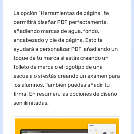
La opción "Herramientas de página" te
permitirá diseñar PDF perfectamente,
añadiendo marcas de agua, fondo,
encabezado y pie de página. Esto te
ayudará a personalizar PDF, añadiendo un
toque de tu marca si estás creando un
folleto de marca o el logotipo de una
escuela o si estás creando un examen para
los alumnos. También puedes añadir tu
firma. En resumen, las opciones de diseño
son ilimitadas.