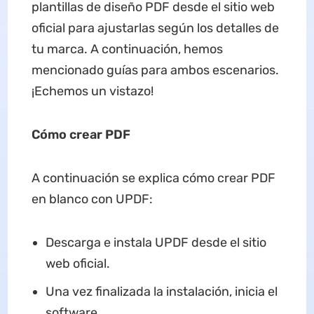
plantillas de diseño PDF desde el sitio web
oficial para ajustarlas según los detalles de
tu marca. A continuación, hemos
mencionado guías para ambos escenarios.
¡Echemos un vistazo!
Cómo crear
PDF
A continuación se explica cómo crear PDF
en blanco con UPDF:
Descarga e instala UPDF desde el sitio
web oficial.
Una vez finalizada la instalación, inicia el
software.