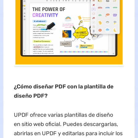
¿Cómo diseñar
PDF con la plantilla de
diseño
PDF?
UPDF ofrece varias plantillas de diseño
en sitio web oficial. Puedes descargarlas,
abrirlas en UPDF y editarlas para incluir los