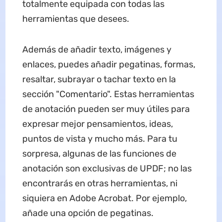
totalmente equipada con todas las
herramientas que desees.
Además de añadir texto, imágenes y
enlaces, puedes añadir pegatinas, formas,
resaltar, subrayar o tachar texto en la
sección "Comentario". Estas herramientas
de anotación pueden ser muy útiles para
expresar mejor pensamientos, ideas,
puntos de vista y mucho más. Para tu
sorpresa, algunas de las funciones de
anotación son exclusivas de UPDF; no las
encontrarás en otras herramientas, ni
siquiera en Adobe Acrobat. Por ejemplo,
añade una opción de pegatinas.