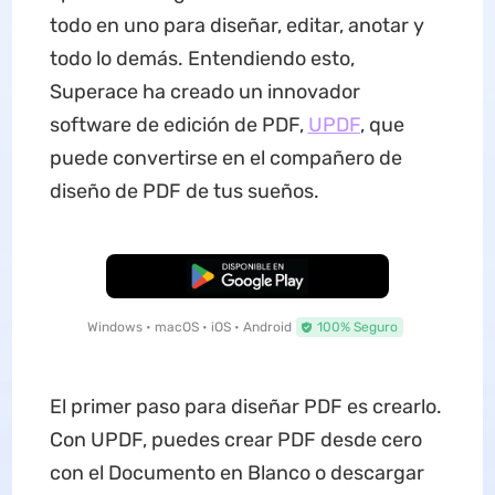
todo en uno para diseñar, editar, anotar y
todo lo demás. Entendiendo esto,
Superace ha creado un innovador
software de edición de PDF,
UPDF
, que
puede convertirse en el compañero de
diseño de PDF de tus sueños.
Descarga Gratuita
Windows • macOS • iOS • Android
100% Seguro
El primer paso para diseñar PDF es crearlo.
Con UPDF, puedes crear PDF desde cero
con el Documento en Blanco o descargar