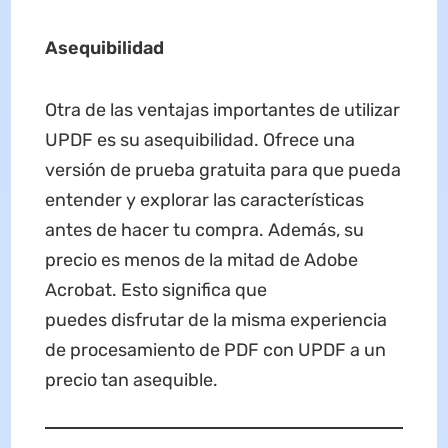
Asequibilidad
Otra de las ventajas importantes de utilizar
UPDF es su asequibilidad. Ofrece una
versión de prueba gratuita para que pueda
entender y explorar las características
antes de hacer tu compra. Además, su
precio es menos de la mitad de Adobe
Acrobat. Esto significa que
puedes disfrutar de la misma experiencia
de procesamiento de PDF con UPDF a un
precio tan asequible.