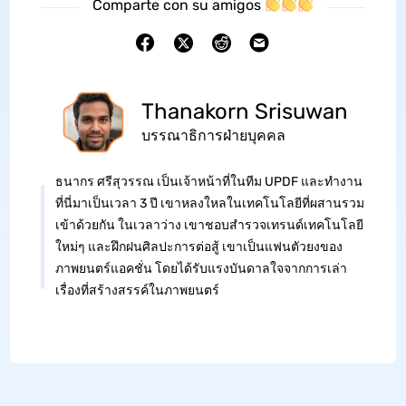
Comparte con su amigos
Thanakorn Srisuwan
บรรณาธิการฝ่ายบุคคล
ธนากร ศรีสุวรรณ เป็นเจ้าหน้าที่ในทีม UPDF และทำงาน
ที่นี่มาเป็นเวลา 3 ปี เขาหลงใหลในเทคโนโลยีที่ผสานรวม
เข้าด้วยกัน ในเวลาว่าง เขาชอบสำรวจเทรนด์เทคโนโลยี
ใหม่ๆ และฝึกฝนศิลปะการต่อสู้ เขาเป็นแฟนตัวยงของ
ภาพยนตร์แอคชั่น โดยได้รับแรงบันดาลใจจากการเล่า
เรื่องที่สร้างสรรค์ในภาพยนตร์