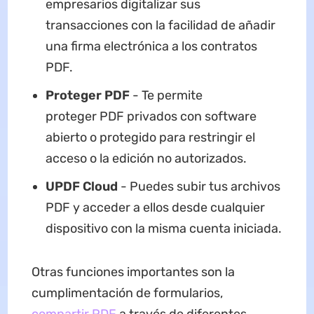
empresarios digitalizar sus
transacciones con la facilidad de añadir
una firma electrónica a los contratos
PDF.
Proteger PDF
- Te permite
proteger PDF privados con software
abierto o protegido para restringir el
acceso o la edición no autorizados.
UPDF Cloud
- Puedes subir tus archivos
PDF y acceder a ellos desde cualquier
dispositivo con la misma cuenta iniciada.
Otras funciones importantes son la
cumplimentación de formularios,
compartir PDF
a través de diferentes