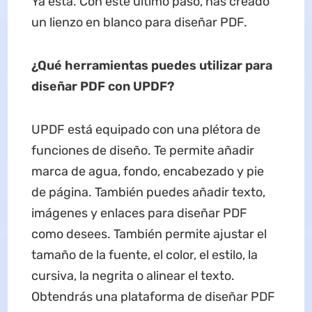
Ya está. Con este último paso, has creado
un lienzo en blanco para diseñar PDF.
¿Qué herramientas puede
s
utilizar para
diseñar
PDF con UPDF?
UPDF está equipado con una plétora de
funciones de diseño. Te permite añadir
marca de agua, fondo, encabezado y pie
de página. También puedes añadir texto,
imágenes y enlaces para diseñar PDF
como desees. También permite ajustar el
tamaño de la fuente, el color, el estilo, la
cursiva, la negrita o alinear el texto.
Obtendrás una plataforma de diseñar PDF