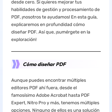
desde cero. Si quieres mejorar tus
habilidades de gestión y procesamiento de
PDF, ¡nosotros te ayudamos! En esta guía,
explicaremos en profundidad cómo
diseñar PDF. Así que, ¡sumérgete en la
exploración!
Cómo diseñar PDF
Aunque puedes encontrar múltiples
editores PDF ahí fuera, desde el
famosísimo Adobe Acrobat hasta PDF
Expert, Nitro Pro y más, tenemos múltiples
opciones. Ninguno de ellos es una solución