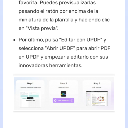
favorita. Puedes previsualizarlas
pasando el ratón por encima de la
miniatura de la plantilla y haciendo clic
en "Vista previa".
Por último, pulsa "Editar con UPDF" y
selecciona "Abrir UPDF" para abrir PDF
en UPDF y empezar a editarlo con sus
innovadoras herramientas.