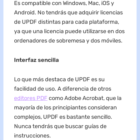
Es compatible con Windows, Mac, iOS y
Android. No tendrás que adquirir licencias
de UPDF distintas para cada plataforma,
ya que una licencia puede utilizarse en dos
ordenadores de sobremesa y dos móviles.
Interfaz
sencilla
Lo que más destaca de UPDF es su
facilidad de uso. A diferencia de otros
editores PDF
como Adobe Acrobat, que la
mayoría de los principiantes consideran
complejos, UPDF es bastante sencillo.
Nunca tendrás que buscar guías de
instrucciones.