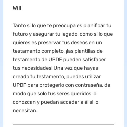
Will
Tanto si lo que te preocupa es planificar tu
futuro y asegurar tu legado, como si lo que
quieres es preservar tus deseos en un
testamento completo, ¡las plantillas de
testamento de UPDF pueden satisfacer
tus necesidades! Una vez que hayas
creado tu testamento, puedes utilizar
UPDF para protegerlo con contraseña, de
modo que solo tus seres queridos lo
conozcan y puedan acceder a él si lo
necesitan.