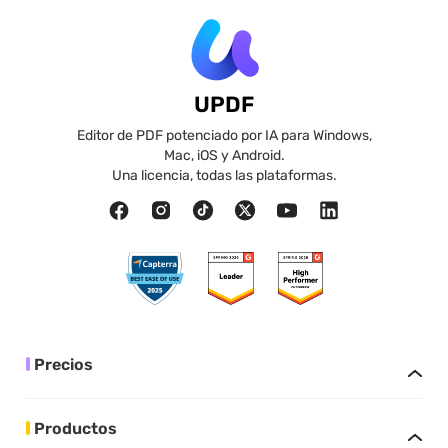
UPDF
Editor de PDF potenciado por IA para Windows,
Mac, iOS y Android.
Una licencia, todas las plataformas.
Precios
Productos