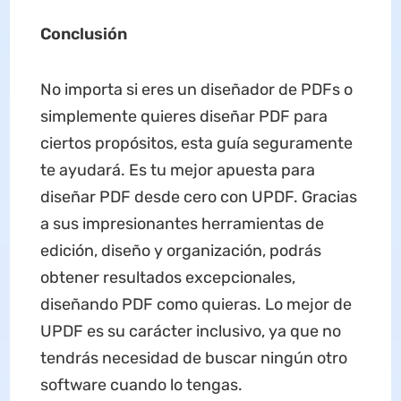
Conclusión
No importa si eres un diseñador de PDFs o
simplemente quieres diseñar PDF para
ciertos propósitos, esta guía seguramente
te ayudará. Es tu mejor apuesta para
diseñar PDF desde cero con UPDF. Gracias
a sus impresionantes herramientas de
edición, diseño y organización, podrás
obtener resultados excepcionales,
diseñando PDF como quieras. Lo mejor de
UPDF es su carácter inclusivo, ya que no
tendrás necesidad de buscar ningún otro
software cuando lo tengas.