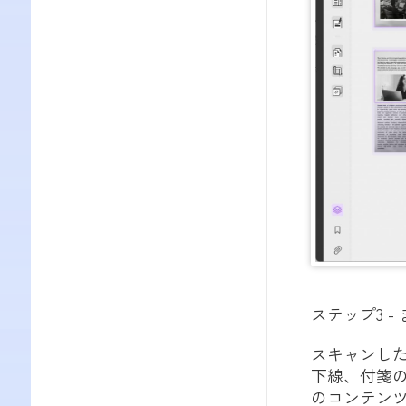
ステップ3 
スキャンした
下線、付箋の
のコンテンツ