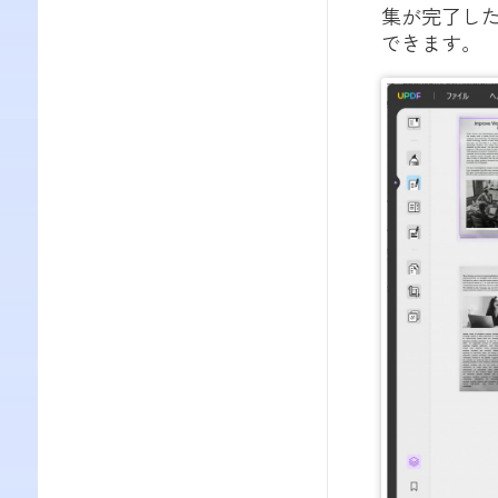
集が完了した
できます。