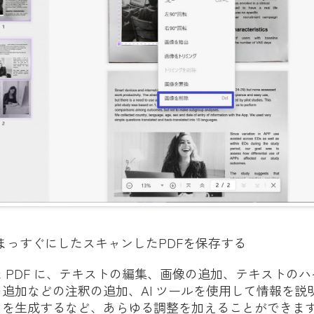
- まっすぐにしたスキャンしたPDFを保存する
 PDF に、テキストの編集、画像の追加、テキストの
追加などの注釈の追加、AI ツールを使用して情報を説明
を生成するなど、あらゆる調整を加えることができます。