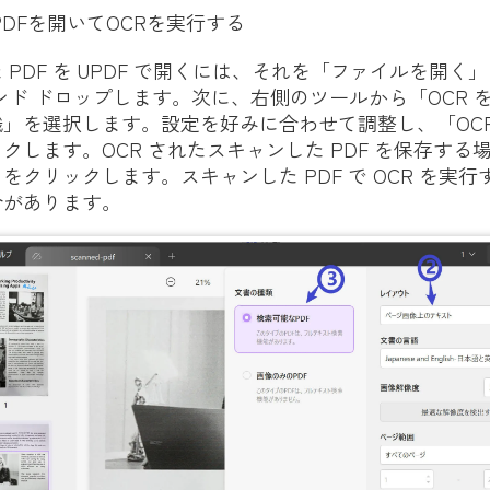
 PDFを開いてOCRを実行する
 PDF を UPDF で開くには、それを「ファイルを開く
ンド ドロップします。次に、右側のツールから「OCR 
」を選択します。設定を好みに合わせて調整し、「OCR
クします。OCR されたスキャンした PDF を保存する
をクリックします。スキャンした PDF で OCR を実
合があります。