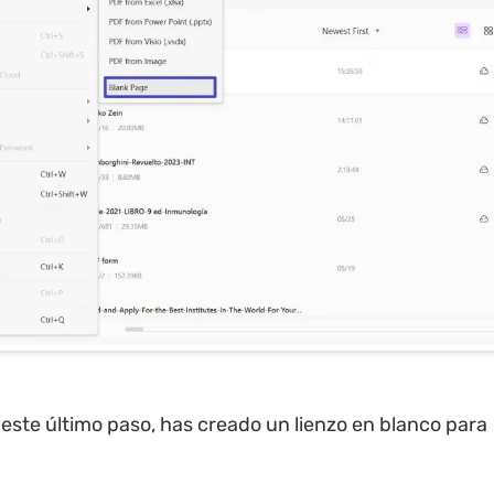
 este último paso, has creado un lienzo en blanco para