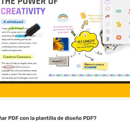
ñar
PDF con la plantilla de diseño
PDF?