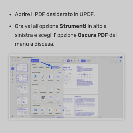
Aprire il PDF desiderato in UPDF.
Ora vai all'opzione
Strumenti
in alto a
sinistra e scegli l' opzione
Oscura PDF
dal
menu a discesa.