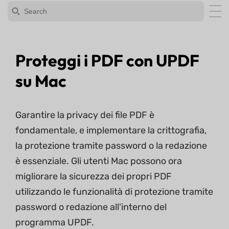
Proteggi i PDF con UPDF
su Mac
Garantire la privacy dei file PDF è
fondamentale, e implementare la crittografia,
la protezione tramite password o la redazione
è essenziale. Gli utenti Mac possono ora
migliorare la sicurezza dei propri PDF
utilizzando le funzionalità di protezione tramite
password o redazione all'interno del
programma UPDF.