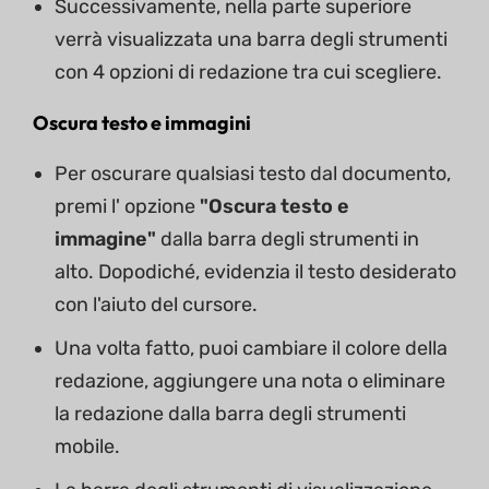
Successivamente, nella parte superiore
verrà visualizzata una barra degli strumenti
con 4 opzioni di redazione tra cui scegliere.
Oscura testo e immagini
Per oscurare qualsiasi testo dal documento,
premi l' opzione
"Oscura testo e
immagine"
dalla barra degli strumenti in
alto. Dopodiché, evidenzia il testo desiderato
con l'aiuto del cursore.
Una volta fatto, puoi cambiare il colore della
redazione, aggiungere una nota o eliminare
la redazione dalla barra degli strumenti
mobile.