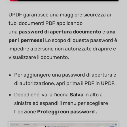
UPDF garantisce una maggiore sicurezza ai
tuoi documenti PDF applicando
una
password di apertura documento
e
una
per i permessi
Lo scopo di questa password è
impedire a persone non autorizzate di aprire e
visualizzare il documento.
Per aggiungere una password di apertura e
di autorizzazione, apri prima il PDF in UPDF.
Dopodiché, vai all'icona
Salva
in alto a
sinistra ed espandi il menu per scegliere
l' opzione
Proteggi con password .