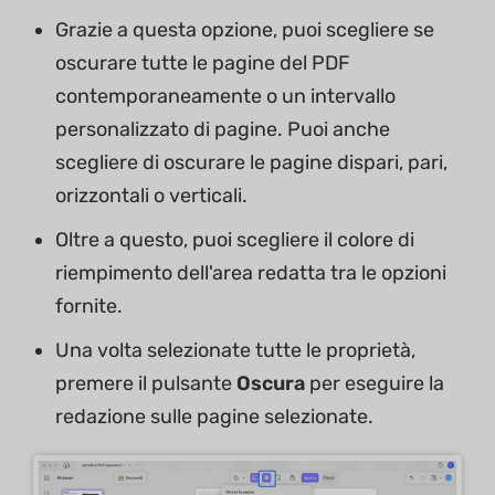
Grazie a questa opzione, puoi scegliere se
oscurare tutte le pagine del PDF
contemporaneamente o un intervallo
personalizzato di pagine. Puoi anche
scegliere di oscurare le pagine dispari, pari,
orizzontali o verticali.
Oltre a questo, puoi scegliere il colore di
riempimento dell'area redatta tra le opzioni
fornite.
Una volta selezionate tutte le proprietà,
premere il pulsante
Oscura
per eseguire la
redazione sulle pagine selezionate.