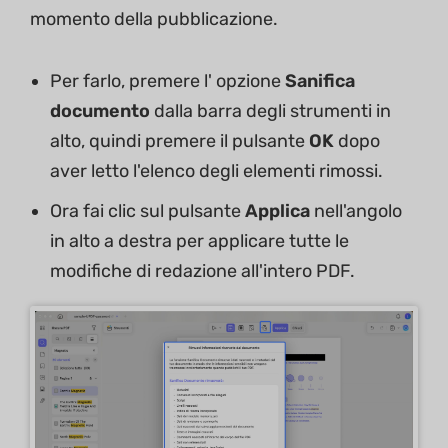
momento della pubblicazione.
Per farlo, premere l' opzione
Sanifica
documento
dalla barra degli strumenti in
alto, quindi premere il pulsante
OK
dopo
aver letto l'elenco degli elementi rimossi.
Ora fai clic sul pulsante
Applica
nell'angolo
in alto a destra per applicare tutte le
modifiche di redazione all'intero PDF.