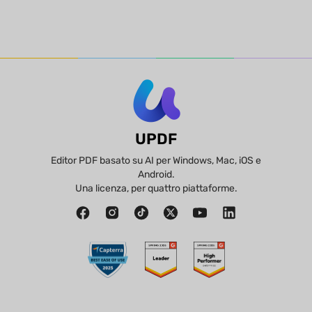
UPDF
Editor PDF basato su AI per Windows, Mac, iOS e
Android.
Una licenza, per quattro piattaforme.