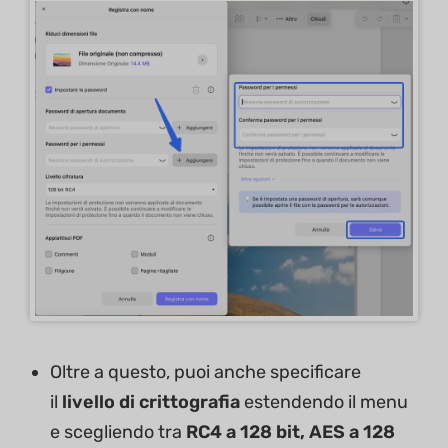
Oltre a questo, puoi anche specificare
il
livello di crittografia
estendendo il menu
e scegliendo tra
RC4 a 128 bit, AES a 128