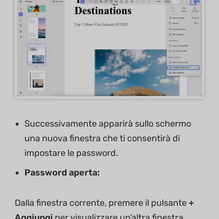
Successivamente apparirà sullo schermo
una nuova finestra che ti consentirà di
impostare le password.
Password aperta:
Dalla finestra corrente, premere il pulsante
+
Aggiungi
per visualizzare un'altra finestra.