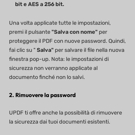
bit e AES a 256 bit.
Una volta applicate tutte le impostazioni,
premi il pulsante
"Salva con nome"
per
proteggere il PDF con nuove password. Quindi,
fai clic su "
Salva"
per salvare il file nella nuova
finestra pop-up. Nota: le impostazioni di
sicurezza non verranno applicate al
documento finché non lo salvi.
2. Rimuovere la password
UPDF ti offre anche la possibilità di rimuovere
la sicurezza dai tuoi documenti esistenti.