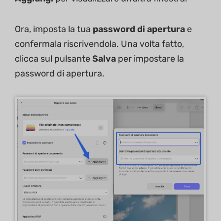
Ora, imposta la tua
password di apertura
e
confermala riscrivendola. Una volta fatto,
clicca sul pulsante
Salva
per impostare la
password di apertura.