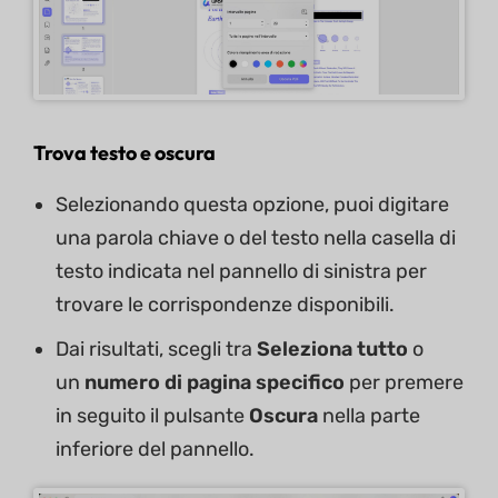
Trova testo e oscura
Selezionando questa opzione, puoi digitare
una parola chiave o del testo nella casella di
testo indicata nel pannello di sinistra per
trovare le corrispondenze disponibili.
Dai risultati, scegli tra
Seleziona tutto
o
un
numero di pagina specifico
per premere
in seguito il pulsante
Oscura
nella parte
inferiore del pannello.