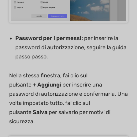
Password per i permessi:
per inserire la
password di autorizzazione, seguire la guida
passo passo.
Nella stessa finestra, fai clic sul
pulsante
+
Aggiungi
per inserire una
password di autorizzazione e confermarla. Una
volta impostato tutto, fai clic sul
pulsante
Salva
per salvarlo per motivi di
sicurezza.