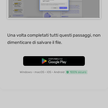
Una volta completati tutti questi passaggi, non
dimenticare di salvare il file.
Download Gratis
Windows • macOS • iOS • Android
100% sicuro