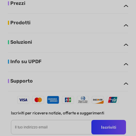
Prezzi
Prodotti
Soluzioni
Info su UPDF
Supporto
Iscriviti per ricevere notizie, offerte e suggerimenti
Iscriviti