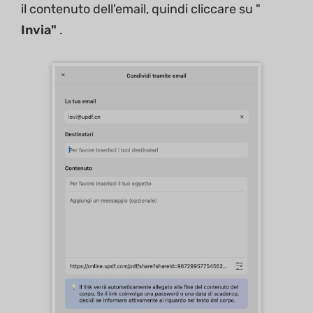
il contenuto dell'email, quindi cliccare su "
Invia"
.