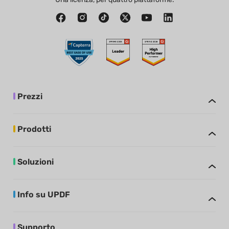
Prezzi
Prodotti
Soluzioni
Info su UPDF
Supporto