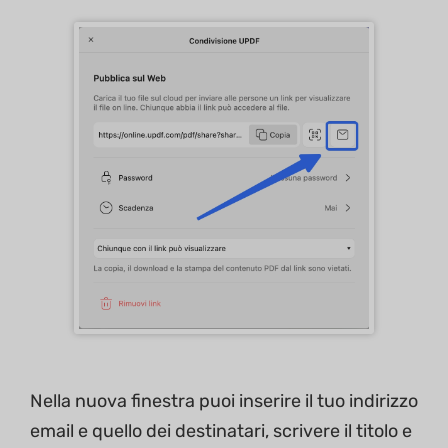
Nella nuova finestra puoi inserire il tuo indirizzo
email e quello dei destinatari, scrivere il titolo e