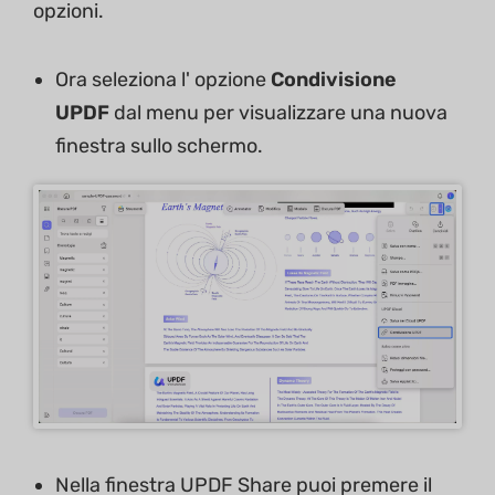
opzioni.
Ora seleziona l' opzione
Condivisione
UPDF
dal menu per visualizzare una nuova
finestra sullo schermo.
Nella finestra UPDF Share puoi premere il