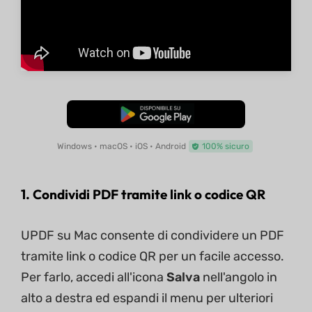
Download Gratis
Windows • macOS • iOS • Android
100% sicuro
1. Condividi PDF tramite link o codice QR
UPDF su Mac consente di condividere un PDF
tramite link o codice QR per un facile accesso.
Per farlo, accedi all'icona
Salva
nell'angolo in
alto a destra ed espandi il menu per ulteriori