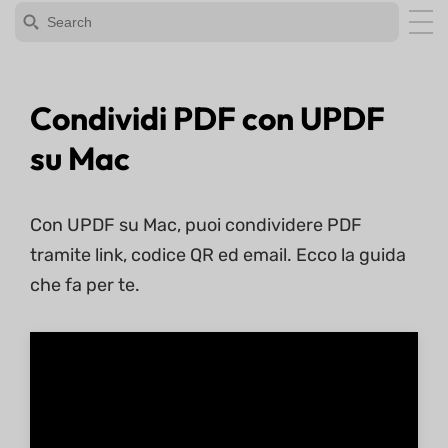
Condividi PDF con UPDF
su Mac
Con UPDF su Mac, puoi condividere PDF
tramite link, codice QR ed email. Ecco la guida
che fa per te.