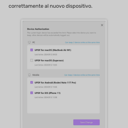
correttamente al nuovo dispositivo.