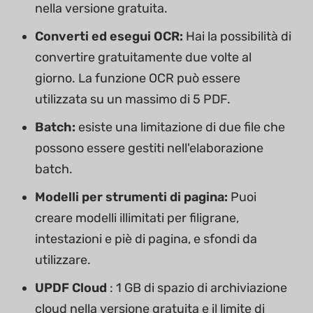
nella versione gratuita.
Converti ed esegui OCR:
Hai la possibilità di
convertire gratuitamente due volte al
giorno. La funzione OCR può essere
utilizzata su un massimo di 5 PDF.
Batch:
esiste una limitazione di due file che
possono essere gestiti nell'elaborazione
batch.
Modelli per strumenti di pagina:
Puoi
creare modelli illimitati per filigrane,
intestazioni e piè di pagina, e sfondi da
utilizzare.
UPDF Cloud
: 1 GB di spazio di archiviazione
cloud nella versione gratuita e il limite di