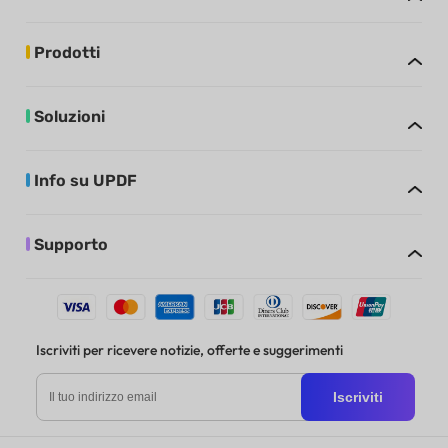
Prodotti
Soluzioni
Info su UPDF
Supporto
Iscriviti per ricevere notizie, offerte e suggerimenti
Iscriviti