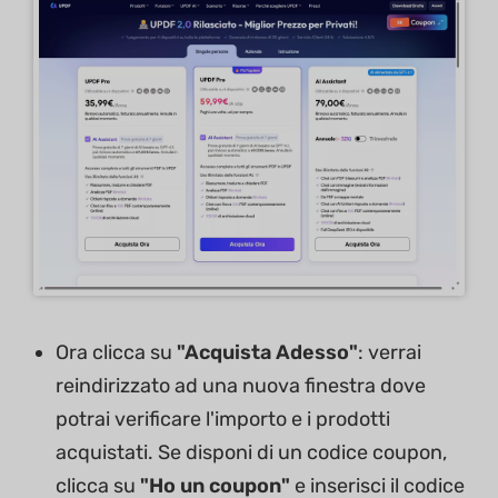
Ora clicca su
"Acquista Adesso"
: verrai
reindirizzato ad una nuova finestra dove
potrai verificare l'importo e i prodotti
acquistati. Se disponi di un codice coupon,
clicca su
"Ho un coupon"
e inserisci il codice