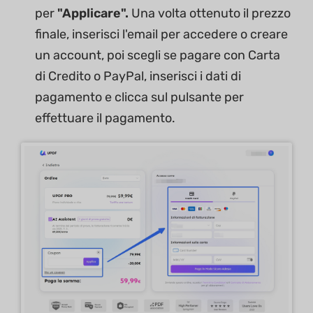
per
"Applicare".
Una volta ottenuto il prezzo
finale, inserisci l'email per accedere o creare
un account, poi scegli se pagare con Carta
di Credito o PayPal, inserisci i dati di
pagamento e clicca sul pulsante per
effettuare il pagamento.