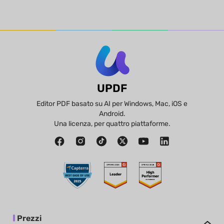
UPDF
Editor PDF basato su AI per Windows, Mac, iOS e
Android.
Una licenza, per quattro piattaforme.
Prezzi