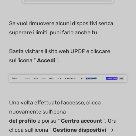
Se vuoi rimuovere alcuni dispositivi senza
superare i limiti, puoi farlo anche tu.
Basta visitare il sito web UPDF e cliccare
sull'icona "
Accedi
".
Una volta effettuato l'accesso, clicca
nuovamente sull'icona
del profilo
e poi su "
Centro account
". Ora
clicca sull'icona "
Gestione dispositivi
" >