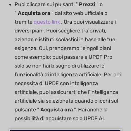
Puoi cliccare sui pulsanti "
Prezzi
" o
"
Acquista ora
" dal sito web ufficiale o
tramite
questo link
. Ora puoi visualizzare i
diversi piani. Puoi scegliere tra privati,
aziende e istituti scolastici in base alle tue
esigenze. Qui, prenderemo i singoli piani
come esempio: puoi passare a UPDF Pro
solo se non hai bisogno di utilizzare le
funzionalità di intelligenza artificiale. Per chi
necessita di UPDF con intelligenza
artificiale, puoi assicurarti che l'intelligenza
artificiale sia selezionata quando clicchi sul
pulsante "
Acquista ora
". Hai anche la
possibilità di acquistare solo UPDF AI.