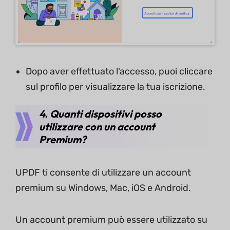
Dopo aver effettuato l'accesso, puoi cliccare
sul profilo per visualizzare la tua iscrizione.
4. Quanti dispositivi posso
utilizzare con un account
Premium?
UPDF ti consente di utilizzare un account
premium su Windows, Mac, iOS e Android.
Un account premium può essere utilizzato su