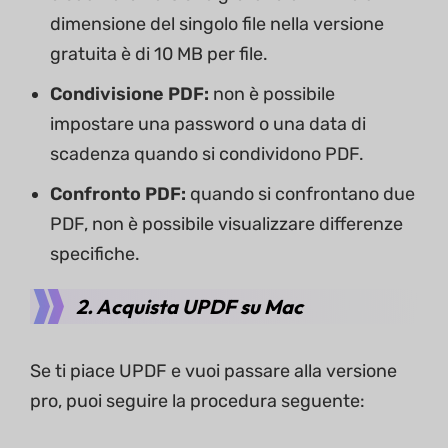
dimensione del singolo file nella versione
gratuita è di 10 MB per file.
Condivisione PDF:
non è possibile
impostare una password o una data di
scadenza quando si condividono PDF.
Confronto PDF:
quando si confrontano due
PDF, non è possibile visualizzare differenze
specifiche.
2. Acquista UPDF su Mac
Se ti piace UPDF e vuoi passare alla versione
pro, puoi seguire la procedura seguente: