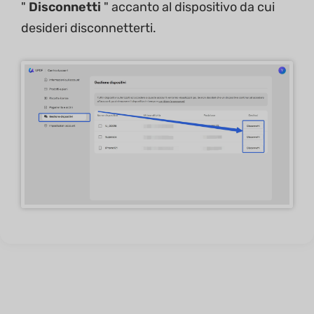
"
Disconnetti
" accanto al dispositivo da cui
desideri disconnetterti.