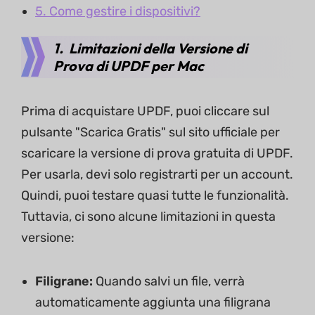
5. Come gestire i dispositivi?
1. Limitazioni della Versione di
Prova di UPDF per Mac
Prima di acquistare UPDF, puoi cliccare sul
pulsante "Scarica Gratis" sul sito ufficiale per
scaricare la versione di prova gratuita di UPDF.
Per usarla, devi solo registrarti per un account.
Quindi, puoi testare quasi tutte le funzionalità.
Tuttavia, ci sono alcune limitazioni in questa
versione:
Filigrane:
Quando salvi un file, verrà
automaticamente aggiunta una filigrana