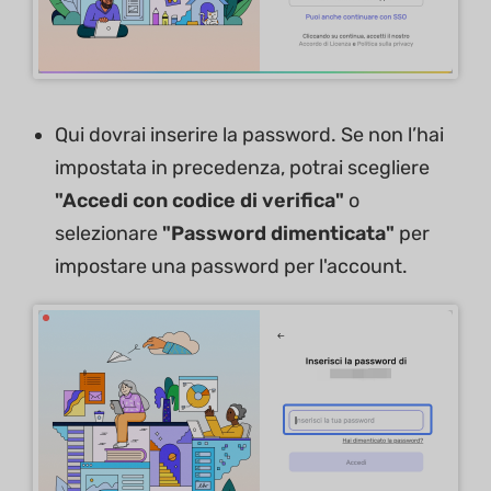
Qui dovrai inserire la password. Se non l’hai
impostata in precedenza, potrai scegliere
"Accedi con codice di verifica"
o
selezionare
"Password dimenticata"
per
impostare una password per l'account.