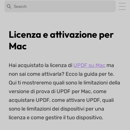
Licenza e attivazione per
Mac
Hai acquistato la licenza di
UPDF su Mac
ma
non sai come attivarla? Ecco la guida per te.
Qui ti mostreremo quali sono le limitazioni della
versione di prova di UPDF per Mac, come
acquistare UPDF, come attivare UPDF, quali
sono le limitazioni dei dispositivi per una
licenza e come gestire il tuo dispositivo.