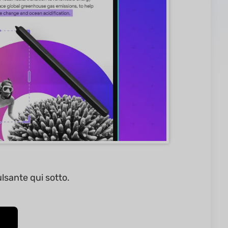
lsante qui sotto.