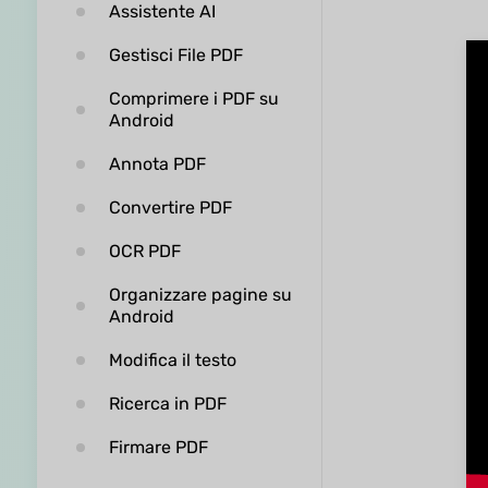
Assistente AI
Gestisci File PDF
Comprimere i PDF su
Android
Annota PDF
Convertire PDF
OCR PDF
Organizzare pagine su
Android
Modifica il testo
Ricerca in PDF
Firmare PDF