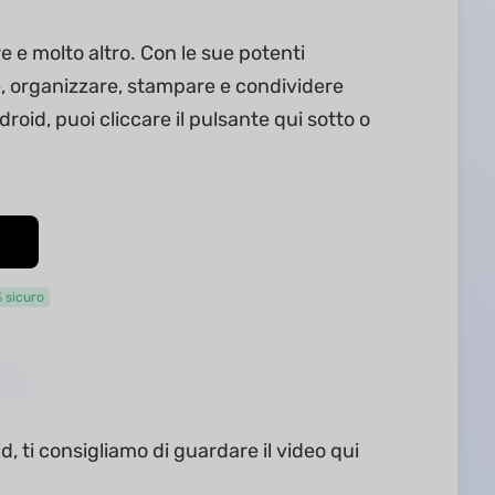
e e molto altro. Con le sue potenti
re, organizzare, stampare e condividere
oid, puoi cliccare il pulsante qui sotto o
 sicuro
, ti consigliamo di guardare il video qui