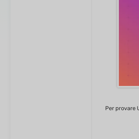
Per provare U