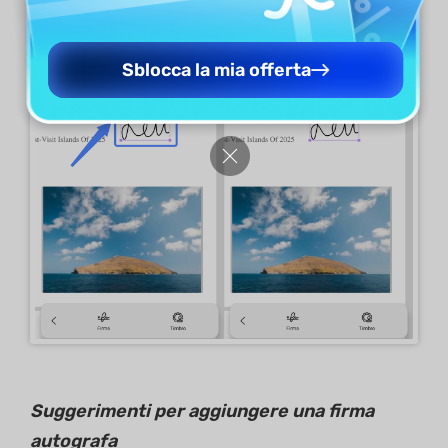
Sblocca la mia offerta
Suggerimenti per aggiungere una firma
autografa