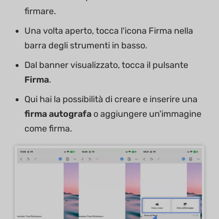
firmare.
Una volta aperto, tocca l'icona Firma nella
barra degli strumenti in basso.
Dal banner visualizzato, tocca il pulsante
Firma
.
Qui hai la possibilità di creare e inserire una
firma autografa
o aggiungere un'immagine
come firma.