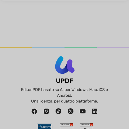
UPDF
Editor PDF basato su AI per Windows, Mac, iOS e
Android.
Una licenza, per quattro piattaforme.