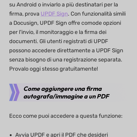
su Android o inviarlo a più destinatari per la
firma, prova
UPDF Sign
. Con funzionalità simili
a Docusign, UPDF Sign offre comode opzioni
per l'invio, il monitoraggio e la firma dei
documenti. Gli utenti registrati di UPDF
possono accedere direttamente a UPDF Sign
senza bisogno di una registrazione separata.
Provalo oggi stesso gratuitamente!
Come aggiungere una firma
autografa/immagine a un PDF
Ecco come puoi accedere a questa funzione:
Avvia UPDF e apri il PDF che desideri