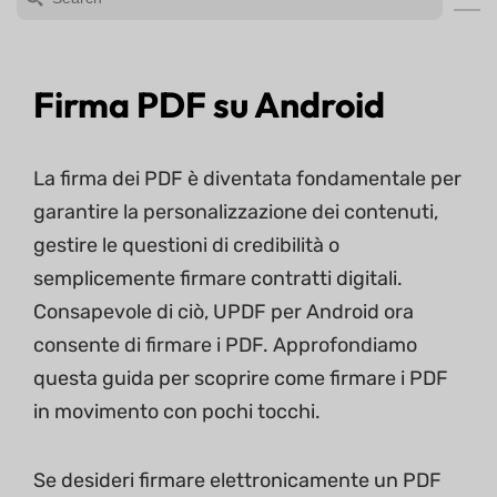
Firma PDF su Android
La firma dei PDF è diventata fondamentale per
garantire la personalizzazione dei contenuti,
gestire le questioni di credibilità o
semplicemente firmare contratti digitali.
Consapevole di ciò, UPDF per Android ora
consente di firmare i PDF. Approfondiamo
questa guida per scoprire come firmare i PDF
in movimento con pochi tocchi.
Se desideri firmare elettronicamente un PDF