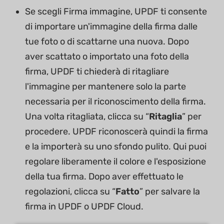
Se scegli Firma immagine, UPDF ti consente
di importare un'immagine della firma dalle
tue foto o di scattarne una nuova. Dopo
aver scattato o importato una foto della
firma, UPDF ti chiederà di ritagliare
l'immagine per mantenere solo la parte
necessaria per il riconoscimento della firma.
Una volta ritagliata, clicca su “
Ritaglia
” per
procedere. UPDF riconoscerà quindi la firma
e la importerà su uno sfondo pulito. Qui puoi
regolare liberamente il colore e l'esposizione
della tua firma. Dopo aver effettuato le
regolazioni, clicca su “
Fatto
” per salvare la
firma in UPDF o UPDF Cloud.