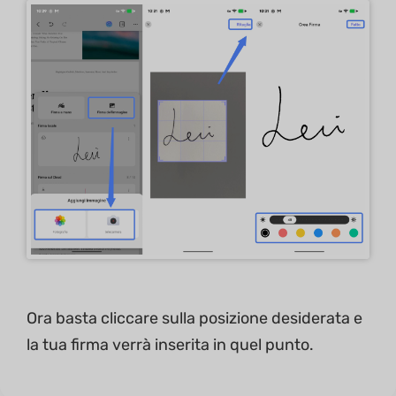
Ora basta cliccare sulla posizione desiderata e
la tua firma verrà inserita in quel punto.