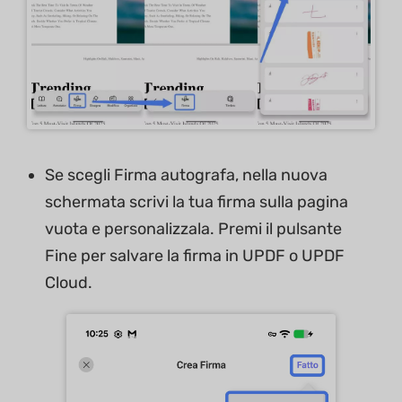
Se scegli Firma autografa, nella nuova
schermata scrivi la tua firma sulla pagina
vuota e personalizzala. Premi il pulsante
Fine per salvare la firma in UPDF o UPDF
Cloud.