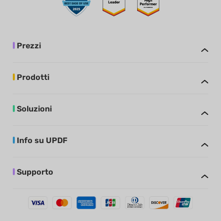
Prezzi
Prodotti
Soluzioni
Info su UPDF
Supporto