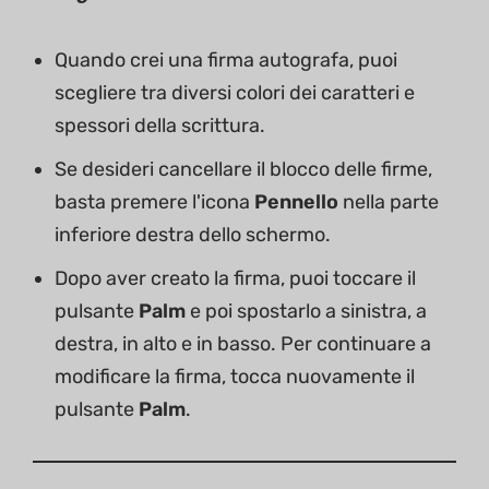
Quando crei una firma autografa, puoi
scegliere tra diversi colori dei caratteri e
spessori della scrittura.
Se desideri cancellare il blocco delle firme,
basta premere l'icona
Pennello
nella parte
inferiore destra dello schermo.
Dopo aver creato la firma, puoi toccare il
pulsante
Palm
e poi spostarlo a sinistra, a
destra, in alto e in basso. Per continuare a
modificare la firma, tocca nuovamente il
pulsante
Palm
.