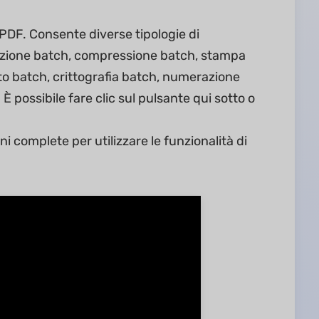
 PDF. Consente diverse tipologie di
azione batch, compressione batch, stampa
nto batch, crittografia batch, numerazione
possibile fare clic sul pulsante qui sotto o
i complete per utilizzare le funzionalità di