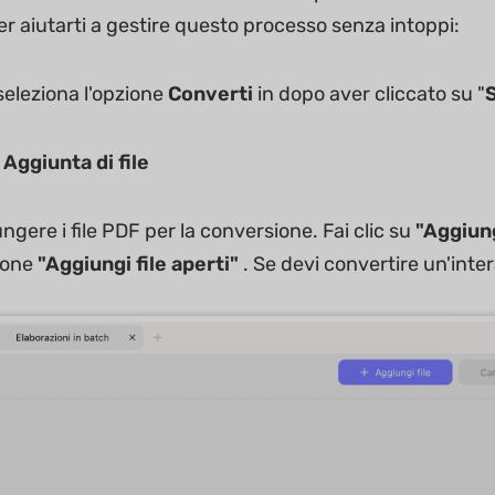
er aiutarti a gestire questo processo senza intoppi:
 seleziona l'opzione
Converti
in dopo aver cliccato su "
 Aggiunta di file
ungere i file PDF per la conversione. Fai clic su
"Aggiung
zione
"Aggiungi file aperti"
. Se devi convertire un'inter