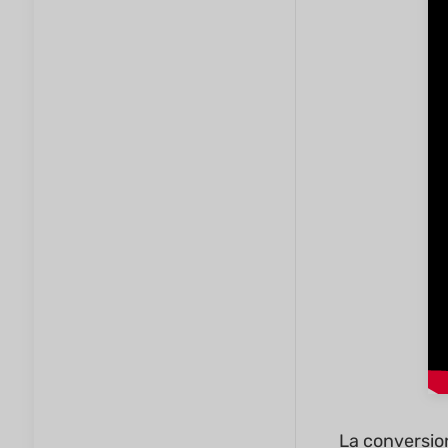
La conversio