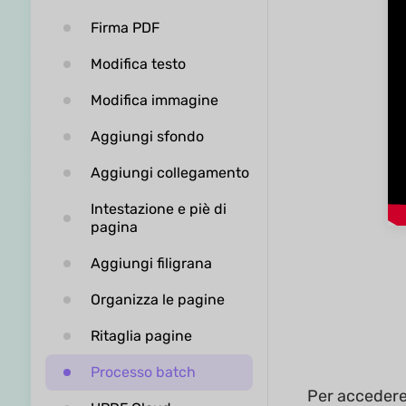
Firma PDF
Modifica testo
Modifica immagine
Aggiungi sfondo
Aggiungi collegamento
Intestazione e piè di
pagina
Aggiungi filigrana
Organizza le pagine
Ritaglia pagine
Processo batch
Per accedere 