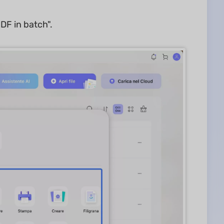
PDF in batch".