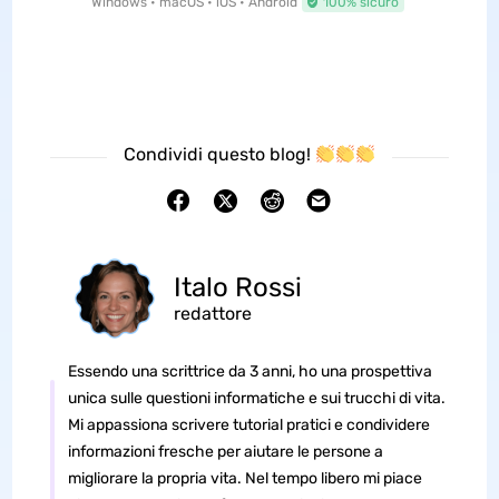
Windows • macOS • iOS • Android
100% sicuro
Condividi questo blog!
Italo Rossi
redattore
Essendo una scrittrice da 3 anni, ho una prospettiva
unica sulle questioni informatiche e sui trucchi di vita.
Mi appassiona scrivere tutorial pratici e condividere
informazioni fresche per aiutare le persone a
migliorare la propria vita. Nel tempo libero mi piace