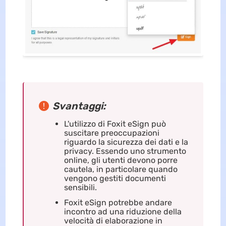
Svantaggi:
L'utilizzo di Foxit eSign può
suscitare preoccupazioni
riguardo la sicurezza dei dati e la
privacy. Essendo uno strumento
online, gli utenti devono porre
cautela, in particolare quando
vengono gestiti documenti
sensibili.
Foxit eSign potrebbe andare
incontro ad una riduzione della
velocità di elaborazione in