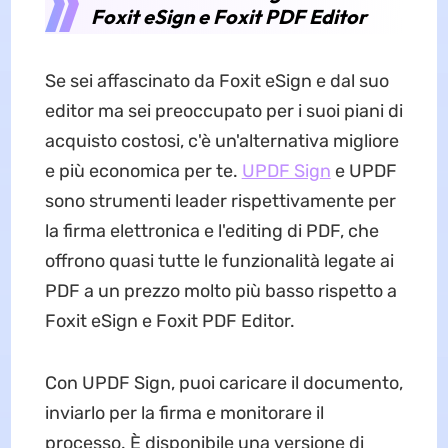
Foxit eSign e Foxit PDF Editor
Se sei affascinato da Foxit eSign e dal suo
editor ma sei preoccupato per i suoi piani di
acquisto costosi, c'è un'alternativa migliore
e più economica per te.
UPDF Sign
e UPDF
sono strumenti leader rispettivamente per
la firma elettronica e l'editing di PDF, che
offrono quasi tutte le funzionalità legate ai
PDF a un prezzo molto più basso rispetto a
Foxit eSign e Foxit PDF Editor.
Con UPDF Sign, puoi caricare il documento,
inviarlo per la firma e monitorare il
processo. È disponibile una versione di