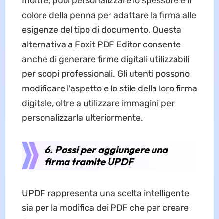
Inoltre, puoi personalizzare lo spessore e il
colore della penna per adattare la firma alle
esigenze del tipo di documento. Questa
alternativa a Foxit PDF Editor consente
anche di generare firme digitali utilizzabili
per scopi professionali. Gli utenti possono
modificare l'aspetto e lo stile della loro firma
digitale, oltre a utilizzare immagini per
personalizzarla ulteriormente.
6. Passi per aggiungere una
firma tramite UPDF
UPDF rappresenta una scelta intelligente
sia per la modifica dei PDF che per creare