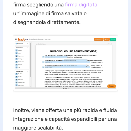
firma scegliendo una
firma digitata
,
un'immagine di firma salvata o
disegnandola direttamente.
Inoltre, viene offerta una più rapida e fluida
integrazione e capacità espandibili per una
maggiore scalabilità.