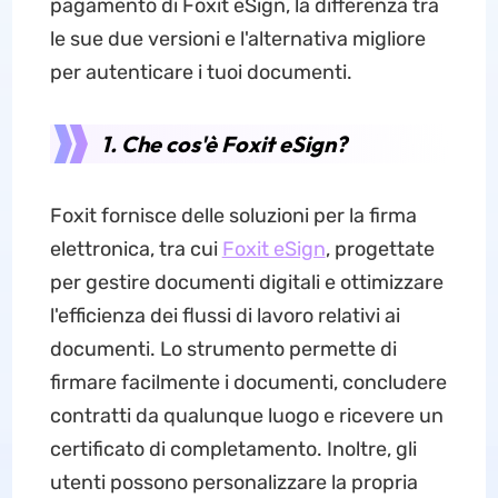
pagamento di Foxit eSign, la differenza tra
le sue due versioni e l'alternativa migliore
per autenticare i tuoi documenti.
1. Che cos'è Foxit eSign?
Foxit fornisce delle soluzioni per la firma
elettronica, tra cui
Foxit eSign
, progettate
per gestire documenti digitali e ottimizzare
l'efficienza dei flussi di lavoro relativi ai
documenti. Lo strumento permette di
firmare facilmente i documenti, concludere
contratti da qualunque luogo e ricevere un
certificato di completamento. Inoltre, gli
utenti possono personalizzare la propria