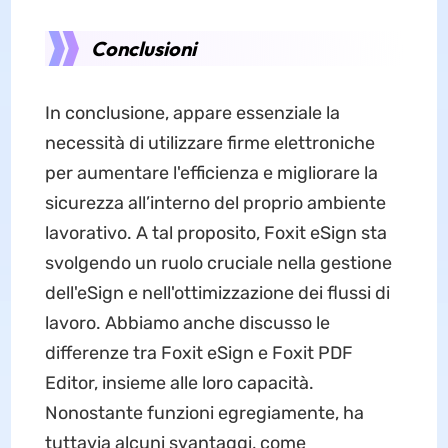
Conclusioni
In conclusione, appare essenziale la
necessità di utilizzare firme elettroniche
per aumentare l'efficienza e migliorare la
sicurezza all’interno del proprio ambiente
lavorativo. A tal proposito, Foxit eSign sta
svolgendo un ruolo cruciale nella gestione
dell'eSign e nell'ottimizzazione dei flussi di
lavoro. Abbiamo anche discusso le
differenze tra Foxit eSign e Foxit PDF
Editor, insieme alle loro capacità.
Nonostante funzioni egregiamente, ha
tuttavia alcuni svantaggi, come