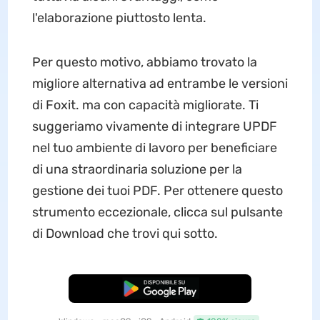
l'elaborazione piuttosto lenta.
Per questo motivo, abbiamo trovato la
migliore alternativa ad entrambe le versioni
di Foxit. ma con capacità migliorate. Ti
suggeriamo vivamente di integrare UPDF
nel tuo ambiente di lavoro per beneficiare
di una straordinaria soluzione per la
gestione dei tuoi PDF. Per ottenere questo
strumento eccezionale, clicca sul pulsante
di Download che trovi qui sotto.
Download Gratis