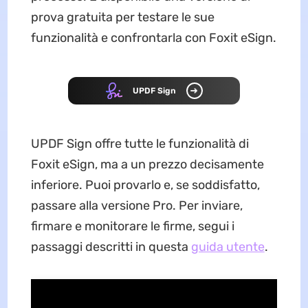
prova gratuita per testare le sue
funzionalità e confrontarla con Foxit eSign.
UPDF Sign
UPDF Sign offre tutte le funzionalità di
Foxit eSign, ma a un prezzo decisamente
inferiore. Puoi provarlo e, se soddisfatto,
passare alla versione Pro. Per inviare,
firmare e monitorare le firme, segui i
passaggi descritti in questa
guida utente
.