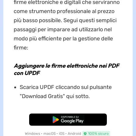
firme elettroniche e digitali che serviranno
come strumento professionale al prezzo
più basso possibile. Segui questi semplici
passaggi per imparare ad utilizzarlo nel
modo più efficiente per la gestione delle
firme:
Aggiungere le firme elettroniche nei PDF
con UPDF
Scarica UPDF cliccando sul pulsante
"Download Gratis" qui sotto.
Download Gratis
Windows • macOS • iOS • Android
100% sicuro