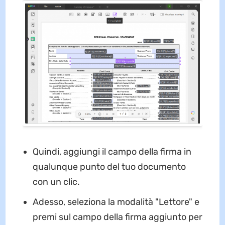
Quindi, aggiungi il campo della firma in
qualunque punto del tuo documento
con un clic.
Adesso, seleziona la modalità "Lettore" e
premi sul campo della firma aggiunto per