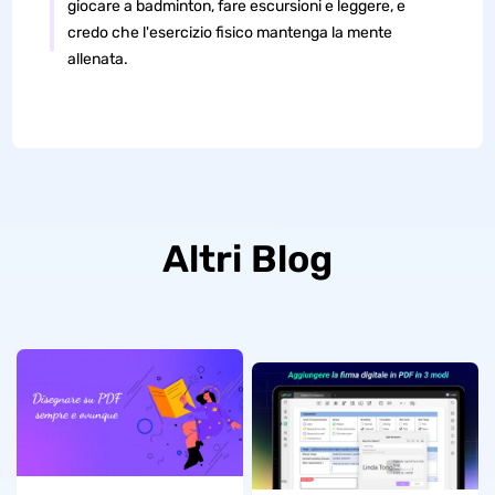
giocare a badminton, fare escursioni e leggere, e
credo che l'esercizio fisico mantenga la mente
allenata.
Altri Blog