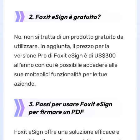
2. Foxit eSign è gratuito?
No, non si tratta di un prodotto gratuito da
utilizzare. In aggiunta, il prezzo per la
versione Pro di Foxit eSign è di US$300
all'anno con cui è possibile accedere alle
sue molteplici funzionalità per le tue
aziende.
3. Passi per usare Foxit eSign
per firmare un PDF
Foxit eSign offre una soluzione efficace e