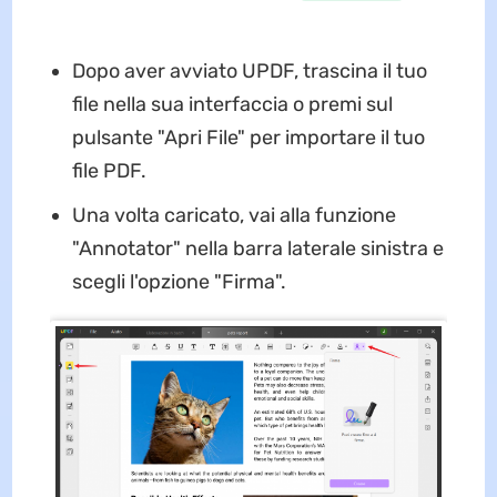
Dopo aver avviato UPDF, trascina il tuo
file nella sua interfaccia o premi sul
pulsante "Apri File" per importare il tuo
file PDF.
Una volta caricato, vai alla funzione
"Annotator" nella barra laterale sinistra e
scegli l'opzione "Firma".