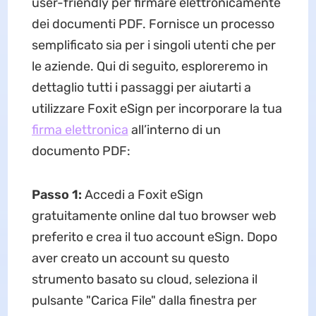
user-friendly per firmare elettronicamente
dei documenti PDF. Fornisce un processo
semplificato sia per i singoli utenti che per
le aziende. Qui di seguito, esploreremo in
dettaglio tutti i passaggi per aiutarti a
utilizzare Foxit eSign per incorporare la tua
firma elettronica
all’interno di un
documento PDF:
Passo 1:
Accedi a Foxit eSign
gratuitamente online dal tuo browser web
preferito e crea il tuo account eSign. Dopo
aver creato un account su questo
strumento basato su cloud, seleziona il
pulsante "Carica File" dalla finestra per