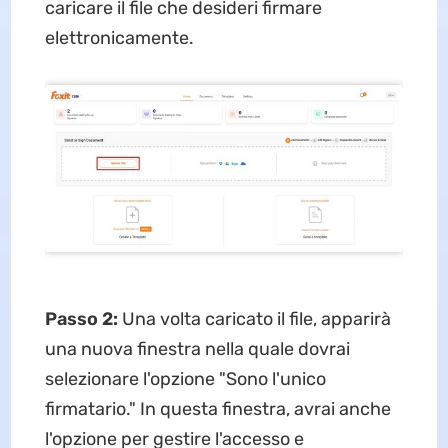
caricare il file che desideri firmare
elettronicamente.
Passo 2:
Una volta caricato il file, apparirà
una nuova finestra nella quale dovrai
selezionare l'opzione "Sono l'unico
firmatario." In questa finestra, avrai anche
l'opzione per gestire l'accesso e