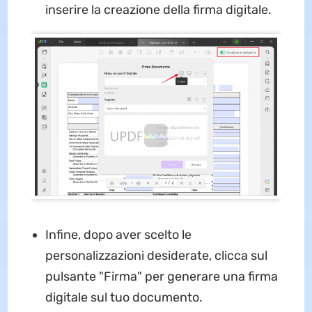
inserire la creazione della firma digitale.
Infine, dopo aver scelto le
personalizzazioni desiderate, clicca sul
pulsante "Firma" per generare una firma
digitale sul tuo documento.