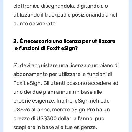
elettronica disegnandola, digitandola o
utilizzando il trackpad e posizionandola nel
punto desiderato.
2. È necessaria una licenza per utilizzare
le funzioni di Foxit eSign?
Sì, devi acquistare una licenza o un piano di
abbonamento per utilizzare le funzioni di
Foxit eSign. Gli utenti possono accedere ad
uno dei due piani annuali in base alle
proprie esigenze. Inoltre, eSign richiede
US$96 all'anno, mentre eSign Pro ha un
prezzo di US$300 dollari all'anno; puoi
scegliere in base alle tue esigenze.