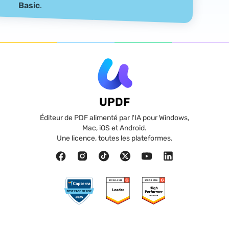
Basic
.
UPDF
Éditeur de PDF alimenté par l'IA pour Windows,
Mac, iOS et Android.
Une licence, toutes les plateformes.