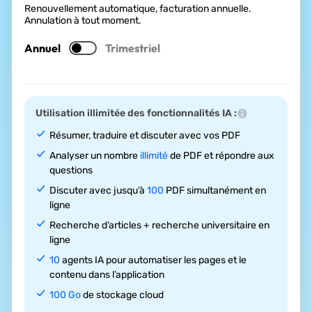
Renouvellement automatique, facturation annuelle.
Annulation à tout moment.
Annuel
Trimestriel
Utilisation illimitée des fonctionnalités IA :
Résumer, traduire et discuter avec vos PDF
Analyser un nombre
illimité
de PDF et répondre aux
questions
Discuter avec jusqu’à
100
PDF simultanément en
ligne
Recherche d’articles + recherche universitaire en
ligne
10
agents IA pour automatiser les pages et le
contenu dans l’application
100 Go
de stockage cloud