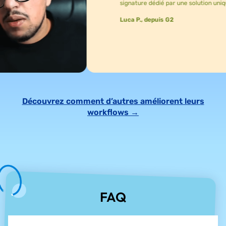
signature dédié par une solution unique et chois
Luca P., depuis G2
Découvrez comment d’autres améliorent leurs
workflows →
FAQ