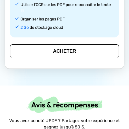
Utiliser l’OCR sur les PDF pour reconnaître le texte
Organiser les pages PDF
2 Go
de stockage cloud
ACHETER
Avis & récompenses
Vous avez acheté UPDF ? Partagez votre expérience et
gagnez jusqu’à 50 $.