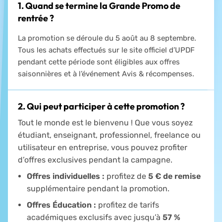
1. Quand se termine la Grande Promo de
rentrée ?
La promotion se déroule du 5 août au 8 septembre.
Tous les achats effectués sur le site officiel d’UPDF
pendant cette période sont éligibles aux offres
saisonnières et à l’événement Avis & récompenses.
2. Qui peut participer à cette promotion ?
Tout le monde est le bienvenu ! Que vous soyez
étudiant, enseignant, professionnel, freelance ou
utilisateur en entreprise, vous pouvez profiter
d’offres exclusives pendant la campagne.
Offres individuelles :
profitez de
5 € de remise
supplémentaire pendant la promotion.
Offres Éducation :
profitez de tarifs
académiques exclusifs avec jusqu’à
57 %