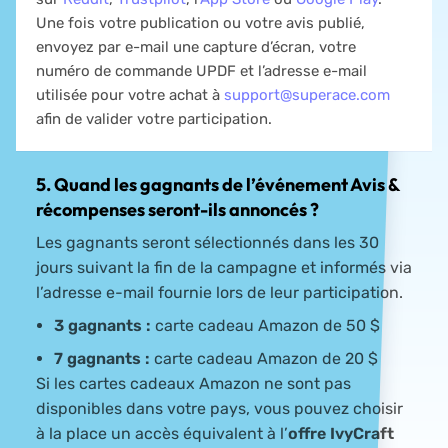
Une fois votre publication ou votre avis publié,
envoyez par e-mail une capture d’écran, votre
numéro de commande UPDF et l’adresse e-mail
utilisée pour votre achat à
support@superace.com
afin de valider votre participation.
5. Quand les gagnants de l’événement Avis &
récompenses seront-ils annoncés ?
Les gagnants seront sélectionnés dans les 30
jours suivant la fin de la campagne et informés via
l’adresse e-mail fournie lors de leur participation.
3 gagnants :
carte cadeau Amazon de 50 $
7 gagnants :
carte cadeau Amazon de 20 $
Si les cartes cadeaux Amazon ne sont pas
disponibles dans votre pays, vous pouvez choisir
à la place un accès équivalent à l’
offre IvyCraft