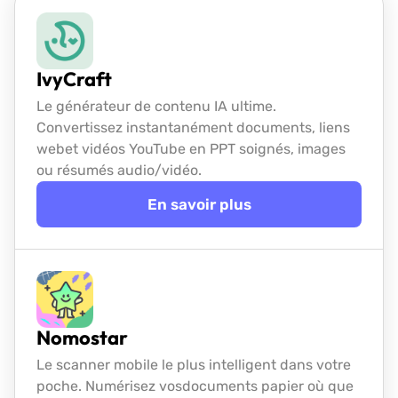
IvyCraft
Le générateur de contenu IA ultime.
Convertissez instantanément documents, liens
web
et vidéos YouTube en PPT soignés, images
ou résumés audio/vidéo.
En savoir plus
Nomostar
Le scanner mobile le plus intelligent dans votre
poche. Numérisez vos
documents papier où que