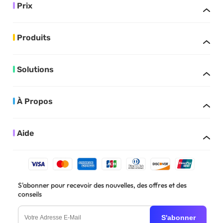
Prix
Produits
Solutions
À Propos
Aide
S'abonner pour recevoir des nouvelles, des offres et des
conseils
S'abonner