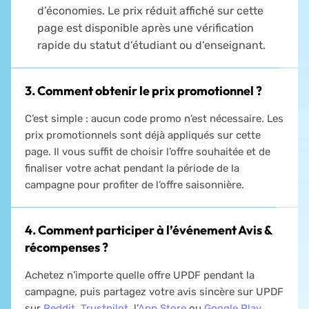
d’économies. Le prix réduit affiché sur cette
page est disponible après une vérification
rapide du statut d’étudiant ou d’enseignant.
3. Comment obtenir le prix promotionnel ?
C’est simple : aucun code promo n’est nécessaire. Les
prix promotionnels sont déjà appliqués sur cette
page. Il vous suffit de choisir l’offre souhaitée et de
finaliser votre achat pendant la période de la
campagne pour profiter de l’offre saisonnière.
4. Comment participer à l’événement Avis &
récompenses ?
Achetez n’importe quelle offre UPDF pendant la
campagne, puis partagez votre avis sincère sur UPDF
sur
Reddit
,
Trustpilot
, l’
App Store
ou
Google Play
.