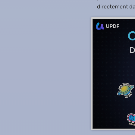
directement da