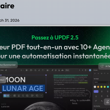
aire
ch 31, 2026