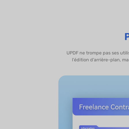
P
UPDF ne trompe pas ses utilis
l’édition d’arrière-plan, m