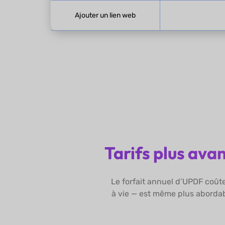
Ajouter un lien web
Tarifs plus ava
Le forfait annuel d’UPDF coûte
à vie — est même plus aborda