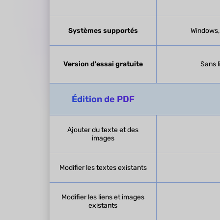
Systèmes supportés
Windows, 
Version d'essai gratuite
Sans l
Édition de PDF
Ajouter du texte et des
images
Modifier les textes existants
Modifier les liens et images
existants