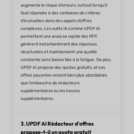
augmente le risque d’erreurs, surtout lorsqu’il
faut répondre à des centaines de critères
d’évaluation dans des appels d’offres
complexes. Les outils IA comme UPDF AI
permettent une analyse rapide des RFP,
génèrent instantanément des réponses
structurées et maintiennent une qualité
constante sans baisse liée à la fatigue. De plus,
UPDF AI propose des quotas gratuits, et ses
offres payantes restent bien plus abordables
que l’embauche de rédacteurs
supplémentaires ou les heures
supplémentaires.
3. UPDF AI Rédacteur d'offres
propose-t-il un quota gratuit