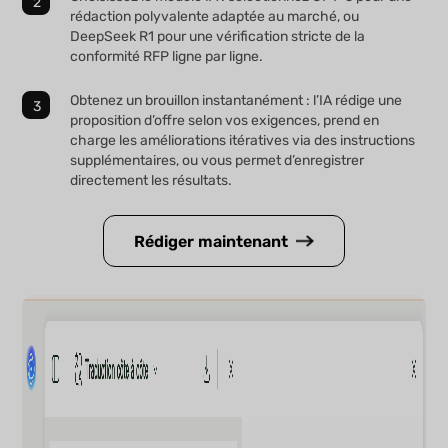
rédaction polyvalente adaptée au marché, ou
DeepSeek R1 pour une vérification stricte de la
conformité RFP ligne par ligne.
Obtenez un brouillon instantanément : l’IA rédige une
proposition d’offre selon vos exigences, prend en
charge les améliorations itératives via des instructions
supplémentaires, ou vous permet d’enregistrer
directement les résultats.
Rédiger maintenant