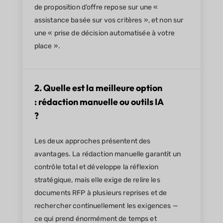
de proposition d’offre repose sur une «
assistance basée sur vos critères », et non sur
une « prise de décision automatisée à votre
place ».
2. Quelle est la meilleure option
: rédaction manuelle ou outils IA
?
Les deux approches présentent des
avantages. La rédaction manuelle garantit un
contrôle total et développe la réflexion
stratégique, mais elle exige de relire les
documents RFP à plusieurs reprises et de
rechercher continuellement les exigences —
ce qui prend énormément de temps et