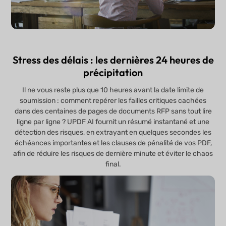
Stress des délais : les dernières 24 heures de
précipitation
Il ne vous reste plus que 10 heures avant la date limite de
soumission : comment repérer les failles critiques cachées
dans des centaines de pages de documents RFP sans tout lire
ligne par ligne ? UPDF AI fournit un résumé instantané et une
détection des risques, en extrayant en quelques secondes les
échéances importantes et les clauses de pénalité de vos PDF,
afin de réduire les risques de dernière minute et éviter le chaos
final.