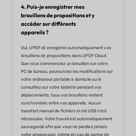
4. Puis-je enregistrer mes
brouillons de propositions et y
accéder sur différents
appareils ?
Oui. UPDF AI enregistre automatiquement vos
brouillons de propositions dans UPDF Cloud.
Que vous commenciez un brouillon sur votre
PC de bureau, poursuiviez les modifications sur
votre ordinateur portable à domicile ou le
consultiez sur votre tablette pendant vos
déplacements, tous vos brouillons restent
synchronisés entre vos appareils. Aucun
transfert manuel de fichiers ni clé USB n’est
nécessaire. Votre travail est automatiquement
sauvegardé afin que vous ne perdiez jamais
votre progression, même en cas de panne de