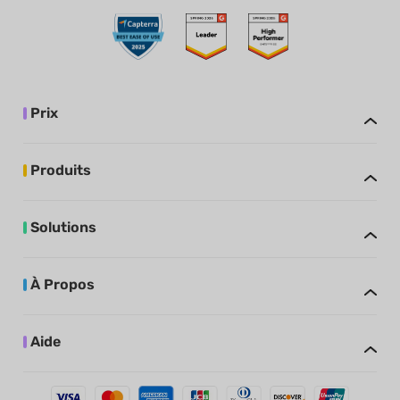
Prix
Produits
Solutions
À Propos
Aide