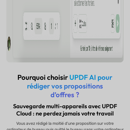
Pourquoi choisir
UPDF AI pour
rédiger vos propositions
d’offres ?
Sauvegarde multi-appareils avec UPDF
Cloud : ne perdez jamais votre travail
Vous avez rédigé la moitié d’une proposition sur votre
ordinateur de bureau puis quitté le bureau sans votre ordinateur