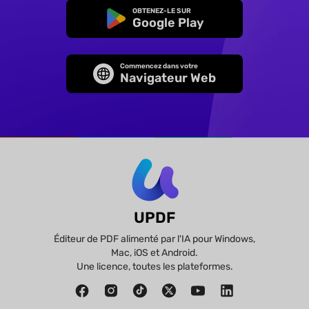
OBTENEZ-LE SUR
Google Play
Commencez dans votre
Navigateur Web
UPDF
Éditeur de PDF alimenté par l'IA pour Windows,
Mac, iOS et Android.
Une licence, toutes les plateformes.