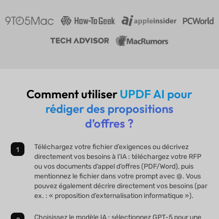
Comment utiliser
UPDF AI pour
rédiger des propositions
d’offres ?
Téléchargez votre fichier d’exigences ou décrivez
directement vos besoins à l’IA : téléchargez votre RFP
ou vos documents d’appel d’offres (PDF/Word), puis
mentionnez le fichier dans votre prompt avec @. Vous
pouvez également décrire directement vos besoins (par
ex. : « proposition d’externalisation informatique »).
Choisissez le modèle IA : sélectionnez GPT-5 pour une