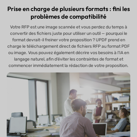
Prise en charge de plusieurs formats : fini les
problèmes de compatibilité
Votre RFP est une image scannée et vous perdez du temps à
convertir des fichiers juste pour utiliser un outil — pourquoi le
format devrait-il freiner votre proposition ? UPDF prend en
charge le téléchargement direct de fichiers RFP au format PDF
ou image. Vous pouvez également décrire vos besoins à l’IA en
langage naturel, afin d’éviter les contraintes de format et
commencer immédiatement la rédaction de votre proposition.