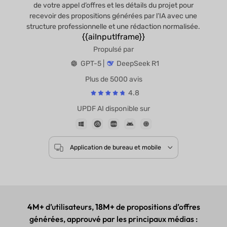
de votre appel d’offres et les détails du projet pour
recevoir des propositions générées par l’IA avec une
structure professionnelle et une rédaction normalisée.
{{aiInputIframe}}
Propulsé par
GPT-5 |
DeepSeek R1
Plus de 5000 avis
4.8
UPDF AI disponible sur
Application de bureau et mobile
4M+
d’utilisateurs,
18M+
de propositions d’offres
générées, approuvé par les principaux médias :