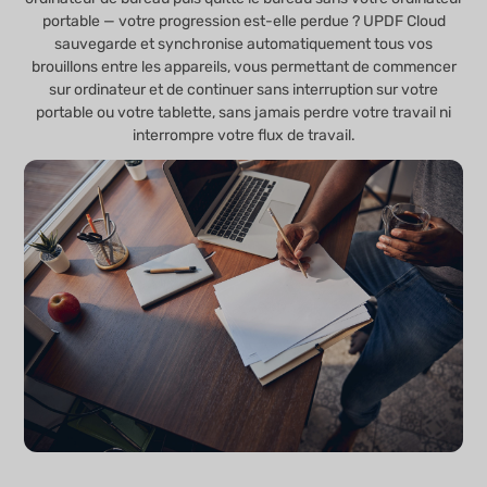
portable — votre progression est-elle perdue ? UPDF Cloud
sauvegarde et synchronise automatiquement tous vos
brouillons entre les appareils, vous permettant de commencer
sur ordinateur et de continuer sans interruption sur votre
portable ou votre tablette, sans jamais perdre votre travail ni
interrompre votre flux de travail.