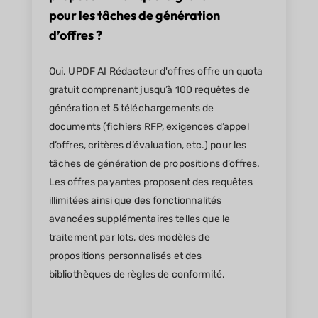
pour les tâches de génération
d’offres ?
Oui. UPDF AI Rédacteur d'offres offre un quota
gratuit comprenant jusqu’à 100 requêtes de
génération et 5 téléchargements de
documents (fichiers RFP, exigences d’appel
d’offres, critères d’évaluation, etc.) pour les
tâches de génération de propositions d’offres.
Les offres payantes proposent des requêtes
illimitées ainsi que des fonctionnalités
avancées supplémentaires telles que le
traitement par lots, des modèles de
propositions personnalisés et des
bibliothèques de règles de conformité.