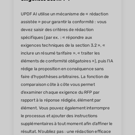
UPDF AI utilise un mécanisme de « rédaction
assistée » pour garantir la conformité : vous
devez saisir des critères de rédaction
spécifiques (par ex. : « répondre aux
exigences techniques de la section 3.2 », «
inclure un résumé tarifaire », « traiter les
éléments de conformité obligatoires »), puis l’IA
rédige la proposition en conséquence sans
faire d’hypothèses arbitraires. La fonction de
comparaison côte à côte vous permet
d’examiner chaque exigence du RFP par
rapport à la réponse rédigée, élément par
élément. Vous pouvez également interrompre
le processus et ajouter des instructions
supplémentaires à tout moment afin d’affiner le
résultat. N’oubliez pas : une rédaction efficace