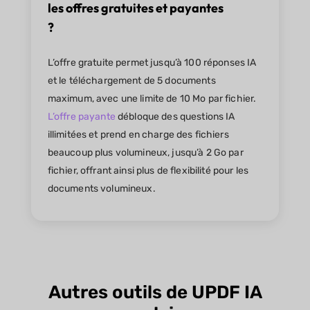
les offres gratuites et payantes
?
L’offre gratuite permet jusqu’à 100 réponses IA
et le téléchargement de 5 documents
maximum, avec une limite de 10 Mo par fichier.
L’offre payante
débloque des questions IA
illimitées et prend en charge des fichiers
beaucoup plus volumineux, jusqu’à 2 Go par
fichier, offrant ainsi plus de flexibilité pour les
documents volumineux.
Autres outils de UPDF IA