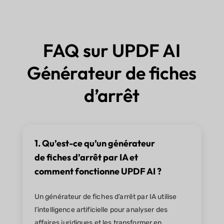
FAQ sur UPDF AI
Générateur de fiches
d’arrêt
1. Qu’est-ce qu’un générateur
de fiches d’arrêt par IA et
comment fonctionne UPDF AI ?
Un générateur de fiches d’arrêt par IA utilise
l’intelligence artificielle pour analyser des
affaires juridiques et les transformer en