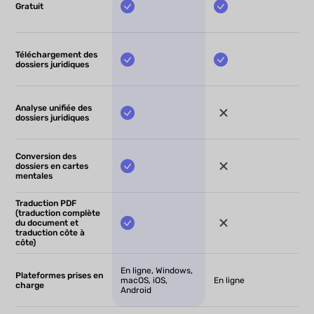
Gratuit
Téléchargement des
dossiers juridiques
Analyse unifiée des
dossiers juridiques
Conversion des
dossiers en cartes
mentales
Traduction PDF
(traduction complète
du document et
traduction côte à
côte)
En ligne, Windows,
Plateformes prises en
macOS, iOS,
En ligne
charge
Android