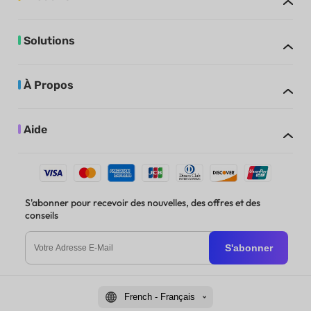
Solutions
À Propos
Aide
S'abonner pour recevoir des nouvelles, des offres et des
conseils
S'abonner
French - Français