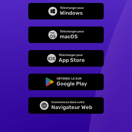
Télécharger pour
Windows
Télécharger pour
macOS
Télécharger pour
App Store
OBTENEZ-LE SUR
Google Play
Commencez dans votre
Navigateur Web