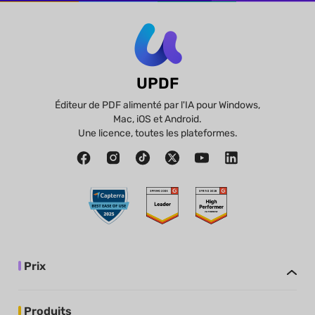
UPDF
Éditeur de PDF alimenté par l'IA pour Windows,
Mac, iOS et Android.
Une licence, toutes les plateformes.
Prix
Produits