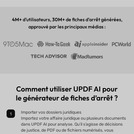
Application de bureau et mobile
4M+
d’utilisateurs,
30M+
de fiches d’arrêt générées,
approuvé par les principaux médias :
Comment utiliser UPDF AI pour
le générateur de fiches d’arrêt ?
Importer vos dossiers juridiques
Importez votre affaire juridique ou plusieurs documents
dans UPDF AI pour analyse. Qu’il s’agisse de décisions
de justice, de PDF ou de fichiers numérisés, vous