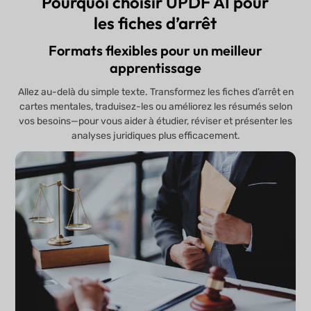
Pourquoi choisir UPDF AI pour
les fiches d’arrêt
Formats flexibles pour un meilleur
apprentissage
Allez au-delà du simple texte. Transformez les fiches d’arrêt en
cartes mentales, traduisez-les ou améliorez les résumés selon
vos besoins—pour vous aider à étudier, réviser et présenter les
analyses juridiques plus efficacement.