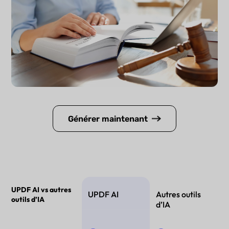
Générer maintenant
UPDF AI vs autres
UPDF AI
Autres outils
outils d’IA
d’IA