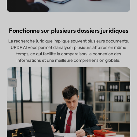
Fonctionne sur plusieurs dossiers juridiques
La recherche juridique implique souvent plusieurs documents.
UPDF AI vous permet d’analyser plusieurs affaires en même
temps, ce qui facilite la comparaison, la connexion des
informations et une meilleure compréhension globale.