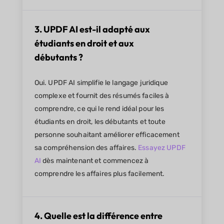
3. UPDF AI est-il adapté aux
étudiants en droit et aux
débutants ?
Oui. UPDF AI simplifie le langage juridique
complexe et fournit des résumés faciles à
comprendre, ce qui le rend idéal pour les
étudiants en droit, les débutants et toute
personne souhaitant améliorer efficacement
sa compréhension des affaires.
Essayez UPDF
AI
dès maintenant et commencez à
comprendre les affaires plus facilement.
4. Quelle est la différence entre