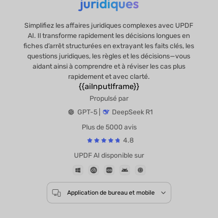
juridiques
Simplifiez les affaires juridiques complexes avec UPDF
AI. Il transforme rapidement les décisions longues en
fiches d’arrêt structurées en extrayant les faits clés, les
questions juridiques, les règles et les décisions—vous
aidant ainsi à comprendre et à réviser les cas plus
rapidement et avec clarté.
{{aiInputIframe}}
Propulsé par
GPT-5 |
DeepSeek R1
Plus de 5000 avis
4.8
UPDF AI disponible sur