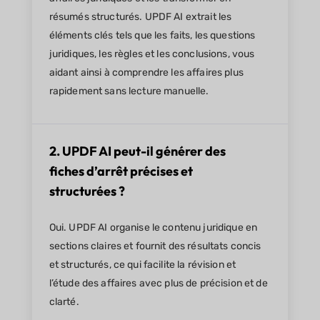
résumés structurés. UPDF AI extrait les
éléments clés tels que les faits, les questions
juridiques, les règles et les conclusions, vous
aidant ainsi à comprendre les affaires plus
rapidement sans lecture manuelle.
2. UPDF AI peut-il générer des
fiches d’arrêt précises et
structurées ?
Oui. UPDF AI organise le contenu juridique en
sections claires et fournit des résultats concis
et structurés, ce qui facilite la révision et
l’étude des affaires avec plus de précision et de
clarté.