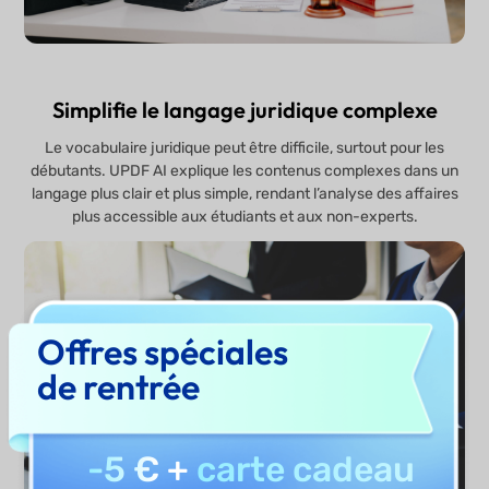
Simplifie le langage juridique complexe
Le vocabulaire juridique peut être difficile, surtout pour les
débutants. UPDF AI explique les contenus complexes dans un
langage plus clair et plus simple, rendant l’analyse des affaires
plus accessible aux étudiants et aux non-experts.
Offres spéciales
de rentrée
-5 €
+
carte cadeau