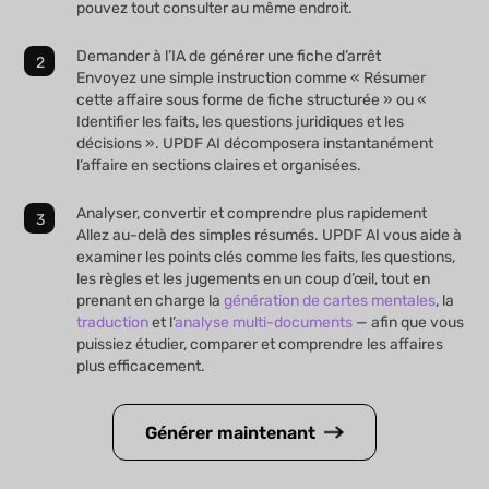
pouvez tout consulter au même endroit.
Demander à l’IA de générer une fiche d’arrêt
Envoyez une simple instruction comme « Résumer
cette affaire sous forme de fiche structurée » ou «
Identifier les faits, les questions juridiques et les
décisions ». UPDF AI décomposera instantanément
l’affaire en sections claires et organisées.
Analyser, convertir et comprendre plus rapidement
Allez au-delà des simples résumés. UPDF AI vous aide à
examiner les points clés comme les faits, les questions,
les règles et les jugements en un coup d’œil, tout en
prenant en charge la
génération de cartes mentales
, la
traduction
et l’
analyse multi-documents
— afin que vous
puissiez étudier, comparer et comprendre les affaires
plus efficacement.
Générer maintenant