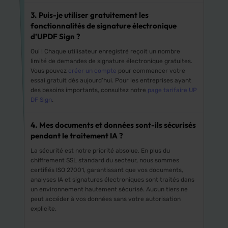
3. Puis-je utiliser gratuitement les
fonctionnalités de signature électronique
d’UPDF Sign ?
Oui ! Chaque utilisateur enregistré reçoit un nombre
limité de demandes de signature électronique gratuites.
Vous pouvez
créer un compte
pour commencer votre
essai gratuit dès aujourd’hui. Pour les entreprises ayant
des besoins importants, consultez notre
page tarifaire UP
DF Sign
.
4. Mes documents et données sont-ils sécurisés
pendant le traitement IA ?
La sécurité est notre priorité absolue. En plus du
chiffrement SSL standard du secteur, nous sommes
certifiés ISO 27001, garantissant que vos documents,
analyses IA et signatures électroniques sont traités dans
un environnement hautement sécurisé. Aucun tiers ne
peut accéder à vos données sans votre autorisation
explicite.