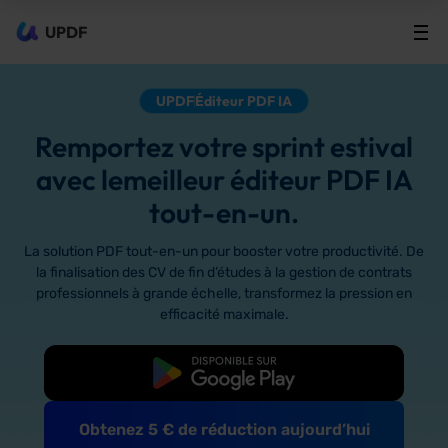
UPDF
UPDF
Éditeur PDF IA
Remportez votre sprint estival
avec lemeilleur éditeur PDF IA
tout-en-un.
La solution PDF tout-en-un pour booster votre productivité. De
la finalisation des CV de fin d’études à la gestion de contrats
professionnels à grande échelle, transformez la pression en
efficacité maximale.
TÉLÉCHARGER
Obtenez 5 € de réduction aujourd’hui