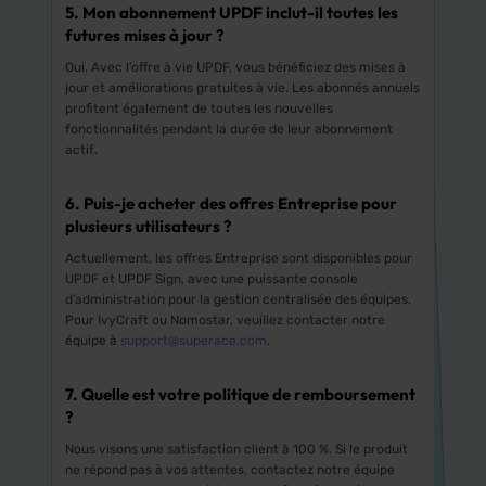
5. Mon abonnement UPDF inclut-il toutes les
futures mises à jour ?
Oui. Avec l’offre à vie UPDF, vous bénéficiez des mises à
jour et améliorations gratuites à vie. Les abonnés annuels
profitent également de toutes les nouvelles
fonctionnalités pendant la durée de leur abonnement
actif.
6. Puis-je acheter des offres Entreprise pour
plusieurs utilisateurs ?
Actuellement, les offres Entreprise sont disponibles pour
UPDF et UPDF Sign, avec une puissante console
d’administration pour la gestion centralisée des équipes.
Pour IvyCraft ou Nomostar, veuillez contacter notre
équipe à
support@superace.com
.
7. Quelle est votre politique de remboursement
?
Nous visons une satisfaction client à 100 %. Si le produit
ne répond pas à vos attentes, contactez notre équipe