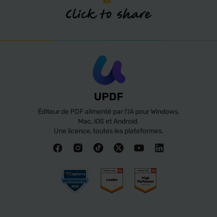
UPDF
Éditeur de PDF alimenté par l'IA pour Windows,
Mac, iOS et Android.
Une licence, toutes les plateformes.