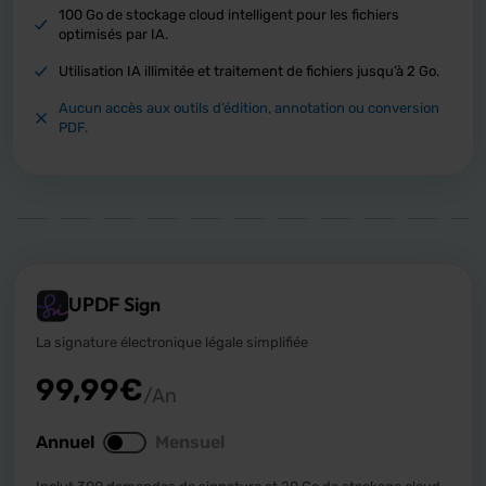
100 Go de stockage cloud intelligent pour les fichiers
optimisés par IA.
Utilisation IA illimitée et traitement de fichiers jusqu’à 2 Go.
Aucun accès aux outils d’édition, annotation ou conversion
PDF.
UPDF Sign
La signature électronique légale simplifiée
99,99
€
/An
Annuel
Mensuel