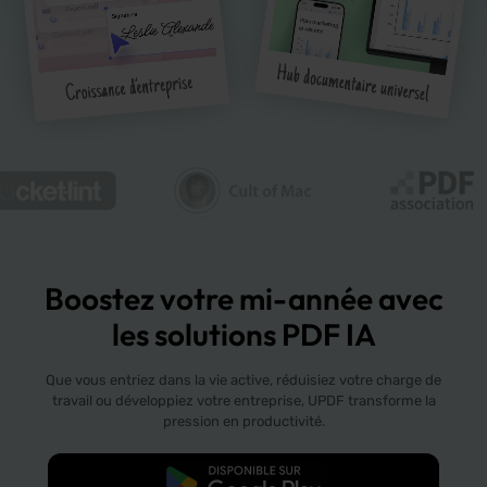
Boostez votre mi-année avec
les solutions PDF IA
Que vous entriez dans la vie active, réduisiez votre charge de
travail ou développiez votre entreprise, UPDF transforme la
pression en productivité.
TÉLÉCHARGER