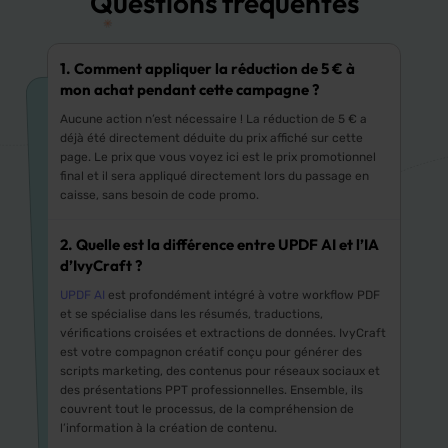
Questions fréquentes
1. Comment appliquer la réduction de 5 € à
mon achat pendant cette campagne ?
Aucune action n’est nécessaire ! La réduction de 5 € a
déjà été directement déduite du prix affiché sur cette
page. Le prix que vous voyez ici est le prix promotionnel
final et il sera appliqué directement lors du passage en
caisse, sans besoin de code promo.
2. Quelle est la différence entre UPDF AI et l’IA
d’IvyCraft ?
UPDF AI
est profondément intégré à votre workflow PDF
et se spécialise dans les résumés, traductions,
vérifications croisées et extractions de données. IvyCraft
est votre compagnon créatif conçu pour générer des
scripts marketing, des contenus pour réseaux sociaux et
des présentations PPT professionnelles. Ensemble, ils
couvrent tout le processus, de la compréhension de
l’information à la création de contenu.