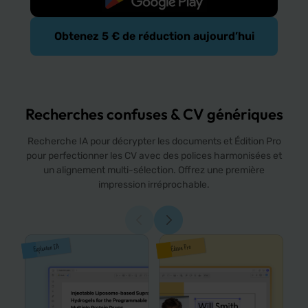
Obtenez 5 € de réduction aujourd’hui
Recherches confuses & CV génériques
Recherche IA pour décrypter les documents et Édition Pro
pour perfectionner les CV avec des polices harmonisées et
un alignement multi-sélection. Offrez une première
impression irréprochable.