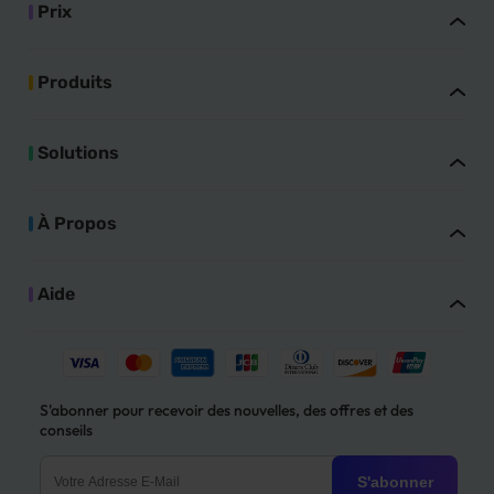
Prix
Produits
Solutions
À Propos
Aide
S'abonner pour recevoir des nouvelles, des offres et des
conseils
S'abonner