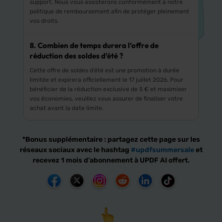
support. Nous vous assisterons conformément à notre
politique de remboursement afin de protéger pleinement
vos droits.
8. Combien de temps durera l’offre de
réduction des soldes d’été ?
Cette offre de soldes d’été est une promotion à durée
limitée et expirera officiellement le 17 juillet 2026. Pour
bénéficier de la réduction exclusive de 5 € et maximiser
vos économies, veuillez vous assurer de finaliser votre
achat avant la date limite.
*Bonus supplémentaire : partagez cette page sur les
réseaux sociaux avec le hashtag
#updfsummersale
et
recevez 1 mois d’abonnement à UPDF AI offert.