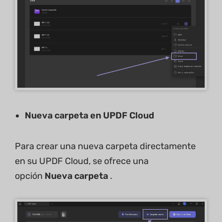
Nueva carpeta en UPDF Cloud
Para crear una nueva carpeta directamente
en su UPDF Cloud, se ofrece una
opción
Nueva carpeta
.