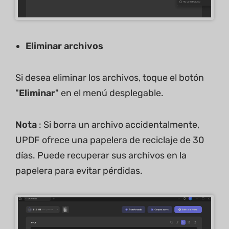
Eliminar archivos
Si desea eliminar los archivos, toque el botón
"
Eliminar
" en el menú desplegable.
Nota
: Si borra un archivo accidentalmente,
UPDF ofrece una papelera de reciclaje de 30
días. Puede recuperar sus archivos en la
papelera para evitar pérdidas.