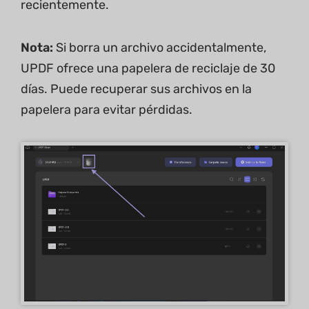
recientemente.
Nota:
Si borra un archivo accidentalmente,
UPDF ofrece una papelera de reciclaje de 30
días. Puede recuperar sus archivos en la
papelera para evitar pérdidas.