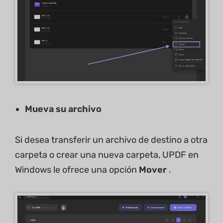
Mueva su archivo
Si desea transferir un archivo de destino a otra
carpeta o crear una nueva carpeta, UPDF en
Windows le ofrece una opción
Mover
.