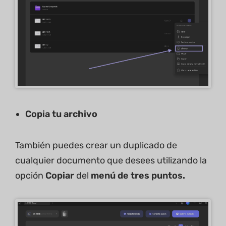
Copia tu archivo
También puedes crear un duplicado de
cualquier documento que desees utilizando la
opción
Copiar
del
menú de tres puntos.