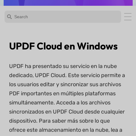
UPDF Cloud en Windows
UPDF ha presentado su servicio en la nube
dedicado, UPDF Cloud. Este servicio permite a
los usuarios editar y sincronizar sus archivos
PDF importantes en múltiples plataformas
simultáneamente. Acceda a los archivos
sincronizados en UPDF Cloud desde cualquier
dispositivo. Para saber más sobre lo que
ofrece este almacenamiento en la nube, lea a