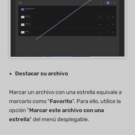
Destacar su archivo
Marcar un archivo con una estrella equivale a
marcarlo como "
Favorito
". Para ello, utilice la
opción "
Marcar este archivo con una
estrella
" del menú desplegable.