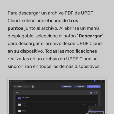
Para descargar un archivo PDF de UPDF
Cloud, seleccione el icono
de tres
puntos
junto al archivo. Al abrirse un menú
desplegable, seleccione el botón "
Descargar
"
para descargar el archivo desde UPDF Cloud
en su dispositivo. Todas las modificaciones
realizadas en un archivo en UPDF Cloud se
sincronizan en todos los demás dispositivos.