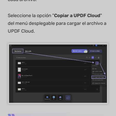
Seleccione la opción "
Copiar a UPDF Cloud
"
del menú desplegable para cargar el archivo a
UPDF Cloud.