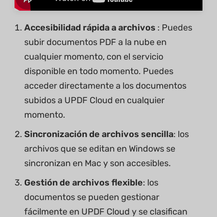
Accesibilidad rápida a archivos
: Puedes
subir documentos PDF a la nube en
cualquier momento, con el servicio
disponible en todo momento. Puedes
acceder directamente a los documentos
subidos a UPDF Cloud en cualquier
momento.
Sincronización de archivos sencilla
: los
archivos que se editan en Windows se
sincronizan en Mac y son accesibles.
Gestión de archivos flexible
: los
documentos se pueden gestionar
fácilmente en UPDF Cloud y se clasifican