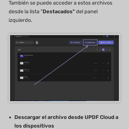
También se puede acceder a estos archivos
desde la lista "
Destacados"
del panel
izquierdo.
Descargar el archivo desde UPDF Cloud a
los dispositivos