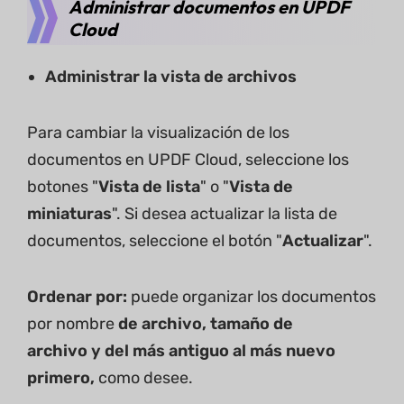
Administrar documentos en UPDF
Cloud
Administrar la vista de archivos
Para cambiar la visualización de los
documentos en UPDF Cloud, seleccione los
botones "
Vista de lista
" o "
Vista de
miniaturas
". Si desea actualizar la lista de
documentos, seleccione el botón "
Actualizar
".
Ordenar por:
puede organizar los documentos
por nombre
de archivo, tamaño de
archivo y del más antiguo al más nuevo
primero,
como desee.