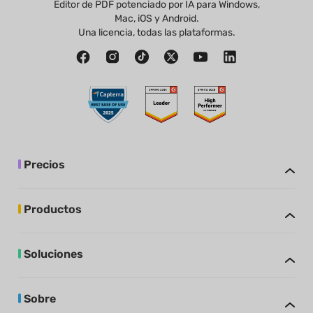
Editor de PDF potenciado por IA para Windows,
Mac, iOS y Android.
Una licencia, todas las plataformas.
Precios
Productos
Soluciones
Sobre