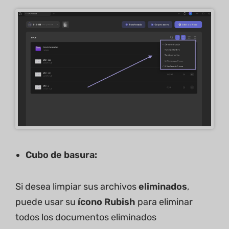
Cubo de basura:
Si desea limpiar sus archivos
eliminados
,
puede usar su
ícono Rubish
para eliminar
todos los documentos eliminados