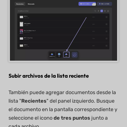
Subir archivos de la lista reciente
También puede agregar documentos desde la
lista "
Recientes
" del panel izquierdo. Busque
el documento en la pantalla correspondiente y
seleccione el icono
de tres puntos
junto a
cada archivo.