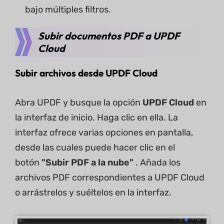
bajo múltiples filtros.
Subir documentos PDF a UPDF
Cloud
Subir archivos desde UPDF Cloud
Abra UPDF y busque la opción
UPDF Cloud
en
la interfaz de inicio. Haga clic en ella. La
interfaz ofrece varias opciones en pantalla,
desde las cuales puede hacer clic en el
botón
"Subir PDF a la nube"
. Añada los
archivos PDF correspondientes a UPDF Cloud
o arrástrelos y suéltelos en la interfaz.