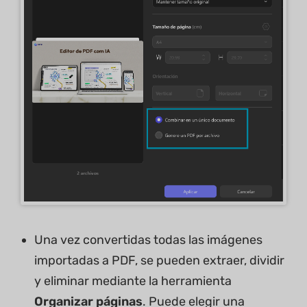
Una vez convertidas todas las imágenes
importadas a PDF, se pueden extraer, dividir
y eliminar mediante la herramienta
Organizar páginas
. Puede elegir una