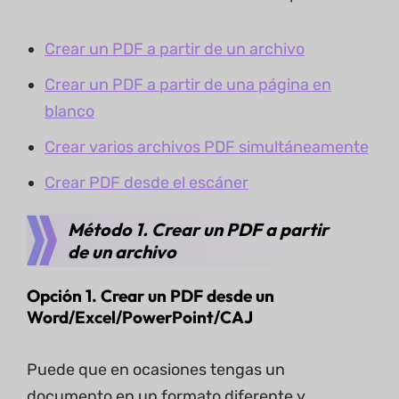
Crear un PDF a partir de un archivo
Crear un PDF a partir de una página en
blanco
Crear varios archivos PDF simultáneamente
Crear PDF desde el escáner
Método 1. Crear un PDF a partir
de un archivo
Opción 1. Crear un PDF desde un
Word/Excel/PowerPoint/CAJ
Puede que en ocasiones tengas un
documento en un formato diferente y