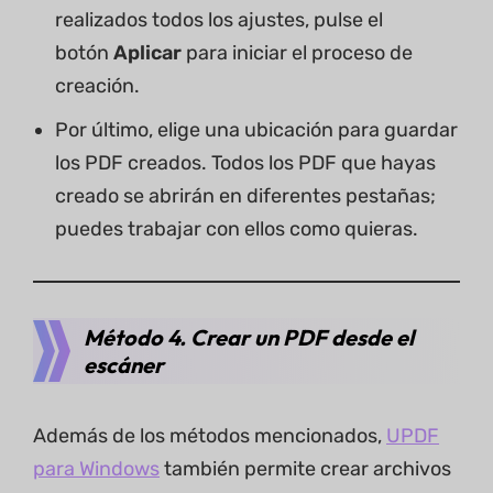
realizados todos los ajustes, pulse el
botón
Aplicar
para iniciar el proceso de
creación.
Por último, elige una ubicación para guardar
los PDF creados. Todos los PDF que hayas
creado se abrirán en diferentes pestañas;
puedes trabajar con ellos como quieras.
Método 4. Crear un PDF desde el
escáner
Además de los métodos mencionados,
UPDF
para Windows
también permite crear archivos