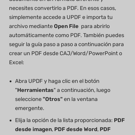
necesites convertirlo a PDF. En esos casos,
simplemente accede a UPDF e importa tu
archivo mediante
Open File
para abrirlo
automáticamente como PDF. También puedes
seguir la guía paso a paso a continuación para
crear un PDF desde CAJ/Word/PowerPoint o
Excel:
Abra UPDF y haga clic en el botón
"
Herramientas
" a continuación, luego
seleccione
"Otros"
en la ventana
emergente.
Elija la opción de la lista proporcionada:
PDF
desde imagen
,
PDF desde Word
,
PDF