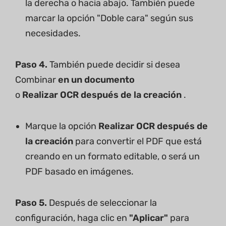
la derecha o hacia abajo. También puede
marcar la opción "Doble cara" según sus
necesidades.
Paso 4.
También puede decidir si desea
Combinar
en un documento
o
Realizar OCR después de la creación
.
Marque la opción
Realizar OCR después de
la creación
para convertir el PDF que está
creando en un formato editable, o será un
PDF basado en imágenes.
Paso 5.
Después de seleccionar la
configuración, haga clic en
"Aplicar"
para