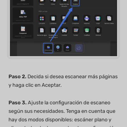
Paso 2.
Decida si desea escanear más páginas
y haga clic en Aceptar.
Paso 3.
Ajuste la configuración de escaneo
según sus necesidades. Tenga en cuenta que
hay dos modos disponibles: escáner plano y