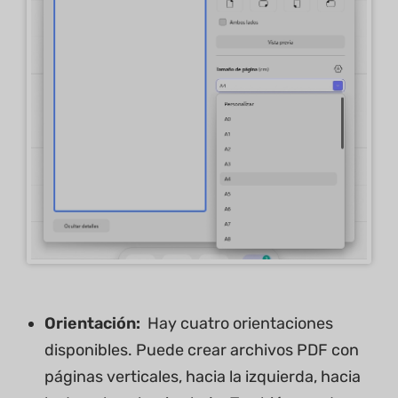
Orientación:
Hay cuatro orientaciones
disponibles. Puede crear archivos PDF con
páginas verticales, hacia la izquierda, hacia