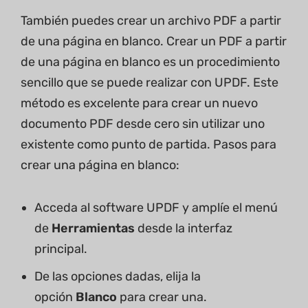
También puedes crear un archivo PDF a partir
de una página en blanco. Crear un PDF a partir
de una página en blanco es un procedimiento
sencillo que se puede realizar con UPDF. Este
método es excelente para crear un nuevo
documento PDF desde cero sin utilizar uno
existente como punto de partida. Pasos para
crear una página en blanco:
Acceda al software UPDF y amplíe el menú
de
Herramientas
desde la interfaz
principal.
De las opciones dadas, elija la
opción
Blanco
para crear una.