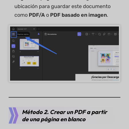
ubicación para guardar este documento
como
PDF/A
o
PDF basado en imagen
.
Método 2. Crear un PDF a partir
de una página en blanco