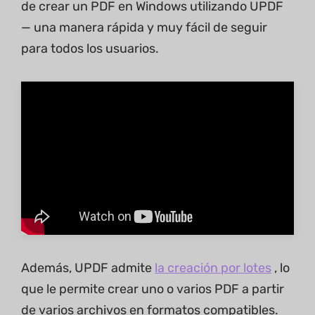
de crear un PDF en Windows utilizando UPDF
— una manera rápida y muy fácil de seguir
para todos los usuarios.
Además, UPDF admite
la creación por lotes
, lo
que le permite crear uno o varios PDF a partir
de varios archivos en formatos compatibles.