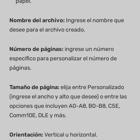
papel.
Nombre del archivo:
Ingrese el nombre que
desee para el archivo creado.
Número de páginas:
ingrese un número
específico para personalizar el número de
páginas.
Tamaño de página:
elija entre Personalizado
(ingrese el ancho y alto que desee) o entre las
opciones que incluyen A0-A8, B0-B8, C5E,
Comm10E, DLE y más.
Orientación:
Vertical u horizontal.