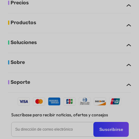
Precios
Productos
Soluciones
Sobre
Soporte
Suscríbase para recibir noticias, ofertas y consejos
Suscribirse