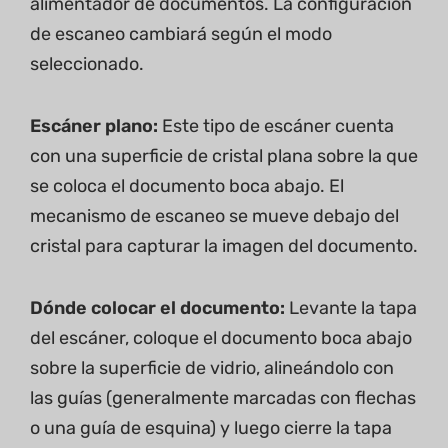
alimentador de documentos. La configuración
de escaneo cambiará según el modo
seleccionado.
Escáner plano:
Este tipo de escáner cuenta
con una superficie de cristal plana sobre la que
se coloca el documento boca abajo. El
mecanismo de escaneo se mueve debajo del
cristal para capturar la imagen del documento.
Dónde colocar el documento:
Levante la tapa
del escáner, coloque el documento boca abajo
sobre la superficie de vidrio, alineándolo con
las guías (generalmente marcadas con flechas
o una guía de esquina) y luego cierre la tapa