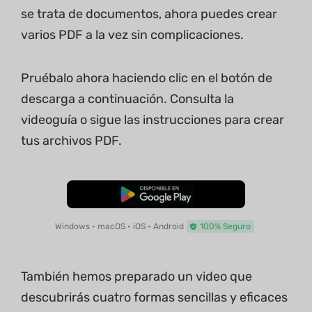
se trata de documentos, ahora puedes crear
varios PDF a la vez sin complicaciones.
Pruébalo ahora haciendo clic en el botón de
descarga a continuación. Consulta la
videoguía o sigue las instrucciones para crear
tus archivos PDF.
Descarga Gratuita
Windows • macOS • iOS • Android
100% Seguro
También hemos preparado un video que
descubrirás cuatro formas sencillas y eficaces