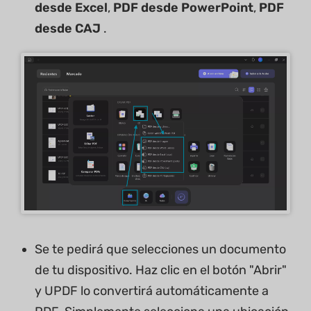
desde Excel
,
PDF desde PowerPoint
,
PDF
desde CAJ
.
Se te pedirá que selecciones un documento
de tu dispositivo. Haz clic en el botón "Abrir"
y UPDF lo convertirá automáticamente a