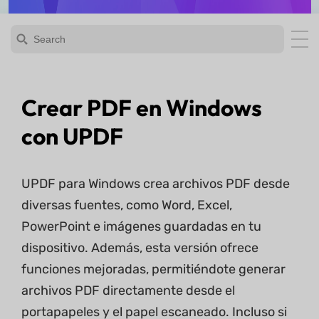
Crear PDF en Windows
con UPDF
UPDF para Windows crea archivos PDF desde
diversas fuentes, como Word, Excel,
PowerPoint e imágenes guardadas en tu
dispositivo. Además, esta versión ofrece
funciones mejoradas, permitiéndote generar
archivos PDF directamente desde el
portapapeles y el papel escaneado. Incluso si