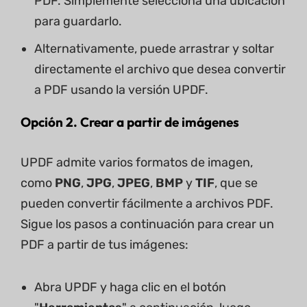
PDF. Simplemente selecciona una ubicación
para guardarlo.
Alternativamente, puede arrastrar y soltar
directamente el archivo que desea convertir
a PDF usando la versión UPDF.
Opción 2. Crear a partir de imágenes
UPDF admite varios formatos de imagen,
como
PNG
,
JPG
,
JPEG
,
BMP
y
TIF
, que se
pueden convertir fácilmente a archivos PDF.
Sigue los pasos a continuación para crear un
PDF a partir de tus imágenes:
Abra UPDF y haga clic en el botón