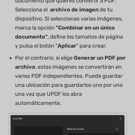
documento que quieres convertir a PDF.
Selecciona el
archivo de imagen
de tu
dispositivo. Si seleccionas varias imágenes,
marca la opción
"Combinar en un único
documento"
, define los tamaños de página
y pulsa el botón "
Aplicar
" para crear.
Por el contrario, si elige
Generar un PDF por
archivo
, estas imágenes se convertirán en
varios PDF independientes. Puede guardar
una ubicación para guardarlos uno por uno
una vez que UPDF los abra
automáticamente.