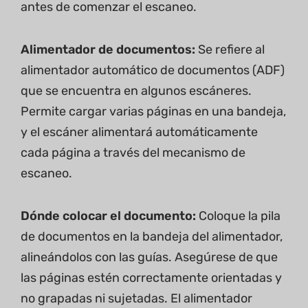
antes de comenzar el escaneo.
Alimentador de documentos:
Se refiere al
alimentador automático de documentos (ADF)
que se encuentra en algunos escáneres.
Permite cargar varias páginas en una bandeja,
y el escáner alimentará automáticamente
cada página a través del mecanismo de
escaneo.
Dónde colocar el documento:
Coloque la pila
de documentos en la bandeja del alimentador,
alineándolos con las guías. Asegúrese de que
las páginas estén correctamente orientadas y
no grapadas ni sujetadas. El alimentador