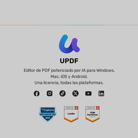
UPDF
Editor de PDF potenciado por IA para Windows,
Mac, iOS y Android.
Una licencia, todas las plataformas.