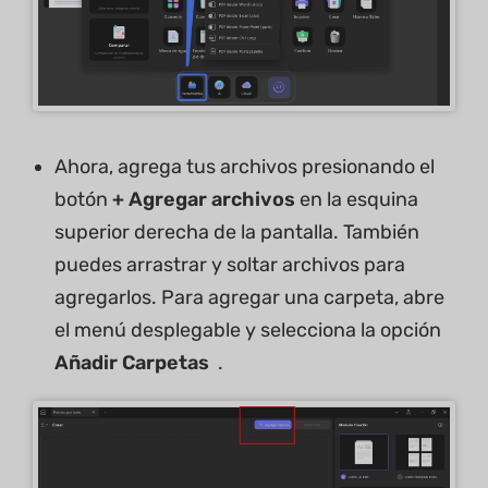
Ahora, agrega tus archivos presionando el
botón
+ Agregar archivos
en la esquina
superior derecha de la pantalla. También
puedes arrastrar y soltar archivos para
agregarlos. Para agregar una carpeta, abre
el menú desplegable y selecciona la opción
Añadir Carpetas
.