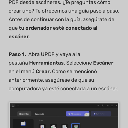
PDF desde escáneres. ¿Te preguntas cómo
crear uno? Te ofrecemos una guía paso a paso.
Antes de continuar con la guía, asegúrate de
que
tu ordenador esté conectado al
escáner
.
Paso 1.
Abra UPDF y vaya a la
pestaña
Herramientas
. Seleccione
Escáner
en el menú
Crear.
Como se mencionó
anteriormente, asegúrese de que su
computadora ya esté conectada a un escáner.