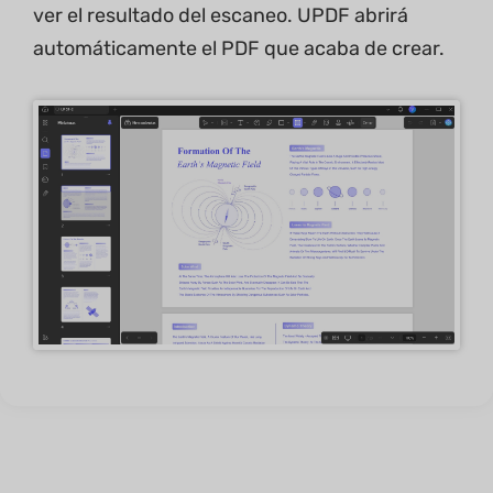
ver el resultado del escaneo. UPDF abrirá
automáticamente el PDF que acaba de crear.