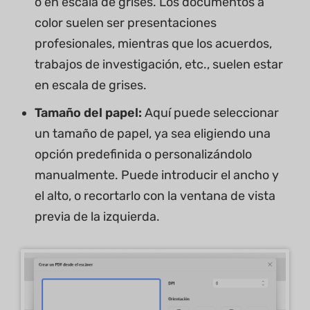
o en escala de grises. Los documentos a
color suelen ser presentaciones
profesionales, mientras que los acuerdos,
trabajos de investigación, etc., suelen estar
en escala de grises.
Tamaño del papel:
Aquí puede seleccionar
un tamaño de papel, ya sea eligiendo una
opción predefinida o personalizándolo
manualmente. Puede introducir el ancho y
el alto, o recortarlo con la ventana de vista
previa de la izquierda.