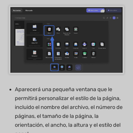
Aparecerá una pequeña ventana que le
permitirá personalizar el estilo de la página,
incluido el nombre del archivo, el número de
páginas, el tamaño de la página, la
orientación, el ancho, la altura y el estilo del