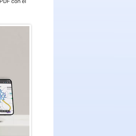
PDF con el