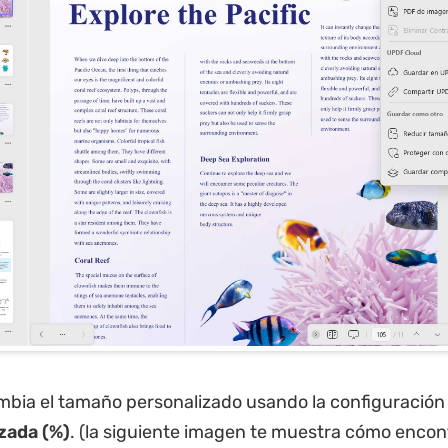
mbia el tamaño personalizado usando la configuración
zada (%)
. (la siguiente imagen te muestra cómo encon