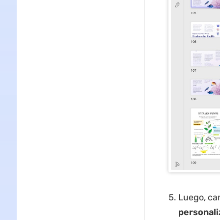
Luego, ca
personali