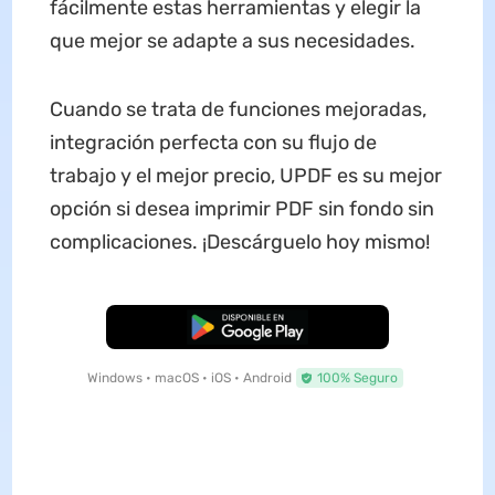
fácilmente estas herramientas y elegir la
que mejor se adapte a sus necesidades.
Cuando se trata de funciones mejoradas,
integración perfecta con su flujo de
trabajo y el mejor precio, UPDF es su mejor
opción si desea imprimir PDF sin fondo sin
complicaciones. ¡Descárguelo hoy mismo!
Descarga Gratuita
Windows • macOS • iOS • Android
100% Seguro