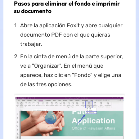
Pasos para eliminar el fondo e imprimir
su documento
Abre la aplicación Foxit y abre cualquier
documento PDF con el que quieras
trabajar.
En la cinta de menú de la parte superior,
ve a "Organizar". En el menú que
aparece, haz clic en "Fondo" y elige una
de las tres opciones.