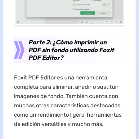
Parte 2: ¿Cómo imprimir un
PDF sin fondo utilizando Foxit
PDF Editor?
Foxit PDF Editor es una herramienta
completa para eliminar, añadir o sustituir
imágenes de fondo. También cuenta con
muchas otras características destacadas,
como un rendimiento ligero, herramientas
de edición versátiles y mucho más.