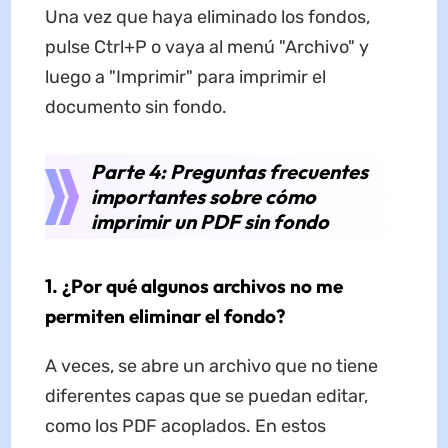
Una vez que haya eliminado los fondos,
pulse Ctrl+P o vaya al menú "Archivo" y
luego a "Imprimir" para imprimir el
documento sin fondo.
Parte 4: Preguntas frecuentes
importantes sobre cómo
imprimir un PDF sin fondo
1. ¿Por qué algunos archivos no me
permiten eliminar el fondo?
A veces, se abre un archivo que no tiene
diferentes capas que se puedan editar,
como los PDF acoplados. En estos