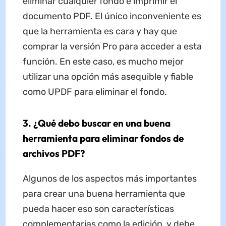
eliminar cualquier fondo e imprimir el
documento PDF. El único inconveniente es
que la herramienta es cara y hay que
comprar la versión Pro para acceder a esta
función. En este caso, es mucho mejor
utilizar una opción más asequible y fiable
como UPDF para eliminar el fondo.
3. ¿Qué debo buscar en una buena
herramienta para eliminar fondos de
archivos PDF?
Algunos de los aspectos más importantes
para crear una buena herramienta que
pueda hacer eso son características
complementarias como la edición, y debe