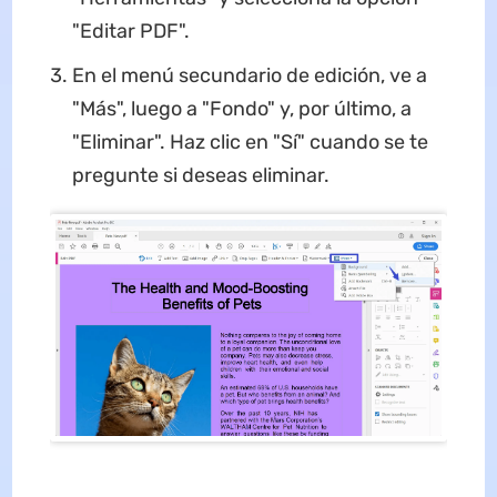
"Editar PDF".
En el menú secundario de edición, ve a
"Más", luego a "Fondo" y, por último, a
"Eliminar". Haz clic en "Sí" cuando se te
pregunte si deseas eliminar.