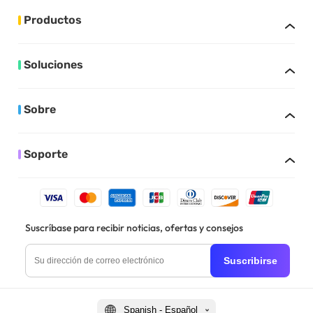
Productos
Soluciones
Sobre
Soporte
Suscríbase para recibir noticias, ofertas y consejos
Suscribirse
Spanish - Español