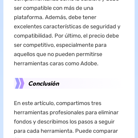
ser compatible con más de una
plataforma. Además, debe tener
excelentes características de seguridad y
compatibilidad. Por último, el precio debe
ser competitivo, especialmente para
aquellos que no pueden permitirse
herramientas caras como Adobe.
Conclusión
En este artículo, compartimos tres
herramientas profesionales para eliminar
fondos y describimos los pasos a seguir
para cada herramienta. Puede comparar