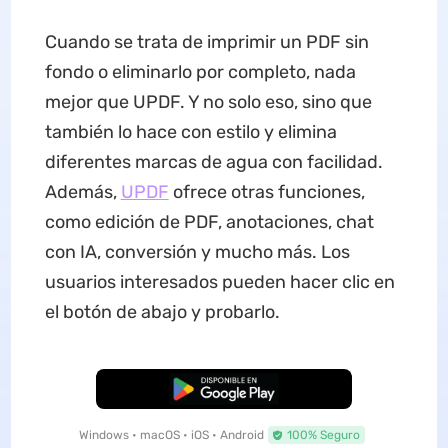
Cuando se trata de imprimir un PDF sin
fondo o eliminarlo por completo, nada
mejor que UPDF. Y no solo eso, sino que
también lo hace con estilo y elimina
diferentes marcas de agua con facilidad.
Además,
UPDF
ofrece otras funciones,
como edición de PDF, anotaciones, chat
con IA, conversión y mucho más. Los
usuarios interesados pueden hacer clic en
el botón de abajo y probarlo.
Descarga Gratuita
Windows • macOS • iOS • Android
100% Seguro