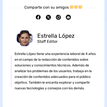
Comparte con su amigos
Estrella López
Staff Editor
Estrella López tiene una experiencia laboral de 4 años
en el campo de la redacción de contenidos sobre
soluciones y conocimientos técnicos. Además de
analizar los problemas de los usuarios, trabaja en la
creación de contenidos adecuados para el público
objetivo. También le encanta explorar y compartir
nuevas tecnologías y consejos con los demás.