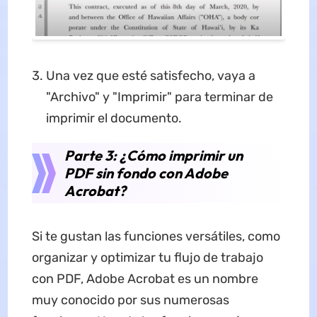
Una vez que esté satisfecho, vaya a
"Archivo" y "Imprimir" para terminar de
imprimir el documento.
Parte 3: ¿Cómo imprimir un
PDF sin fondo con Adobe
Acrobat?
Si te gustan las funciones versátiles, como
organizar y optimizar tu flujo de trabajo
con PDF, Adobe Acrobat es un nombre
muy conocido por sus numerosas