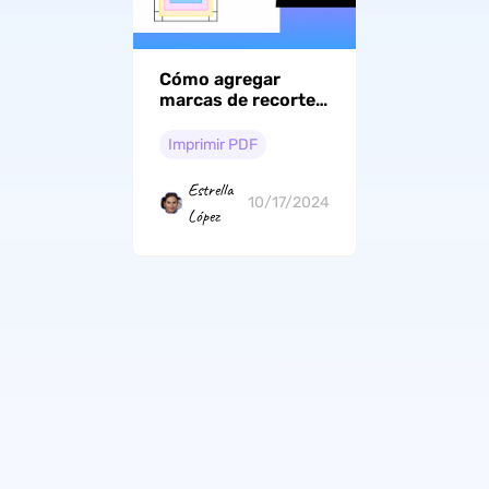
Cómo agregar
marcas de recorte
en PDF
Imprimir PDF
Estrella
10/17/2024
López