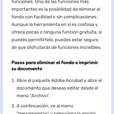
funciones. Una de las funciones más
importantes es la posibilidad de eliminar el
fondo con facilidad y sin complicaciones.
Aunque la herramienta en sí es costosa y
ofrece pocas o ninguna función gratuita, si
puedes permitírtela, puedes estar seguro
de que disfrutarás de funciones increíbles.
Pasos para eliminar el fondo e imprimir
su documento
Abre el paquete Adobe Acrobat y abre el
documento que deseas editar desde el
menú "Archivo".
A continuación, ve al menú
"Herramientas" y selecciona la opción