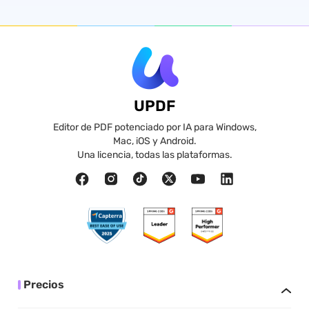
UPDF
Editor de PDF potenciado por IA para Windows,
Mac, iOS y Android.
Una licencia, todas las plataformas.
Precios