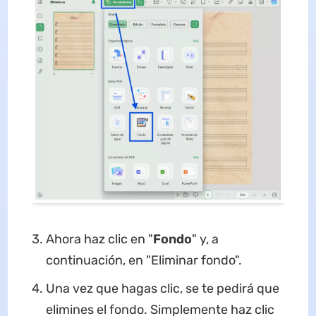
Ahora haz clic en "
Fondo
" y, a
continuación, en "Eliminar fondo".
Una vez que hagas clic, se te pedirá que
elimines el fondo. Simplemente haz clic