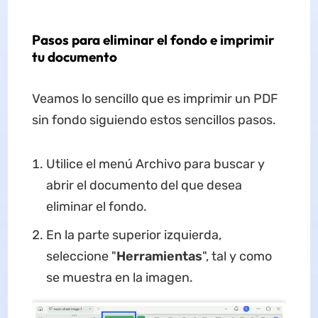
Pasos para eliminar el fondo e imprimir
tu documento
Veamos lo sencillo que es imprimir un PDF
sin fondo siguiendo estos sencillos pasos.
Utilice el menú Archivo para buscar y
abrir el documento del que desea
eliminar el fondo.
En la parte superior izquierda,
seleccione "
Herramientas
", tal y como
se muestra en la imagen.