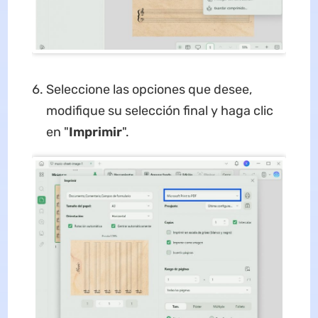
Seleccione las opciones que desee,
modifique su selección final y haga clic
en "
Imprimir
".