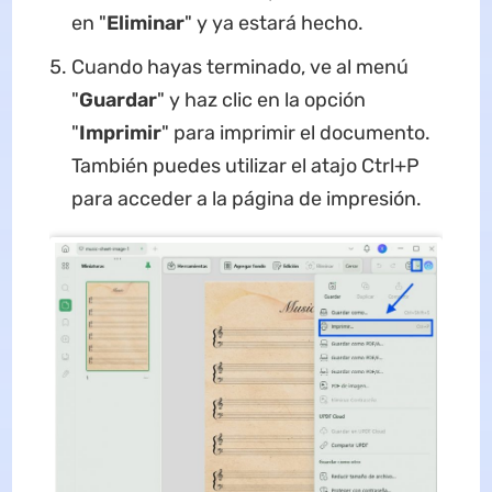
en "
Eliminar
" y ya estará hecho.
Cuando hayas terminado, ve al menú
"
Guardar
" y haz clic en la opción
"
Imprimir
" para imprimir el documento.
También puedes utilizar el atajo Ctrl+P
para acceder a la página de impresión.