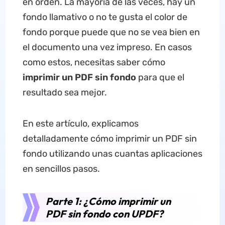
en orden. La mayoría de las veces, hay un
fondo llamativo o no te gusta el color de
fondo porque puede que no se vea bien en
el documento una vez impreso. En casos
como estos, necesitas saber cómo
imprimir un PDF sin fondo
para que el
resultado sea mejor.
En este artículo, explicamos
detalladamente cómo imprimir un PDF sin
fondo utilizando unas cuantas aplicaciones
en sencillos pasos.
Parte 1: ¿Cómo imprimir un
PDF sin fondo con UPDF?