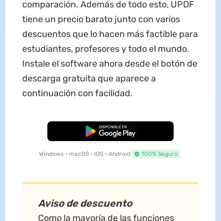
comparación. Además de todo esto, UPDF
tiene un precio barato junto con varios
descuentos que lo hacen más factible para
estudiantes, profesores y todo el mundo.
Instale el software ahora desde el botón de
descarga gratuita que aparece a
continuación con facilidad.
Descarga Gratuita
Windows • macOS • iOS • Android
100% Seguro
Aviso de descuento
Como la mayoría de las funciones