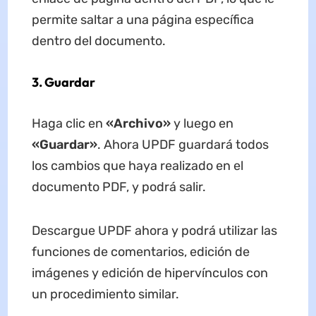
permite saltar a una página específica
dentro del documento.
3. Guardar
Haga clic en
«Archivo»
y luego en
«Guardar»
. Ahora UPDF guardará todos
los cambios que haya realizado en el
documento PDF, y podrá salir.
Descargue UPDF ahora y podrá utilizar las
funciones de comentarios, edición de
imágenes y edición de hipervínculos con
un procedimiento similar.