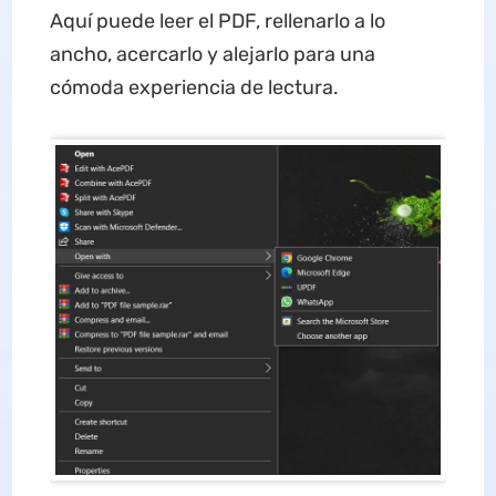
Aquí puede leer el PDF, rellenarlo a lo
ancho, acercarlo y alejarlo para una
cómoda experiencia de lectura.