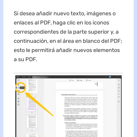
Si desea añadir nuevo texto, imágenes o
enlaces al PDF, haga clic en los iconos
correspondientes de la parte superior y, a
continuación, en el área en blanco del PDF;
esto le permitirá añadir nuevos elementos
a su PDF.