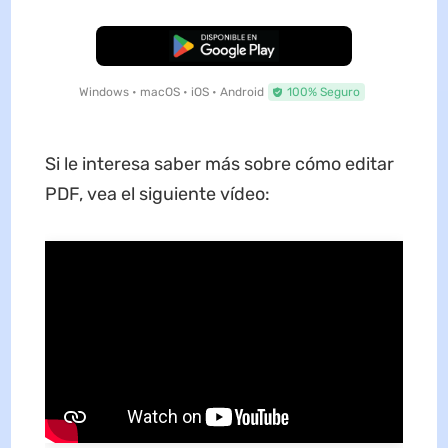
Descarga Gratuita
Windows • macOS • iOS • Android
100% Seguro
Si le interesa saber más sobre cómo editar
PDF, vea el siguiente vídeo: