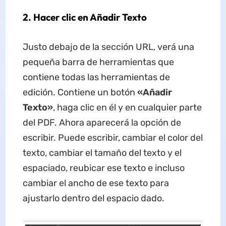
2. Hacer clic en Añadir Texto
Justo debajo de la sección URL, verá una
pequeña barra de herramientas que
contiene todas las herramientas de
edición. Contiene un botón
«Añadir
Texto»
, haga clic en él y en cualquier parte
del PDF. Ahora aparecerá la opción de
escribir. Puede escribir, cambiar el color del
texto, cambiar el tamaño del texto y el
espaciado, reubicar ese texto e incluso
cambiar el ancho de ese texto para
ajustarlo dentro del espacio dado.