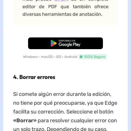
editor de PDF que también ofrece
diversas herramientas de anotación.
Descarga Gratuita
Windows • macOS • iOS • Android
100% Seguro
4. Borrar errores
Si comete algún error durante la edición,
no tiene por qué preocuparse, ya que Edge
facilita su corrección. Seleccione el botón
«Borrar»
para resolver cualquier error con
un solo trazo. Dependiendo de su caso,