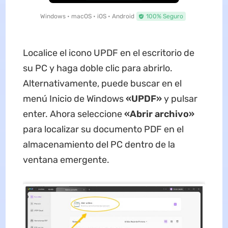
Windows • macOS • iOS • Android
100% Seguro
Localice el icono UPDF en el escritorio de
su PC y haga doble clic para abrirlo.
Alternativamente, puede buscar en el
menú Inicio de Windows
«UPDF»
y pulsar
enter. Ahora seleccione
«Abrir archivo»
para localizar su documento PDF en el
almacenamiento del PC dentro de la
ventana emergente.