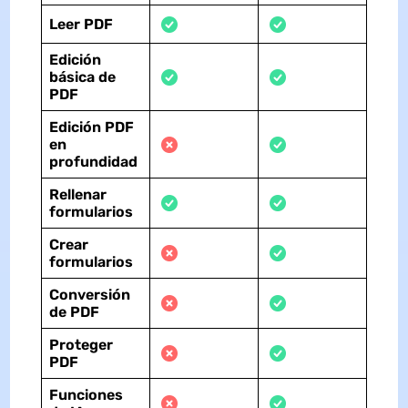
Leer PDF
Edición
básica de
PDF
Edición PDF
en
profundidad
Rellenar
formularios
Crear
formularios
Conversión
de PDF
Proteger
PDF
Funciones