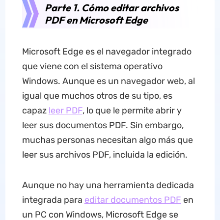
Parte 1. Cómo editar archivos
PDF en Microsoft Edge
Microsoft Edge es el navegador integrado
que viene con el sistema operativo
Windows. Aunque es un navegador web, al
igual que muchos otros de su tipo, es
capaz
leer PDF
, lo que le permite abrir y
leer sus documentos PDF. Sin embargo,
muchas personas necesitan algo más que
leer sus archivos PDF, incluida la edición.
Aunque no hay una herramienta dedicada
integrada para
editar documentos PDF
en
un PC con Windows, Microsoft Edge se