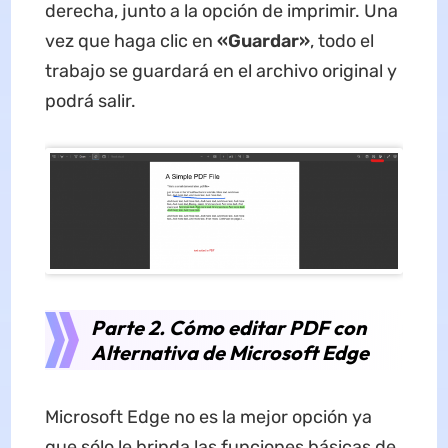
derecha, junto a la opción de imprimir. Una
vez que haga clic en
«Guardar»
, todo el
trabajo se guardará en el archivo original y
podrá salir.
Parte 2. Cómo editar PDF con
Alternativa de Microsoft Edge
Microsoft Edge no es la mejor opción ya
que sólo le brinda las funciones básicas de