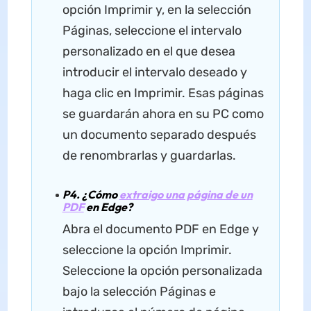
opción Imprimir y, en la selección
Páginas, seleccione el intervalo
personalizado en el que desea
introducir el intervalo deseado y
haga clic en Imprimir. Esas páginas
se guardarán ahora en su PC como
un documento separado después
de renombrarlas y guardarlas.
P4. ¿Cómo
extraigo una página de un
PDF
en Edge?
Abra el documento PDF en Edge y
seleccione la opción Imprimir.
Seleccione la opción personalizada
bajo la selección Páginas e