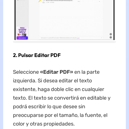
2. Pulsar Editar PDF
Seleccione
«Editar PDF»
en la parte
izquierda. Si desea editar el texto
existente, haga doble clic en cualquier
texto. El texto se convertirá en editable y
podrá escribir lo que desee sin
preocuparse por el tamaño, la fuente, el
color y otras propiedades.