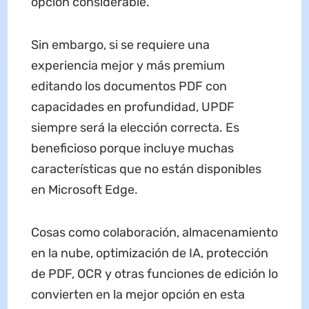
opción considerable.
Sin embargo, si se requiere una
experiencia mejor y más premium
editando los documentos PDF con
capacidades en profundidad, UPDF
siempre será la elección correcta. Es
beneficioso porque incluye muchas
características que no están disponibles
en Microsoft Edge.
Cosas como colaboración, almacenamiento
en la nube, optimización de IA, protección
de PDF, OCR y otras funciones de edición lo
convierten en la mejor opción en esta