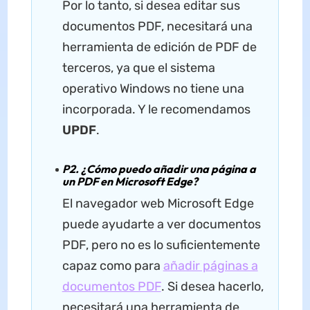
Por lo tanto, si desea editar sus
documentos PDF, necesitará una
herramienta de edición de PDF de
terceros, ya que el sistema
operativo Windows no tiene una
incorporada. Y le recomendamos
UPDF
.
P2. ¿Cómo puedo añadir una página a
un PDF en Microsoft Edge?
El navegador web Microsoft Edge
puede ayudarte a ver documentos
PDF, pero no es lo suficientemente
capaz como para
añadir páginas a
documentos PDF
. Si desea hacerlo,
necesitará una herramienta de