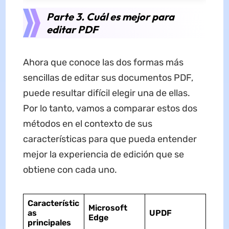
Parte 3. Cuál es mejor para
editar PDF
Ahora que conoce las dos formas más
sencillas de editar sus documentos PDF,
puede resultar difícil elegir una de ellas.
Por lo tanto, vamos a comparar estos dos
métodos en el contexto de sus
características para que pueda entender
mejor la experiencia de edición que se
obtiene con cada uno.
Característic
Microsoft
as
UPDF
Edge
principales