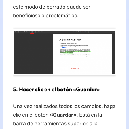
este modo de borrado puede ser
beneficioso o problemático.
5. Hacer clic en el botón «Guardar»
Una vez realizados todos los cambios, haga
clic en el botón
«Guardar»
. Está en la
barra de herramientas superior, a la