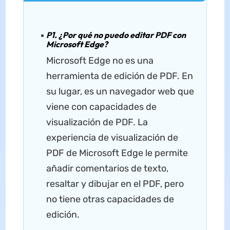
P1. ¿Por qué no puedo editar PDF con
Microsoft Edge?
Microsoft Edge no es una
herramienta de edición de PDF. En
su lugar, es un navegador web que
viene con capacidades de
visualización de PDF. La
experiencia de visualización de
PDF de Microsoft Edge le permite
añadir comentarios de texto,
resaltar y dibujar en el PDF, pero
no tiene otras capacidades de
edición.