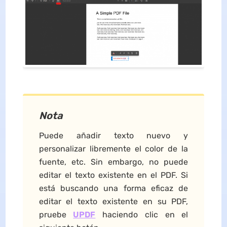
Nota
Puede añadir texto nuevo y
personalizar libremente el color de la
fuente, etc. Sin embargo, no puede
editar el texto existente en el PDF. Si
está buscando una forma eficaz de
editar el texto existente en su PDF,
pruebe
UPDF
haciendo clic en el