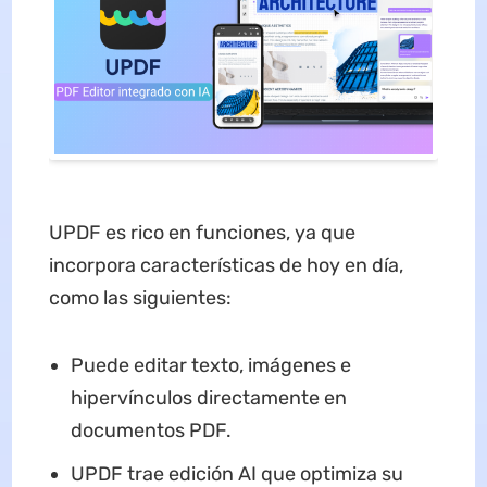
UPDF es rico en funciones, ya que
incorpora características de hoy en día,
como las siguientes:
Puede editar texto, imágenes e
hipervínculos directamente en
documentos PDF.
UPDF trae edición AI que optimiza su