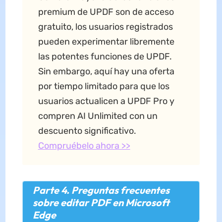
premium de UPDF son de acceso
gratuito, los usuarios registrados
pueden experimentar libremente
las potentes funciones de UPDF.
Sin embargo, aquí hay una oferta
por tiempo limitado para que los
usuarios actualicen a UPDF Pro y
compren AI Unlimited con un
descuento significativo.
Compruébelo ahora >>
Parte 4. Preguntas frecuentes
sobre editar PDF en Microsoft
Edge