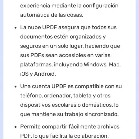
experiencia mediante la configuración
automática de las cosas.
La nube UPDF asegura que todos sus
documentos estén organizados y
seguros en un solo lugar, haciendo que
sus PDFs sean accesibles en varias
plataformas, incluyendo Windows, Mac,
iOS y Android.
Una cuenta UPDF es compatible con su
teléfono, ordenador, tableta y otros
dispositivos escolares o domésticos, lo
que mantiene su trabajo sincronizado.
Permite compartir fácilmente archivos
PDF, lo que facilita la colaboración.