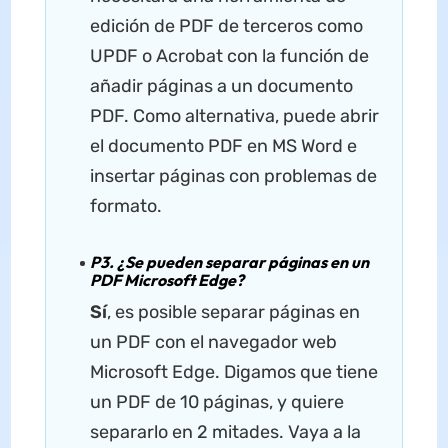
edición de PDF de terceros como
UPDF o Acrobat con la función de
añadir páginas a un documento
PDF. Como alternativa, puede abrir
el documento PDF en MS Word e
insertar páginas con problemas de
formato.
P3. ¿Se pueden separar páginas en un
PDF Microsoft Edge?
Sí
, es posible separar páginas en
un PDF con el navegador web
Microsoft Edge. Digamos que tiene
un PDF de 10 páginas, y quiere
separarlo en 2 mitades. Vaya a la