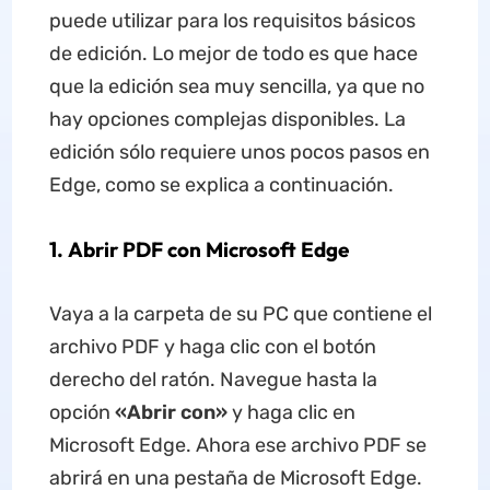
puede utilizar para los requisitos básicos
de edición. Lo mejor de todo es que hace
que la edición sea muy sencilla, ya que no
hay opciones complejas disponibles. La
edición sólo requiere unos pocos pasos en
Edge, como se explica a continuación.
1. Abrir PDF con Microsoft Edge
Vaya a la carpeta de su PC que contiene el
archivo PDF y haga clic con el botón
derecho del ratón. Navegue hasta la
opción
«Abrir con»
y haga clic en
Microsoft Edge. Ahora ese archivo PDF se
abrirá en una pestaña de Microsoft Edge.