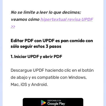
No se limite a leer lo que decimos;
veamos cómo
hipertextual revisa UPDF
>>
Editar PDF con UPDF es pan comido con
sólo seguir estos 3 pasos
1. Iniciar UPDF y abrir PDF
Descargue UPDF haciendo clic en el botón
de abajo y es compatible con Windows,
Mac, iOS y Android.
Descarga Gratuita