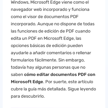
Windows, Microsoft Edge viene como el
navegador web incorporado y funciona
como el visor de documentos PDF
incorporado. Aunque no dispone de todas
las funciones de edición de PDF cuando
edita un PDF en Microsoft Edge, las
opciones básicas de edición pueden
ayudarle a añadir comentarios o rellenar
formularios fácilmente. Sin embargo,
todavía hay algunas personas que no
saben
cómo editar documentos PDF con
Microsoft Edge
. Por suerte, este artículo
cubre la guía más detallada. Sigue leyendo
para descubrirlo.