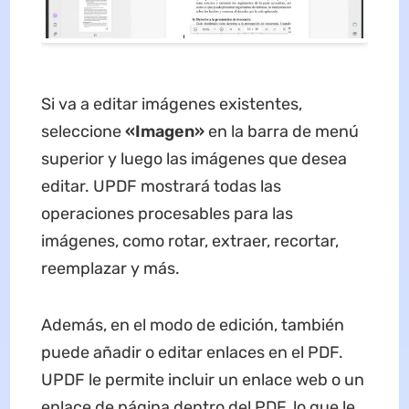
Si va a editar imágenes existentes,
seleccione
«Imagen»
en la barra de menú
superior y luego las imágenes que desea
editar. UPDF mostrará todas las
operaciones procesables para las
imágenes, como rotar, extraer, recortar,
reemplazar y más.
Además, en el modo de edición, también
puede añadir o editar enlaces en el PDF.
UPDF le permite incluir un enlace web o un
enlace de página dentro del PDF, lo que le