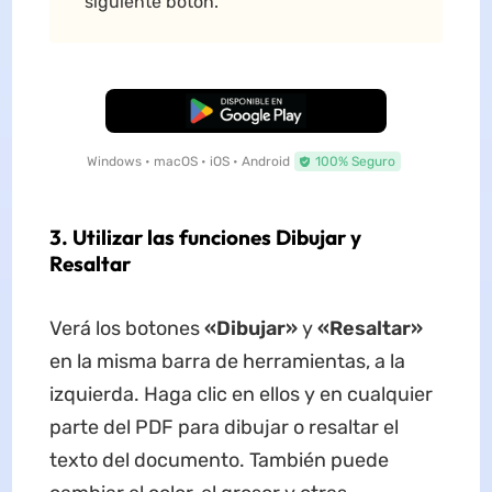
siguiente botón.
Descarga Gratuita
Windows • macOS • iOS • Android
100% Seguro
3. Utilizar las funciones Dibujar y
Resaltar
Verá los botones
«Dibujar»
y
«Resaltar»
en la misma barra de herramientas, a la
izquierda. Haga clic en ellos y en cualquier
parte del PDF para dibujar o resaltar el
texto del documento. También puede