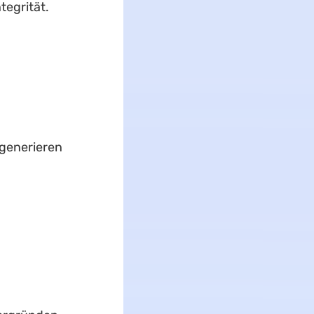
tegrität.
 generieren