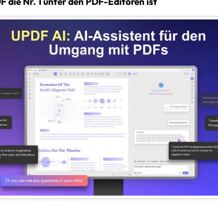
die Nr. 1 unter den PDF-Editoren ist