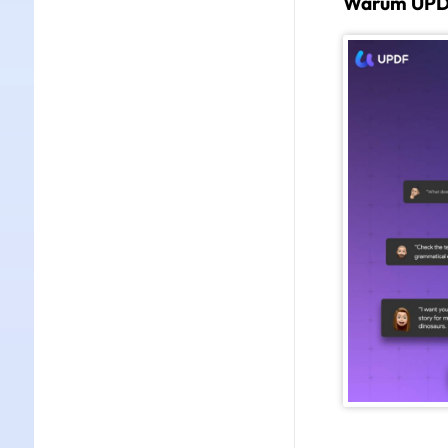
Warum UPDF 