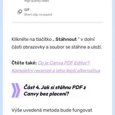
Klikněte na tlačítko „
Stáhnout
“ v dolní
části obrazovky a soubor se stáhne a uloží.
Čtěte také:
Co je Canva PDF Editor?
Kompletní recenze a jeho lepší alternativa
Část 4. Jak si stáhnu PDF z
Canvy bez placení?
Výše uvedená metoda bude fungovat