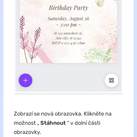
Zobrazí se nová obrazovka. Klikněte na
možnost „
Stáhnout
“ v dolní části
obrazovky.