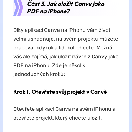
Část 3. Jak uložit Canvu jako
PDF na iPhone?
Díky aplikaci Canva na iPhonu vám život
velmi usnadňuje, na svém projektu můžete
pracovat kdykoli a kdekoli chcete. Možná
vás ale zajímá, jak uložit návrh z Canvy jako
PDF na iPhonu. Zde je několik
jednoduchých kroků:
Krok 1. Otevřete svůj projekt v Canvě
Otevřete aplikaci Canva na svém iPhonu a
otevřete projekt, který chcete uložit.