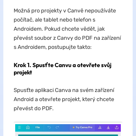
Možná pro projekty v Canvě nepoužíváte
počítač, ale tablet nebo telefon s
Androidem. Pokud chcete vědět, jak
převést soubor z Canvy do PDF na zařízení
s Androidem, postupujte takto:
Krok 1. Spusťte Canvu a otevřete svůj
projekt
Spusťte aplikaci Canva na svém zařízení
Android a otevřete projekt, který chcete
převést do PDF.