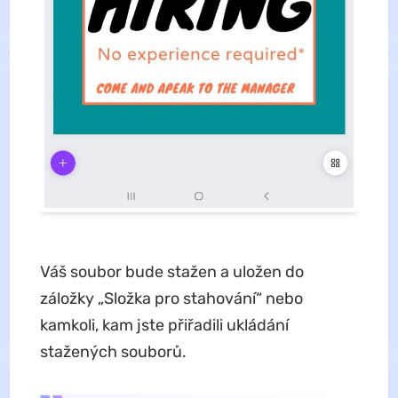
Váš soubor bude stažen a uložen do
záložky „Složka pro stahování“ nebo
kamkoli, kam jste přiřadili ukládání
stažených souborů.