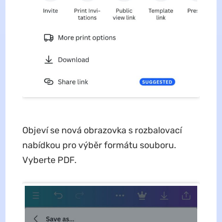
Objeví se nová obrazovka s rozbalovací
nabídkou pro výběr formátu souboru.
Vyberte PDF.